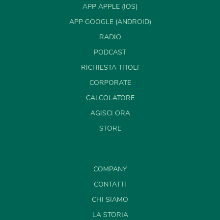
APP APPLE (IOS)
APP GOOGLE (ANDROID)
RADIO
PODCAST
RICHIESTA TITOLI
CORPORATE
CALCOLATORE
AGISCI ORA
STORE
COMPANY
CONTATTI
CHI SIAMO
LA STORIA