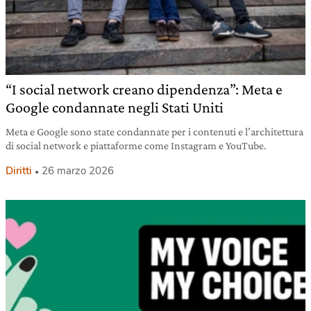
“I social network creano dipendenza”: Meta e
Google condannate negli Stati Uniti
Meta e Google sono state condannate per i contenuti e l’architettura
di social network e piattaforme come Instagram e YouTube.
Diritti
26 marzo 2026