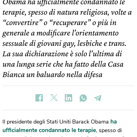
Obama ha ufficialmente condannato le
terapie, spesso di natura religiosa, volte a
“convertire” o “recuperare” o più in
generale a modificare l’orientamento
sessuale di giovani gay, lesbiche e trans.
La sua dichiarazione è solo l’ultima di
una lunga serie che ha fatto della Casa
Bianca un baluardo nella difesa
ha
Il presidente degli Stati Uniti Barack Obama
ufficialmente condannato le terapie
, spesso di