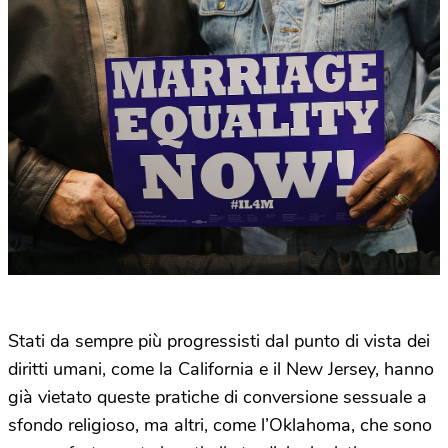
Stati da sempre più progressisti dal punto di vista dei
diritti umani, come la California e il New Jersey, hanno
già vietato queste pratiche di conversione sessuale a
sfondo religioso, ma altri, come l’Oklahoma, che sono