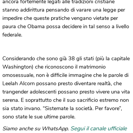
ancora fortemente legati alle tradizioni cristiane
stanno addirittura pensando di varare una legge per
impedire che queste pratiche vengano vietate per
paura che Obama possa decidere in tal senso a livello
federale.
Considerando che sono già 38 gli stati (più la capitale
Washington) che riconoscono il matrimonio
omosessuale, non è difficile immagine che le parole di
Leelah Alcorn possano presto diventare realtà, che
trangender adolescenti possano presto vivere una vita
serena. E soprattutto che il suo sacrificio estremo non
sia stato invano. “Sistemate la società. Per favore”,
sono state le sue ultime parole.
Segui il canale ufficiale
Siamo anche su WhatsApp.