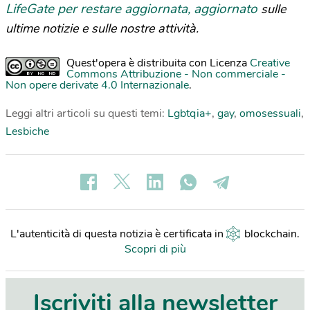
LifeGate per restare aggiornata, aggiornato
sulle
ultime notizie e sulle nostre attività.
Quest'opera è distribuita con Licenza
Creative
Commons Attribuzione - Non commerciale -
Non opere derivate 4.0 Internazionale
.
Leggi altri articoli su questi temi:
Lgbtqia+
,
gay
,
omosessuali
,
Lesbiche
L'autenticità di questa notizia è certificata in
blockchain
.
Scopri di più
Iscriviti alla newsletter