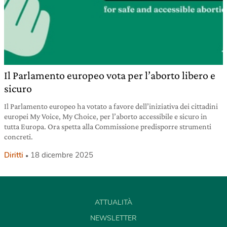
Il Parlamento europeo vota per l’aborto libero e
sicuro
Il Parlamento europeo ha votato a favore dell’iniziativa dei cittadini
europei My Voice, My Choice, per l’aborto accessibile e sicuro in
tutta Europa. Ora spetta alla Commissione predisporre strumenti
concreti.
Diritti
18 dicembre 2025
ATTUALITÀ
NEWSLETTER