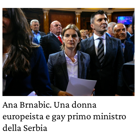
Ana Brnabic. Una donna
europeista e gay primo ministro
della Serbia