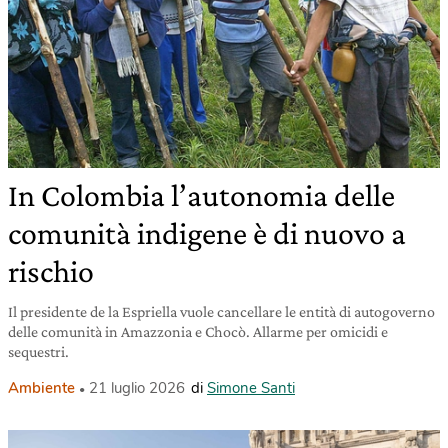
In Colombia l’autonomia delle
comunità indigene è di nuovo a
rischio
Il presidente de la Espriella vuole cancellare le entità di autogoverno
delle comunità in Amazzonia e Chocò. Allarme per omicidi e
sequestri.
Ambiente
21 luglio 2026
di
Simone Santi