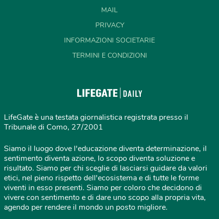
MAIL
PRIVACY
INFORMAZIONI SOCIETARIE
TERMINI E CONDIZIONI
LifeGate è una testata giornalistica registrata presso il
Tribunale di Como, 27/2001
Siamo il luogo dove l'educazione diventa determinazione, il
sentimento diventa azione, lo scopo diventa soluzione e
risultato. Siamo per chi sceglie di lasciarsi guidare da valori
etici, nel pieno rispetto dell'ecosistema e di tutte le forme
viventi in esso presenti. Siamo per coloro che decidono di
vivere con sentimento e di dare uno scopo alla propria vita,
agendo per rendere il mondo un posto migliore.