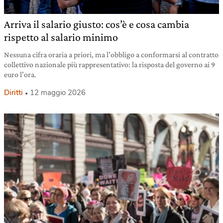
Arriva il salario giusto: cos’è e cosa cambia
rispetto al salario minimo
Nessuna cifra oraria a priori, ma l’obbligo a conformarsi al contratto
collettivo nazionale più rappresentativo: la risposta del governo ai 9
euro l’ora.
Diritti
12 maggio 2026