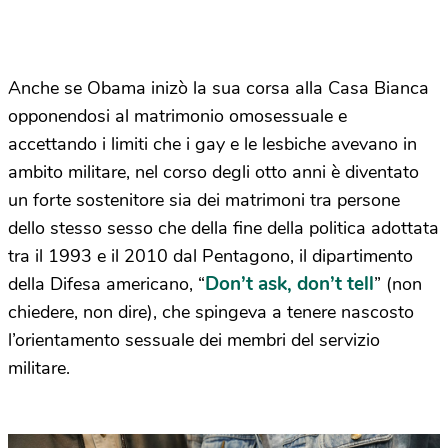
Anche se Obama inizò la sua corsa alla Casa Bianca
opponendosi al matrimonio omosessuale e
accettando i limiti che i gay e le lesbiche avevano in
ambito militare, nel corso degli otto anni è diventato
un forte sostenitore sia dei matrimoni tra persone
dello stesso sesso che della fine della politica adottata
tra il 1993 e il 2010 dal Pentagono, il dipartimento
Don’t ask, don’t tell
della Difesa americano, “
” (non
chiedere, non dire), che spingeva a tenere nascosto
l’orientamento sessuale dei membri del servizio
militare.