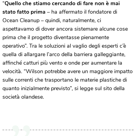
“
Quello che stiamo cercando di fare non è mai
stato fatto prima
– ha affermato il fondatore di
Ocean Cleanup – quindi, naturalmente, ci
aspettavamo di dover ancora sistemare alcune cose
prima che il progetto diventasse pienamente
operativo”. Tra le soluzioni al vaglio degli esperti c’è
quella di allargare l’arco della barriera galleggiante,
affinché catturi più vento e onde per aumentare la
velocità. “Wilson potrebbe avere un maggiore impatto
sulle correnti che trasportano le materie plastiche di
quanto inizialmente previsto”, si legge sul sito della
società olandese.