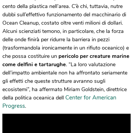
cento della plastica nell’area. C’è chi, tuttavia, nutre
dubbi sull’effettivo funzionamento del macchinario di
Ocean Cleanup, costato oltre venti milioni di dollari.
Alcuni scienziati temono, in particolare, che la forza
delle onde finirà per ridurre la barriera in pezzi
(trasformandola ironicamente in un rifiuto oceanico) e
che possa costituire un
pericolo per creature marine
come delfini e tartarughe
. “La loro valutazione
dell’impatto ambientale non ha affrontato seriamente
gli effetti che queste strutture avranno sugli
ecosistemi”, ha affermato Miriam Goldstein, direttrice
Center for American
della politica oceanica dell
Progress
.