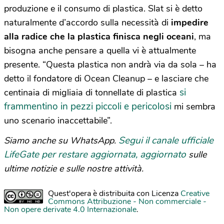
produzione e il consumo di plastica. Slat si è detto
naturalmente d’accordo sulla necessità di
impedire
alla radice che la plastica finisca negli oceani
, ma
bisogna anche pensare a quella vi è attualmente
presente. “Questa plastica non andrà via da sola – ha
detto il fondatore di Ocean Cleanup – e lasciare che
si
centinaia di migliaia di tonnellate di plastica
frammentino in pezzi piccoli e pericolosi
mi sembra
uno scenario inaccettabile”.
Segui il canale ufficiale
Siamo anche su WhatsApp.
LifeGate per restare aggiornata, aggiornato
sulle
ultime notizie e sulle nostre attività.
Quest'opera è distribuita con Licenza
Creative
Commons Attribuzione - Non commerciale -
Non opere derivate 4.0 Internazionale
.