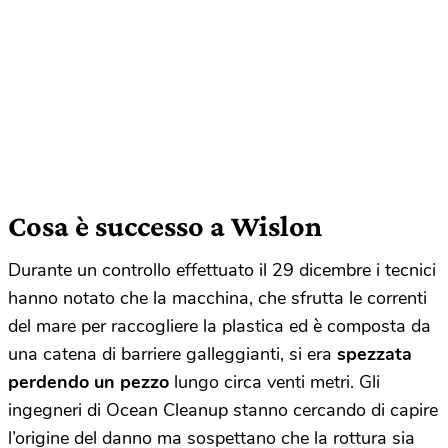
Cosa è successo a Wislon
Durante un controllo effettuato il 29 dicembre i tecnici
hanno notato che la macchina, che sfrutta le correnti
del mare per raccogliere la plastica ed è composta da
una catena di barriere galleggianti, si era
spezzata
perdendo un pezzo
lungo circa venti metri. Gli
ingegneri di Ocean Cleanup stanno cercando di capire
l’origine del danno ma sospettano che la rottura sia