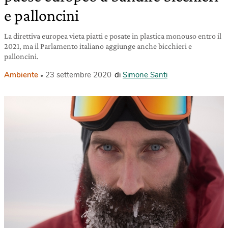
e palloncini
La direttiva europea vieta piatti e posate in plastica monouso entro il
2021, ma il Parlamento italiano aggiunge anche bicchieri e
palloncini.
Ambiente
23 settembre 2020
di
Simone Santi