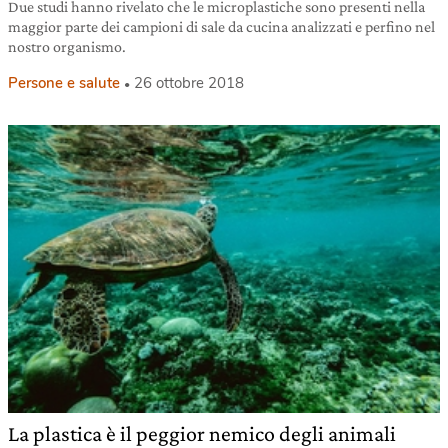
Due studi hanno rivelato che le microplastiche sono presenti nella
maggior parte dei campioni di sale da cucina analizzati e perfino nel
nostro organismo.
Persone e salute
26 ottobre 2018
La plastica è il peggior nemico degli animali