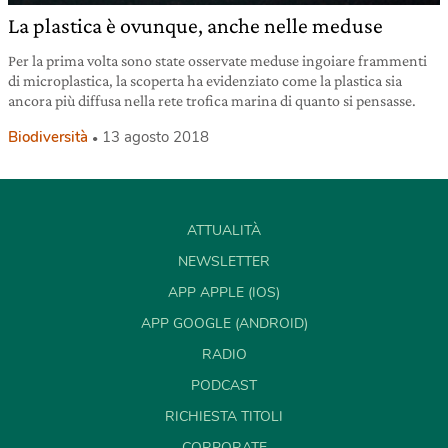
La plastica è ovunque, anche nelle meduse
Per la prima volta sono state osservate meduse ingoiare frammenti
di microplastica, la scoperta ha evidenziato come la plastica sia
ancora più diffusa nella rete trofica marina di quanto si pensasse.
Biodiversità
13 agosto 2018
ATTUALITÀ
NEWSLETTER
APP APPLE (IOS)
APP GOOGLE (ANDROID)
RADIO
PODCAST
RICHIESTA TITOLI
CORPORATE