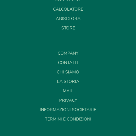
CALCOLATORE
AGISCI ORA
STORE
COMPANY
CONTATTI
CHI SIAMO
LA STORIA
MAIL
PRIVACY
INFORMAZIONI SOCIETARIE
TERMINI E CONDIZIONI