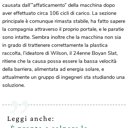
causata dall’”affaticamento” della macchina dopo
aver effettuato circa 106 cicli di carico. La sezione
principale è comunque rimasta stabile, ha fatto sapere
la compagnia attraverso il proprio portale, e le paratie
sono intatte. Sembra inoltre che la macchina non sia
in grado di trattenere correttamente la plastica
raccolta, l’ideatore di Wilson, il 24enne Boyan Slat,
ritiene che la causa possa essere la bassa velocità
della barriera, alimentata ad energia solare, e
attualmente un gruppo di ingegneri sta studiando una
soluzione.
Leggi anche: