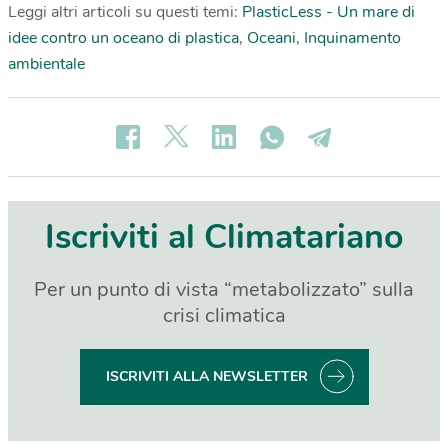
Leggi altri articoli su questi temi:
PlasticLess - Un mare di
idee contro un oceano di plastica
,
Oceani
,
Inquinamento
ambientale
Iscriviti al Climatariano
Per un punto di vista “metabolizzato” sulla
crisi climatica
ISCRIVITI ALLA NEWSLETTER