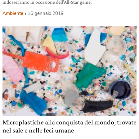
indosseranno in occasione dell’All-Star game.
Ambiente
16 gennaio 2019
Microplastiche alla conquista del mondo, trovate
nel sale e nelle feci umane