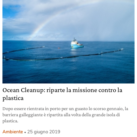
Ocean Cleanup: riparte la missione contro la
plastica
Dopo essere rientrata in porto per un guasto lo scorso gennaio, la
barriera galleggiante è ripartita alla volta della grande isola di
plastica.
Ambiente
25 giugno 2019