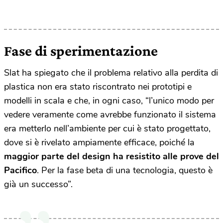
Fase di sperimentazione
Slat ha spiegato che il problema relativo alla perdita di
plastica non era stato riscontrato nei prototipi e
modelli in scala e che, in ogni caso, “l’unico modo per
vedere veramente come avrebbe funzionato il sistema
era metterlo nell’ambiente per cui è stato progettato,
dove si è rivelato ampiamente efficace, poiché la
maggior parte del design ha resistito alle prove del
Pacifico
. Per la fase beta di una tecnologia, questo è
già un successo”.