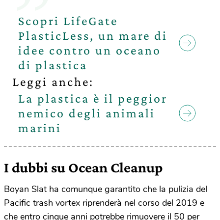
Scopri LifeGate
PlasticLess, un mare di
idee contro un oceano
di plastica
Leggi anche:
La plastica è il peggior
nemico degli animali
marini
I dubbi su Ocean Cleanup
Boyan Slat ha comunque garantito che la pulizia del
Pacific trash vortex riprenderà nel corso del 2019 e
che entro cinque anni potrebbe rimuovere il 50 per