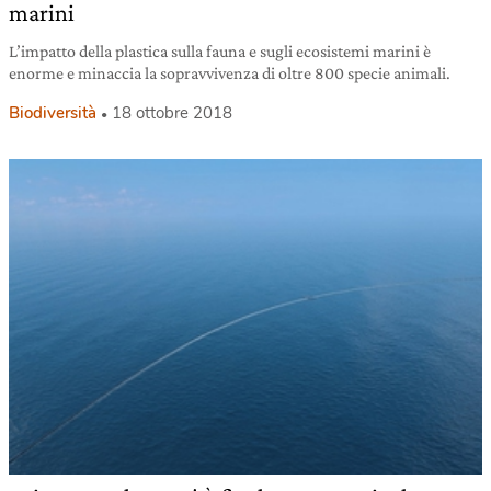
marini
L’impatto della plastica sulla fauna e sugli ecosistemi marini è
enorme e minaccia la sopravvivenza di oltre 800 specie animali.
Biodiversità
18 ottobre 2018