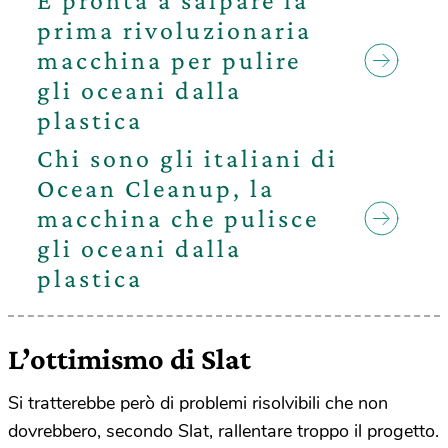
È pronta a salpare la
prima rivoluzionaria
macchina per pulire
gli oceani dalla
plastica
Chi sono gli italiani di
Ocean Cleanup, la
macchina che pulisce
gli oceani dalla
plastica
L’ottimismo di Slat
Si tratterebbe però di problemi risolvibili che non
dovrebbero, secondo Slat, rallentare troppo il progetto.