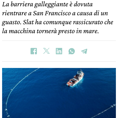
La barriera galleggiante è dovuta
rientrare a San Francisco a causa di un
guasto. Slat ha comunque rassicurato che
la macchina tornerà presto in mare.