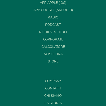
APP APPLE (IOS)
APP GOOGLE (ANDROID)
RADIO
PODCAST
RICHIESTA TITOLI
CORPORATE
CALCOLATORE
AGISCI ORA
STORE
COMPANY
CONTATTI
CHI SIAMO
LA STORIA