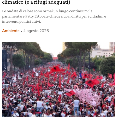
climatico (e a rifugi adeguati)
Le ondate di calore sono ormai un lungo continuum: la
parlamentare Patty L’Abbate chiede nuovi diritti per i cittadini e
interventi politici attivi.
Ambiente
4 agosto 2026