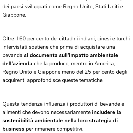
dei paesi sviluppati come Regno Unito, Stati Uniti e
Giappone.
Oltre il 60 per cento dei cittadini indiani, cinesi e turchi
intervistati sostiene che prima di acquistare una
bevanda
si documenta sull’impatto ambientale
dell’azienda
che la produce, mentre in America,
Regno Unito e Giappone meno del 25 per cento degli
acquirenti approfondisce queste tematiche.
Questa tendenza influenza i produttori di bevande e
alimenti che devono necessariamente
includere la
sostenibilità ambientale nella loro strategia di
business
per rimanere competitivi.