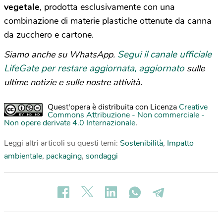
vegetale
, prodotta esclusivamente con una
combinazione di materie plastiche ottenute da canna
da zucchero e cartone.
Segui il canale ufficiale
Siamo anche su WhatsApp.
LifeGate per restare aggiornata, aggiornato
sulle
ultime notizie e sulle nostre attività.
Quest'opera è distribuita con Licenza
Creative
Commons Attribuzione - Non commerciale -
Non opere derivate 4.0 Internazionale
.
Leggi altri articoli su questi temi:
Sostenibilità
,
Impatto
ambientale
,
packaging
,
sondaggi