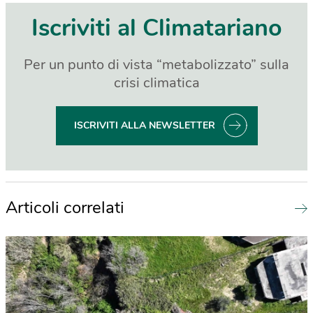
Iscriviti al Climatariano
Per un punto di vista “metabolizzato” sulla
crisi climatica
ISCRIVITI ALLA NEWSLETTER
Articoli correlati