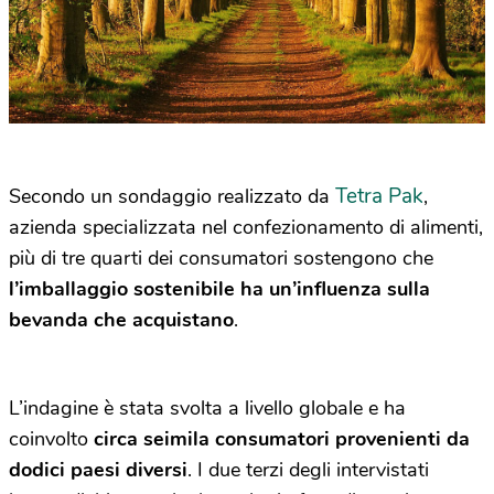
Tetra Pak
Secondo un sondaggio realizzato da
,
azienda specializzata nel confezionamento di alimenti,
più di tre quarti dei consumatori sostengono che
l’imballaggio sostenibile ha un’influenza sulla
bevanda che acquistano
.
L’indagine è stata svolta a livello globale e ha
coinvolto
circa seimila consumatori provenienti da
dodici paesi diversi
. I due terzi degli intervistati