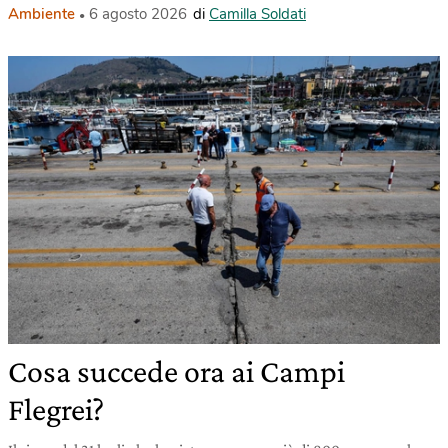
Ambiente
6 agosto 2026
di
Camilla Soldati
Cosa succede ora ai Campi
Flegrei?