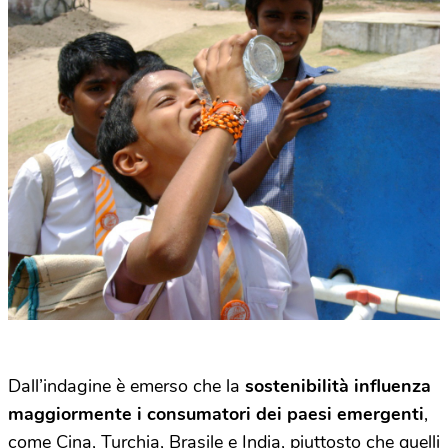
Dall’indagine è emerso che la
sostenibilità influenza
maggiormente i consumatori dei paesi emergenti
,
come Cina, Turchia, Brasile e India, piuttosto che quelli