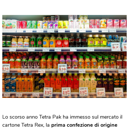
Lo scorso anno Tetra Pak ha immesso sul mercato il
cartone Tetra Rex, la
prima confezione di origine