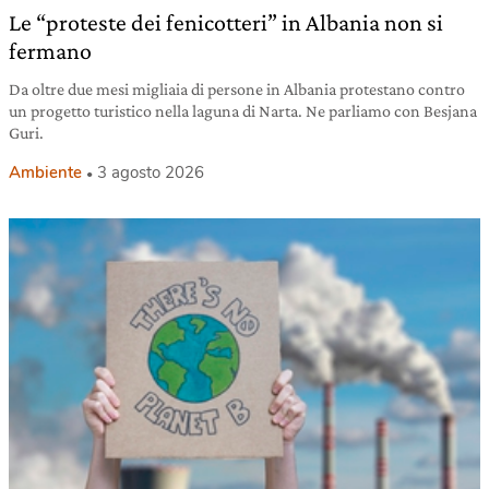
Le “proteste dei fenicotteri” in Albania non si
fermano
Da oltre due mesi migliaia di persone in Albania protestano contro
un progetto turistico nella laguna di Narta. Ne parliamo con Besjana
Guri.
Ambiente
3 agosto 2026