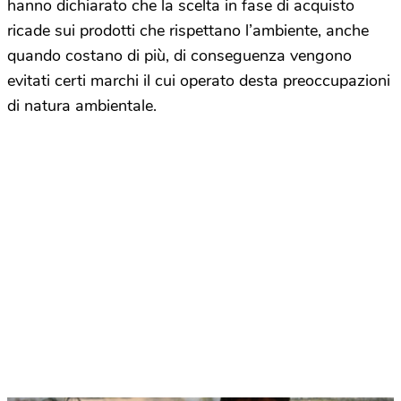
hanno dichiarato che la scelta in fase di acquisto
ricade sui prodotti che rispettano l’ambiente, anche
quando costano di più, di conseguenza vengono
evitati certi marchi il cui operato desta preoccupazioni
di natura ambientale.