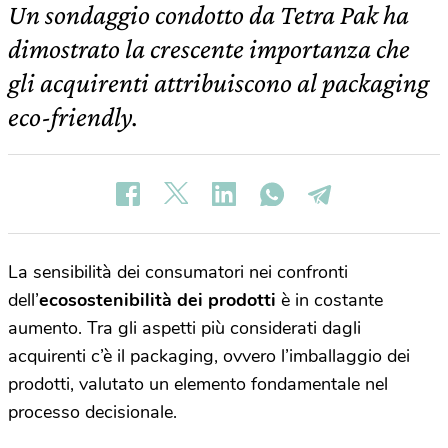
Un sondaggio condotto da Tetra Pak ha
dimostrato la crescente importanza che
gli acquirenti attribuiscono al packaging
eco-friendly.
La sensibilità dei consumatori nei confronti
dell’
ecosostenibilità dei prodotti
è in costante
aumento. Tra gli aspetti più considerati dagli
acquirenti c’è il packaging, ovvero l’imballaggio dei
prodotti, valutato un elemento fondamentale nel
processo decisionale.