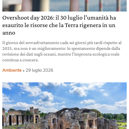
Overshoot day 2026: il 30 luglio l’umanità ha
esaurito le risorse che la Terra rigenera in un
anno
Il giorno del sovrasfruttamento cade sei giorni più tardi rispetto al
2025, ma non è un miglioramento: lo spostamento dipende dalla
revisione dei dati sugli oceani, mentre l’impronta ecologica reale
continua a crescere.
Ambiente
29 luglio 2026