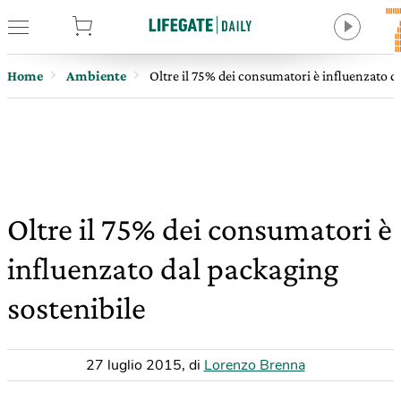
tore
Home
Ambiente
Oltre il 75% dei consumatori è influenzato d
Oltre il 75% dei consumatori è
influenzato dal packaging
sostenibile
27 luglio 2015
,
di
Lorenzo Brenna