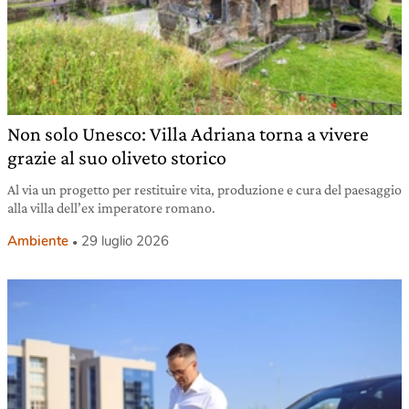
Non solo Unesco: Villa Adriana torna a vivere
grazie al suo oliveto storico
Al via un progetto per restituire vita, produzione e cura del paesaggio
alla villa dell’ex imperatore romano.
Ambiente
29 luglio 2026