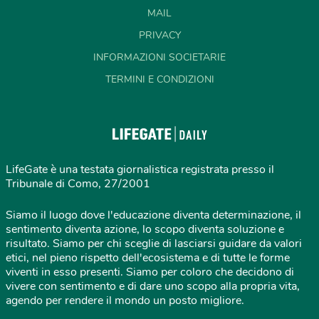
MAIL
PRIVACY
INFORMAZIONI SOCIETARIE
TERMINI E CONDIZIONI
LifeGate è una testata giornalistica registrata presso il
Tribunale di Como, 27/2001
Siamo il luogo dove l'educazione diventa determinazione, il
sentimento diventa azione, lo scopo diventa soluzione e
risultato. Siamo per chi sceglie di lasciarsi guidare da valori
etici, nel pieno rispetto dell'ecosistema e di tutte le forme
viventi in esso presenti. Siamo per coloro che decidono di
vivere con sentimento e di dare uno scopo alla propria vita,
agendo per rendere il mondo un posto migliore.