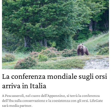
La conferenza mondiale sugli orsi
arriva in Italia
A Pescasseroli, nel cuore dell’Appennino, si terrà la conferenza
dell’Iba sulla conservazione e la coesistenza con gli orsi. LifeGate
sarà media partner.