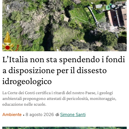
L’Italia non sta spendendo i fondi
a disposizione per il dissesto
idrogeologico
La Corte dei Conti certifica i ritardi del nostro Paese, i geologi
ambientali propongono attestati di pericolosità, monitoraggio,
educazione nelle scuole.
Ambiente
8 agosto 2026
di
Simone Santi