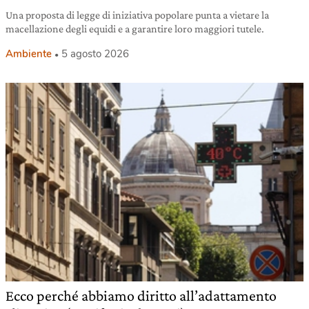
Una proposta di legge di iniziativa popolare punta a vietare la
macellazione degli equidi e a garantire loro maggiori tutele.
Ambiente
5 agosto 2026
Ecco perché abbiamo diritto all’adattamento