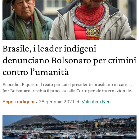
Brasile, i leader indigeni
denunciano Bolsonaro per crimini
contro l’umanità
Ecocidio. È questo il reato per cui il presidente brasiliano in carica,
Jair Bolsonaro, rischia il processo alla Corte penale internazionale.
Popoli indigeni
28 gennaio 2021
di
Valentina Neri