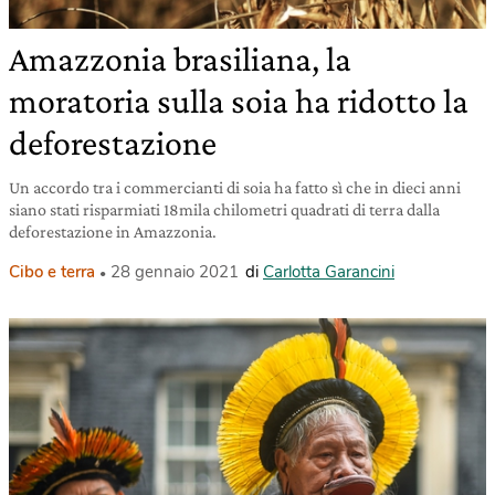
Amazzonia brasiliana, la
moratoria sulla soia ha ridotto la
deforestazione
Un accordo tra i commercianti di soia ha fatto sì che in dieci anni
siano stati risparmiati 18mila chilometri quadrati di terra dalla
deforestazione in Amazzonia.
Cibo e terra
28 gennaio 2021
di
Carlotta Garancini