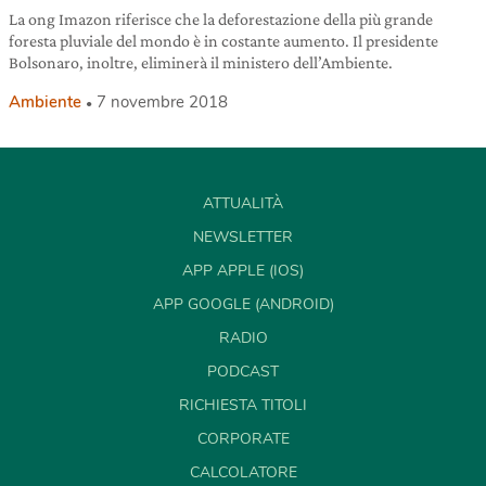
La ong Imazon riferisce che la deforestazione della più grande
foresta pluviale del mondo è in costante aumento. Il presidente
Bolsonaro, inoltre, eliminerà il ministero dell’Ambiente.
Ambiente
7 novembre 2018
ATTUALITÀ
NEWSLETTER
APP APPLE (IOS)
APP GOOGLE (ANDROID)
RADIO
PODCAST
RICHIESTA TITOLI
CORPORATE
CALCOLATORE