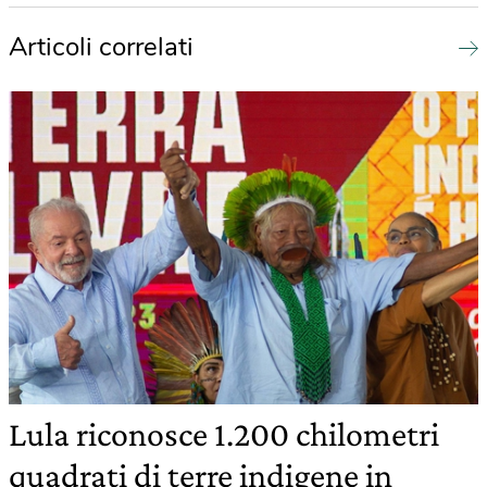
Articoli correlati
Lula riconosce 1.200 chilometri
quadrati di terre indigene in