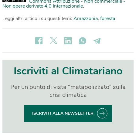
Commons Attribuzione - Non commerciale -
Non opere derivate 4.0 Internazionale
.
Leggi altri articoli su questi temi:
Amazzonia
,
foresta
Iscriviti al Climatariano
Per un punto di vista “metabolizzato” sulla
crisi climatica
ISCRIVITI ALLA NEWSLETTER