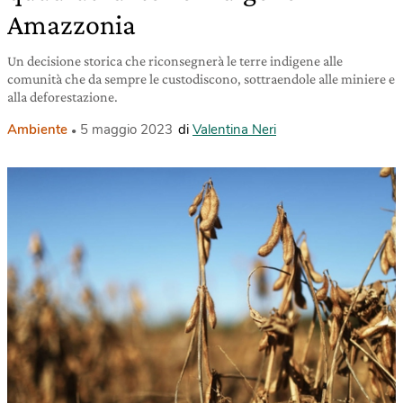
Amazzonia
Un decisione storica che riconsegnerà le terre indigene alle
comunità che da sempre le custodiscono, sottraendole alle miniere e
alla deforestazione.
Ambiente
5 maggio 2023
di
Valentina Neri