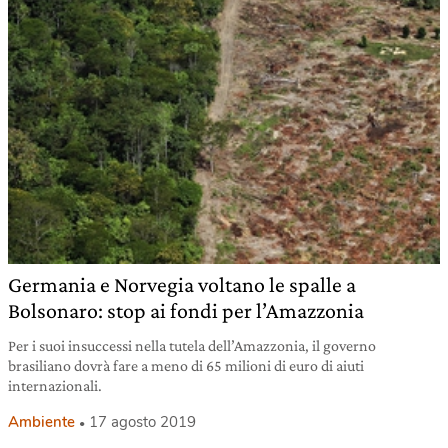
Germania e Norvegia voltano le spalle a
Bolsonaro: stop ai fondi per l’Amazzonia
Per i suoi insuccessi nella tutela dell’Amazzonia, il governo
brasiliano dovrà fare a meno di 65 milioni di euro di aiuti
internazionali.
Ambiente
17 agosto 2019