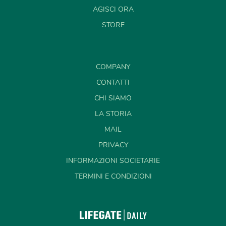
AGISCI ORA
STORE
COMPANY
CONTATTI
CHI SIAMO
LA STORIA
MAIL
PRIVACY
INFORMAZIONI SOCIETARIE
TERMINI E CONDIZIONI