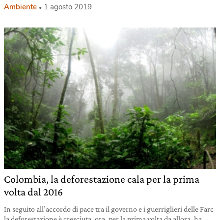
Ambiente
1 agosto 2019
Colombia, la deforestazione cala per la prima
volta dal 2016
In seguito all’accordo di pace tra il governo e i guerriglieri delle Farc
la deforestazione è cresciuta, ora, per la prima volta da allora, ha