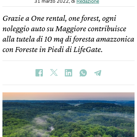
31 marzo 2022
,
di
Redazione
Grazie a One rental, one forest, ogni
noleggio auto su Maggiore contribuisce
alla tutela di 10 mq di foresta amazzonica
con Foreste in Piedi di LifeGate.