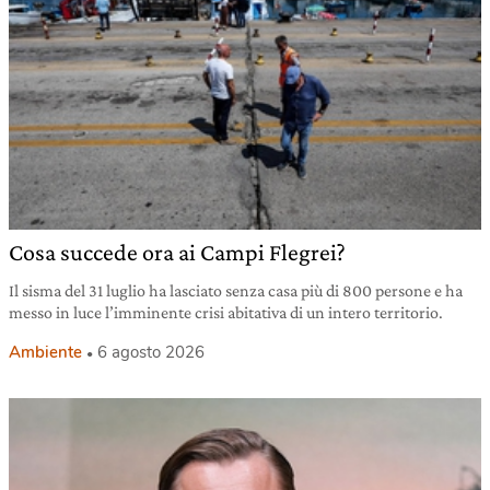
Cosa succede ora ai Campi Flegrei?
Il sisma del 31 luglio ha lasciato senza casa più di 800 persone e ha
messo in luce l’imminente crisi abitativa di un intero territorio.
Ambiente
6 agosto 2026