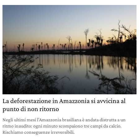
La deforestazione in Amazzonia si avvicina al
punto di non ritorno
Negli ultimi mesi l’Amazzonia brasiliana è andata distrutta a un
ritmo inaudito: ogni minuto scompaiono tre campi da calcio.
Rischiamo conseguenze irreversibili.