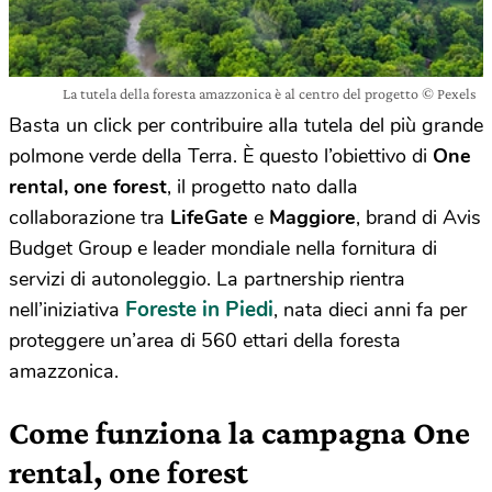
La tutela della foresta amazzonica è al centro del progetto © Pexels
Basta un click per contribuire alla tutela del più grande
polmone verde della Terra. È questo l’obiettivo di
One
rental, one forest
, il progetto nato dalla
collaborazione tra
LifeGate
e
Maggiore
, brand di Avis
Budget Group e leader mondiale nella fornitura di
servizi di autonoleggio. La partnership rientra
Foreste in Piedi
nell’iniziativa
, nata dieci anni fa per
proteggere un’area di 560 ettari della foresta
amazzonica.
Come funziona la campagna One
rental, one forest