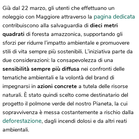
Già dal 22 marzo, gli utenti che effettuano un
pagina dedicata
noleggio con Maggiore attraverso la
contribuiscono alla salvaguardia di
dieci metri
quadrati
di foresta amazzonica, supportando gli
sforzi per ridurre l’impatto ambientale e promuovere
stili di vita sempre più sostenibili. L’iniziativa parte da
due considerazioni: la consapevolezza di una
sensibilità sempre più diffusa
nei confronti delle
tematiche ambientali e la volontà del brand di
impegnarsi in
azioni concrete
a tutela delle risorse
naturali. È stato quindi scelto come destinatario del
progetto il polmone verde del nostro Pianeta, la cui
sopravvivenza è messa costantemente a rischio dalla
deforestazione
, dagli incendi dolosi e da altri reati
ambientali.