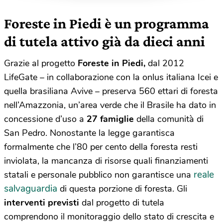
Foreste in Piedi è un programma
di tutela attivo già da dieci anni
Grazie al progetto
Foreste in Piedi,
dal 2012
LifeGate – in collaborazione con la onlus italiana Icei e
quella brasiliana Avive – preserva 560 ettari di foresta
nell’Amazzonia, un’area verde che il Brasile ha dato in
concessione d’uso a
27 famiglie
della comunità di
San Pedro. Nonostante la legge garantisca
formalmente che l’80 per cento della foresta resti
inviolata, la mancanza di risorse quali finanziamenti
reale
statali e personale pubblico non garantisce una
salvaguardia
di questa porzione di foresta. Gli
interventi previsti
dal progetto di tutela
comprendono il monitoraggio dello stato di crescita e