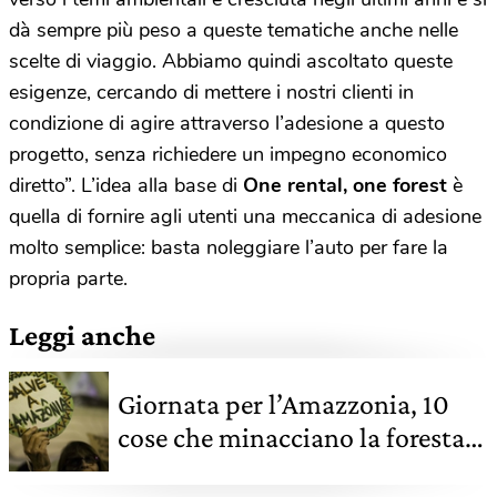
dà sempre più peso a queste tematiche anche nelle
scelte di viaggio. Abbiamo quindi ascoltato queste
esigenze, cercando di mettere i nostri clienti in
condizione di agire attraverso l’adesione a questo
progetto, senza richiedere un impegno economico
diretto”. L’idea alla base di
One rental, one forest
è
quella di fornire agli utenti una meccanica di adesione
molto semplice: basta noleggiare l’auto per fare la
propria parte.
Leggi anche
Giornata per l’Amazzonia, 10
cose che minacciano la foresta
“polmone” del Pianeta