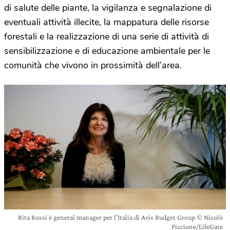
di salute delle piante, la vigilanza e segnalazione di
eventuali attività illecite, la mappatura delle risorse
forestali e la realizzazione di una serie di attività di
sensibilizzazione e di educazione ambientale per le
comunità che vivono in prossimità dell’area.
Rita Rossi è general manager per l’Italia di Avis Budget Group © Nicolò
Piccione/LifeGate