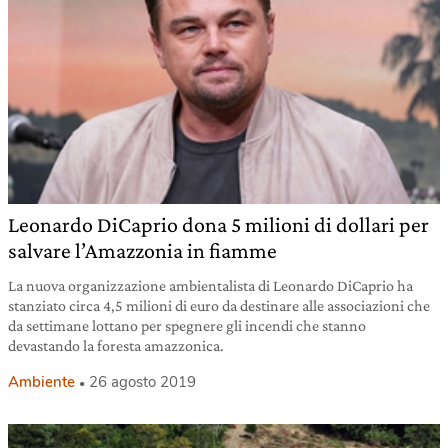
Leonardo DiCaprio dona 5 milioni di dollari per
salvare l’Amazzonia in fiamme
La nuova organizzazione ambientalista di Leonardo DiCaprio ha
stanziato circa 4,5 milioni di euro da destinare alle associazioni che
da settimane lottano per spegnere gli incendi che stanno
devastando la foresta amazzonica.
Ambiente
26 agosto 2019