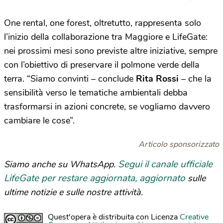
One rental, one forest, oltretutto, rappresenta solo
l’inizio della collaborazione tra Maggiore e LifeGate:
nei prossimi mesi sono previste altre iniziative, sempre
con l’obiettivo di preservare il polmone verde della
terra. “Siamo convinti – conclude
Rita Rossi
– che la
sensibilità verso le tematiche ambientali debba
trasformarsi in azioni concrete, se vogliamo davvero
cambiare le cose”.
Articolo sponsorizzato
Segui il canale ufficiale
Siamo anche su WhatsApp.
LifeGate per restare aggiornata, aggiornato
sulle
ultime notizie e sulle nostre attività.
Quest'opera è distribuita con Licenza
Creative