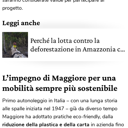
progetto.
Leggi anche
Perché la lotta contro la
deforestazione in Amazzonia ci
riguarda tutti
L’impegno di Maggiore per una
mobilità sempre più sostenibile
Primo autonoleggio in Italia – con una lunga storia
alle spalle iniziata nel 1947 – già da diverso tempo
Maggiore ha adottato pratiche eco-friendly, dalla
riduzione della plastica e della carta
in azienda fino