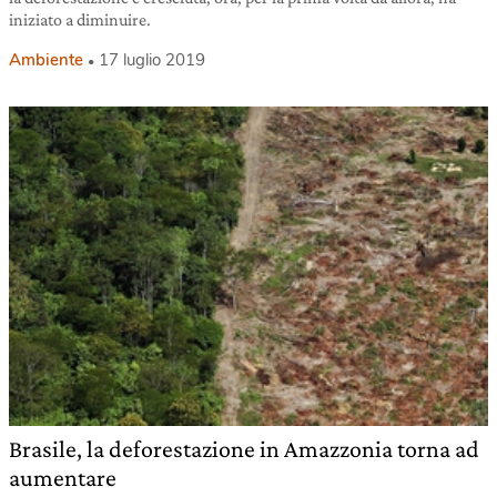
iniziato a diminuire.
Ambiente
17 luglio 2019
Brasile, la deforestazione in Amazzonia torna ad
aumentare