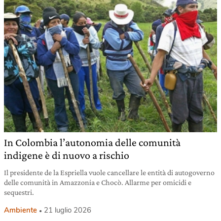
In Colombia l’autonomia delle comunità
indigene è di nuovo a rischio
Il presidente de la Espriella vuole cancellare le entità di autogoverno
delle comunità in Amazzonia e Chocò. Allarme per omicidi e
sequestri.
Ambiente
21 luglio 2026