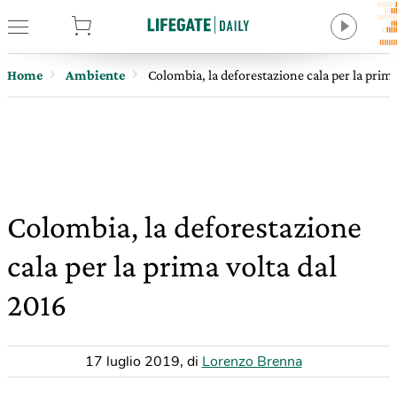
tore
Home
Ambiente
Colombia, la deforestazione cala per la prima
Colombia, la deforestazione
cala per la prima volta dal
2016
17 luglio 2019
,
di
Lorenzo Brenna