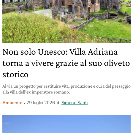
Non solo Unesco: Villa Adriana
torna a vivere grazie al suo oliveto
storico
Al via un progetto per restituire vita, produzione e cura del paesaggio
alla villa dell’ex imperatore romano.
Ambiente
29 luglio 2026
di
Simone Santi