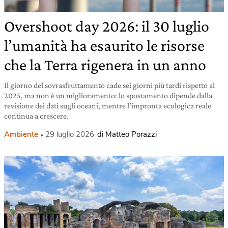
Overshoot day 2026: il 30 luglio
l’umanità ha esaurito le risorse
che la Terra rigenera in un anno
Il giorno del sovrasfruttamento cade sei giorni più tardi rispetto al
2025, ma non è un miglioramento: lo spostamento dipende dalla
revisione dei dati sugli oceani, mentre l’impronta ecologica reale
continua a crescere.
Ambiente
29 luglio 2026
di Matteo Porazzi