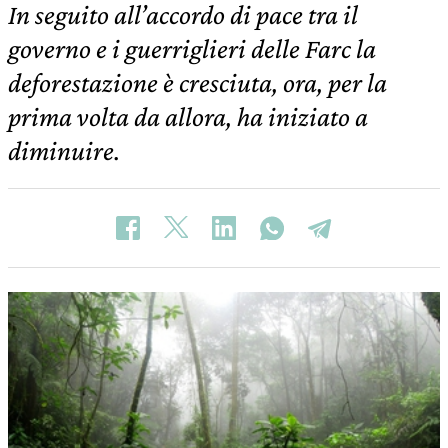
In seguito all’accordo di pace tra il
governo e i guerriglieri delle Farc la
deforestazione è cresciuta, ora, per la
prima volta da allora, ha iniziato a
diminuire.