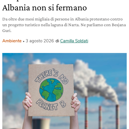
Albania non si fermano
Da oltre due mesi migliaia di persone in Albania protestano contro
un progetto turistico nella laguna di Narta. Ne parliamo con Besjana
Guri.
Ambiente
3 agosto 2026
di
Camilla Soldati