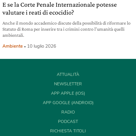
E se la Corte Penale Internazionale potesse
valutare i reati di ecocidio?
Anche il mondo accademico discute della possibilità di riformare lo
Statuto di Roma per inserire tra i crimini contro l’umanità quelli
ambientali.
Ambiente
10 luglio 2026
ATTUALITÀ
NEWSLETTER
APP APPLE (IOS)
APP GOOGLE (ANDROID)
RADIO
PODCAST
RICHIESTA TITOLI