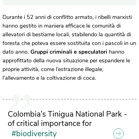
Durante i 52 anni di conflitto armato, i ribelli marxisti
hanno gestito in maniera efficace le comunità di
allevatori di bestiame locali, stabilendo la quantità di
foresta che poteva essere sostituita con i pascoli in un
dato anno.
Gruppi criminali e speculatori
hanno
approfittato della nuova situazione per espandere le
proprie attività, come l’estrazione illegale,
l’allevamento e la coltivazione di coca.
Colombia’s Tinigua National Park -
of critical importance for
#biodiversity