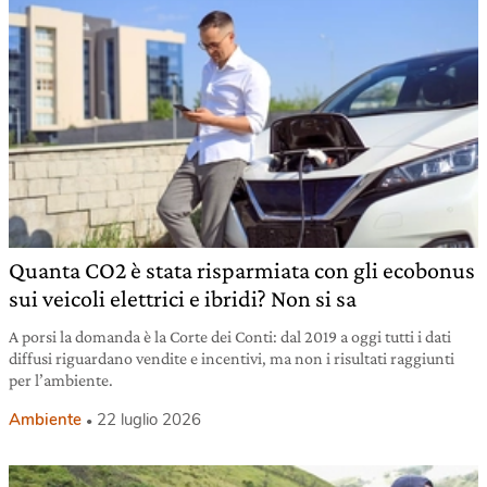
Quanta CO2 è stata risparmiata con gli ecobonus
sui veicoli elettrici e ibridi? Non si sa
A porsi la domanda è la Corte dei Conti: dal 2019 a oggi tutti i dati
diffusi riguardano vendite e incentivi, ma non i risultati raggiunti
per l’ambiente.
Ambiente
22 luglio 2026