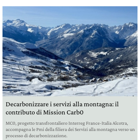
Decarbonizzare i servizi alla montagna: il
contributo di Mission Carb0
MC0, progetto transfrontaliero Interreg France-Italia Alcotra,
accompagna le Pmi della filiera dei Servizi alla montagna verso un
processo di decarbonizzazione.