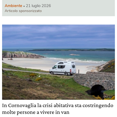
Ambiente
21 luglio 2026
Articolo sponsorizzato
In Cornovaglia la crisi abitativa sta costringendo
molte persone a vivere in van