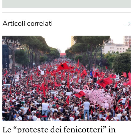
Articoli correlati
Le “proteste dei fenicotteri” in