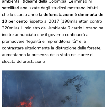
ambientali (Ideam) della Colombia. Le immagini
satellitari analizzate dagli studiosi mostrano infatti
che lo scorso anno la
deforestazione è diminuita del
10 per cento
rispetto al 2017 (198mila ettari contro
220mila). Il ministro dell’Ambiente Ricardo Lozano ha
inoltre annunciato che il governo continuerà a
promuovere “legalità e imprenditorialità” e a
contrastare ulteriormente la distruzione delle foreste,
aumentando la presenza dello stato nelle aree di
elevata deforestazione.