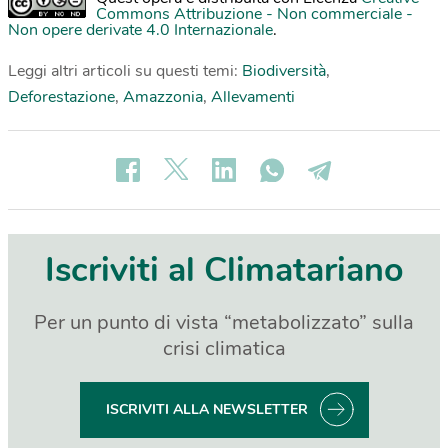
Commons Attribuzione - Non commerciale -
Non opere derivate 4.0 Internazionale
.
Leggi altri articoli su questi temi:
Biodiversità
,
Deforestazione
,
Amazzonia
,
Allevamenti
Iscriviti al Climatariano
Per un punto di vista “metabolizzato” sulla
crisi climatica
ISCRIVITI ALLA NEWSLETTER