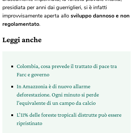
presidiata per anni dai guerriglieri, si è infatti
improvvisamente aperta allo
sviluppo dannoso e non
regolamentato
.
Leggi anche
Colombia, cosa prevede il trattato di pace tra
Farc e governo
In Amazzonia è di nuovo allarme
deforestazione. Ogni minuto si perde
l’equivalente di un campo da calcio
L’11% delle foreste tropicali distrutte può essere
ripristinato