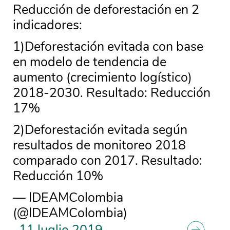
Reducción de deforestación en 2
indicadores:
1)Deforestación evitada con base
en modelo de tendencia de
aumento (crecimiento logístico)
2018-2030. Resultado: Reducción
17%
2)Deforestación evitada según
resultados de monitoreo 2018
comparado con 2017. Resultado:
Reducción 10%
— IDEAMColombia
(@IDEAMColombia)