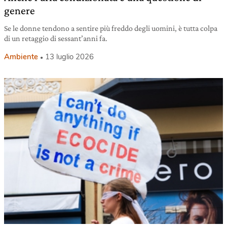
genere
Se le donne tendono a sentire più freddo degli uomini, è tutta colpa
di un retaggio di sessant’anni fa.
Ambiente
13 luglio 2026