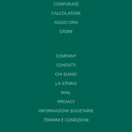
CORPORATE
CALCOLATORE
AGISCI ORA
STORE
COMPANY
CONTATTI
CHI SIAMO
LA STORIA
MAIL
PRIVACY
INFORMAZIONI SOCIETARIE
TERMINI E CONDIZIONI