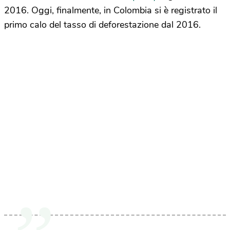
2016. Oggi, finalmente, in Colombia si è registrato il
primo calo del tasso di deforestazione dal 2016.