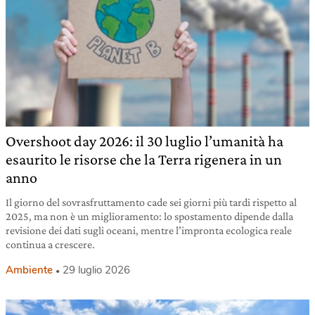
Overshoot day 2026: il 30 luglio l’umanità ha
esaurito le risorse che la Terra rigenera in un
anno
Il giorno del sovrasfruttamento cade sei giorni più tardi rispetto al
2025, ma non è un miglioramento: lo spostamento dipende dalla
revisione dei dati sugli oceani, mentre l’impronta ecologica reale
continua a crescere.
Ambiente
29 luglio 2026