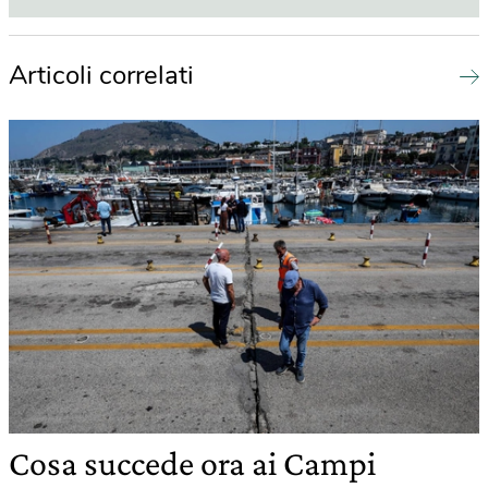
Articoli correlati
Cosa succede ora ai Campi