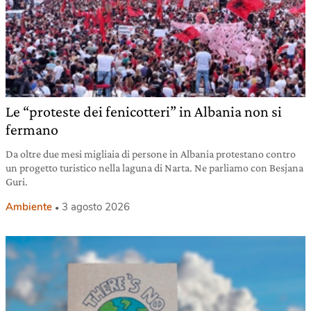
Le “proteste dei fenicotteri” in Albania non si
fermano
Da oltre due mesi migliaia di persone in Albania protestano contro
un progetto turistico nella laguna di Narta. Ne parliamo con Besjana
Guri.
Ambiente
3 agosto 2026