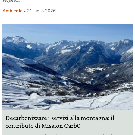
Ambiente
21 luglio 2026
Decarbonizzare i servizi alla montagna: il
contributo di Mission Carb0