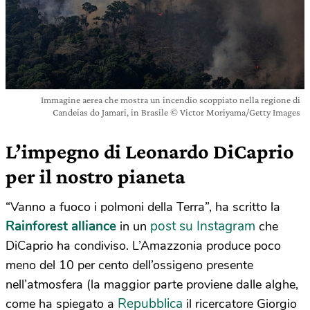
Immagine aerea che mostra un incendio scoppiato nella regione di
Candeias do Jamari, in Brasile © Victor Moriyama/Getty Images
L’impegno di Leonardo DiCaprio
per il nostro pianeta
“Vanno a fuoco i polmoni della Terra”, ha scritto la
Rainforest alliance
post su Instagram
in un
che
DiCaprio ha condiviso. L’Amazzonia produce poco
meno del 10 per cento dell’ossigeno presente
nell’atmosfera (la maggior parte proviene dalle alghe,
Repubblica
come ha spiegato a
il ricercatore Giorgio