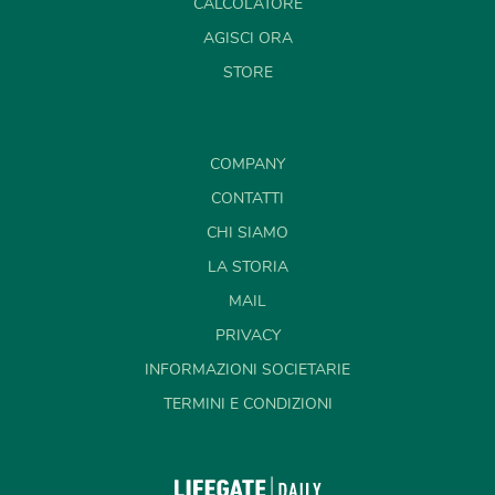
CALCOLATORE
AGISCI ORA
STORE
COMPANY
CONTATTI
CHI SIAMO
LA STORIA
MAIL
PRIVACY
INFORMAZIONI SOCIETARIE
TERMINI E CONDIZIONI