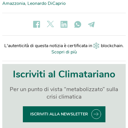
Amazzonia
,
Leonardo DiCaprio
L'autenticità di questa notizia è certificata in
blockchain
.
Scopri di più
Iscriviti al Climatariano
Per un punto di vista “metabolizzato” sulla
crisi climatica
ISCRIVITI ALLA NEWSLETTER