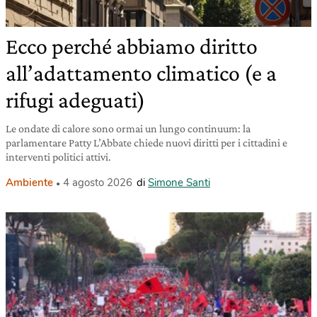
Ecco perché abbiamo diritto
all’adattamento climatico (e a
rifugi adeguati)
Le ondate di calore sono ormai un lungo continuum: la
parlamentare Patty L’Abbate chiede nuovi diritti per i cittadini e
interventi politici attivi.
Ambiente
4 agosto 2026
di
Simone Santi