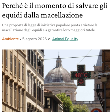
Perché è il momento di salvare gli
equidi dalla macellazione
Una proposta di legge di iniziativa popolare punta a vietare la
macellazione degli equidi e a garantire loro maggiori tutele.
Ambiente
5 agosto 2026
di
Animal Equality