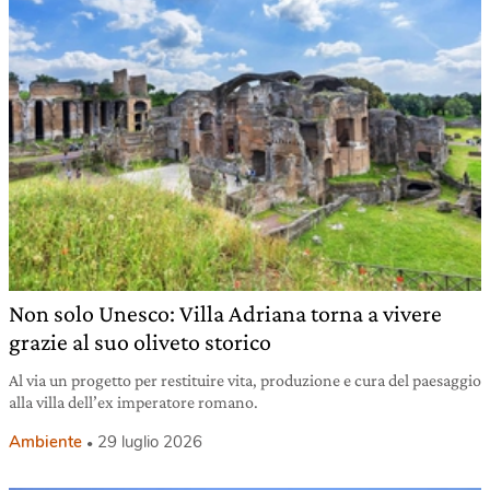
Non solo Unesco: Villa Adriana torna a vivere
grazie al suo oliveto storico
Al via un progetto per restituire vita, produzione e cura del paesaggio
alla villa dell’ex imperatore romano.
Ambiente
29 luglio 2026