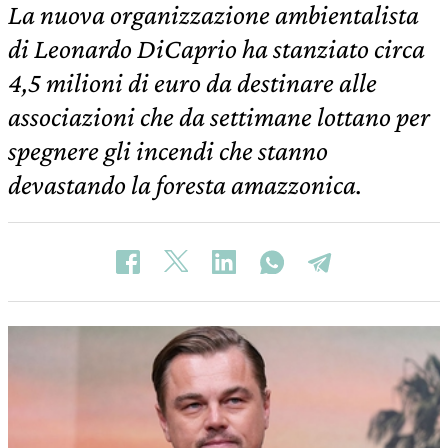
La nuova organizzazione ambientalista
di Leonardo DiCaprio ha stanziato circa
4,5 milioni di euro da destinare alle
associazioni che da settimane lottano per
spegnere gli incendi che stanno
devastando la foresta amazzonica.