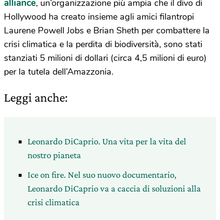
alliance
, un’organizzazione più ampia che il divo di
Hollywood ha creato insieme agli amici filantropi
Laurene Powell Jobs e Brian Sheth per combattere la
crisi climatica e la perdita di biodiversità, sono stati
stanziati 5 milioni di dollari (circa 4,5 milioni di euro)
per la tutela dell’Amazzonia.
Leggi anche:
Leonardo DiCaprio. Una vita per la vita del
nostro pianeta
Ice on fire. Nel suo nuovo documentario,
Leonardo DiCaprio va a caccia di soluzioni alla
crisi climatica