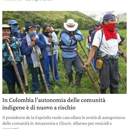
In Colombia l’autonomia delle comunità
indigene è di nuovo a rischio
Il presidente de la Espriella vuole cancellare le entità di autogoverno
delle comunità in Amazzonia e Chocò. Allarme per omicidi e
sequestri.