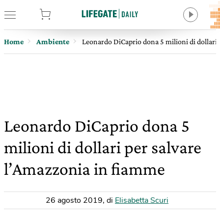
tore
Home
Ambiente
Leonardo DiCaprio dona 5 milioni di dollari
Leonardo DiCaprio dona 5
milioni di dollari per salvare
l’Amazzonia in fiamme
26 agosto 2019
,
di
Elisabetta Scuri