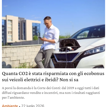
Quanta CO2 è stata risparmiata con gli ecobonus
sui veicoli elettrici e ibridi? Non si sa
A porsi la domanda è la Corte dei Conti: dal 2019 a oggi tutti i dati
diffusi riguardano vendite e incentivi, ma non i risultati raggiunti
per l’ambiente.
Ambiente
22 luglio 2026