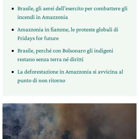
Brasile, gli aerei dell’esercito per combattere gli
incendi in Amazzonia
Amazzonia in fiamme, le proteste globali di
Fridays for future
Brasile, perché con Bolsonaro gli indigeni
restano senza terra né diritti
La deforestazione in Amazzonia si avvicina al
punto di non ritorno