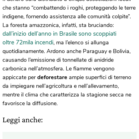
che stanno “combattendo i roghi, proteggendo le terre
indigene, fornendo assistenza alle comunità colpite”.
La foresta amazzonica, infatti, sta bruciando:
dall’inizio dell’anno in Brasile sono scoppiati
oltre 72mila incendi
, ma l’elenco si allunga
quotidianamente. Ardono anche Paraguay e Bolivia,
causando l’emissione di tonnellate di anidride
carbonica nell’atmosfera. Le fiamme vengono
appiccate per
deforestare
ampie superfici di terreno
da impiegare nell’agricoltura e nell’allevamento,
mentre il clima che caratterizza la stagione secca ne
favorisce la diffusione.
Leggi anche: