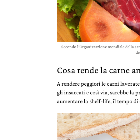
Secondo l’Organizzazione mondiale della san
de
Cosa rende la carne a
A rendere peggiori le carni lavorate
gli insaccati e così via, sarebbe la 
aumentare la shelf-life, il tempo di