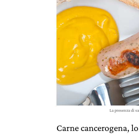
La presenza di sa
Carne cancerogena, l