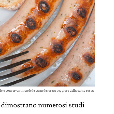
le e conservanti rende la carne lavorata peggiore della carne rossa
o dimostrano numerosi studi