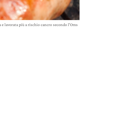
 e lavorata più a rischio cancro secondo l'Oms