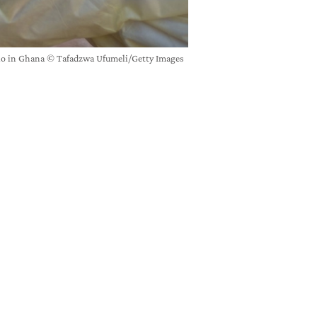
rio in Ghana © Tafadzwa Ufumeli/Getty Images