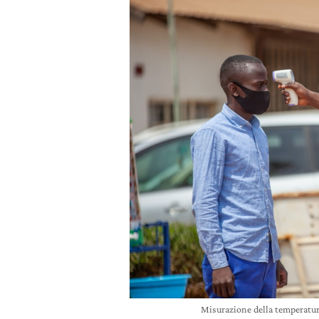
Misurazione della temperatur