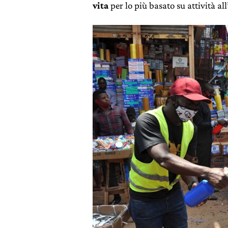
vita
per lo più basato su attività all