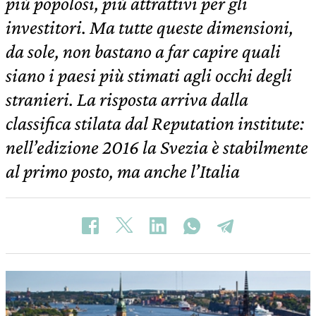
più popolosi, più attrattivi per gli
investitori. Ma tutte queste dimensioni,
da sole, non bastano a far capire quali
siano i paesi più stimati agli occhi degli
stranieri. La risposta arriva dalla
classifica stilata dal Reputation institute:
nell’edizione 2016 la Svezia è stabilmente
al primo posto, ma anche l’Italia