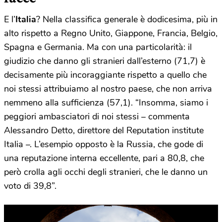
E l’
Italia
? Nella classifica generale è dodicesima, più in
alto rispetto a Regno Unito, Giappone, Francia, Belgio,
Spagna e Germania. Ma con una particolarità: il
giudizio che danno gli stranieri dall’esterno (71,7) è
decisamente più incoraggiante rispetto a quello che
noi stessi attribuiamo al nostro paese, che non arriva
nemmeno alla sufficienza (57,1). “Insomma, siamo i
peggiori ambasciatori di noi stessi – commenta
Alessandro Detto, direttore del Reputation institute
Italia –. L’esempio opposto è la Russia, che gode di
una reputazione interna eccellente, pari a 80,8, che
però crolla agli occhi degli stranieri, che le danno un
voto di 39,8”.