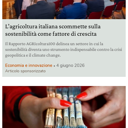
L’agricoltura italiana scommette sulla
sostenibilità come fattore di crescita
Il Rapporto AGRIcoltura100 delinea un settore in cui la
sostenibilità diventa uno strumento indispensabile contro la crisi
geopolitica e il climate change.
Economia e innovazione
4 giugno 2026
Articolo sponsorizzato