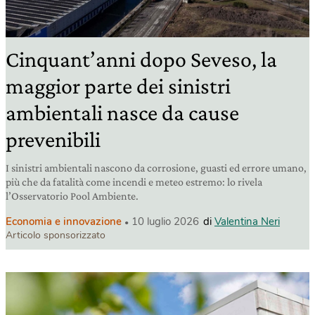
Cinquant’anni dopo Seveso, la
maggior parte dei sinistri
ambientali nasce da cause
prevenibili
I sinistri ambientali nascono da corrosione, guasti ed errore umano,
più che da fatalità come incendi e meteo estremo: lo rivela
l’Osservatorio Pool Ambiente.
Economia e innovazione
10 luglio 2026
di
Valentina Neri
Articolo sponsorizzato