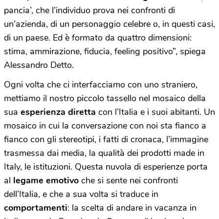
pancia’, che l’individuo prova nei confronti di
un’azienda, di un personaggio celebre o, in questi casi,
di un paese. Ed è formato da quattro dimensioni:
stima, ammirazione, fiducia, feeling positivo”, spiega
Alessandro Detto.
Ogni volta che ci interfacciamo con uno straniero,
mettiamo il nostro piccolo tassello nel mosaico della
sua
esperienza diretta
con l’Italia e i suoi abitanti. Un
mosaico in cui la conversazione con noi sta fianco a
fianco con gli stereotipi, i fatti di cronaca, l’immagine
trasmessa dai media, la qualità dei prodotti made in
Italy, le istituzioni. Questa nuvola di esperienze porta
al
legame emotivo
che si sente nei confronti
dell’Italia, e che a sua volta si traduce in
comportamenti
: la scelta di andare in vacanza in