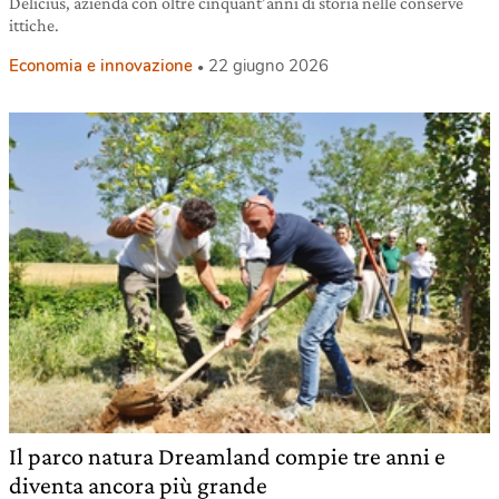
Delicius, azienda con oltre cinquant’anni di storia nelle conserve
ittiche.
Economia e innovazione
22 giugno 2026
Il parco natura Dreamland compie tre anni e
diventa ancora più grande