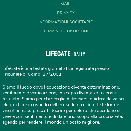
MAIL
PRIVACY
INFORMAZIONI SOCIETARIE
TERMINI E CONDIZIONI
LifeGate è una testata giornalistica registrata presso il
Tribunale di Como, 27/2001
Siamo il luogo dove l'educazione diventa determinazione, il
sentimento diventa azione, lo scopo diventa soluzione e
risultato. Siamo per chi sceglie di lasciarsi guidare da valori
etici, nel pieno rispetto dell'ecosistema e di tutte le forme
viventi in esso presenti. Siamo per coloro che decidono di
vivere con sentimento e di dare uno scopo alla propria vita,
agendo per rendere il mondo un posto migliore.