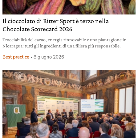
Il cioccolato di Ritter Sport è terzo nella
Chocolate Scorecard 2026
Tracciabilità del cacao, energia rinnovabile e una piantagione in
Nicaragua: tutti gli ingredienti di una filiera più responsabile.
Best practice
8 giugno 2026