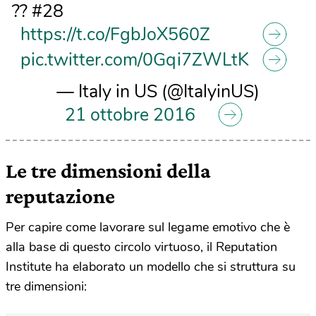
?? #28
https://t.co/FgbJoX560Z
pic.twitter.com/0Gqi7ZWLtK
— Italy in US (@ItalyinUS)
21 ottobre 2016
Le tre dimensioni della
reputazione
Per capire come lavorare sul legame emotivo che è
alla base di questo circolo virtuoso, il Reputation
Institute ha elaborato un modello che si struttura su
tre dimensioni: