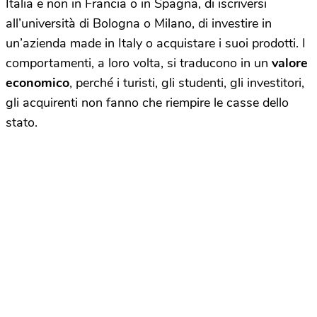
Italia e non in Francia o in Spagna, di iscriversi
all’università di Bologna o Milano, di investire in
un’azienda made in Italy o acquistare i suoi prodotti. I
comportamenti, a loro volta, si traducono in un
valore
economico
, perché i turisti, gli studenti, gli investitori,
gli acquirenti non fanno che riempire le casse dello
stato.