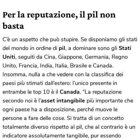
Per la reputazione, il pil non
basta
C’è un aspetto che può stupire. Se disponiamo gli stati
del mondo in ordine di
pil
, a dominare sono gli
Stati
Uniti
, seguiti da Cina, Giappone, Germania, Regno
Unito, Francia, India, Italia, Brasile e Canada.
Insomma, nulla a che vedere con la classifica dei
paesi più stimati dall’estero: l’unico presente in
entrambe le top 10 è il
Canada
. “La reputazione
secondo noi è l’
asset intangibile
più importante che
ogni paese ha a disposizione, perché muove le
persone a fare delle cose. Si tratta di un concetto
totalmente diverso rispetto al pil, che al contrario è un
indicatore assolutamente tangibile, pur essendo