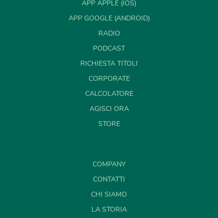
APP APPLE (IOS)
APP GOOGLE (ANDROID)
RADIO
PODCAST
RICHIESTA TITOLI
CORPORATE
CALCOLATORE
AGISCI ORA
STORE
COMPANY
CONTATTI
CHI SIAMO
LA STORIA