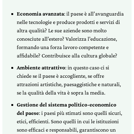
Economia avanzata
: il paese è all’avanguardia
nelle tecnologie e produce prodotti e servizi di
altra qualità? Le sue aziende sono molto
conosciute all’estero? Valorizza l’educazione,
formando una forza lavoro competente e
affidabile? Contribuisce alla cultura globale?
Ambiente attrattivo
: in questo caso ci si
chiede se il paese è accogliente, se offre
attrazioni artistiche, paesaggistiche e naturali,
se la qualità della vita è sopra la media.
Gestione del sistema politico-economico
del paese
: i paesi più stimati sono quelli sicuri,
etici, efficienti. Sono quelli in cui le istituzioni
sono efficaci e responsabili, garantiscono un