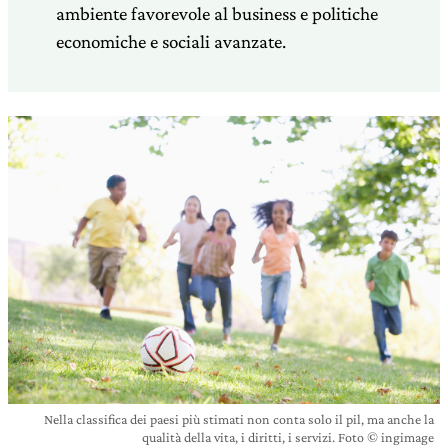
ambiente favorevole al business e politiche
economiche e sociali avanzate.
Nella classifica dei paesi più stimati non conta solo il pil, ma anche la
qualità della vita, i diritti, i servizi. Foto © ingimage