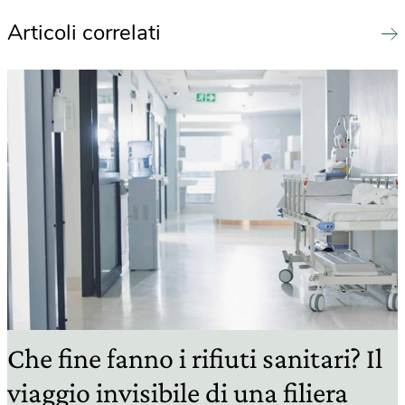
Articoli correlati
Che fine fanno i rifiuti sanitari? Il
viaggio invisibile di una filiera