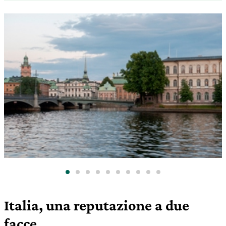
Italia, una reputazione a due
facce