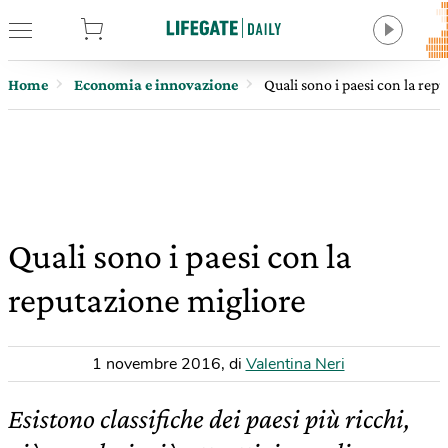
tore
Home
Economia e innovazione
Quali sono i paesi con la rep
Quali sono i paesi con la
reputazione migliore
1 novembre 2016
,
di
Valentina Neri
Esistono classifiche dei paesi più ricchi,