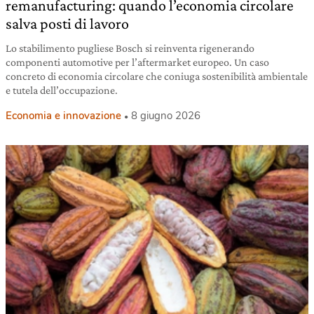
remanufacturing: quando l’economia circolare
salva posti di lavoro
Lo stabilimento pugliese Bosch si reinventa rigenerando
componenti automotive per l’aftermarket europeo. Un caso
concreto di economia circolare che coniuga sostenibilità ambientale
e tutela dell’occupazione.
Economia e innovazione
8 giugno 2026