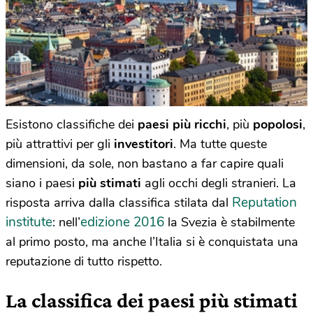
Esistono classifiche dei
paesi più ricchi
, più
popolosi
,
più attrattivi per gli
investitori
. Ma tutte queste
dimensioni, da sole, non bastano a far capire quali
siano i paesi
più stimati
agli occhi degli stranieri. La
Reputation
risposta arriva dalla classifica stilata dal
institute
edizione 2016
: nell’
la Svezia è stabilmente
al primo posto, ma anche l’Italia si è conquistata una
reputazione di tutto rispetto.
La classifica dei paesi più stimati