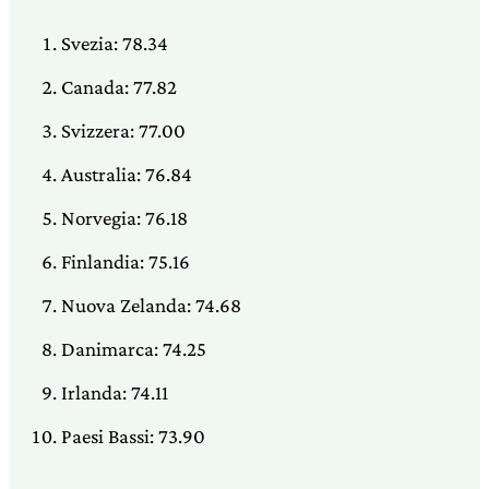
Svezia: 78.34
Canada: 77.82
Svizzera: 77.00
Australia: 76.84
Norvegia: 76.18
Finlandia: 75.16
Nuova Zelanda: 74.68
Danimarca: 74.25
Irlanda: 74.11
Paesi Bassi: 73.90