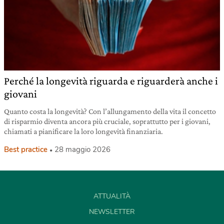
Perché la longevità riguarda e riguarderà anche i
giovani
Quanto costa la longevità? Con l’allungamento della vita il concetto
di risparmio diventa ancora più cruciale, soprattutto per i giovani,
chiamati a pianificare la loro longevità finanziaria.
Best practice
28 maggio 2026
ATTUALITÀ
NEWSLETTER