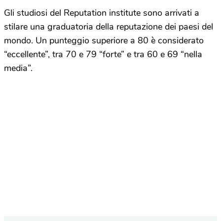
Gli studiosi del Reputation institute sono arrivati a
stilare una graduatoria della reputazione dei paesi del
mondo. Un punteggio superiore a 80 è considerato
“eccellente”, tra 70 e 79 “forte” e tra 60 e 69 “nella
media”.