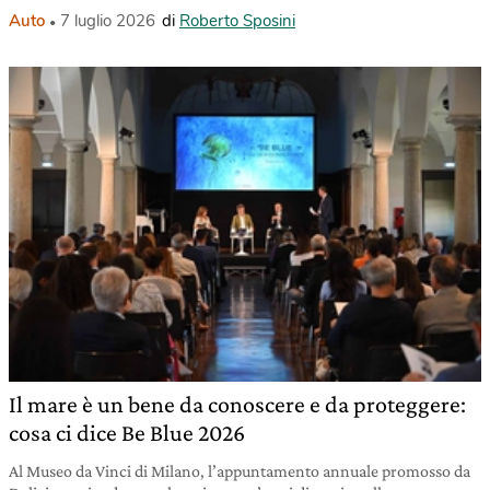
Auto
7 luglio 2026
di
Roberto Sposini
Il mare è un bene da conoscere e da proteggere:
cosa ci dice Be Blue 2026
Al Museo da Vinci di Milano, l’appuntamento annuale promosso da