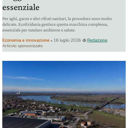
essenziale
Per aghi, garze e altri rifiuti sanitari, le procedure sono molto
delicate. EcoEridania gestisce questa macchina complessa,
essenziale per tutelare ambiente e salute.
Economia e innovazione
16 luglio 2026
di
Redazione
Articolo sponsorizzato