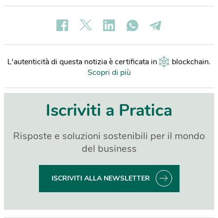
L'autenticità di questa notizia è certificata in
blockchain
.
Scopri di più
Iscriviti a Pratica
Risposte e soluzioni sostenibili per il mondo
del business
ISCRIVITI ALLA NEWSLETTER