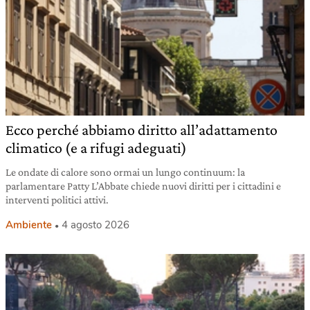
Ecco perché abbiamo diritto all’adattamento
climatico (e a rifugi adeguati)
Le ondate di calore sono ormai un lungo continuum: la
parlamentare Patty L’Abbate chiede nuovi diritti per i cittadini e
interventi politici attivi.
Ambiente
4 agosto 2026