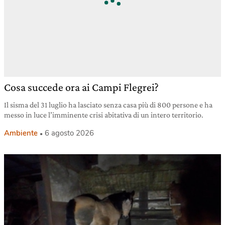
Cosa succede ora ai Campi Flegrei?
Il sisma del 31 luglio ha lasciato senza casa più di 800 persone e ha
messo in luce l’imminente crisi abitativa di un intero territorio.
Ambiente
6 agosto 2026