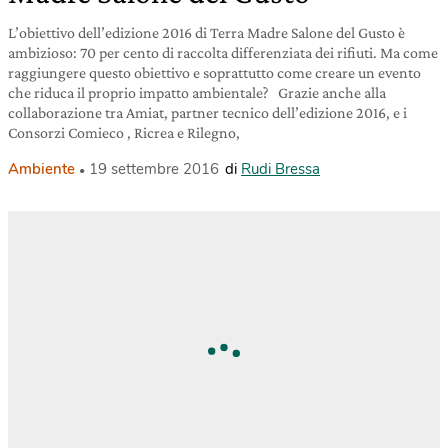
L’obiettivo dell’edizione 2016 di Terra Madre Salone del Gusto è
ambizioso: 70 per cento di raccolta differenziata dei rifiuti. Ma come
raggiungere questo obiettivo e soprattutto come creare un evento
che riduca il proprio impatto ambientale? Grazie anche alla
collaborazione tra Amiat, partner tecnico dell’edizione 2016, e i
Consorzi Comieco , Ricrea e Rilegno,
Ambiente
19 settembre 2016
di
Rudi Bressa