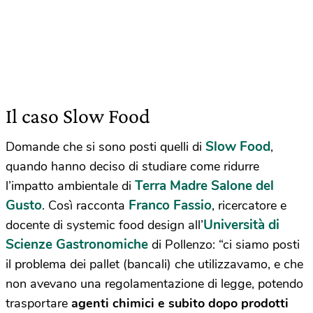
Il caso Slow Food
Slow Food
Domande che si sono posti quelli di
,
quando hanno deciso di studiare come ridurre
Terra Madre Salone del
l’impatto ambientale di
Gusto
Franco Fassio
. Così racconta
, ricercatore e
Università di
docente di systemic food design all’
Scienze Gastronomiche
di Pollenzo: “ci siamo posti
il problema dei pallet (bancali) che utilizzavamo, e che
non avevano una regolamentazione di legge, potendo
trasportare
agenti chimici
e subito dopo prodotti