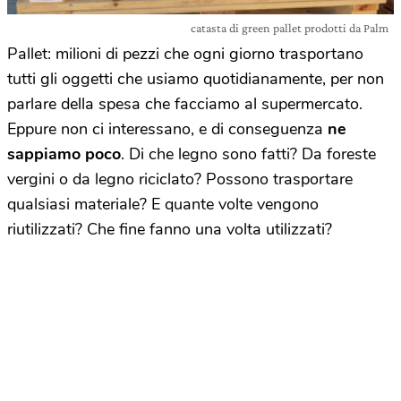
catasta di green pallet prodotti da Palm
Pallet: milioni di pezzi che ogni giorno trasportano
tutti gli oggetti che usiamo quotidianamente, per non
parlare della spesa che facciamo al supermercato.
Eppure non ci interessano, e di conseguenza
ne
sappiamo poco
. Di che legno sono fatti? Da foreste
vergini o da legno riciclato? Possono trasportare
qualsiasi materiale? E quante volte vengono
riutilizzati? Che fine fanno una volta utilizzati?