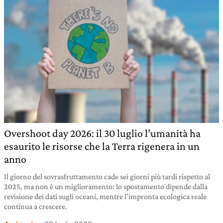
Overshoot day 2026: il 30 luglio l’umanità ha
esaurito le risorse che la Terra rigenera in un
anno
Il giorno del sovrasfruttamento cade sei giorni più tardi rispetto al
2025, ma non è un miglioramento: lo spostamento dipende dalla
revisione dei dati sugli oceani, mentre l’impronta ecologica reale
continua a crescere.