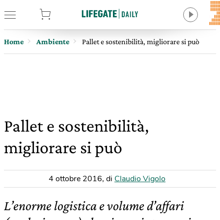
tore
Home
Ambiente
Pallet e sostenibilità, migliorare si può
Pallet e sostenibilità,
migliorare si può
4 ottobre 2016
,
di
Claudio Vigolo
L’enorme logistica e volume d’affari