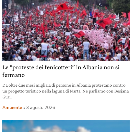
Le “proteste dei fenicotteri” in Albania non si
fermano
Da oltre due mesi migliaia di persone in Albania protestano contro
un progetto turistico nella laguna di Narta. Ne parliamo con Besjana
Guri.
Ambiente
3 agosto 2026