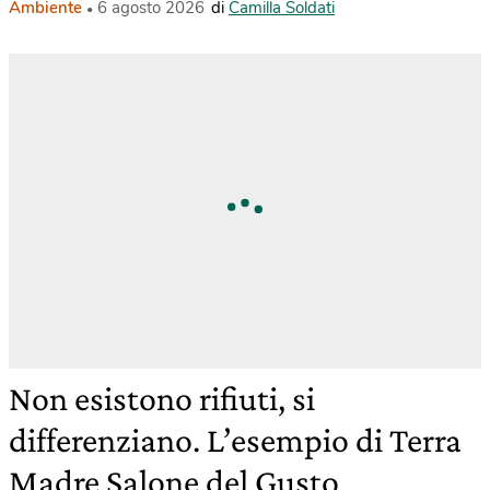
Ambiente
6 agosto 2026
di
Camilla Soldati
Non esistono rifiuti, si
differenziano. L’esempio di Terra
Madre Salone del Gusto