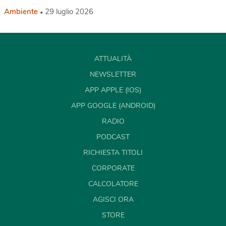
Ambiente
29 luglio 2026
ATTUALITÀ
NEWSLETTER
APP APPLE (IOS)
APP GOOGLE (ANDROID)
RADIO
PODCAST
RICHIESTA TITOLI
CORPORATE
CALCOLATORE
AGISCI ORA
STORE