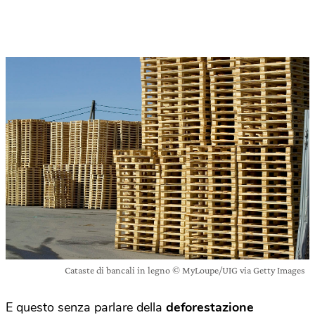
Cataste di bancali in legno © MyLoupe/UIG via Getty Images
E questo senza parlare della
deforestazione