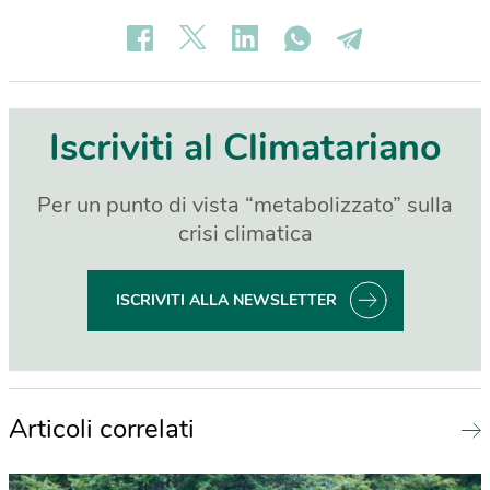
Iscriviti al Climatariano
Per un punto di vista “metabolizzato” sulla
crisi climatica
ISCRIVITI ALLA NEWSLETTER
Articoli correlati