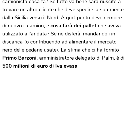
camionista cosa fa? Se tutto va bene sarà riuscito a
trovare un altro cliente che deve spedire la sua merce
dalla Sicilia verso il Nord. A quel punto deve riempire
di nuovo il camion, e
cosa farà dei pallet
che aveva
utilizzato all’andata? Se ne disferà, mandandoli in
discarica (o contribuendo ad alimentare il mercato
nero delle pedane usate). La stima che ci ha fornito
Primo Barzoni
, amministratore delegato di Palm, è di
500 milioni di euro di Iva evasa
.