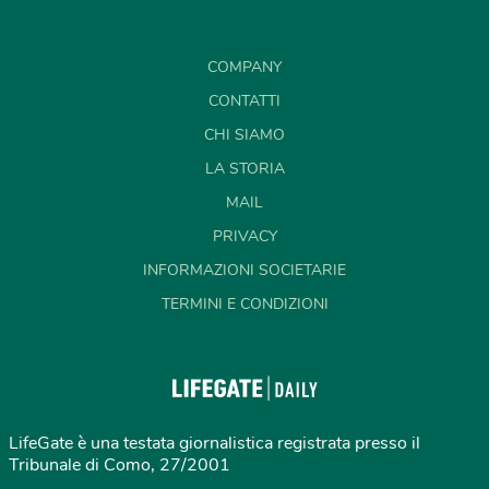
COMPANY
CONTATTI
CHI SIAMO
LA STORIA
MAIL
PRIVACY
INFORMAZIONI SOCIETARIE
TERMINI E CONDIZIONI
LifeGate è una testata giornalistica registrata presso il
Tribunale di Como, 27/2001