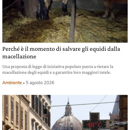
Perché è il momento di salvare gli equidi dalla
macellazione
Una proposta di legge di iniziativa popolare punta a vietare la
macellazione degli equidi e a garantire loro maggiori tutele.
Ambiente
5 agosto 2026