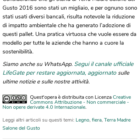
Gusto 2016 sono stati un migliaio, e per ognuno sono
stati usati diversi bancali, risulta notevole la riduzione
di impatto ambientale che ha generato l’adozione di
questi pallet. Una pratica virtuosa che vuole essere da
modello per tutte le aziende che hanno a cuore la
sostenibilità.
Segui il canale ufficiale
Siamo anche su WhatsApp.
LifeGate per restare aggiornata, aggiornato
sulle
ultime notizie e sulle nostre attività.
Quest'opera è distribuita con Licenza
Creative
Commons Attribuzione - Non commerciale -
Non opere derivate 4.0 Internazionale
.
Leggi altri articoli su questi temi:
Legno
,
fiera
,
Terra Madre
Salone del Gusto