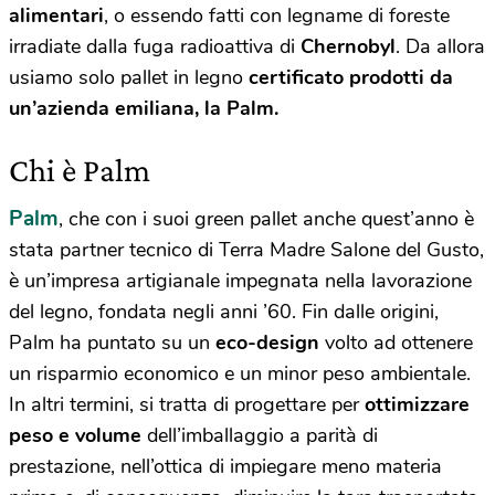
alimentari
, o essendo fatti con legname di foreste
irradiate dalla fuga radioattiva di
Chernobyl
. Da allora
usiamo solo pallet in legno
certificato prodotti da
un’azienda emiliana, la Palm.
Chi è Palm
Palm
, che con i suoi green pallet anche quest’anno è
stata partner tecnico di Terra Madre Salone del Gusto,
è un’impresa artigianale impegnata nella lavorazione
del legno, fondata negli anni ’60. Fin dalle origini,
Palm ha puntato su un
eco-design
volto ad ottenere
un risparmio economico e un minor peso ambientale.
In altri termini, si tratta di progettare per
ottimizzare
peso e volume
dell’imballaggio a parità di
prestazione, nell’ottica di impiegare meno materia