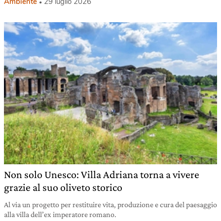
Ambiente
29 luglio 2026
Non solo Unesco: Villa Adriana torna a vivere
grazie al suo oliveto storico
Al via un progetto per restituire vita, produzione e cura del paesaggio
alla villa dell’ex imperatore romano.