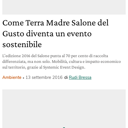
Come Terra Madre Salone del
Gusto diventa un evento
sostenibile
L’edizione 2016 del Salone punta al 70 per cento di raccolta
differenziata, ma non solo. Mobilità, cultura e impatto economico
sul territorio, grazie al Systemic Event Design.
Ambiente
13 settembre 2016
di
Rudi Bressa