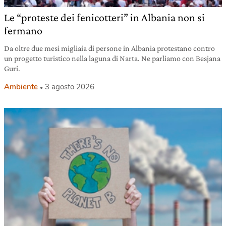
Le “proteste dei fenicotteri” in Albania non si
fermano
Da oltre due mesi migliaia di persone in Albania protestano contro
un progetto turistico nella laguna di Narta. Ne parliamo con Besjana
Guri.
Ambiente
3 agosto 2026