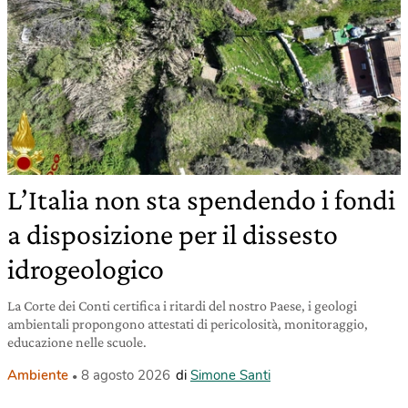
L’Italia non sta spendendo i fondi
a disposizione per il dissesto
idrogeologico
La Corte dei Conti certifica i ritardi del nostro Paese, i geologi
ambientali propongono attestati di pericolosità, monitoraggio,
educazione nelle scuole.
Ambiente
8 agosto 2026
di
Simone Santi