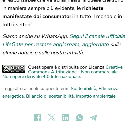
in maniera sempre più evidente, le
richieste
manifestate dai consumatori
in tutto il mondo e in
tutti i settori”.
Segui il canale ufficiale
Siamo anche su WhatsApp.
LifeGate per restare aggiornata, aggiornato
sulle
ultime notizie e sulle nostre attività.
Quest'opera è distribuita con Licenza
Creative
Commons Attribuzione - Non commerciale -
Non opere derivate 4.0 Internazionale
.
Leggi altri articoli su questi temi:
Sostenibilità
,
Efficienza
energetica
,
Bilancio di sostenibilità
,
Impatto ambientale