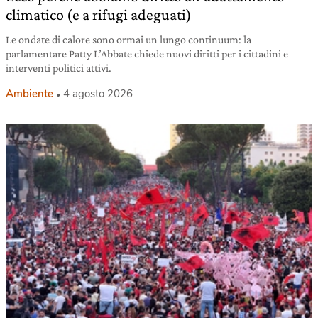
climatico (e a rifugi adeguati)
Le ondate di calore sono ormai un lungo continuum: la
parlamentare Patty L’Abbate chiede nuovi diritti per i cittadini e
interventi politici attivi.
Ambiente
4 agosto 2026