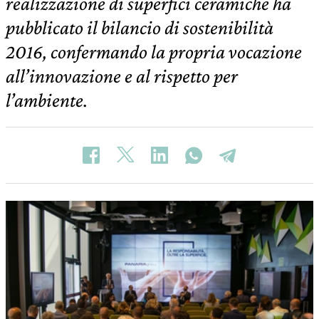
realizzazione di superfici ceramiche ha
pubblicato il bilancio di sostenibilità
2016, confermando la propria vocazione
all’innovazione e al rispetto per
l’ambiente.