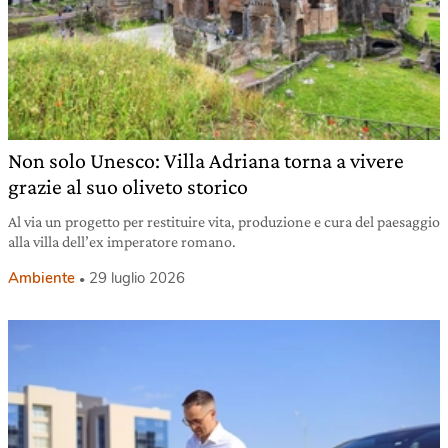
Non solo Unesco: Villa Adriana torna a vivere
grazie al suo oliveto storico
Al via un progetto per restituire vita, produzione e cura del paesaggio
alla villa dell’ex imperatore romano.
Ambiente
29 luglio 2026