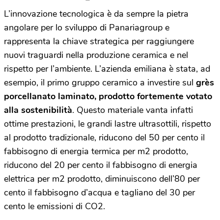
L’innovazione tecnologica è da sempre la pietra
angolare per lo sviluppo di Panariagroup e
rappresenta la chiave strategica per raggiungere
nuovi traguardi nella produzione ceramica e nel
rispetto per l’ambiente. L’azienda emiliana è stata, ad
esempio, il primo gruppo ceramico a investire sul
grès
porcellanato laminato, prodotto fortemente votato
alla sostenibilità
. Questo materiale vanta infatti
ottime prestazioni, le grandi lastre ultrasottili, rispetto
al prodotto tradizionale, riducono del 50 per cento il
fabbisogno di energia termica per m2 prodotto,
riducono del 20 per cento il fabbisogno di energia
elettrica per m2 prodotto, diminuiscono dell’80 per
cento il fabbisogno d’acqua e tagliano del 30 per
cento le emissioni di CO2.