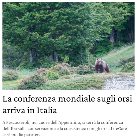
La conferenza mondiale sugli orsi
arriva in Italia
A Pescasseroli, nel cuore dell’Appennino, si terrà la conferenza
dell’Iba sulla conservazione e la coesistenza con gli orsi. LifeGate
sarà media partner.