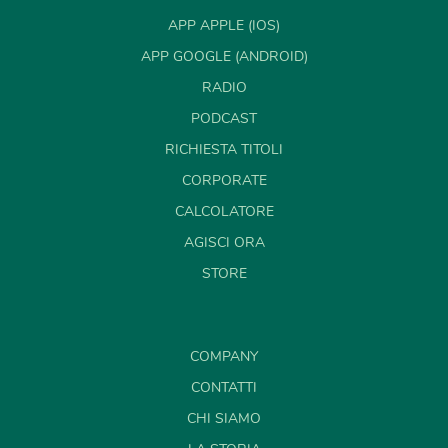
APP APPLE (IOS)
APP GOOGLE (ANDROID)
RADIO
PODCAST
RICHIESTA TITOLI
CORPORATE
CALCOLATORE
AGISCI ORA
STORE
COMPANY
CONTATTI
CHI SIAMO