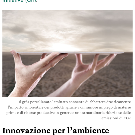
Initiative (Gri)
.
Il grès porcellanato laminato consente di abbattere drasticamente
l’impatto ambientale dei prodotti, grazie a un minore impiego di materie
prime e di risorse produttive in genere e una straordinaria riduzione delle
emissioni di CO2
Innovazione per l’ambiente