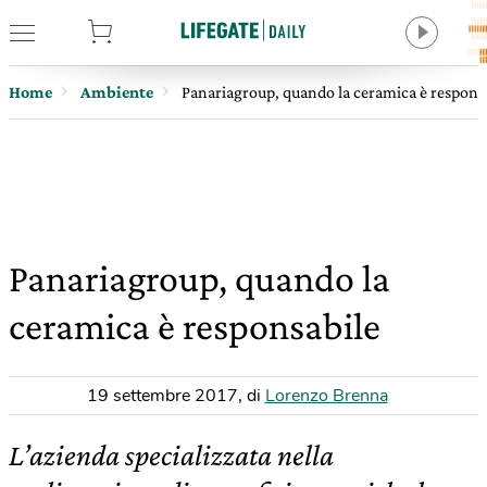
tore
Home
Ambiente
Panariagroup, quando la ceramica è respons
Panariagroup, quando la
ceramica è responsabile
19 settembre 2017
,
di
Lorenzo Brenna
L’azienda specializzata nella