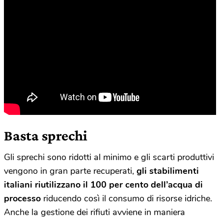
Basta sprechi
Gli sprechi sono ridotti al minimo e gli scarti produttivi
vengono in gran parte recuperati,
gli stabilimenti
italiani riutilizzano il 100 per cento dell’acqua di
processo
riducendo così il consumo di risorse idriche.
Anche la gestione dei rifiuti avviene in maniera