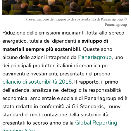
Presentazione del rapporto di sostenibilità di Panariagroup ©
Panariagroup
Riduzione delle emissioni inquinanti, lotta allo spreco
energetico, tutela dei dipendenti e
sviluppo di
materiali sempre più sostenibili
. Queste sono
Panariagroup
alcune delle azioni intraprese da
, uno
dei principali produttori italiani di ceramica per
pavimenti e rivestimenti, presentate nel proprio
bilancio di sostenibilità 2016
. Il rapporto, il primo
dell’azienda, analizza nel dettaglio la responsabilità
economica, ambientale e sociale di Panariagroup ed è
stato redatto in conformità ai Gri Standards, i nuovi
standard di rendicontazione della sostenibilità
Global Reporting
presentati lo scorso anno dalla