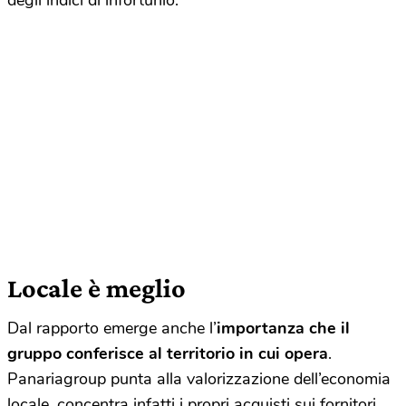
Locale è meglio
Dal rapporto emerge anche l’
importanza che il
gruppo conferisce al territorio in cui opera
.
Panariagroup punta alla valorizzazione dell’economia
locale, concentra infatti i propri acquisti sui fornitori