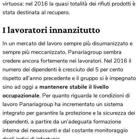
virtuosa: nel 2016 la quasi totalità dei rifiuti prodotti è
stata destinata al recupero.
I lavoratori innanzitutto
In un mercato del lavoro sempre più disumanizzato e
sempre più meccanizzato, Panariagroup sembra
credere ancora fortemente nei lavoratori. Nel 2016 il
numero dei dipendenti è cresciuto del 5 per cento
rispetto all’anno precedente e il gruppo si è impegnato
sino ad oggi a
mantenere stabile il livello
occupazionale
. Per quanto riguarda le condizioni di
lavoro Panariagroup ha incrementato un sistema
integrato per garantire la protezione e la sicurezza dei
dipendenti, a partire da un’adeguata formazione
interna dei neoassunti e dal costante monitoraggio
degli indici di infortunio.