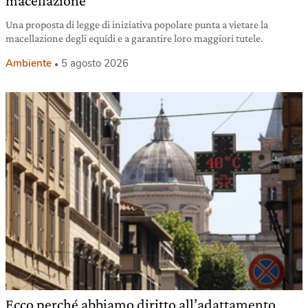
macellazione
Una proposta di legge di iniziativa popolare punta a vietare la
macellazione degli equidi e a garantire loro maggiori tutele.
Ambiente
5 agosto 2026
Ecco perché abbiamo diritto all’adattamento