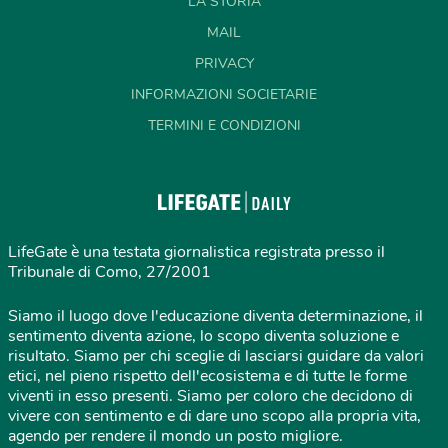
LA STORIA
MAIL
PRIVACY
INFORMAZIONI SOCIETARIE
TERMINI E CONDIZIONI
LifeGate è una testata giornalistica registrata presso il
Tribunale di Como, 27/2001
Siamo il luogo dove l'educazione diventa determinazione, il
sentimento diventa azione, lo scopo diventa soluzione e
risultato. Siamo per chi sceglie di lasciarsi guidare da valori
etici, nel pieno rispetto dell'ecosistema e di tutte le forme
viventi in esso presenti. Siamo per coloro che decidono di
vivere con sentimento e di dare uno scopo alla propria vita,
agendo per rendere il mondo un posto migliore.