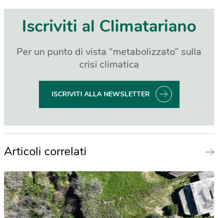
Iscriviti al Climatariano
Per un punto di vista “metabolizzato” sulla
crisi climatica
ISCRIVITI ALLA NEWSLETTER
Articoli correlati