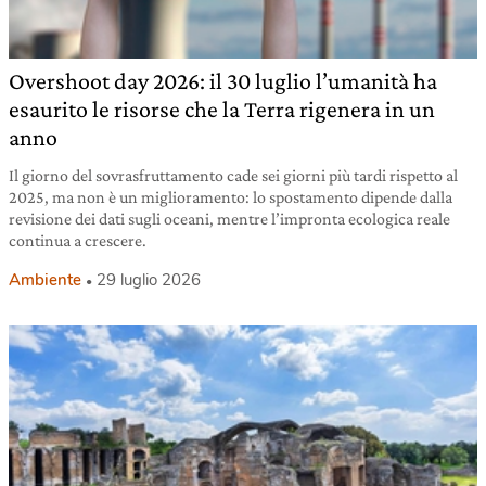
Overshoot day 2026: il 30 luglio l’umanità ha
esaurito le risorse che la Terra rigenera in un
anno
Il giorno del sovrasfruttamento cade sei giorni più tardi rispetto al
2025, ma non è un miglioramento: lo spostamento dipende dalla
revisione dei dati sugli oceani, mentre l’impronta ecologica reale
continua a crescere.
Ambiente
29 luglio 2026