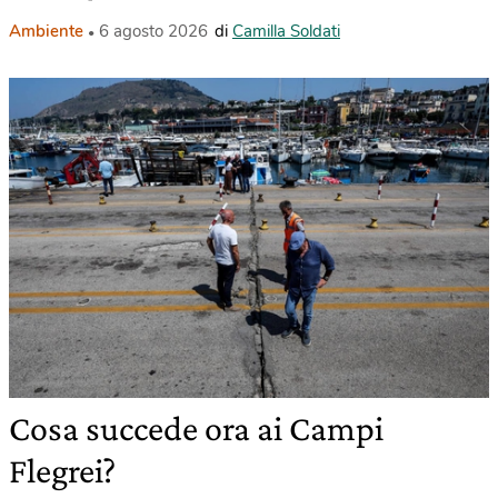
Ambiente
6 agosto 2026
di
Camilla Soldati
Cosa succede ora ai Campi
Flegrei?