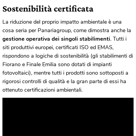
Sostenibilità certificata
La riduzione del proprio impatto ambientale è una
cosa seria per Panariagroup, come dimostra anche la
gestione operativa dei singoli stabilimenti
. Tutti i
siti produttivi europei, certificati ISO ed EMAS,
rispondono a logiche di sostenibilità (gli stabilimenti di
Fiorano e Finale Emilia sono dotati di impianti
fotovoltaici), mentre tutti i prodotti sono sottoposti a
rigorosi controlli di qualità e la gran parte di essi ha
ottenuto certificazioni ambientali.