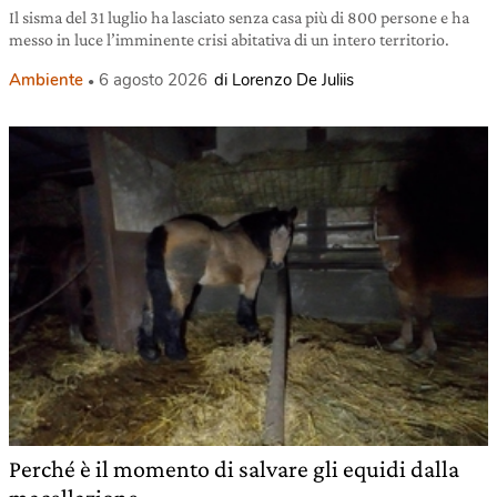
Il sisma del 31 luglio ha lasciato senza casa più di 800 persone e ha
messo in luce l’imminente crisi abitativa di un intero territorio.
Ambiente
6 agosto 2026
di Lorenzo De Juliis
Perché è il momento di salvare gli equidi dalla