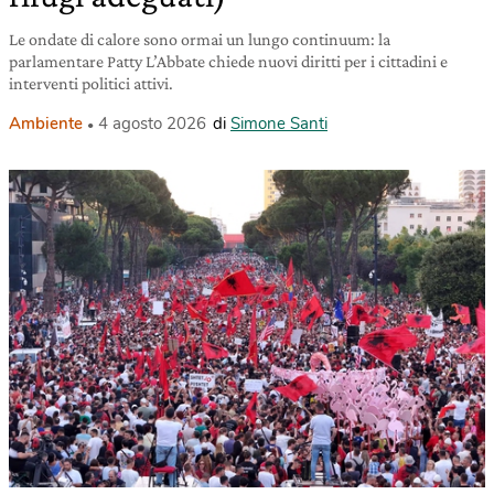
Le ondate di calore sono ormai un lungo continuum: la
parlamentare Patty L’Abbate chiede nuovi diritti per i cittadini e
interventi politici attivi.
Ambiente
4 agosto 2026
di
Simone Santi