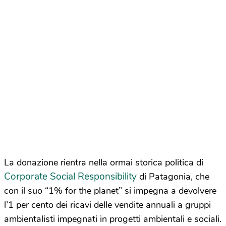
La donazione rientra nella ormai storica politica di
Corporate Social Responsibility
di Patagonia, che
con il suo “1% for the planet” si impegna a devolvere
l’1 per cento dei ricavi delle vendite annuali a gruppi
ambientalisti impegnati in progetti ambientali e sociali.