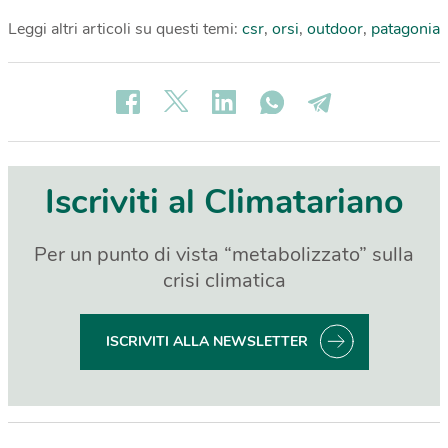
Leggi altri articoli su questi temi:
csr
,
orsi
,
outdoor
,
patagonia
Iscriviti al Climatariano
Per un punto di vista “metabolizzato” sulla
crisi climatica
ISCRIVITI ALLA NEWSLETTER