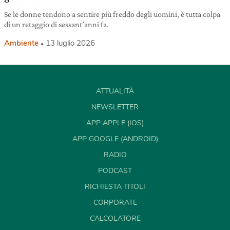
Se le donne tendono a sentire più freddo degli uomini, è tutta colpa
di un retaggio di sessant’anni fa.
Ambiente
13 luglio 2026
ATTUALITÀ
NEWSLETTER
APP APPLE (IOS)
APP GOOGLE (ANDROID)
RADIO
PODCAST
RICHIESTA TITOLI
CORPORATE
CALCOLATORE