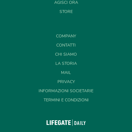
AGISCI ORA
STORE
COMPANY
CONTATTI
CHI SIAMO
LA STORIA
MAIL
PRIVACY
INFORMAZIONI SOCIETARIE
TERMINI E CONDIZIONI