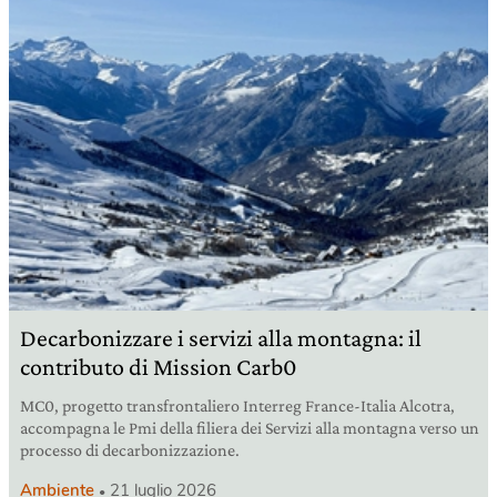
Decarbonizzare i servizi alla montagna: il
contributo di Mission Carb0
MC0, progetto transfrontaliero Interreg France-Italia Alcotra,
accompagna le Pmi della filiera dei Servizi alla montagna verso un
processo di decarbonizzazione.
Ambiente
21 luglio 2026