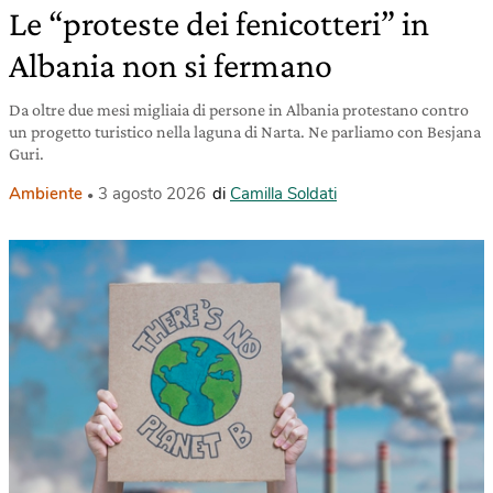
Le “proteste dei fenicotteri” in
Albania non si fermano
Da oltre due mesi migliaia di persone in Albania protestano contro
un progetto turistico nella laguna di Narta. Ne parliamo con Besjana
Guri.
Ambiente
3 agosto 2026
di
Camilla Soldati