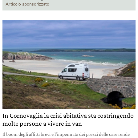
Articolo sponsorizzato
In Cornovaglia la crisi abitativa sta costringendo
molte persone a vivere in van
Il boom degli affitti brevi e l’impennata dei prezzi delle case rende