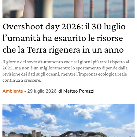
Overshoot day 2026: il 30 luglio
l’umanità ha esaurito le risorse
che la Terra rigenera in un anno
Il giorno del sovrasfruttamento cade sei giorni più tardi rispetto al
2025, ma non è un miglioramento: lo spostamento dipende dalla
revisione dei dati sugli oceani, mentre l’impronta ecologica reale
continua a crescere.
Ambiente
29 luglio 2026
di Matteo Porazzi