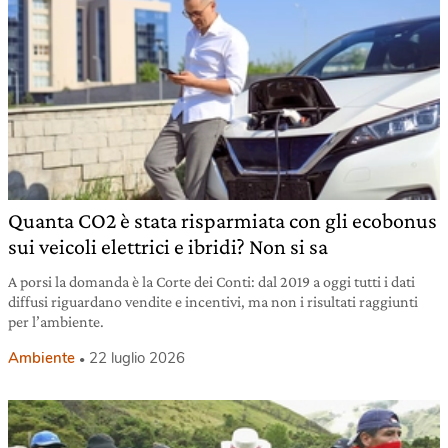
Quanta CO2 è stata risparmiata con gli ecobonus
sui veicoli elettrici e ibridi? Non si sa
A porsi la domanda è la Corte dei Conti: dal 2019 a oggi tutti i dati
diffusi riguardano vendite e incentivi, ma non i risultati raggiunti
per l’ambiente.
Ambiente
22 luglio 2026