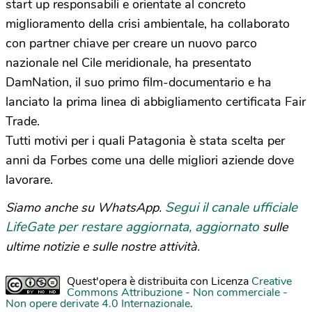
start up responsabili e orientate al concreto
miglioramento della crisi ambientale, ha collaborato
con partner chiave per creare un nuovo parco
nazionale nel Cile meridionale, ha presentato
DamNation, il suo primo film-documentario e ha
lanciato la prima linea di abbigliamento certificata Fair
Trade.
Tutti motivi per i quali Patagonia è stata scelta per
anni da Forbes come una delle migliori aziende dove
lavorare.
Segui il canale ufficiale
Siamo anche su WhatsApp.
LifeGate per restare aggiornata, aggiornato
sulle
ultime notizie e sulle nostre attività.
Quest'opera è distribuita con Licenza
Creative
Commons Attribuzione - Non commerciale -
Non opere derivate 4.0 Internazionale
.