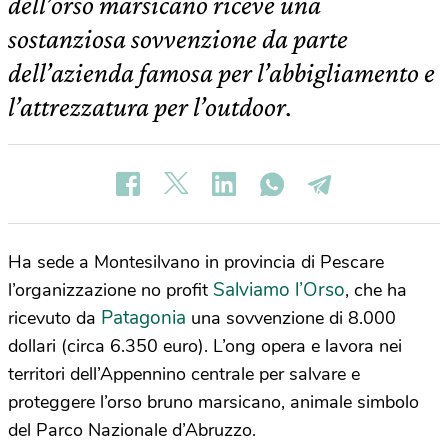
dell’orso marsicano riceve una
sostanziosa sovvenzione da parte
dell’azienda famosa per l’abbigliamento e
l’attrezzatura per l’outdoor.
Ha sede a Montesilvano in provincia di Pescare
Salviamo l’Orso
l’organizzazione no profit
, che ha
Patagonia
ricevuto da
una sovvenzione di 8.000
dollari (circa 6.350 euro). L’ong opera e lavora nei
territori dell’Appennino centrale per salvare e
proteggere l’orso bruno marsicano, animale simbolo
del Parco Nazionale d’Abruzzo.