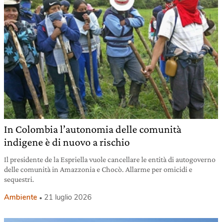
In Colombia l’autonomia delle comunità
indigene è di nuovo a rischio
Il presidente de la Espriella vuole cancellare le entità di autogoverno
delle comunità in Amazzonia e Chocò. Allarme per omicidi e
sequestri.
Ambiente
21 luglio 2026