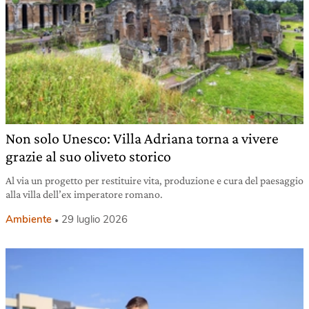
Non solo Unesco: Villa Adriana torna a vivere
grazie al suo oliveto storico
Al via un progetto per restituire vita, produzione e cura del paesaggio
alla villa dell’ex imperatore romano.
Ambiente
29 luglio 2026