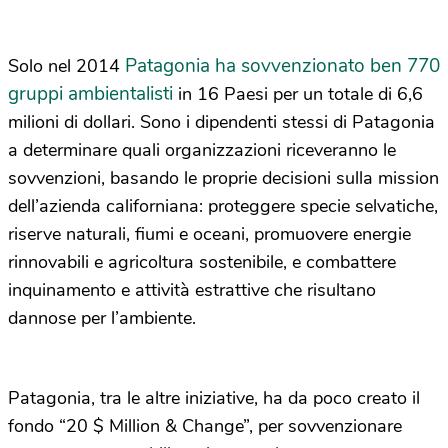
Patagonia ha sovvenzionato ben 770
Solo nel 2014
gruppi ambientalisti
in 16 Paesi per un totale di 6,6
milioni di dollari. Sono i dipendenti stessi di Patagonia
a determinare quali organizzazioni riceveranno le
sovvenzioni, basando le proprie decisioni sulla mission
dell’azienda californiana: proteggere specie selvatiche,
riserve naturali, fiumi e oceani, promuovere energie
rinnovabili e agricoltura sostenibile, e combattere
inquinamento e attività estrattive che risultano
dannose per l’ambiente.
Patagonia, tra le altre iniziative, ha da poco creato il
fondo “20 $ Million & Change”, per sovvenzionare