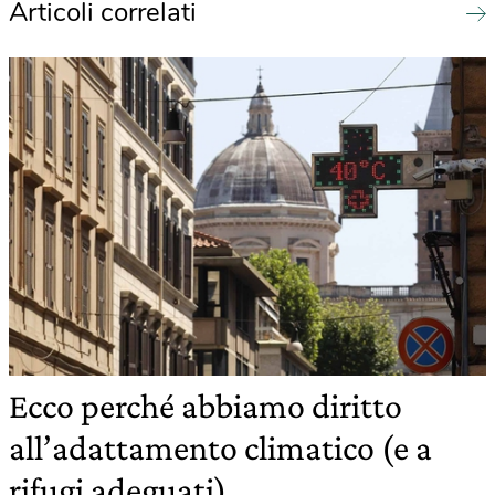
Articoli correlati
Ecco perché abbiamo diritto
all’adattamento climatico (e a
rifugi adeguati)