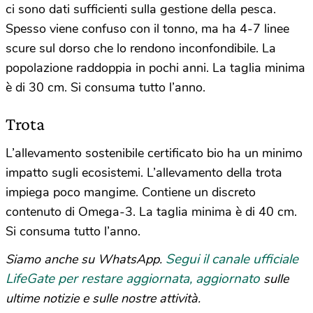
ci sono dati sufficienti sulla gestione della pesca.
Spesso viene confuso con il tonno, ma ha 4-7 linee
scure sul dorso che lo rendono inconfondibile. La
popolazione raddoppia in pochi anni. La taglia minima
è di 30 cm. Si consuma tutto l’anno.
Trota
L’allevamento sostenibile certificato bio ha un minimo
impatto sugli ecosistemi. L’allevamento della trota
impiega poco mangime. Contiene un discreto
contenuto di Omega-3. La taglia minima è di 40 cm.
Si consuma tutto l’anno.
Segui il canale ufficiale
Siamo anche su WhatsApp.
LifeGate per restare aggiornata, aggiornato
sulle
ultime notizie e sulle nostre attività.