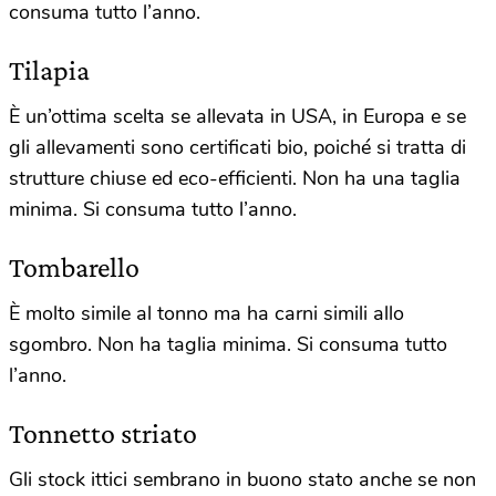
consuma tutto l’anno.
Tilapia
È un’ottima scelta se allevata in USA, in Europa e se
gli allevamenti sono certificati bio, poiché si tratta di
strutture chiuse ed eco-efficienti. Non ha una taglia
minima. Si consuma tutto l’anno.
Tombarello
È molto simile al tonno ma ha carni simili allo
sgombro. Non ha taglia minima. Si consuma tutto
l’anno.
Tonnetto striato
Gli stock ittici sembrano in buono stato anche se non