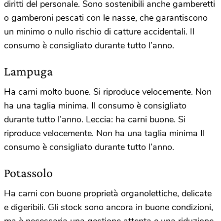
diritti del personale. Sono sostenibili anche gamberetti
o gamberoni pescati con le nasse, che garantiscono
un minimo o nullo rischio di catture accidentali. Il
consumo è consigliato durante tutto l’anno.
Lampuga
Ha carni molto buone. Si riproduce velocemente. Non
ha una taglia minima. Il consumo è consigliato
durante tutto l’anno. Leccia: ha carni buone. Si
riproduce velocemente. Non ha una taglia minima Il
consumo è consigliato durante tutto l’anno.
Potassolo
Ha carni con buone proprietà organolettiche, delicate
e digeribili. Gli stock sono ancora in buone condizioni,
ma è necessaria una gestione attenta e una riduzione