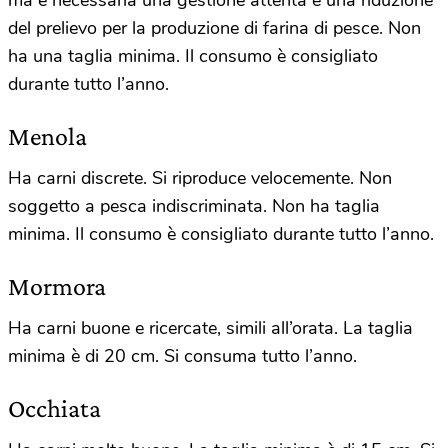
del prelievo per la produzione di farina di pesce. Non
ha una taglia minima. Il consumo è consigliato
durante tutto l’anno.
Menola
Ha carni discrete. Si riproduce velocemente. Non
soggetto a pesca indiscriminata. Non ha taglia
minima. Il consumo è consigliato durante tutto l’anno.
Mormora
Ha carni buone e ricercate, simili all’orata. La taglia
minima è di 20 cm. Si consuma tutto l’anno.
Occhiata