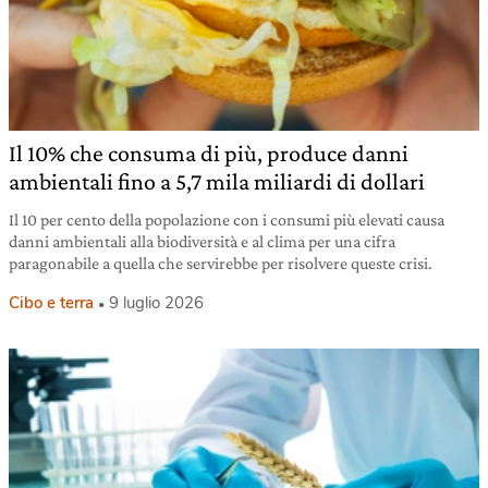
Il 10% che consuma di più, produce danni
ambientali fino a 5,7 mila miliardi di dollari
Il 10 per cento della popolazione con i consumi più elevati causa
danni ambientali alla biodiversità e al clima per una cifra
paragonabile a quella che servirebbe per risolvere queste crisi.
Cibo e terra
9 luglio 2026