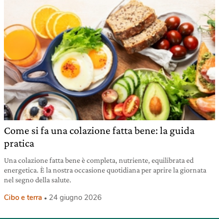
Come si fa una colazione fatta bene: la guida
pratica
Una colazione fatta bene è completa, nutriente, equilibrata ed
energetica. È la nostra occasione quotidiana per aprire la giornata
nel segno della salute.
Cibo e terra
24 giugno 2026