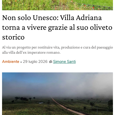
Non solo Unesco: Villa Adriana
torna a vivere grazie al suo oliveto
storico
Al via un progetto per restituire vita, produzione e cura del paesaggio
alla villa dell’ex imperatore romano.
Ambiente
29 luglio 2026
di
Simone Santi