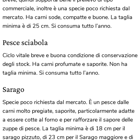
commerciale, inoltre è una specie poco richiesta dal
mercato. Ha carni sode, compatte e buone. La taglia
minima è di 25 cm. Si consuma tutto l’anno.
Pesce sciabola
Ciclo vitale breve e buona condizione di conservazione
degli stock. Ha carni profumate e saporite. Non ha
taglia minima. Si consuma tutto l’anno.
Sarago
Specie poco richiesta dal mercato. È un pesce dalle
carni molto pregiate, saporite, particolarmente adatte
a essere cotte al forno e per rafforzare il sapore delle
zuppe di pesce. La taglia minima è di 18 cm per il
sarago pizzuto, di 23 cm per il Sarago maggiore e di