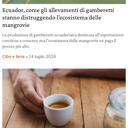
Ecuador, come gli allevamenti di gamberetti
stanno distruggendo l’ecosistema delle
mangrovie
La produzione di gamberetti ecuadoriana destinata all’esportazione
continua a crescere, ma l’ecosistema delle mangrovie ne paga il
prezzo più alto.
Cibo e terra
14 luglio 2026