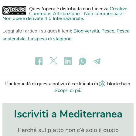
Quest'opera è distribuita con Licenza
Creative
Commons Attribuzione - Non commerciale -
Non opere derivate 4.0 Internazionale
.
Leggi altri articoli su questi temi:
Biodiversità
,
Pesce
,
Pesca
sostenibile
,
La spesa di stagione
L'autenticità di questa notizia è certificata in
blockchain
.
Scopri di più
Iscriviti a Mediterranea
Perché sul piatto non c’è solo il gusto