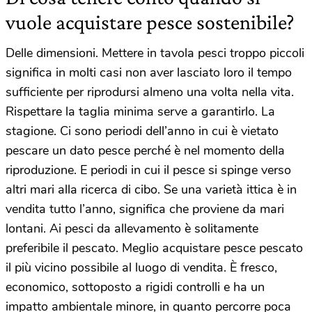
vuole acquistare pesce sostenibile?
Delle dimensioni. Mettere in tavola pesci troppo piccoli
significa in molti casi non aver lasciato loro il tempo
sufficiente per riprodursi almeno una volta nella vita.
Rispettare la taglia minima serve a garantirlo. La
stagione. Ci sono periodi dell’anno in cui è vietato
pescare un dato pesce perché è nel momento della
riproduzione. E periodi in cui il pesce si spinge verso
altri mari alla ricerca di cibo. Se una varietà ittica è in
vendita tutto l’anno, significa che proviene da mari
lontani. Ai pesci da allevamento è solitamente
preferibile il pescato. Meglio acquistare pesce pescato
il più vicino possibile al luogo di vendita. È fresco,
economico, sottoposto a rigidi controlli e ha un
impatto ambientale minore, in quanto percorre poca