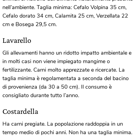
nell’ambiente. Taglia minima: Cefalo Volpina 35 cm,
Cefalo dorato 34 cm, Calamita 25 cm, Verzellata 22
cm e Bosega 29,5 cm.
Lavarello
Gli allevamenti hanno un ridotto impatto ambientale e
in molti casi non viene impiegato mangime o
fertilizzante. Carni molto apprezzate e ricercate. La
taglia minima è regolamentata a seconda del bacino
di provenienza (da 30 a 50 cm). Il consumo è
consigliato durante tutto l’anno.
Costardella
Ha carni pregiate. La popolazione raddoppia in un
tempo medio di pochi anni. Non ha una taglia minima.