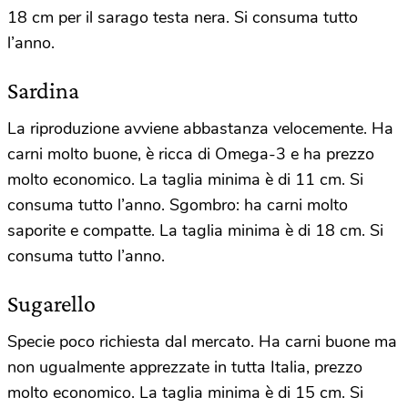
18 cm per il sarago testa nera. Si consuma tutto
l’anno.
Sardina
La riproduzione avviene abbastanza velocemente. Ha
carni molto buone, è ricca di Omega-3 e ha prezzo
molto economico. La taglia minima è di 11 cm. Si
consuma tutto l’anno. Sgombro: ha carni molto
saporite e compatte. La taglia minima è di 18 cm. Si
consuma tutto l’anno.
Sugarello
Specie poco richiesta dal mercato. Ha carni buone ma
non ugualmente apprezzate in tutta Italia, prezzo
molto economico. La taglia minima è di 15 cm. Si