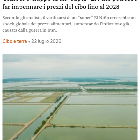
far impennare i prezzi del cibo fino al 2028
Secondo gli analisti, il verificarsi di un “super” El Niño creerebbe un
shock globale dei prezzi alimentari, aumentando l’inflazione già
causata dalla guerra in Iran.
Cibo e terra
22 luglio 2026