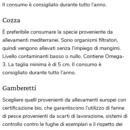
Il consumo è consigliato durante tutto l’anno.
Cozza
È preferibile consumare la specie proveniente da
allevamenti mediterranei. Sono organismi filtratori,
quindi vengono allevati senza l’impiego di mangimi.
Livello contaminanti basso o nullo. Contiene Omega-
3. La taglia minima è di 5 cm. Il consumo è
consigliato durante tutto l’anno.
Gamberetti
Scegliere quelli provenienti da allevamenti europei con
certificazione bio, che garantiscono l’utilizzo di farine
di pesce provenienti da scarti di lavorazione, sistemi di
controllo contro le fughe di esemplari e il rispetto dei