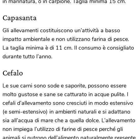
in marinatura, o in carpione. Taglia minima 15 cm.
Capasanta
Gli allevamenti costituiscono un’attività a basso
impatto ambientale e non utilizzano farina di pesce.
La taglia minima è di 11 cm. Il consumo è consigliato
durante tutto l’anno.
Cefalo
Le sue carni sono sode e saporite, possono essere
molto gustose e sane se catturato in acque pulite. I
cefali d’allevamento sono cresciuti in modo estensivo
(e semi-estensivo) in ambienti naturali e si adattano
sia all’acqua di mare che a quella dolce. L’allevamento
non impiega l’utilizzo di farine di pesce perché gli
animali si nutrono dell’alimento naturalmente presente