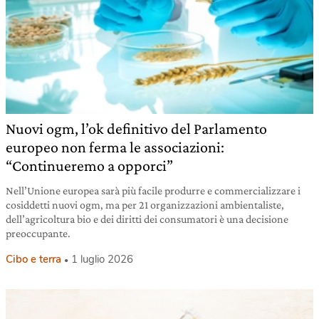
Nuovi ogm, l’ok definitivo del Parlamento
europeo non ferma le associazioni:
“Continueremo a opporci”
Nell’Unione europea sarà più facile produrre e commercializzare i
cosiddetti nuovi ogm, ma per 21 organizzazioni ambientaliste,
dell’agricoltura bio e dei diritti dei consumatori è una decisione
preoccupante.
Cibo e terra
1 luglio 2026