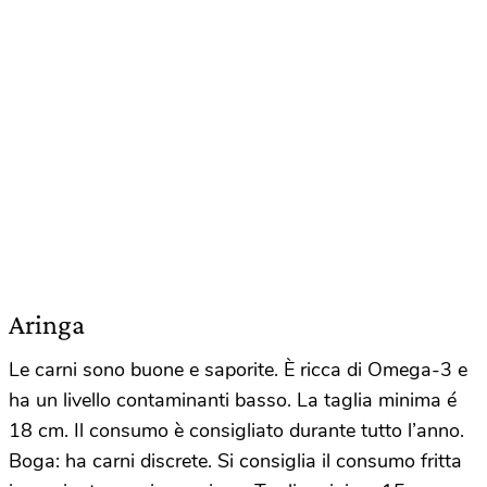
Aringa
Le carni sono buone e saporite. È ricca di Omega-3 e
ha un livello contaminanti basso. La taglia minima é
18 cm. Il consumo è consigliato durante tutto l’anno.
Boga: ha carni discrete. Si consiglia il consumo fritta