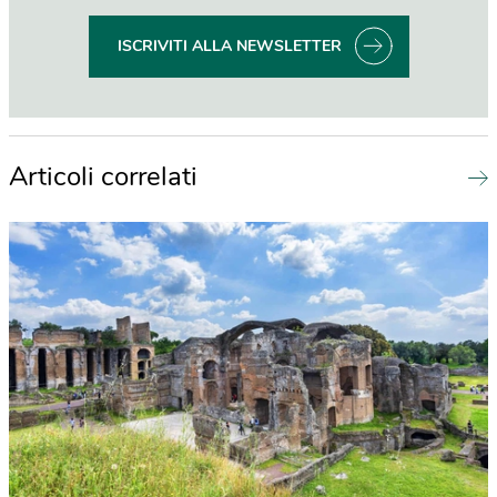
ISCRIVITI ALLA NEWSLETTER
Articoli correlati