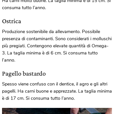
Ha carni molto buone. La taglia minima è di 15 cm. Si
consuma tutto l’anno.
Ostrica
Produzione sostenibile da allevamento. Possibile
presenza di contaminanti. Sono considerati i molluschi
più pregiati. Contengono elevate quantità di Omega-
3. La taglia minima è di 6 cm. Si consuma tutto
l’anno.
Pagello bastardo
Spesso viene confuso con il dentice, il agro e gli altri
pagelli. Ha carni buone e apprezzate. La taglia minima
è di 17 cm. Si consuma tutto l’anno.