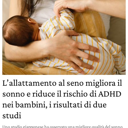
L’allattamento al seno migliora il
sonno e riduce il rischio di ADHD
nei bambini, i risultati di due
studi
Uno studio giapponese ha osservato una migliore qualità del sonno