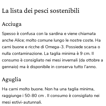
La lista dei pesci sostenibili
Acciuga
Spesso è confusa con la sardina e viene chiamata
anche Alice; molto comune lungo le nostre coste. Ha
carni buone e ricche di Omega-3. Possiede scarsa o
nulla contaminazione. La taglia minima è 9 cm. Il
consumo è consigliato nei mesi invernali (da ottobre a
gennaio) ma è disponibile in conserva tutto l’anno.
Aguglia
Ha carni molto buone. Non ha una taglia minima,
raggiunge i 50-80 cm . Il consumo è consigliato nei
mesi estivi-autunnali.