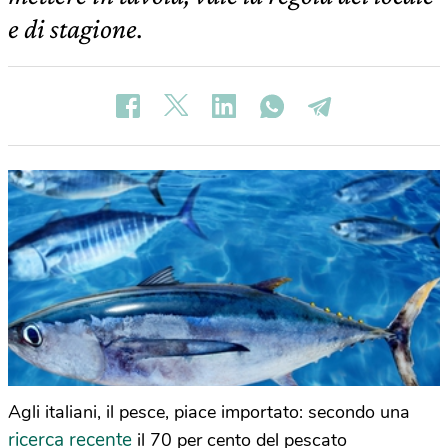
e di stagione.
Agli italiani, il pesce, piace importato: secondo una
ricerca recente
il 70 per cento del pescato