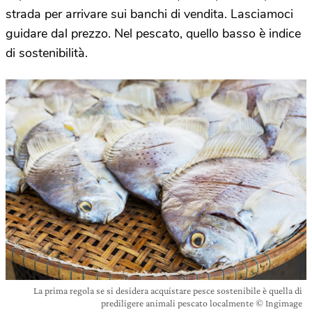
strada per arrivare sui banchi di vendita. Lasciamoci
guidare dal prezzo. Nel pescato, quello basso è indice
di sostenibilità.
La prima regola se si desidera acquistare pesce sostenibile è quella di
prediligere animali pescato localmente © Ingimage