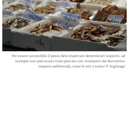
Per essere sostenibile il pesce deve rispettare determinati requisiti, ad
esempio non può essere stato pescato con strumenti dal distruttivo
impatto ambientale, come le reti a traino © Ingimage