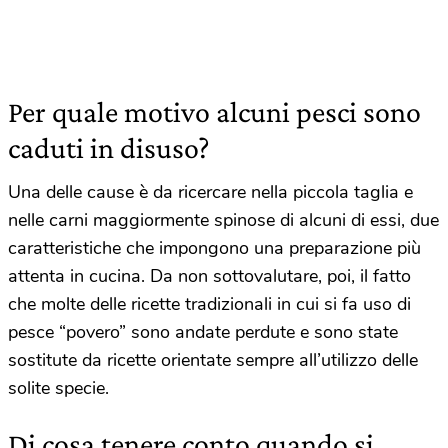
Per quale motivo alcuni pesci sono
caduti in disuso?
Una delle cause è da ricercare nella piccola taglia e
nelle carni maggiormente spinose di alcuni di essi, due
caratteristiche che impongono una preparazione più
attenta in cucina. Da non sottovalutare, poi, il fatto
che molte delle ricette tradizionali in cui si fa uso di
pesce “povero” sono andate perdute e sono state
sostitute da ricette orientate sempre all’utilizzo delle
solite specie.
Di cosa tenere conto quando si