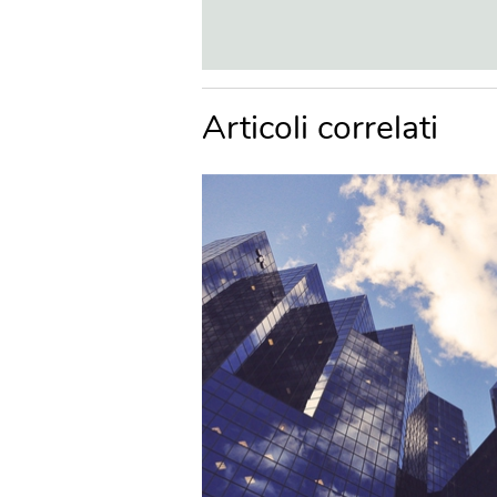
Articoli correlati