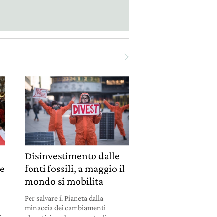
Disinvestimento dalle
 e
fonti fossili, a maggio il
mondo si mobilita
Per salvare il Pianeta dalla
minaccia dei cambiamenti