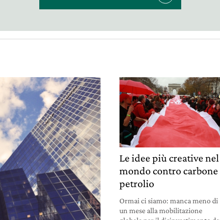
Le idee più creative nel
mondo contro carbone
petrolio
Ormai ci siamo: manca meno di
un mese alla mobilitazione