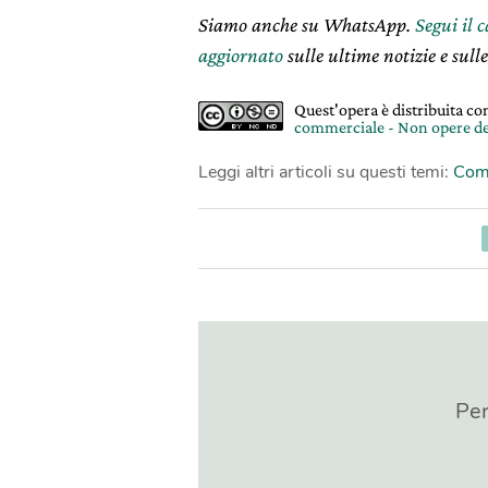
Siamo anche su WhatsApp.
Segui il 
aggiornato
sulle ultime notizie e sulle
Quest'opera è distribuita c
commerciale - Non opere de
Leggi altri articoli su questi temi:
Comb
Per