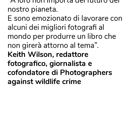
“A loro non importa del futuro del
nostro pianeta.
E sono emozionato di lavorare con
alcuni dei migliori fotografi al
mondo per produrre un libro che
non girerà attorno al tema”.
Keith Wilson, redattore
fotografico, giornalista e
cofondatore di Photographers
against wildlife crime