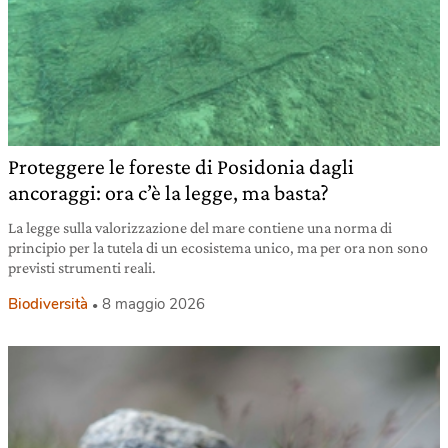
Proteggere le foreste di Posidonia dagli
ancoraggi: ora c’è la legge, ma basta?
La legge sulla valorizzazione del mare contiene una norma di
principio per la tutela di un ecosistema unico, ma per ora non sono
previsti strumenti reali.
Biodiversità
8 maggio 2026