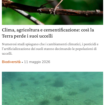
Clima, agricoltura e cementificazione: così la
Terra perde i suoi uccelli
Numerosi studi spiegano che i cambiamenti climatici, i pesticidi e
l’artificializzazione dei suoli stanno decimando le popolazioni di
uccelli.
Biodiversità
11 maggio 2026