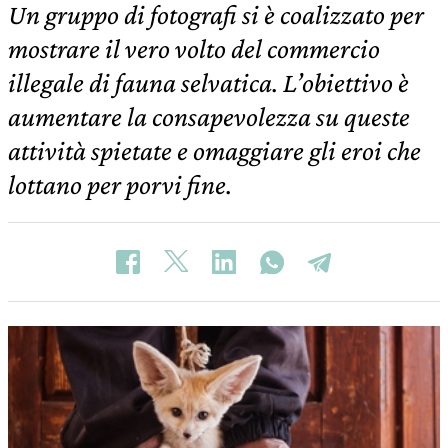
Un gruppo di fotografi si è coalizzato per
mostrare il vero volto del commercio
illegale di fauna selvatica. L’obiettivo è
aumentare la consapevolezza su queste
attività spietate e omaggiare gli eroi che
lottano per porvi fine.