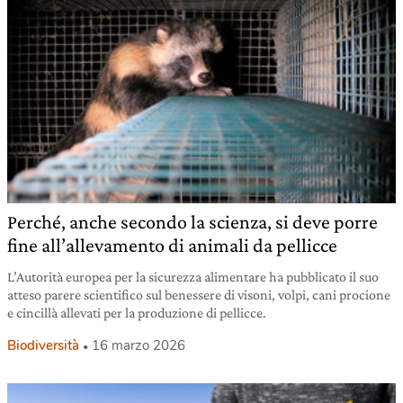
Perché, anche secondo la scienza, si deve porre
fine all’allevamento di animali da pellicce
L’Autorità europea per la sicurezza alimentare ha pubblicato il suo
atteso parere scientifico sul benessere di visoni, volpi, cani procione
e cincillà allevati per la produzione di pellicce.
Biodiversità
16 marzo 2026