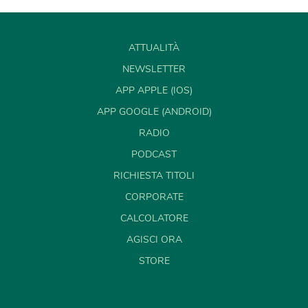
ATTUALITÀ
NEWSLETTER
APP APPLE (IOS)
APP GOOGLE (ANDROID)
RADIO
PODCAST
RICHIESTA TITOLI
CORPORATE
CALCOLATORE
AGISCI ORA
STORE