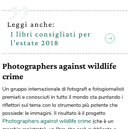
Leggi anche:
I libri consigliati per
l’estate 2018
Photographers against wildlife
crime
Un gruppo internazionale di fotografi e fotogiornalisti
premiati e conosciuti in tutto il mondo sta puntando i
riflettori sul tema con lo strumento più potente che
possiede: le immagini. Il risultato è il progetto
Photographers against wildlife crime
(che è un