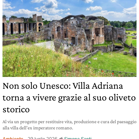
Non solo Unesco: Villa Adriana
torna a vivere grazie al suo oliveto
storico
Al via un progetto per restituire vita, produzione e cura del paesaggio
alla villa dell’ex imperatore romano.
Ambiente
29 luglio 2026
di
Simone Santi