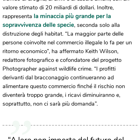
valore stimato di 20 miliardi di dollari. Inoltre,
la minaccia più grande per la
rappresenta
sopravvivenza delle specie
, seconda solo alla
distruzione degli habitat. “La maggior parte delle
persone coinvolte nel commercio illegale lo fa per un
ritorno economico”, ha affermato Keith Wilson,
redattore fotografico e cofondatore del progetto
Photographer against wildlife crime. “I profitti
derivanti dal bracconaggio continueranno ad
alimentare questo commercio finché il rischio non
diventerà troppo grande, i ricavi diminuiranno e,
soprattutto, non ci sarà più domanda”.