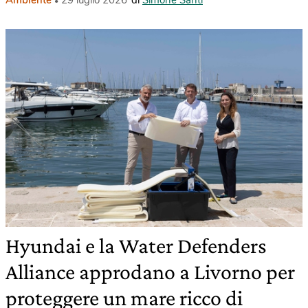
Hyundai e la Water Defenders
Alliance approdano a Livorno per
proteggere un mare ricco di