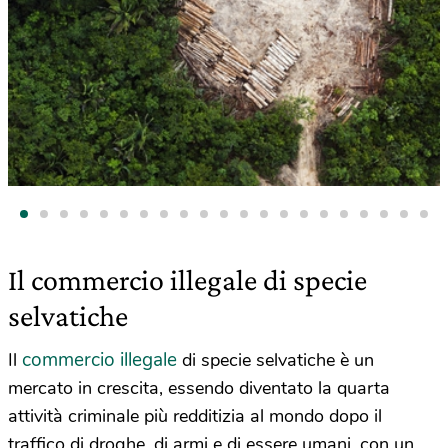
Il commercio illegale di specie
selvatiche
commercio illegale
Il
di specie selvatiche è un
mercato in crescita, essendo diventato la quarta
attività criminale più redditizia al mondo dopo il
traffico di droghe, di armi e di essere umani, con un