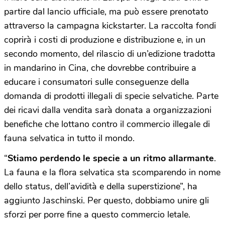
partire dal lancio ufficiale, ma può essere prenotato
attraverso la campagna kickstarter. La raccolta fondi
coprirà i costi di produzione e distribuzione e, in un
secondo momento, del rilascio di un’edizione tradotta
in mandarino in Cina, che dovrebbe contribuire a
educare i consumatori sulle conseguenze della
domanda di prodotti illegali di specie selvatiche. Parte
dei ricavi dalla vendita sarà donata a organizzazioni
benefiche che lottano contro il commercio illegale di
fauna selvatica in tutto il mondo.
“
Stiamo perdendo le specie a un ritmo allarmante
.
La fauna e la flora selvatica sta scomparendo in nome
dello status, dell’avidità e della superstizione”, ha
aggiunto Jaschinski. Per questo, dobbiamo unire gli
sforzi per porre fine a questo commercio letale.