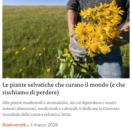
Le piante selvatiche che curano il mondo (e che
rischiamo di perdere)
Alle piante medicinali e aromatiche, da cui dipendono i nostri
sistemi alimentari, medicinali e culturali, è dedicata la Giornata
mondiale della natura selvatica 2026.
Biodiversità
3 marzo 2026