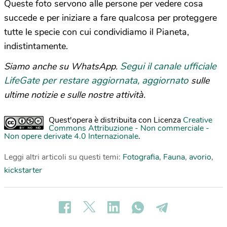
Queste foto servono alle persone per vedere cosa
succede e per iniziare a fare qualcosa per proteggere
tutte le specie con cui condividiamo il Pianeta,
indistintamente.
Segui il canale ufficiale
Siamo anche su WhatsApp.
LifeGate per restare aggiornata, aggiornato
sulle
ultime notizie e sulle nostre attività.
Quest'opera è distribuita con Licenza
Creative
Commons Attribuzione - Non commerciale -
Non opere derivate 4.0 Internazionale
.
Leggi altri articoli su questi temi:
Fotografia
,
Fauna
,
avorio
,
kickstarter