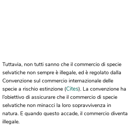
Tuttavia, non tutti sanno che il commercio di specie
selvatiche non sempre è illegale, ed è regolato dalla
Convenzione sul commercio internazionale delle
Cites
specie a rischio estinzione (
). La convenzione ha
l’obiettivo di assicurare che il commercio di specie
selvatiche non minacci la loro sopravvivenza in
natura. E quando questo accade, il commercio diventa
illegale.