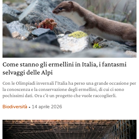
Come stanno gli ermellini in Italia, i fantasmi
selvaggi delle Alpi
Con le Olimpiadi invernali l’Italia ha perso una grande occasione per
la conoscenza e la conservazione degli ermellini, di cui ci sono
pochissimi dati. Ora c’è un progetto che vuole raccoglierli.
Biodiversità
14 aprile 2026