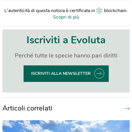
L'autenticità di questa notizia è certificata in
blockchain
.
Scopri di più
Iscriviti a Evoluta
Perché tutte le specie hanno pari diritti
ISCRIVITI ALLA NEWSLETTER
Articoli correlati