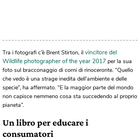
vincitore del
Tra i fotografi c’è Brent Stirton, il
Wildlife photographer of the year 2017
per la sua
foto sul bracconaggio di corni di rinoceronte. “Quello
che vedo è una strage inedita dell’ambiente e delle
specie”, ha affermato. “E la maggior parte del mondo
non capisce nemmeno cosa sta succedendo al proprio
pianeta”.
Un libro per educare i
consumatori