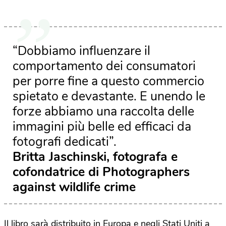
“Dobbiamo influenzare il
comportamento dei consumatori
per porre fine a questo commercio
spietato e devastante. E unendo le
forze abbiamo una raccolta delle
immagini più belle ed efficaci da
fotografi dedicati”.
Britta Jaschinski, fotografa e
cofondatrice di Photographers
against wildlife crime
Il libro sarà distribuito in Europa e negli Stati Uniti a