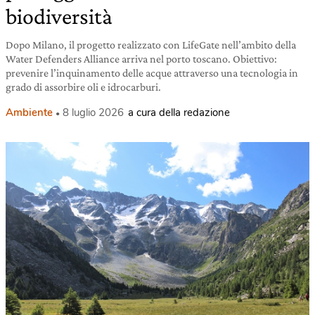
biodiversità
Dopo Milano, il progetto realizzato con LifeGate nell’ambito della
Water Defenders Alliance arriva nel porto toscano. Obiettivo:
prevenire l’inquinamento delle acque attraverso una tecnologia in
grado di assorbire oli e idrocarburi.
Ambiente
8 luglio 2026
a cura della redazione