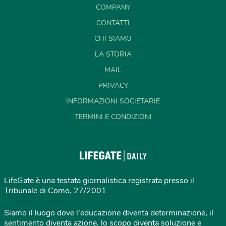
COMPANY
CONTATTI
CHI SIAMO
LA STORIA
MAIL
PRIVACY
INFORMAZIONI SOCIETARIE
TERMINI E CONDIZIONI
LifeGate è una testata giornalistica registrata presso il
Tribunale di Como, 27/2001
Siamo il luogo dove l'educazione diventa determinazione, il
sentimento diventa azione, lo scopo diventa soluzione e