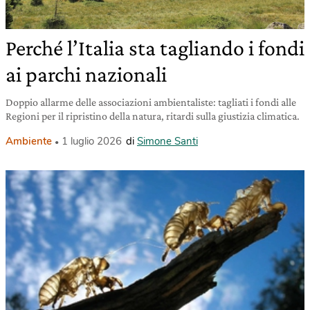
Perché l’Italia sta tagliando i fondi
ai parchi nazionali
Doppio allarme delle associazioni ambientaliste: tagliati i fondi alle
Regioni per il ripristino della natura, ritardi sulla giustizia climatica.
Ambiente
1 luglio 2026
di
Simone Santi