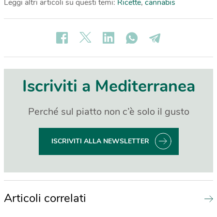
Leggi altri articoli su questi temi:
Ricette
,
cannabis
Iscriviti a Mediterranea
Perché sul piatto non c’è solo il gusto
ISCRIVITI ALLA NEWSLETTER
Articoli correlati