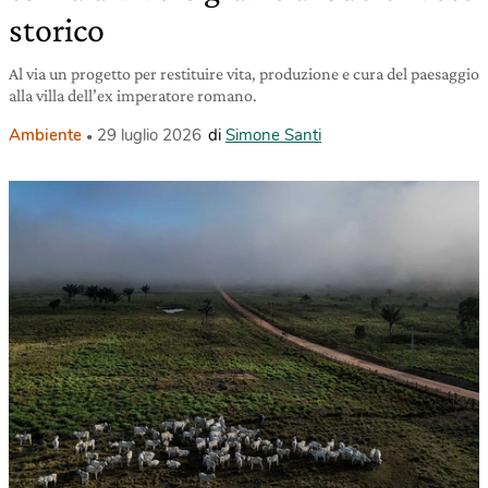
storico
Al via un progetto per restituire vita, produzione e cura del paesaggio
alla villa dell’ex imperatore romano.
Ambiente
29 luglio 2026
di
Simone Santi