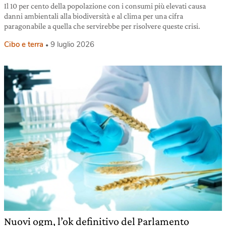
Il 10 per cento della popolazione con i consumi più elevati causa
danni ambientali alla biodiversità e al clima per una cifra
paragonabile a quella che servirebbe per risolvere queste crisi.
Cibo e terra
9 luglio 2026
Nuovi ogm, l’ok definitivo del Parlamento