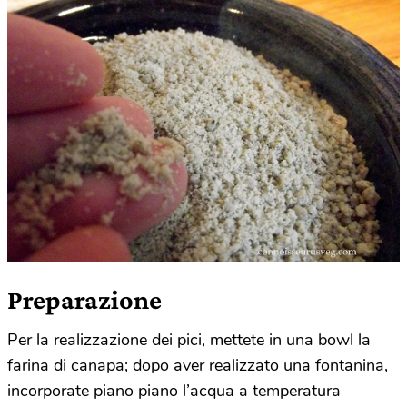
Preparazione
Per la realizzazione dei pici, mettete in una bowl la
farina di canapa; dopo aver realizzato una fontanina,
incorporate piano piano l’acqua a temperatura