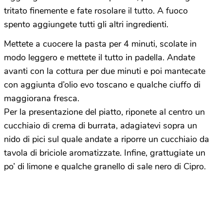
tritato finemente e fate rosolare il tutto. A fuoco
spento aggiungete tutti gli altri ingredienti.
Mettete a cuocere la pasta per 4 minuti, scolate in
modo leggero e mettete il tutto in padella. Andate
avanti con la cottura per due minuti e poi mantecate
con aggiunta d’olio evo toscano e qualche ciuffo di
maggiorana fresca.
Per la presentazione del piatto, riponete al centro un
cucchiaio di crema di burrata, adagiatevi sopra un
nido di pici sul quale andate a riporre un cucchiaio da
tavola di briciole aromatizzate. Infine, grattugiate un
po’ di limone e qualche granello di sale nero di Cipro.