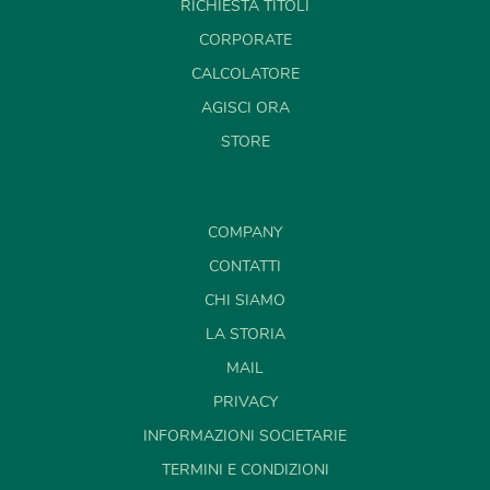
RICHIESTA TITOLI
CORPORATE
CALCOLATORE
AGISCI ORA
STORE
COMPANY
CONTATTI
CHI SIAMO
LA STORIA
MAIL
PRIVACY
INFORMAZIONI SOCIETARIE
TERMINI E CONDIZIONI