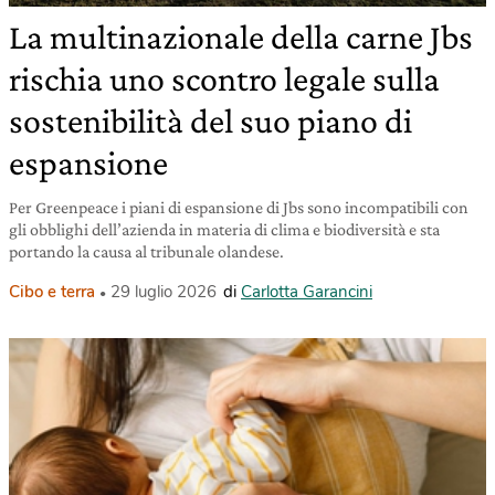
La multinazionale della carne Jbs
rischia uno scontro legale sulla
sostenibilità del suo piano di
espansione
Per Greenpeace i piani di espansione di Jbs sono incompatibili con
gli obblighi dell’azienda in materia di clima e biodiversità e sta
portando la causa al tribunale olandese.
Cibo e terra
29 luglio 2026
di
Carlotta Garancini