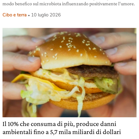
modo benefico sul microbiota influenzando positivamente l’umore.
Cibo e terra
10 luglio 2026
Il 10% che consuma di più, produce danni
ambientali fino a 5,7 mila miliardi di dollari