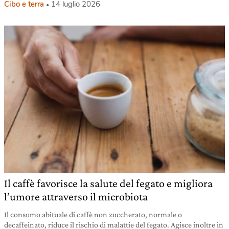
Cibo e terra
14 luglio 2026
Il caffè favorisce la salute del fegato e migliora
l’umore attraverso il microbiota
Il consumo abituale di caffè non zuccherato, normale o
decaffeinato, riduce il rischio di malattie del fegato. Agisce inoltre in