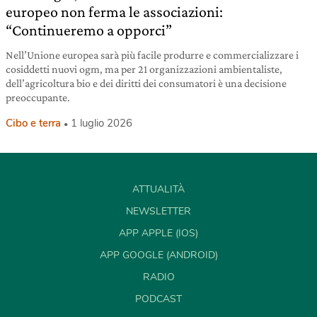
europeo non ferma le associazioni:
“Continueremo a opporci”
Nell’Unione europea sarà più facile produrre e commercializzare i
cosiddetti nuovi ogm, ma per 21 organizzazioni ambientaliste,
dell’agricoltura bio e dei diritti dei consumatori è una decisione
preoccupante.
Cibo e terra
1 luglio 2026
ATTUALITÀ
NEWSLETTER
APP APPLE (IOS)
APP GOOGLE (ANDROID)
RADIO
PODCAST