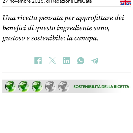
27 novembre 2015
,
di Redazione LifeGate
Una ricetta pensata per approfittare dei
benefici di questo ingrediente sano,
gustoso e sostenibile: la canapa.