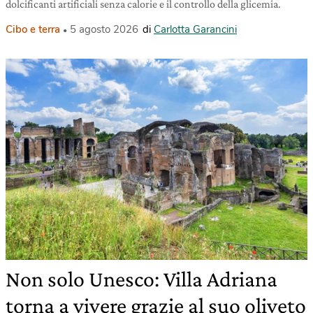
dolcificanti artificiali senza calorie e il controllo della glicemia.
Cibo e terra
5 agosto 2026
di
Carlotta Garancini
Non solo Unesco: Villa Adriana
torna a vivere grazie al suo oliveto