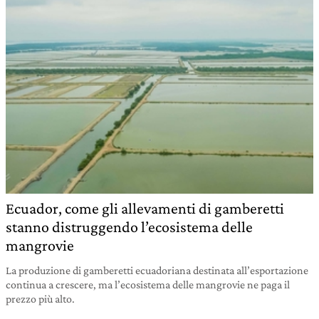
Ecuador, come gli allevamenti di gamberetti
stanno distruggendo l’ecosistema delle
mangrovie
La produzione di gamberetti ecuadoriana destinata all’esportazione
continua a crescere, ma l’ecosistema delle mangrovie ne paga il
prezzo più alto.