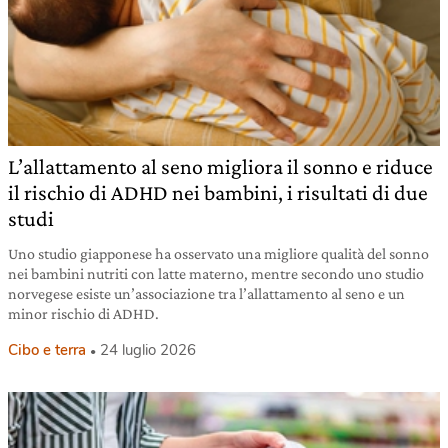
L’allattamento al seno migliora il sonno e riduce
il rischio di ADHD nei bambini, i risultati di due
studi
Uno studio giapponese ha osservato una migliore qualità del sonno
nei bambini nutriti con latte materno, mentre secondo uno studio
norvegese esiste un’associazione tra l’allattamento al seno e un
minor rischio di ADHD.
Cibo e terra
24 luglio 2026