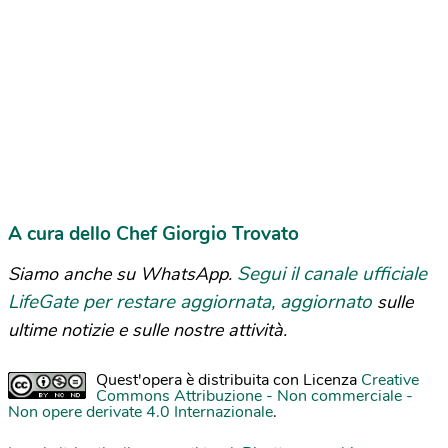
A cura dello Chef Giorgio Trovato
Segui il canale ufficiale
Siamo anche su WhatsApp.
LifeGate per restare aggiornata, aggiornato
sulle
ultime notizie e sulle nostre attività.
Quest'opera è distribuita con Licenza
Creative
Commons Attribuzione - Non commerciale -
Non opere derivate 4.0 Internazionale
.