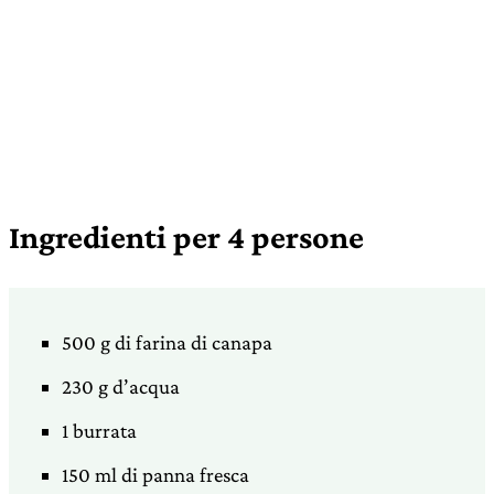
Ingredienti per 4 persone
500 g di farina di canapa
230 g d’acqua
1 burrata
150 ml di panna fresca