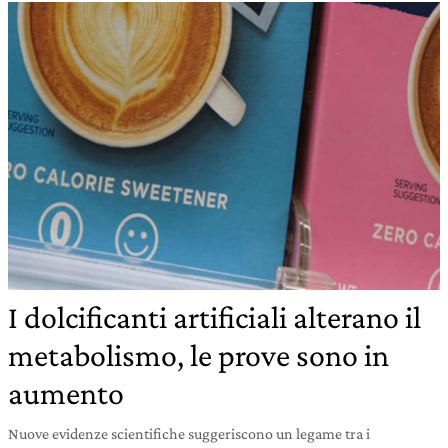
I dolcificanti artificiali alterano il
metabolismo, le prove sono in
aumento
Nuove evidenze scientifiche suggeriscono un legame tra i