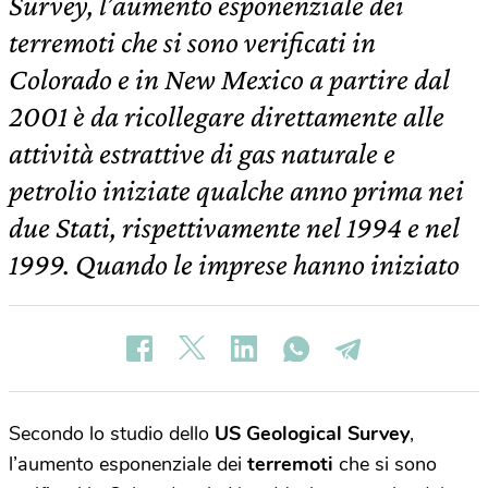
Survey, l’aumento esponenziale dei
terremoti che si sono verificati in
Colorado e in New Mexico a partire dal
2001 è da ricollegare direttamente alle
attività estrattive di gas naturale e
petrolio iniziate qualche anno prima nei
due Stati, rispettivamente nel 1994 e nel
1999. Quando le imprese hanno iniziato
Secondo lo studio dello
US Geological Survey
,
l’aumento esponenziale dei
terremoti
che si sono