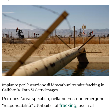
Impianto per l’estrazione di idrocarburi tramite fracking in
California. Foto © Getty Images
Per quest’area specifica, nella ricerca non emergono
fracking
“responsabilità” attribuibili al
, ossia al