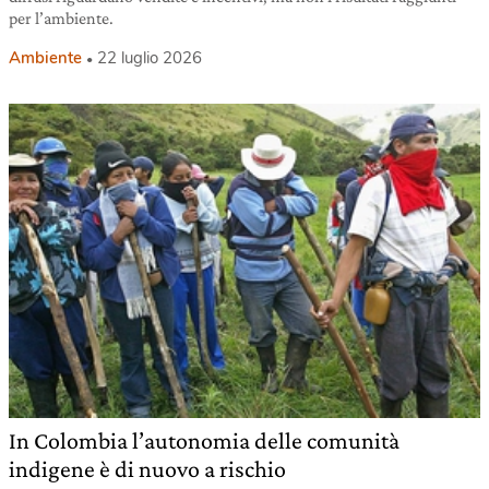
per l’ambiente.
Ambiente
22 luglio 2026
In Colombia l’autonomia delle comunità
indigene è di nuovo a rischio