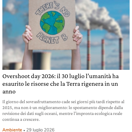
Overshoot day 2026: il 30 luglio l’umanità ha
esaurito le risorse che la Terra rigenera in un
anno
Il giorno del sovrasfruttamento cade sei giorni più tardi rispetto al
2025, ma non è un miglioramento: lo spostamento dipende dalla
revisione dei dati sugli oceani, mentre l’impronta ecologica reale
continua a crescere.
Ambiente
29 luglio 2026