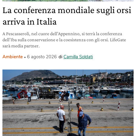
La conferenza mondiale sugli orsi
arriva in Italia
A Pescasseroli, nel cuore dell’Appennino, si terrà la conferenza
dell’Iba sulla conservazione e la coesistenza con gli orsi. LifeGate
sarà media partner.
Ambiente
6 agosto 2026
di
Camilla Soldati