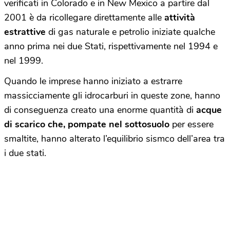
verificati in Colorado e in New Mexico a partire dal
2001 è da ricollegare direttamente alle
attività
estrattive
di gas naturale e petrolio iniziate qualche
anno prima nei due Stati, rispettivamente nel 1994 e
nel 1999.
Quando le imprese hanno iniziato a estrarre
massicciamente gli idrocarburi in queste zone, hanno
di conseguenza creato una enorme quantità di
acque
di scarico che, pompate nel sottosuolo
per essere
smaltite, hanno alterato l’equilibrio sismco dell’area tra
i due stati.