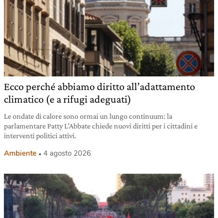
Ecco perché abbiamo diritto all’adattamento
climatico (e a rifugi adeguati)
Le ondate di calore sono ormai un lungo continuum: la
parlamentare Patty L’Abbate chiede nuovi diritti per i cittadini e
interventi politici attivi.
Ambiente
4 agosto 2026