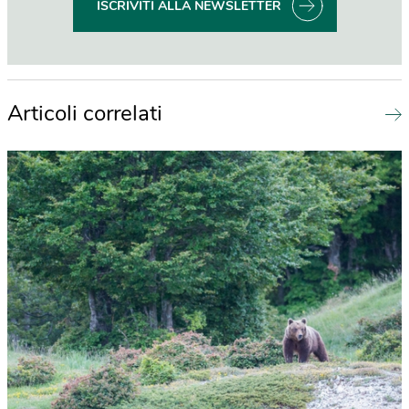
ISCRIVITI ALLA NEWSLETTER
Articoli correlati