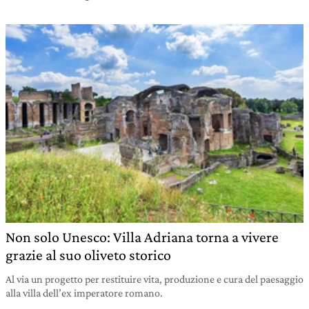
Non solo Unesco: Villa Adriana torna a vivere
grazie al suo oliveto storico
Al via un progetto per restituire vita, produzione e cura del paesaggio
alla villa dell’ex imperatore romano.