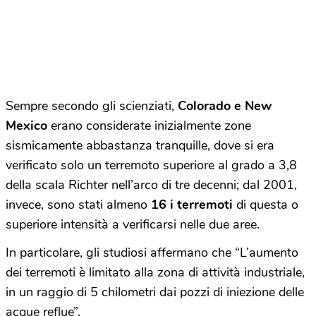
Sempre secondo gli scienziati,
Colorado e New
Mexico
erano considerate inizialmente zone
sismicamente abbastanza tranquille, dove si era
verificato solo un terremoto superiore al grado a 3,8
della scala Richter nell’arco di tre decenni; dal 2001,
invece, sono stati almeno
16 i terremoti
di questa o
superiore intensità a verificarsi nelle due aree.
In particolare, gli studiosi affermano che “L’aumento
dei terremoti è limitato alla zona di attività industriale,
in un raggio di 5 chilometri dai pozzi di iniezione delle
acque reflue”.