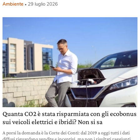
Ambiente
29 luglio 2026
Quanta CO2 è stata risparmiata con gli ecobonus
sui veicoli elettrici e ibridi? Non si sa
A porsi la domanda è la Corte dei Conti: dal 2019 a oggi tutti i dati
diffusi riguardano vendite e incentivi, ma non i risultati raggiunti