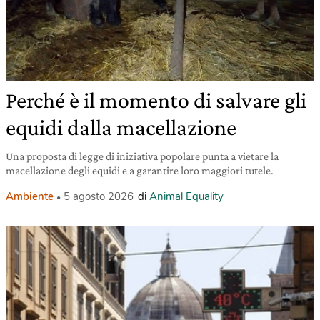
Perché è il momento di salvare gli
equidi dalla macellazione
Una proposta di legge di iniziativa popolare punta a vietare la
macellazione degli equidi e a garantire loro maggiori tutele.
Ambiente
5 agosto 2026
di
Animal Equality