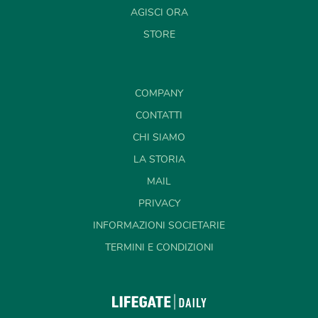
AGISCI ORA
STORE
COMPANY
CONTATTI
CHI SIAMO
LA STORIA
MAIL
PRIVACY
INFORMAZIONI SOCIETARIE
TERMINI E CONDIZIONI