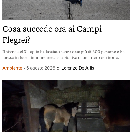
Cosa succede ora ai Campi
Flegrei?
Il sisma del 31 luglio ha lasciato senza casa più di 800 persone e ha
messo in luce l’imminente crisi abitativa di un intero territorio.
Ambiente
6 agosto 2026
di Lorenzo De Juliis