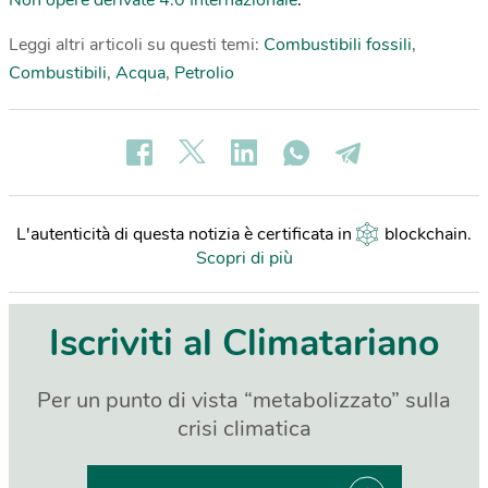
Leggi altri articoli su questi temi:
Combustibili fossili
,
Combustibili
,
Acqua
,
Petrolio
L'autenticità di questa notizia è certificata in
blockchain
.
Scopri di più
Iscriviti al Climatariano
Per un punto di vista “metabolizzato” sulla
crisi climatica