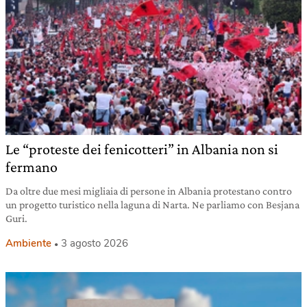
Le “proteste dei fenicotteri” in Albania non si
fermano
Da oltre due mesi migliaia di persone in Albania protestano contro
un progetto turistico nella laguna di Narta. Ne parliamo con Besjana
Guri.
Ambiente
3 agosto 2026