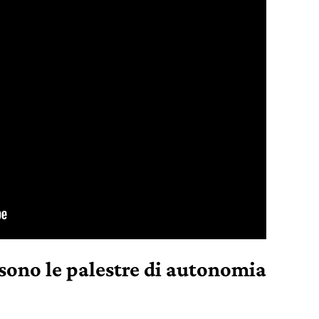
 sono le palestre di autonomia