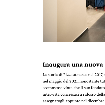
Inaugura una nuova 
La storia di Pizzaut nasce nel 2017
nel maggio del 2021, nonostante tu
scommessa vinta che il suo fondato
intervista concessaci a ridosso dell
assegnatogli appunto nel dicembre