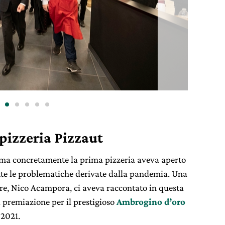
pizzeria Pizzaut
, ma concretamente la prima pizzeria aveva aperto
tte le problematiche derivate dalla pandemia. Una
re, Nico Acampora, ci aveva raccontato in questa
a premiazione per il prestigioso
Ambrogino d’oro
 2021.