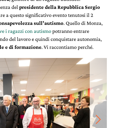
senza del
presidente della Repubblica Sergio
e a questo significativo evento tenutosi il 2
onsapevolezza sull’autismo
. Quello di Monza,
ve i ragazzi con autismo
potranno entrare
ndo del lavoro e quindi conquistare autonomia,
le e di formazione
. Vi raccontiamo perché.