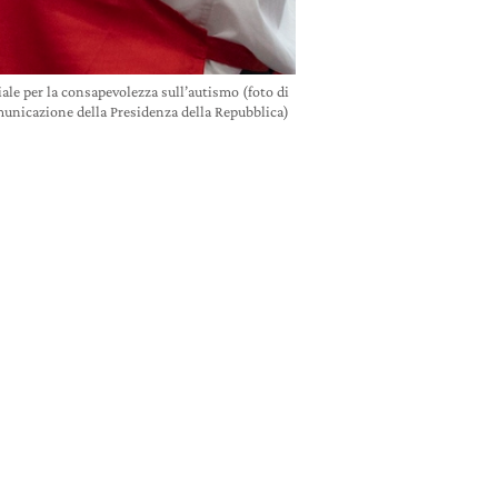
ale per la consapevolezza sull’autismo (foto di
unicazione della Presidenza della Repubblica)