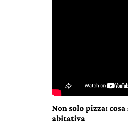
Non solo pizza: cosa
abitativa