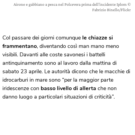
Airone e gabbiano a pesca nel Polcevera prima dell’incidente Iplom ©
Fabrizio Binello/Flickr
Col passare dei giorni comunque
le chiazze si
frammentano
, diventando così man mano meno
visibili. Davanti alle coste savonesi i battelli
antinquinamento sono al lavoro dalla mattina di
sabato 23 aprile. Le autorità dicono che le macchie di
idrocarburi in mare sono “per la maggior parte
iridescenze con
basso livello di allerta
che non
danno luogo a particolari situazioni di criticità”.