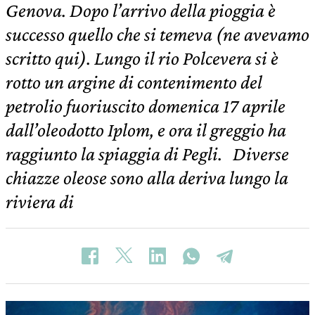
Genova. Dopo l’arrivo della pioggia è
successo quello che si temeva (ne avevamo
scritto qui). Lungo il rio Polcevera si è
rotto un argine di contenimento del
petrolio fuoriuscito domenica 17 aprile
dall’oleodotto Iplom, e ora il greggio ha
raggiunto la spiaggia di Pegli. Diverse
chiazze oleose sono alla deriva lungo la
riviera di