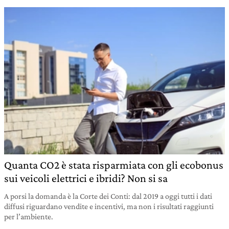
Quanta CO2 è stata risparmiata con gli ecobonus
sui veicoli elettrici e ibridi? Non si sa
A porsi la domanda è la Corte dei Conti: dal 2019 a oggi tutti i dati
diffusi riguardano vendite e incentivi, ma non i risultati raggiunti
per l’ambiente.