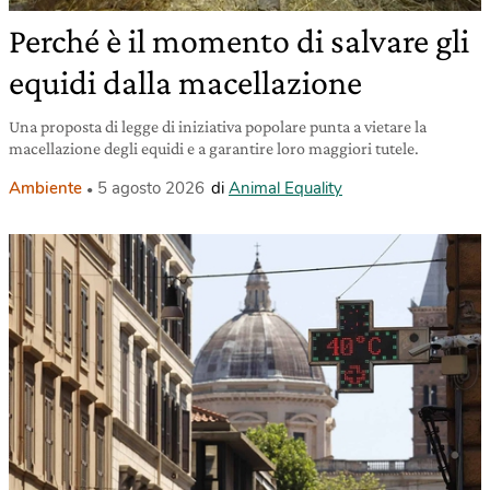
Perché è il momento di salvare gli
equidi dalla macellazione
Una proposta di legge di iniziativa popolare punta a vietare la
macellazione degli equidi e a garantire loro maggiori tutele.
Ambiente
5 agosto 2026
di
Animal Equality