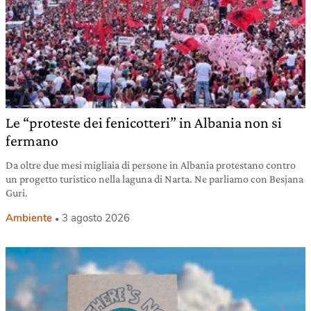
Le “proteste dei fenicotteri” in Albania non si
fermano
Da oltre due mesi migliaia di persone in Albania protestano contro
un progetto turistico nella laguna di Narta. Ne parliamo con Besjana
Guri.
Ambiente
3 agosto 2026