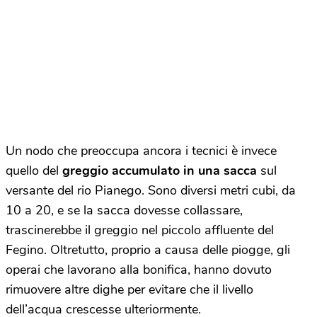
Un nodo che preoccupa ancora i tecnici è invece
quello del
greggio accumulato in una sacca
sul
versante del rio Pianego. Sono diversi metri cubi, da
10 a 20, e se la sacca dovesse collassare,
trascinerebbe il greggio nel piccolo affluente del
Fegino. Oltretutto, proprio a causa delle piogge, gli
operai che lavorano alla bonifica, hanno dovuto
rimuovere altre dighe per evitare che il livello
dell’acqua crescesse ulteriormente.