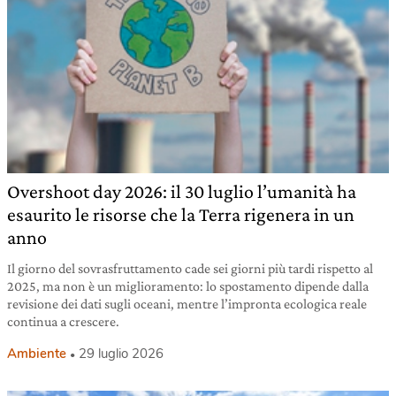
Overshoot day 2026: il 30 luglio l’umanità ha
esaurito le risorse che la Terra rigenera in un
anno
Il giorno del sovrasfruttamento cade sei giorni più tardi rispetto al
2025, ma non è un miglioramento: lo spostamento dipende dalla
revisione dei dati sugli oceani, mentre l’impronta ecologica reale
continua a crescere.
Ambiente
29 luglio 2026