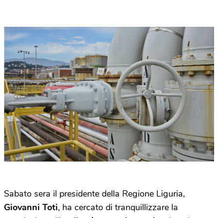
Sabato sera il presidente della Regione Liguria,
Giovanni Toti
, ha cercato di tranquillizzare la