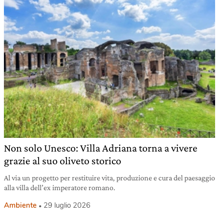
Non solo Unesco: Villa Adriana torna a vivere
grazie al suo oliveto storico
Al via un progetto per restituire vita, produzione e cura del paesaggio
alla villa dell’ex imperatore romano.
Ambiente
29 luglio 2026