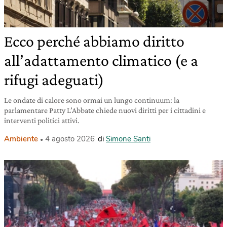
Ecco perché abbiamo diritto
all’adattamento climatico (e a
rifugi adeguati)
Le ondate di calore sono ormai un lungo continuum: la
parlamentare Patty L’Abbate chiede nuovi diritti per i cittadini e
interventi politici attivi.
Ambiente
4 agosto 2026
di
Simone Santi