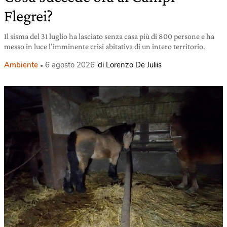
Flegrei?
Il sisma del 31 luglio ha lasciato senza casa più di 800 persone e ha
messo in luce l’imminente crisi abitativa di un intero territorio.
Ambiente
6 agosto 2026
di Lorenzo De Juliis