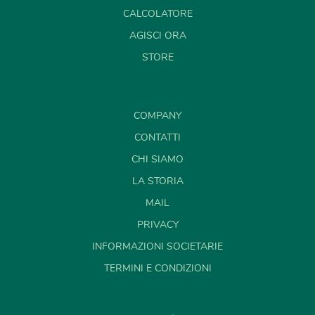
CALCOLATORE
AGISCI ORA
STORE
COMPANY
CONTATTI
CHI SIAMO
LA STORIA
MAIL
PRIVACY
INFORMAZIONI SOCIETARIE
TERMINI E CONDIZIONI