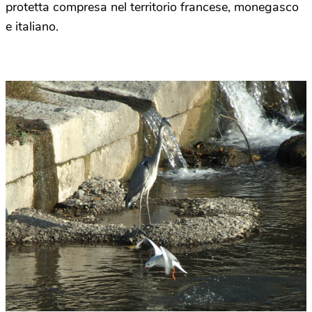
protetta compresa nel territorio francese, monegasco
e italiano.