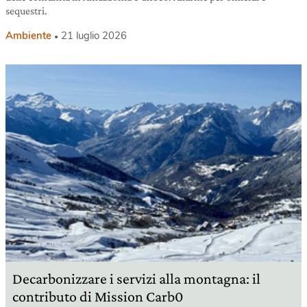
sequestri.
Ambiente
21 luglio 2026
Decarbonizzare i servizi alla montagna: il
contributo di Mission Carb0