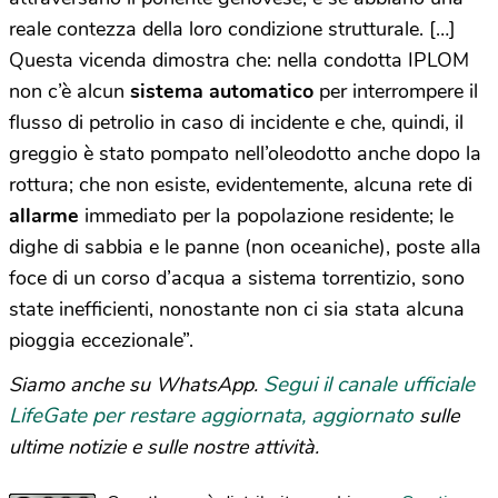
reale contezza della loro condizione strutturale. […]
Questa vicenda dimostra che: nella condotta IPLOM
non c’è alcun
sistema automatico
per interrompere il
flusso di petrolio in caso di incidente e che, quindi, il
greggio è stato pompato nell’oleodotto anche dopo la
rottura; che non esiste, evidentemente, alcuna rete di
allarme
immediato per la popolazione residente; le
dighe di sabbia e le panne (non oceaniche), poste alla
foce di un corso d’acqua a sistema torrentizio, sono
state inefficienti, nonostante non ci sia stata alcuna
pioggia eccezionale”.
Segui il canale ufficiale
Siamo anche su WhatsApp.
LifeGate per restare aggiornata, aggiornato
sulle
ultime notizie e sulle nostre attività.