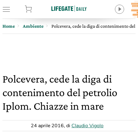
tore
Home
Ambiente
Polcevera, cede la diga di contenimento del 
Polcevera, cede la diga di
contenimento del petrolio
Iplom. Chiazze in mare
24 aprile 2016
,
di
Claudio Vigolo