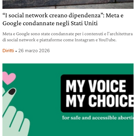
“I social network creano dipendenza”: Meta e
Google condannate negli Stati Uniti
Meta e Google sono state condannate per i contenuti e l’architettura
di social network e piattaforme come Instagram e YouTube.
Diritti
26 marzo 2026