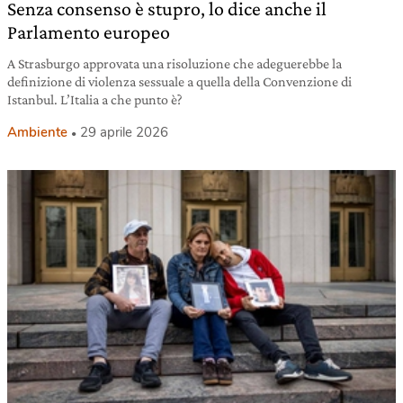
Senza consenso è stupro, lo dice anche il
Parlamento europeo
A Strasburgo approvata una risoluzione che adeguerebbe la
definizione di violenza sessuale a quella della Convenzione di
Istanbul. L’Italia a che punto è?
Ambiente
29 aprile 2026