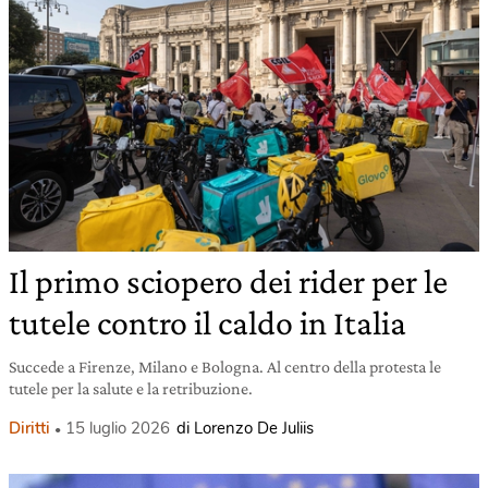
Il primo sciopero dei rider per le
tutele contro il caldo in Italia
Succede a Firenze, Milano e Bologna. Al centro della protesta le
tutele per la salute e la retribuzione.
Diritti
15 luglio 2026
di Lorenzo De Juliis