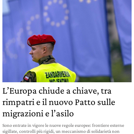
L’Europa chiude a chiave, tra
rimpatri e il nuovo Patto sulle
migrazioni e l’asilo
Sono entrate in vigore le nuove regole europee: frontiere esterne
sigillate, controlli più rigidi, un meccanismo di solidarietà non