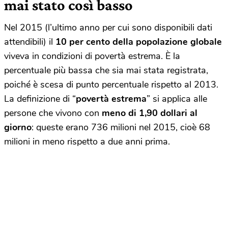
mai stato così basso
Nel 2015 (l’ultimo anno per cui sono disponibili dati
attendibili) il
10 per cento della popolazione globale
viveva in condizioni di povertà estrema. È la
percentuale più bassa che sia mai stata registrata,
poiché è scesa di punto percentuale rispetto al 2013.
La definizione di “
povertà estrema
” si applica alle
persone che vivono con
meno di 1,90 dollari al
giorno
: queste erano 736 milioni nel 2015, cioè 68
milioni in meno rispetto a due anni prima.