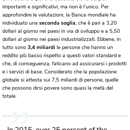
importanti e significativi, ma non è l’unico. Per
approfondire le valutazioni, la Banca mondiale ha
individuato una
seconda soglia
, che è pari a 3,20
dollari al giorno nei paesi in via di sviluppo e a 5,50
dollari al giorno nei paesi industrializzati. Ebbene, in
tutto sono
3,4 miliardi
le persone che hanno un
reddito più basso rispetto a questi valori standard e
che, di conseguenza, faticano ad assicurarsi i prodotti
e i servizi di base. Considerato che la popolazione
globale si attesta sui 7,5 miliardi di persone, quelle
che possono dirsi povere sono quasi la metà del
totale.
In 2015, over 25 percent of the