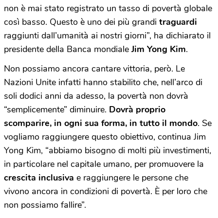
non è mai stato registrato un tasso di povertà globale
così basso. Questo è uno dei più grandi
traguardi
raggiunti dall’umanità ai nostri giorni”, ha dichiarato il
presidente della Banca mondiale
Jim Yong Kim
.
Non possiamo ancora cantare vittoria, però. Le
Nazioni Unite infatti hanno stabilito che, nell’arco di
soli dodici anni da adesso, la povertà non dovrà
“semplicemente” diminuire.
Dovrà proprio
scomparire, in ogni sua forma, in tutto il mondo
. Se
vogliamo raggiungere questo obiettivo, continua Jim
Yong Kim, “abbiamo bisogno di molti più investimenti,
in particolare nel capitale umano, per promuovere la
crescita inclusiva
e raggiungere le persone che
vivono ancora in condizioni di povertà. È per loro che
non possiamo fallire”.