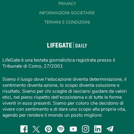
PRIVACY
INFORMAZIONI SOCIETARIE
TERMINI E CONDIZIONI
LifeGate è una testata giornalistica registrata presso il
Tribunale di Como, 27/2001
Siamo il luogo dove l'educazione diventa determinazione, il
sentimento diventa azione, lo scopo diventa soluzione e
risultato. Siamo per chi sceglie di lasciarsi guidare da valori
etici, nel pieno rispetto dell'ecosistema e di tutte le forme
viventi in esso presenti. Siamo per coloro che decidono di
vivere con sentimento e di dare uno scopo alla propria vita,
agendo per rendere il mondo un posto migliore.