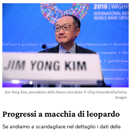
Jim Yong Kim, presidente della Banca mondiale © Chip Somodevilla/Getty
Images
Progressi a macchia di leopardo
Se andiamo a scandagliare nel dettaglio i dati della