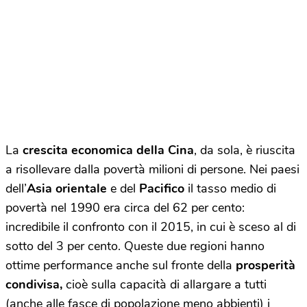
La
crescita economica della Cina
, da sola, è riuscita
a risollevare dalla povertà milioni di persone. Nei paesi
dell’
Asia orientale
e del
Pacifico
il tasso medio di
povertà nel 1990 era circa del 62 per cento:
incredibile il confronto con il 2015, in cui è sceso al di
sotto del 3 per cento. Queste due regioni hanno
ottime performance anche sul fronte della
prosperità
condivisa,
cioè sulla capacità di allargare a tutti
(anche alle fasce di popolazione meno abbienti) i