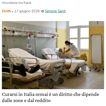
vincolante tra Paesi.
Diritti
17 giugno 2026
di
Simone Santi
Curarsi in Italia ormai è un diritto che dipende
dalle zone e dal reddito