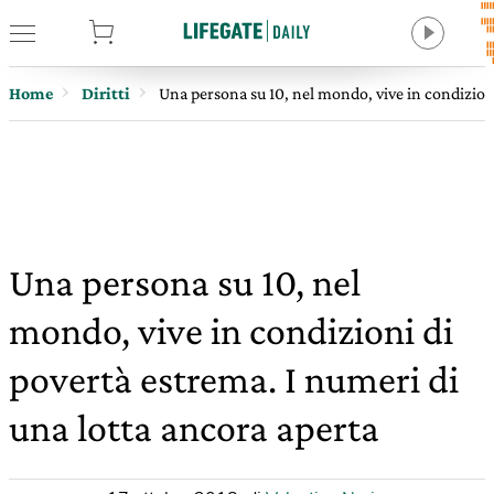
tore
Home
Diritti
Una persona su 10, nel mondo, vive in condizioni
Una persona su 10, nel
mondo, vive in condizioni di
povertà estrema. I numeri di
una lotta ancora aperta