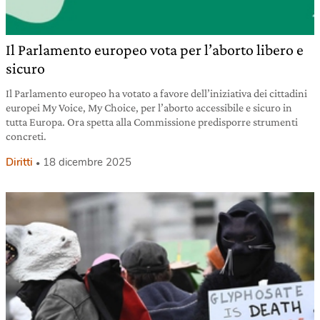
Il Parlamento europeo vota per l’aborto libero e
sicuro
Il Parlamento europeo ha votato a favore dell’iniziativa dei cittadini
europei My Voice, My Choice, per l’aborto accessibile e sicuro in
tutta Europa. Ora spetta alla Commissione predisporre strumenti
concreti.
Diritti
18 dicembre 2025