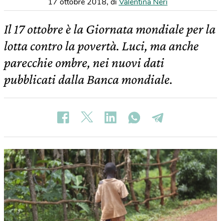
17 ottobre 2018
,
di
Valentina Neri
Il 17 ottobre è la Giornata mondiale per la
lotta contro la povertà. Luci, ma anche
parecchie ombre, nei nuovi dati
pubblicati dalla Banca mondiale.