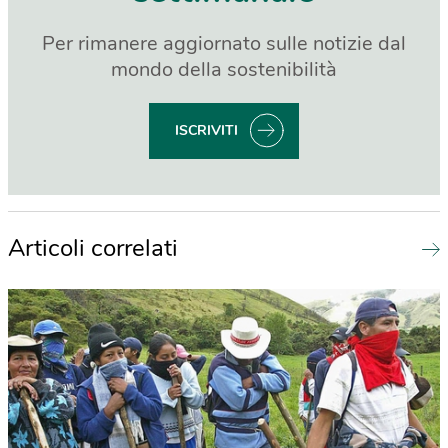
Per rimanere aggiornato sulle notizie dal
mondo della sostenibilità
ISCRIVITI
Articoli correlati