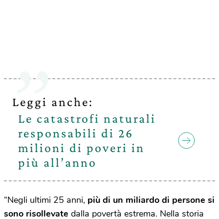
Leggi anche:
Le catastrofi naturali
responsabili di 26
milioni di poveri in
più all’anno
“Negli ultimi 25 anni,
più di un miliardo di persone si
sono risollevate
dalla povertà estrema. Nella storia