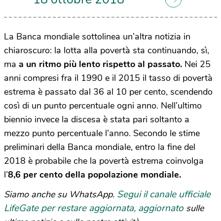
La Banca mondiale sottolinea un’altra notizia in
chiaroscuro: la lotta alla povertà sta continuando, sì,
ma
a un ritmo più lento rispetto al passato.
Nei 25
anni compresi fra il 1990 e il 2015 il tasso di povertà
estrema è passato dal 36 al 10 per cento, scendendo
così di un punto percentuale ogni anno. Nell’ultimo
biennio invece la discesa è stata pari soltanto a
mezzo punto percentuale l’anno. Secondo le stime
preliminari della Banca mondiale, entro la fine del
2018 è probabile che la povertà estrema coinvolga
l’
8,6 per cento della popolazione mondiale.
Segui il canale ufficiale
Siamo anche su WhatsApp.
LifeGate per restare aggiornata, aggiornato
sulle