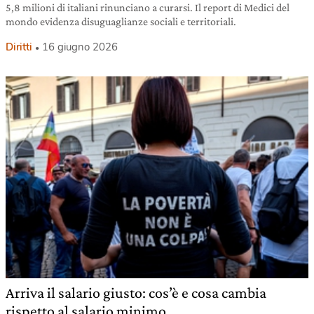
5,8 milioni di italiani rinunciano a curarsi. Il report di Medici del
mondo evidenza disuguaglianze sociali e territoriali.
Diritti
16 giugno 2026
Arriva il salario giusto: cos’è e cosa cambia
rispetto al salario minimo