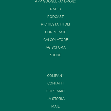
APP GOOGLE (ANDROID)
RADIO
PODCAST
RICHIESTA TITOLI
CORPORATE
CALCOLATORE
AGISCI ORA
STORE
COMPANY
CONTATTI
CHI SIAMO
LA STORIA
MAIL