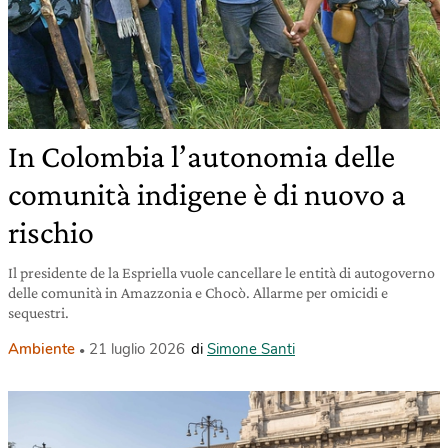
In Colombia l’autonomia delle
comunità indigene è di nuovo a
rischio
Il presidente de la Espriella vuole cancellare le entità di autogoverno
delle comunità in Amazzonia e Chocò. Allarme per omicidi e
sequestri.
Ambiente
21 luglio 2026
di
Simone Santi