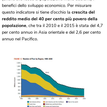
benefici dello sviluppo economico. Per misurare
questo indicatore si tiene d’occhio la
crescita del
reddito medio del 40 per cento più povero della
popolazione
, che tra il 2010 e il 2015 è stata del 4,7
per cento annuo in Asia orientale e del 2,6 per cento
annuo nel Pacifico.