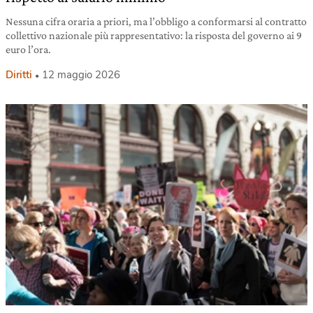
Nessuna cifra oraria a priori, ma l’obbligo a conformarsi al contratto
collettivo nazionale più rappresentativo: la risposta del governo ai 9
euro l’ora.
Diritti
12 maggio 2026