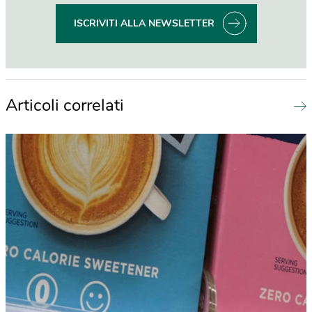
ISCRIVITI ALLA NEWSLETTER
Articoli correlati