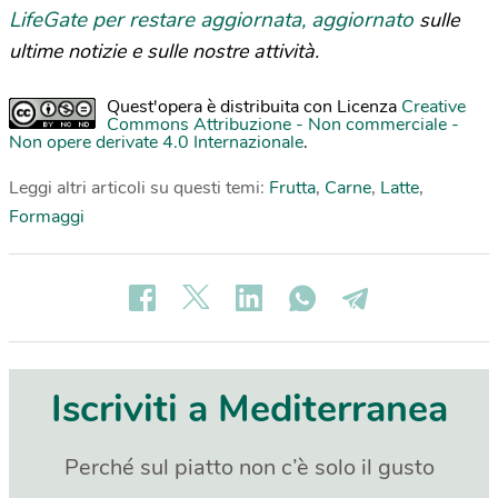
LifeGate per restare aggiornata, aggiornato
sulle
ultime notizie e sulle nostre attività.
Quest'opera è distribuita con Licenza
Creative
Commons Attribuzione - Non commerciale -
Non opere derivate 4.0 Internazionale
.
Leggi altri articoli su questi temi:
Frutta
,
Carne
,
Latte
,
Formaggi
Iscriviti a Mediterranea
Perché sul piatto non c’è solo il gusto