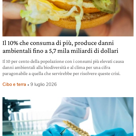
Il 10% che consuma di più, produce danni
ambientali fino a 5,7 mila miliardi di dollari
Il 10 per cento della popolazione con i consumi più elevati causa
danni ambientali alla biodiversità e al clima per una cifra
paragonabile a quella che servirebbe per risolvere queste crisi.
Cibo e terra
9 luglio 2026