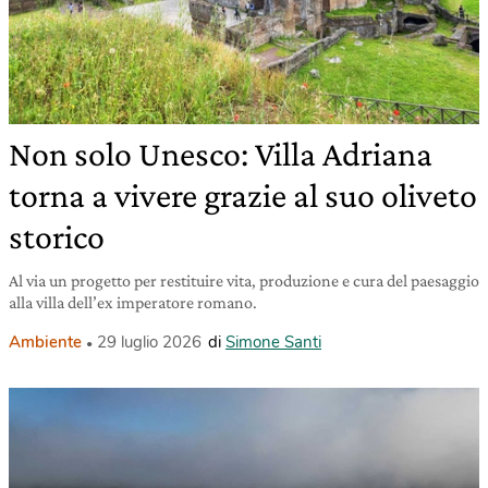
Non solo Unesco: Villa Adriana
torna a vivere grazie al suo oliveto
storico
Al via un progetto per restituire vita, produzione e cura del paesaggio
alla villa dell’ex imperatore romano.
Ambiente
29 luglio 2026
di
Simone Santi