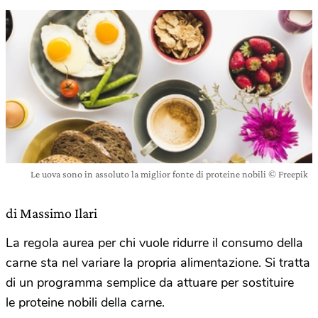
Le uova sono in assoluto la miglior fonte di proteine nobili © Freepik
di Massimo Ilari
La regola aurea per chi vuole ridurre il consumo della
carne sta nel variare la propria alimentazione. Si tratta
di un programma semplice da attuare per sostituire
le proteine nobili della carne.