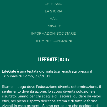
CHI SIAMO
LA STORIA
MAIL
PRIVACY
INFORMAZIONI SOCIETARIE
TERMINI E CONDIZIONI
LifeGate è una testata giornalistica registrata presso il
Tribunale di Como, 27/2001
Siamo il luogo dove l'educazione diventa determinazione, il
sentimento diventa azione, lo scopo diventa soluzione e
risultato. Siamo per chi sceglie di lasciarsi guidare da valori
etici, nel pieno rispetto dell'ecosistema e di tutte le forme
viventi in esso presenti. Siamo per coloro che decidono di