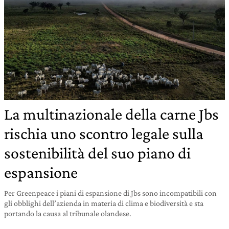
La multinazionale della carne Jbs
rischia uno scontro legale sulla
sostenibilità del suo piano di
espansione
Per Greenpeace i piani di espansione di Jbs sono incompatibili con
gli obblighi dell’azienda in materia di clima e biodiversità e sta
portando la causa al tribunale olandese.