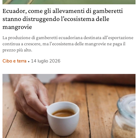
Ecuador, come gli allevamenti di gamberetti
stanno distruggendo l’ecosistema delle
mangrovie
La produzione di gamberetti ecuadoriana destinata all’esportazione
continua a crescere, ma l’ecosistema delle mangrovie ne paga il
prezzo più alto.
Cibo e terra
14 luglio 2026