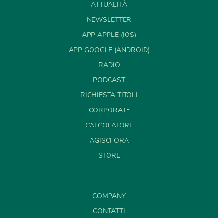
ATTUALITÀ
NEWSLETTER
APP APPLE (IOS)
APP GOOGLE (ANDROID)
RADIO
PODCAST
RICHIESTA TITOLI
CORPORATE
CALCOLATORE
AGISCI ORA
STORE
COMPANY
CONTATTI