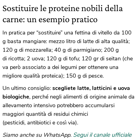
Sostituire le proteine nobili della
carne: un esempio pratico
In pratica per “sostituire” una fettina di vitello da 100
g basta mangiare: mezzo litro di latte di alta qualità;
120 g di mozzarella; 40 g di parmigiano; 200 g
di ricotta; 2 uova; 120 g di tofu; 120 gr di seitan (che
va però associato a dei legumi per ottenere una
migliore qualità proteica); 150 g di pesce.
Un ultimo consiglio:
scegliete latte, latticini e uova
biologiche
, perché negli alimenti di origine animale da
allevamento intensivo potrebbero accumularsi
maggiori quantità di residui chimici
(pesticidi, antibiotici e così via).
Segui il canale ufficiale
Siamo anche su WhatsApp.