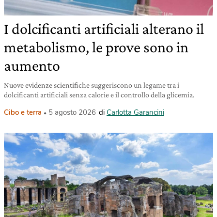
I dolcificanti artificiali alterano il
metabolismo, le prove sono in
aumento
Nuove evidenze scientifiche suggeriscono un legame tra i
dolcificanti artificiali senza calorie e il controllo della glicemia.
Cibo e terra
5 agosto 2026
di
Carlotta Garancini