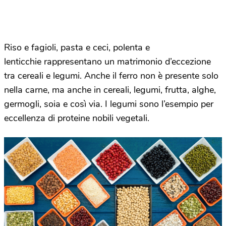
Riso e fagioli, pasta e ceci, polenta e
lenticchie rappresentano un matrimonio d’eccezione
tra cereali e legumi. Anche il ferro non è presente solo
nella carne, ma anche in cereali, legumi, frutta, alghe,
germogli, soia e così via. I legumi sono l’esempio per
eccellenza di proteine nobili vegetali.