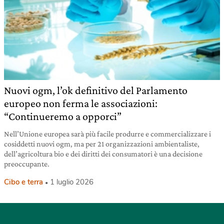
Nuovi ogm, l’ok definitivo del Parlamento
europeo non ferma le associazioni:
“Continueremo a opporci”
Nell’Unione europea sarà più facile produrre e commercializzare i
cosiddetti nuovi ogm, ma per 21 organizzazioni ambientaliste,
dell’agricoltura bio e dei diritti dei consumatori è una decisione
preoccupante.
Cibo e terra
1 luglio 2026