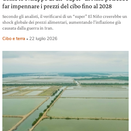
far impennare i prezzi del cibo fino al 2028
Secondo gli analisti, il verificarsi di un “super” El Niño creerebbe un
shock globale dei prezzi alimentari, aumentando l’inflazione già
causata dalla guerra in Iran.
Cibo e terra
22 luglio 2026