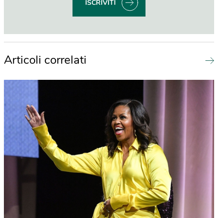
ISCRIVITI
Articoli correlati