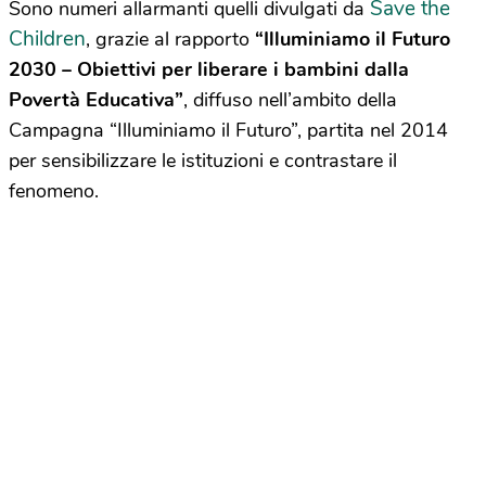
Save the
Sono numeri allarmanti quelli divulgati da
Children
, grazie al rapporto
“Illuminiamo il Futuro
2030 – Obiettivi per liberare i bambini dalla
Povertà Educativa”
, diffuso nell’ambito della
Campagna “Illuminiamo il Futuro”, partita nel 2014
per sensibilizzare le istituzioni e contrastare il
fenomeno.