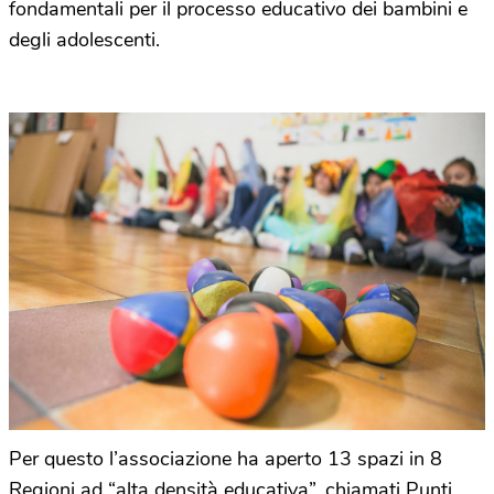
fondamentali per il processo educativo dei bambini e
degli adolescenti.
Per questo l’associazione ha aperto 13 spazi in 8
Regioni ad “alta densità educativa”, chiamati Punti