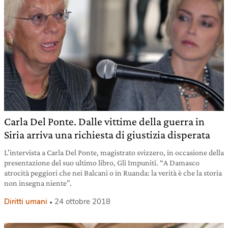
Carla Del Ponte. Dalle vittime della guerra in
Siria arriva una richiesta di giustizia disperata
L’intervista a Carla Del Ponte, magistrato svizzero, in occasione della
presentazione del suo ultimo libro, Gli Impuniti. “A Damasco
atrocità peggiori che nei Balcani o in Ruanda: la verità è che la storia
non insegna niente”.
Diritti umani
24 ottobre 2018