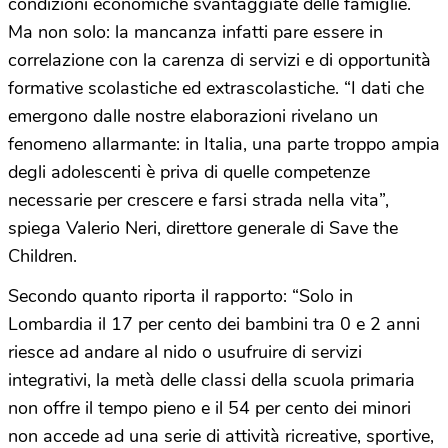
condizioni economiche svantaggiate delle famiglie.
Ma non solo: la mancanza infatti pare essere in
correlazione con la carenza di servizi e di opportunità
formative scolastiche ed extrascolastiche. “I dati che
emergono dalle nostre elaborazioni rivelano un
fenomeno allarmante: in Italia, una parte troppo ampia
degli adolescenti è priva di quelle competenze
necessarie per crescere e farsi strada nella vita”,
spiega Valerio Neri, direttore generale di Save the
Children.
Secondo quanto riporta il rapporto: “Solo in
Lombardia il 17 per cento dei bambini tra 0 e 2 anni
riesce ad andare al nido o usufruire di servizi
integrativi, la metà delle classi della scuola primaria
non offre il tempo pieno e il 54 per cento dei minori
non accede ad una serie di attività ricreative, sportive,