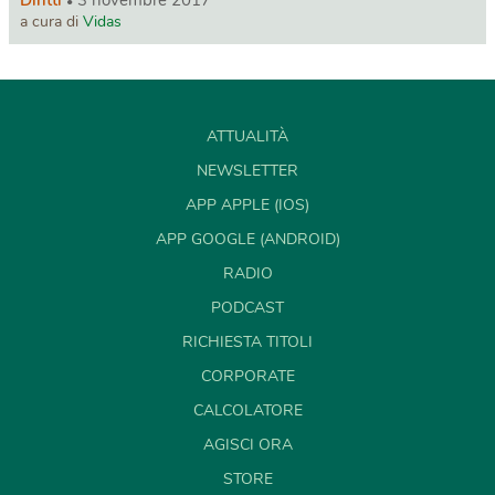
a cura di
Vidas
ATTUALITÀ
NEWSLETTER
APP APPLE (IOS)
APP GOOGLE (ANDROID)
RADIO
PODCAST
RICHIESTA TITOLI
CORPORATE
CALCOLATORE
AGISCI ORA
STORE