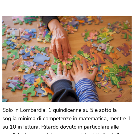
Solo in Lombardia, 1 quindicenne su 5 è sotto la
soglia minima di competenze in matematica, mentre 1
su 10 in lettura. Ritardo dovuto in particolare alle