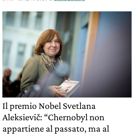
Il premio Nobel Svetlana
Aleksievič: “Chernobyl non
appartiene al passato, ma al