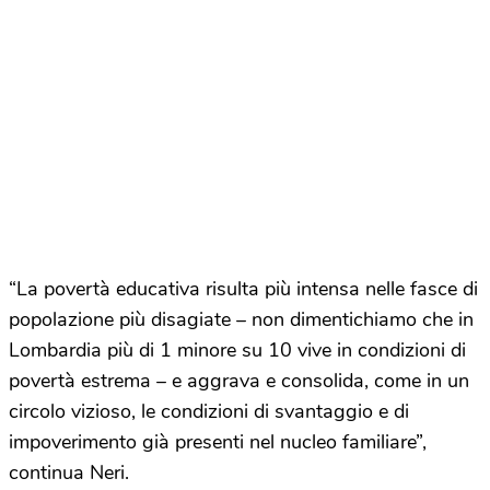
“La povertà educativa risulta più intensa nelle fasce di
popolazione più disagiate – non dimentichiamo che in
Lombardia più di 1 minore su 10 vive in condizioni di
povertà estrema – e aggrava e consolida, come in un
circolo vizioso, le condizioni di svantaggio e di
impoverimento già presenti nel nucleo familiare”,
continua Neri.