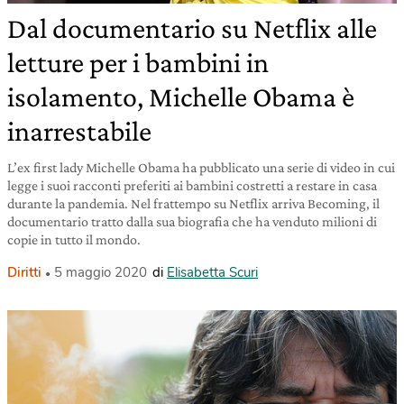
Dal documentario su Netflix alle
letture per i bambini in
isolamento, Michelle Obama è
inarrestabile
L’ex first lady Michelle Obama ha pubblicato una serie di video in cui
legge i suoi racconti preferiti ai bambini costretti a restare in casa
durante la pandemia. Nel frattempo su Netflix arriva Becoming, il
documentario tratto dalla sua biografia che ha venduto milioni di
copie in tutto il mondo.
Diritti
5 maggio 2020
di
Elisabetta Scuri