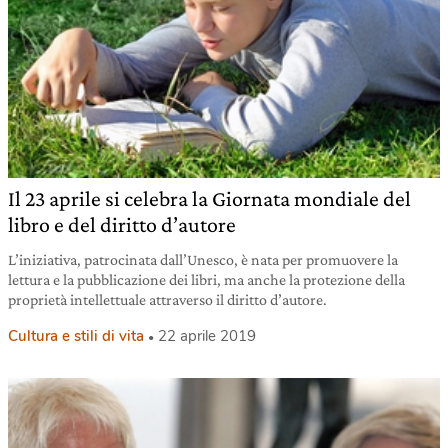
Il 23 aprile si celebra la Giornata mondiale del
libro e del diritto d’autore
L’iniziativa, patrocinata dall’Unesco, è nata per promuovere la
lettura e la pubblicazione dei libri, ma anche la protezione della
proprietà intellettuale attraverso il diritto d’autore.
Cultura e stili di vita
22 aprile 2019