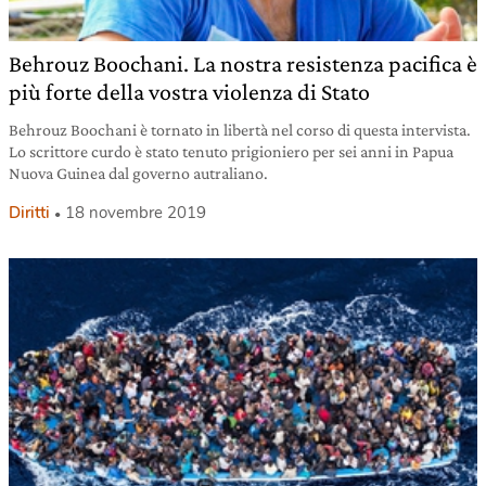
Behrouz Boochani. La nostra resistenza pacifica è
più forte della vostra violenza di Stato
Behrouz Boochani è tornato in libertà nel corso di questa intervista.
Lo scrittore curdo è stato tenuto prigioniero per sei anni in Papua
Nuova Guinea dal governo autraliano.
Diritti
18 novembre 2019