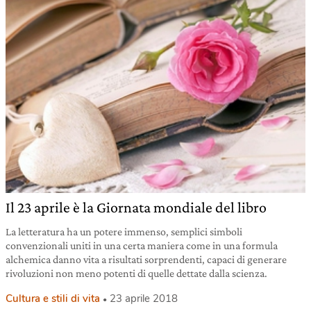
Il 23 aprile è la Giornata mondiale del libro
La letteratura ha un potere immenso, semplici simboli
convenzionali uniti in una certa maniera come in una formula
alchemica danno vita a risultati sorprendenti, capaci di generare
rivoluzioni non meno potenti di quelle dettate dalla scienza.
Cultura e stili di vita
23 aprile 2018