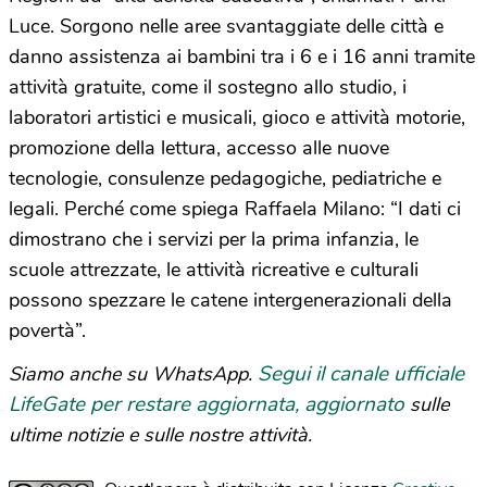
Luce. Sorgono nelle aree svantaggiate delle città e
danno assistenza ai bambini tra i 6 e i 16 anni tramite
attività gratuite, come il sostegno allo studio, i
laboratori artistici e musicali, gioco e attività motorie,
promozione della lettura, accesso alle nuove
tecnologie, consulenze pedagogiche, pediatriche e
legali. Perché come spiega Raffaela Milano: “I dati ci
dimostrano che i servizi per la prima infanzia, le
scuole attrezzate, le attività ricreative e culturali
possono spezzare le catene intergenerazionali della
povertà”.
Segui il canale ufficiale
Siamo anche su WhatsApp.
LifeGate per restare aggiornata, aggiornato
sulle
ultime notizie e sulle nostre attività.