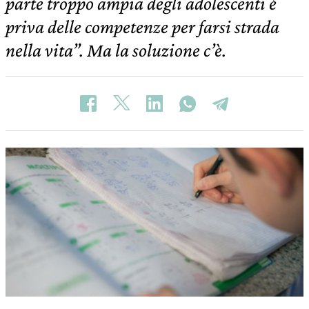
parte troppo ampia degli adolescenti è
priva delle competenze per farsi strada
nella vita”. Ma la soluzione c’è.