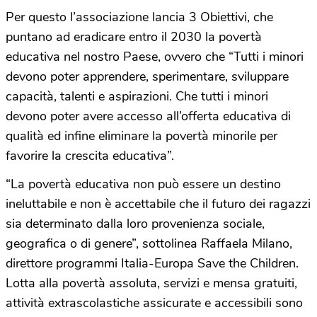
Per questo l’associazione lancia 3 Obiettivi, che
puntano ad eradicare entro il 2030 la povertà
educativa nel nostro Paese, ovvero che “Tutti i minori
devono poter apprendere, sperimentare, sviluppare
capacità, talenti e aspirazioni. Che tutti i minori
devono poter avere accesso all’offerta educativa di
qualità ed infine eliminare la povertà minorile per
favorire la crescita educativa”.
“La povertà educativa non può essere un destino
ineluttabile e non è accettabile che il futuro dei ragazzi
sia determinato dalla loro provenienza sociale,
geografica o di genere”, sottolinea Raffaela Milano,
direttore programmi Italia-Europa Save the Children.
Lotta alla povertà assoluta, servizi e mensa gratuiti,
attività extrascolastiche assicurate e accessibili sono