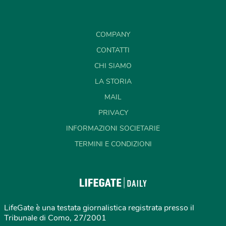
COMPANY
CONTATTI
CHI SIAMO
LA STORIA
MAIL
PRIVACY
INFORMAZIONI SOCIETARIE
TERMINI E CONDIZIONI
LifeGate è una testata giornalistica registrata presso il
Tribunale di Como, 27/2001