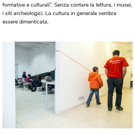
formative e culturali”. Senza contare la lettura, i musei,
i siti archeologici. La cultura in generale sembra
essere dimenticata.