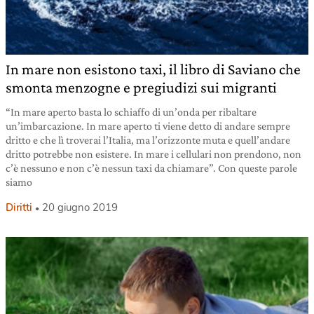
In mare non esistono taxi, il libro di Saviano che
smonta menzogne e pregiudizi sui migranti
“In mare aperto basta lo schiaffo di un’onda per ribaltare
un’imbarcazione. In mare aperto ti viene detto di andare sempre
dritto e che lì troverai l’Italia, ma l’orizzonte muta e quell’andare
dritto potrebbe non esistere. In mare i cellulari non prendono, non
c’è nessuno e non c’è nessun taxi da chiamare”. Con queste parole
siamo
Diritti
20 giugno 2019