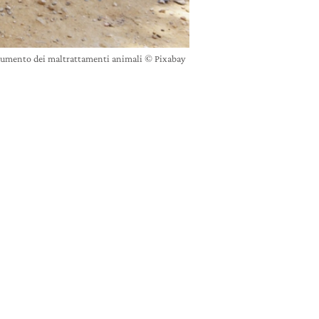
l’aumento dei maltrattamenti animali © Pixabay