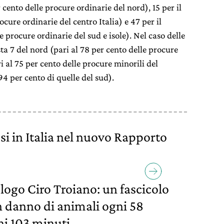
 cento delle procure ordinarie del nord), 15 per il
ocure ordinarie del centro Italia) e 47 per il
e procure ordinarie del sud e isole). Nel caso delle
ta 7 del nord (pari al 78 per cento delle procure
i al 75 per cento delle procure minorili del
 94 per cento di quelle del sud).
si in Italia nel nuovo Rapporto
logo Ciro Troiano: un fascicolo
in danno di animali ogni 58
ni 103 minuti