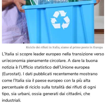
Riciclo dei rifiuti in Italia, siamo al primo posto in Europa
L’Italia si scopre leader europeo nella transizione verso
un’economia pienamente circolare. A dare la buona
notizia è l’Ufficio statistico dell’Unione europea
(Eurostat). I dati pubblicati recentemente mostrano
come l’Italia sia il paese europeo con la più alta
percentuale di riciclo sulla totalità dei rifiuti di ogni
tipo, sia urbani, ossia generati dai cittadini, che
industriali.