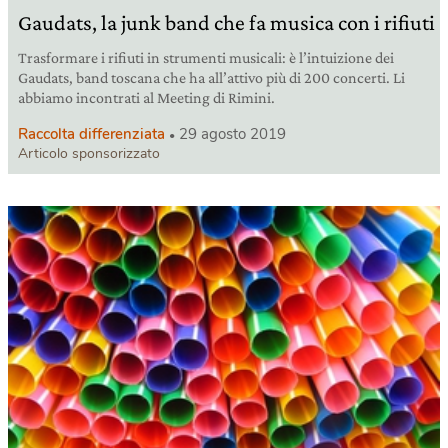
Gaudats, la junk band che fa musica con i rifiuti
Trasformare i rifiuti in strumenti musicali: è l’intuizione dei
Gaudats, band toscana che ha all’attivo più di 200 concerti. Li
abbiamo incontrati al Meeting di Rimini.
Raccolta differenziata
29 agosto 2019
Articolo sponsorizzato