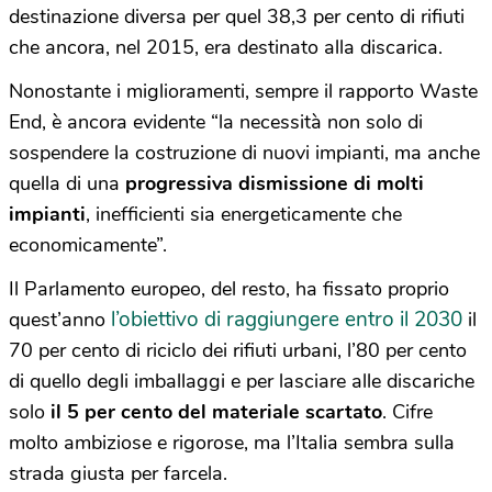
destinazione diversa per quel 38,3 per cento di rifiuti
che ancora, nel 2015, era destinato alla discarica.
Nonostante i miglioramenti, sempre il rapporto Waste
End, è ancora evidente “la necessità non solo di
sospendere la costruzione di nuovi impianti, ma anche
quella di una
progressiva dismissione di molti
impianti
, inefficienti sia energeticamente che
economicamente”.
Il Parlamento europeo, del resto, ha fissato proprio
l’obiettivo di raggiungere entro il 2030
quest’anno
il
70 per cento di riciclo dei rifiuti urbani, l’80 per cento
di quello degli imballaggi e per lasciare alle discariche
solo
il 5 per cento del materiale scartato
. Cifre
molto ambiziose e rigorose, ma l’Italia sembra sulla
strada giusta per farcela.