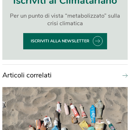
Iscriviti al Climatariano
Per un punto di vista “metabolizzato” sulla
crisi climatica
ISCRIVITI ALLA NEWSLETTER
Articoli correlati