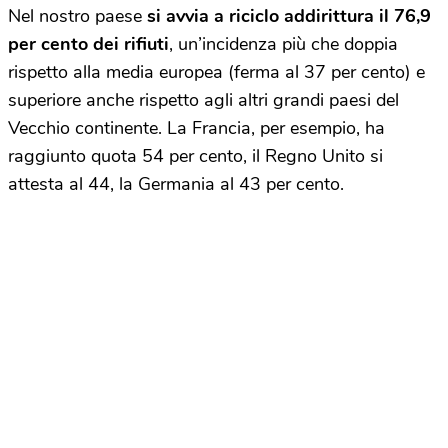
Nel nostro paese
si avvia a riciclo addirittura il 76,9
per cento dei rifiuti
, un’incidenza più che doppia
rispetto alla media europea (ferma al 37 per cento) e
superiore anche rispetto agli altri grandi paesi del
Vecchio continente. La Francia, per esempio, ha
raggiunto quota 54 per cento, il Regno Unito si
attesta al 44, la Germania al 43 per cento.