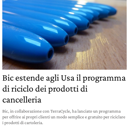
Bic estende agli Usa il programma
di riciclo dei prodotti di
cancelleria
Bic, in collaborazione con TerraCycle, ha lanciato un programma
per offrire ai propri clienti un modo semplice e gratuito per riciclare
i prodotti di cartoleria.