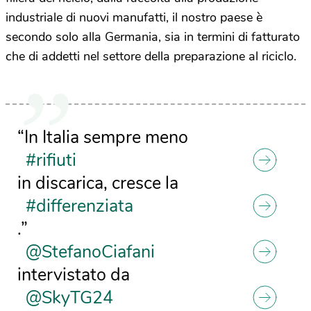
industriale di nuovi manufatti, il nostro paese è
secondo solo alla Germania, sia in termini di fatturato
che di addetti nel settore della preparazione al riciclo.
“In Italia sempre meno
#rifiuti
in discarica, cresce la
#differenziata
.”
@StefanoCiafani
intervistato da
@SkyTG24