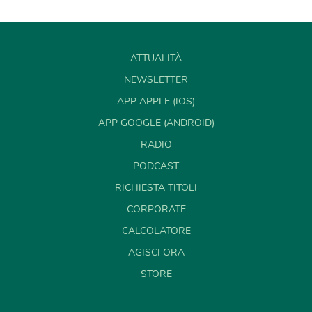
ATTUALITÀ
NEWSLETTER
APP APPLE (IOS)
APP GOOGLE (ANDROID)
RADIO
PODCAST
RICHIESTA TITOLI
CORPORATE
CALCOLATORE
AGISCI ORA
STORE