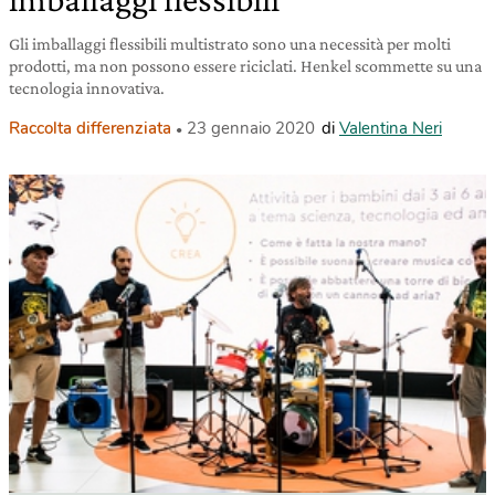
Gli imballaggi flessibili multistrato sono una necessità per molti
prodotti, ma non possono essere riciclati. Henkel scommette su una
tecnologia innovativa.
Raccolta differenziata
23 gennaio 2020
di
Valentina Neri