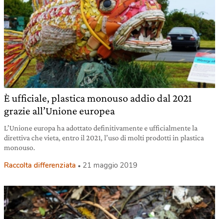
È ufficiale, plastica monouso addio dal 2021
grazie all’Unione europea
L’Unione europa ha adottato definitivamente e ufficialmente la
direttiva che vieta, entro il 2021, l’uso di molti prodotti in plastica
monouso.
Raccolta differenziata
21 maggio 2019