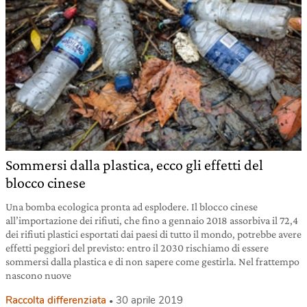
Sommersi dalla plastica, ecco gli effetti del
blocco cinese
Una bomba ecologica pronta ad esplodere. Il blocco cinese
all’importazione dei rifiuti, che fino a gennaio 2018 assorbiva il 72,4
dei rifiuti plastici esportati dai paesi di tutto il mondo, potrebbe avere
effetti peggiori del previsto: entro il 2030 rischiamo di essere
sommersi dalla plastica e di non sapere come gestirla. Nel frattempo
nascono nuove
Raccolta differenziata
30 aprile 2019