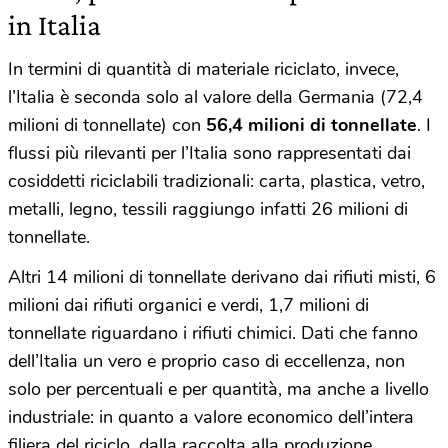
in Italia
In termini di quantità di materiale riciclato, invece,
l’Italia è seconda solo al valore della Germania (72,4
milioni di tonnellate) con
56,4 milioni di tonnellate
. I
flussi più rilevanti per l’Italia sono rappresentati dai
cosiddetti riciclabili tradizionali: carta, plastica, vetro,
metalli, legno, tessili raggiungo infatti 26 milioni di
tonnellate.
Altri 14 milioni di tonnellate derivano dai rifiuti misti, 6
milioni dai rifiuti organici e verdi, 1,7 milioni di
tonnellate riguardano i rifiuti chimici. Dati che fanno
dell’Italia un vero e proprio caso di eccellenza, non
solo per percentuali e per quantità, ma anche a livello
industriale: in quanto a valore economico dell’intera
filiera del riciclo, dalla raccolta alla produzione