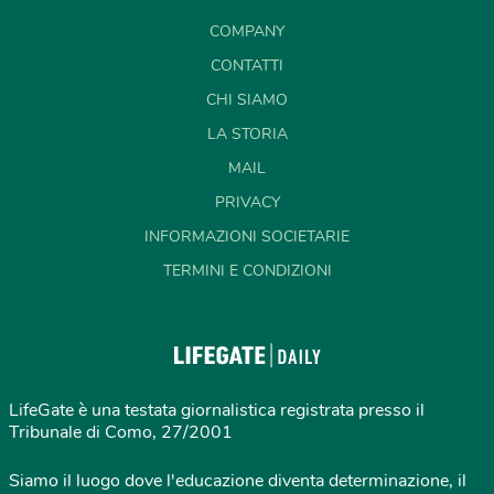
COMPANY
CONTATTI
CHI SIAMO
LA STORIA
MAIL
PRIVACY
INFORMAZIONI SOCIETARIE
TERMINI E CONDIZIONI
LifeGate è una testata giornalistica registrata presso il
Tribunale di Como, 27/2001
Siamo il luogo dove l'educazione diventa determinazione, il