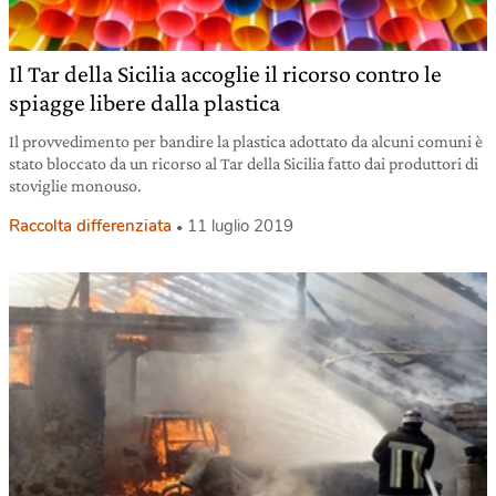
Il Tar della Sicilia accoglie il ricorso contro le
spiagge libere dalla plastica
Il provvedimento per bandire la plastica adottato da alcuni comuni è
stato bloccato da un ricorso al Tar della Sicilia fatto dai produttori di
stoviglie monouso.
Raccolta differenziata
11 luglio 2019