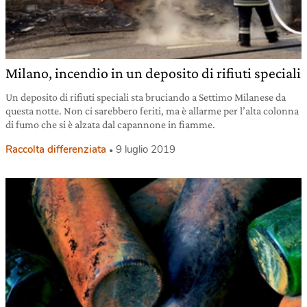
Milano, incendio in un deposito di rifiuti speciali
Un deposito di rifiuti speciali sta bruciando a Settimo Milanese da
questa notte. Non ci sarebbero feriti, ma è allarme per l’alta colonna
di fumo che si è alzata dal capannone in fiamme.
Raccolta differenziata
9 luglio 2019