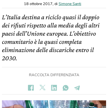
18 ottobre 2017
,
di
Simone Santi
L’Italia destina a riciclo quasi il doppio
dei rifiuti rispetto alla media degli altri
paesi dell’Unione europea. L’obiettivo
comunitario è la quasi completa
eliminazione delle discariche entro il
2030.
RACCOLTA DIFFERENZIATA