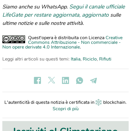
Segui il canale ufficiale
Siamo anche su WhatsApp.
LifeGate per restare aggiornata, aggiornato
sulle
ultime notizie e sulle nostre attività.
Quest'opera è distribuita con Licenza
Creative
Commons Attribuzione - Non commerciale -
Non opere derivate 4.0 Internazionale
.
Leggi altri articoli su questi temi:
Italia
,
Riciclo
,
Rifiuti
L'autenticità di questa notizia è certificata in
blockchain
.
Scopri di più