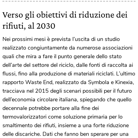
Verso gli obiettivi di riduzione dei
rifiuti, al 2030
Nei prossimi mesi è prevista l’uscita di un studio
realizzato congiuntamente da numerose associazioni
quali che mira a fare il punto generale dello stato
dell’arte del settore del riciclo, dalle fonti di raccolta ai
flussi, fino alla produzione di materiali riciclati. L’ultimo
rapporto Waste End, realizzato da Symbola e Kinexia,
tracciava nel 2015 degli scenari possibili per il futuro
dell’economia circolare italiana, spiegando che quello
decennale potrebbe portare alla fine dei
termovalorizzatori come soluzione primaria per lo
smaltimento dei rifiuti, insieme a una forte riduzione
delle discariche. Dati che fanno ben sperare per una