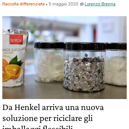
Raccolta differenziata
5 maggio 2020
di
Lorenzo Brenna
Da Henkel arriva una nuova
soluzione per riciclare gli
imballaggi flessibili