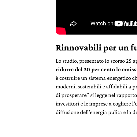
Rinnovabili per un f
Lo studio, presentato lo scorso 25 a
ridurre del 30 per cento le emiss
è costruire un sistema energetico ch
moderni, sostenibili e affidabili a 
di prosperare” si legge nel rapporto.
investitori e le imprese a cogliere 
diffusione dell’energia pulita e la 