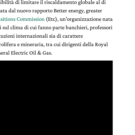
ilità di limitare il riscaldamento globale al di
ciata dal nuovo rapporto Better energy, greater
sitions Commission
(Etc), un’organizzazione nata
 sul clima di cui fanno parte banchieri, professori
tuzioni internazionali sia di carattere
olifera e mineraria, tra cui dirigenti della Royal
neral Electric Oil & Gas.