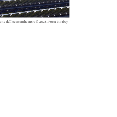
one dell'economia entro il 2035. Foto: Pixabay