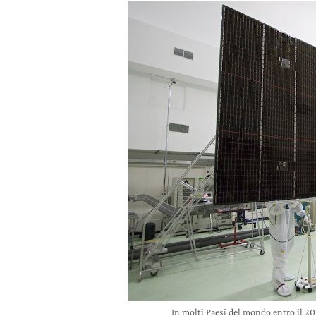
In molti Paesi del mondo entro il 20