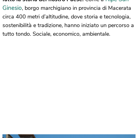
Ginesio
, borgo marchigiano in provincia di Macerata
circa 400 metri d’altitudine, dove storia e tecnologia,
sostenibilità e tradizione, hanno iniziato un percorso a
tutto tondo. Sociale, economico, ambientale.