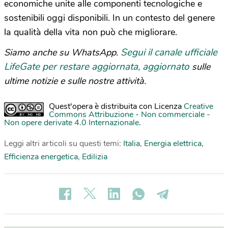
economiche unite alle componenti tecnologiche e
sostenibili oggi disponibili. In un contesto del genere
la qualità della vita non può che migliorare.
Segui il canale ufficiale
Siamo anche su WhatsApp.
LifeGate per restare aggiornata, aggiornato
sulle
ultime notizie e sulle nostre attività.
Quest'opera è distribuita con Licenza
Creative
Commons Attribuzione - Non commerciale -
Non opere derivate 4.0 Internazionale
.
Leggi altri articoli su questi temi:
Italia
,
Energia elettrica
,
Efficienza energetica
,
Edilizia