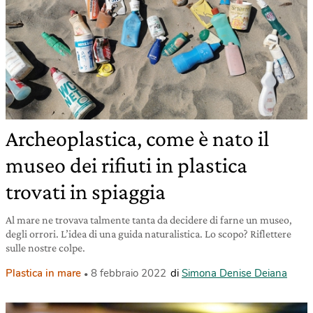
Archeoplastica, come è nato il
museo dei rifiuti in plastica
trovati in spiaggia
Al mare ne trovava talmente tanta da decidere di farne un museo,
degli orrori. L’idea di una guida naturalistica. Lo scopo? Riflettere
sulle nostre colpe.
Plastica in mare
8 febbraio 2022
di
Simona Denise Deiana