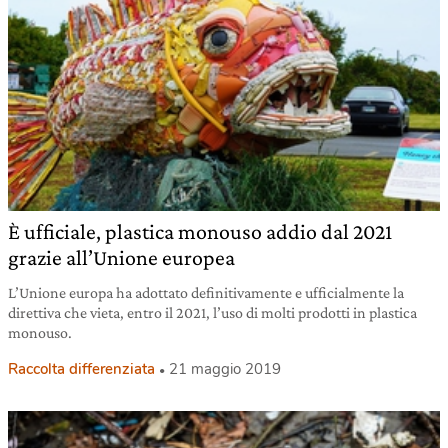
È ufficiale, plastica monouso addio dal 2021
grazie all’Unione europea
L’Unione europa ha adottato definitivamente e ufficialmente la
direttiva che vieta, entro il 2021, l’uso di molti prodotti in plastica
monouso.
Raccolta differenziata
21 maggio 2019