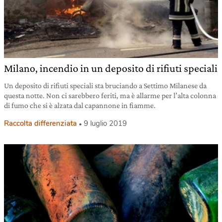
Milano, incendio in un deposito di rifiuti speciali
Un deposito di rifiuti speciali sta bruciando a Settimo Milanese da
questa notte. Non ci sarebbero feriti, ma è allarme per l’alta colonna
di fumo che si è alzata dal capannone in fiamme.
Raccolta differenziata
9 luglio 2019