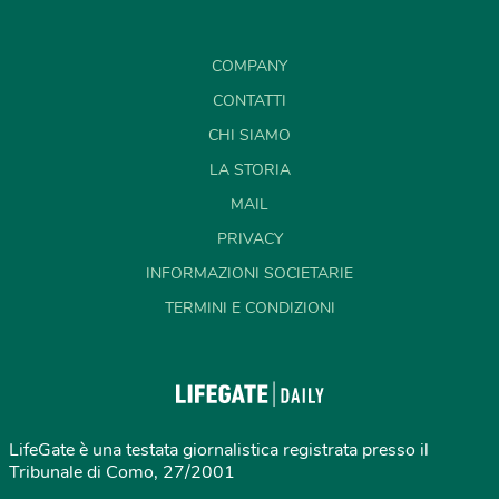
COMPANY
CONTATTI
CHI SIAMO
LA STORIA
MAIL
PRIVACY
INFORMAZIONI SOCIETARIE
TERMINI E CONDIZIONI
LifeGate è una testata giornalistica registrata presso il
Tribunale di Como, 27/2001