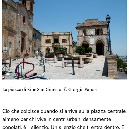
La piazza di Ripe San Ginesio. © Giorgia Fanari
Ciò che colpisce quando si arriva sulla piazza centrale,
almeno per chi vive in centri urbani densamente
popolati, è il silenzio. Un silenzio che ti entra dentro. E