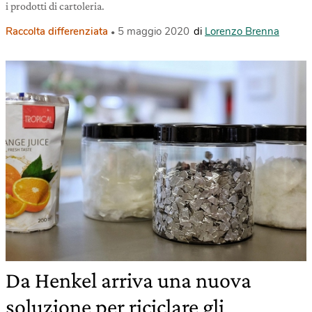
i prodotti di cartoleria.
Raccolta differenziata
5 maggio 2020
di
Lorenzo Brenna
Da Henkel arriva una nuova
soluzione per riciclare gli