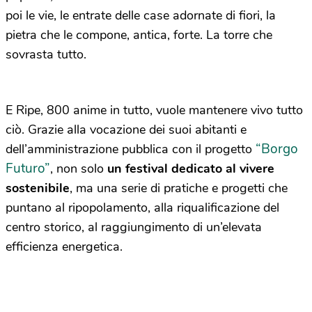
poi le vie, le entrate delle case adornate di fiori, la
pietra che le compone, antica, forte. La torre che
sovrasta tutto.
E Ripe, 800 anime in tutto, vuole mantenere vivo tutto
ciò. Grazie alla vocazione dei suoi abitanti e
“Borgo
dell’amministrazione pubblica con il progetto
Futuro”
, non solo
un festival dedicato al vivere
sostenibile
, ma una serie di pratiche e progetti che
puntano al ripopolamento, alla riqualificazione del
centro storico, al raggiungimento di un’elevata
efficienza energetica.