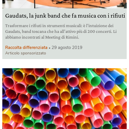
Gaudats, la junk band che fa musica con i rifiuti
Trasformare i rifiuti in strumenti musicali: è l’intuizione dei
Gaudats, band toscana che ha all’attivo più di 200 concerti. Li
abbiamo incontrati al Meeting di Rimini.
Raccolta differenziata
29 agosto 2019
Articolo sponsorizzato