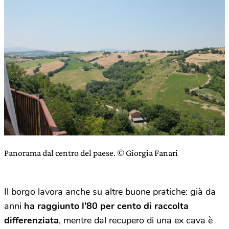
Panorama dal centro del paese. © Giorgia Fanari
Il borgo lavora anche su altre buone pratiche: già da
anni
ha raggiunto l’80 per cento di raccolta
differenziata
, mentre dal recupero di una ex cava è