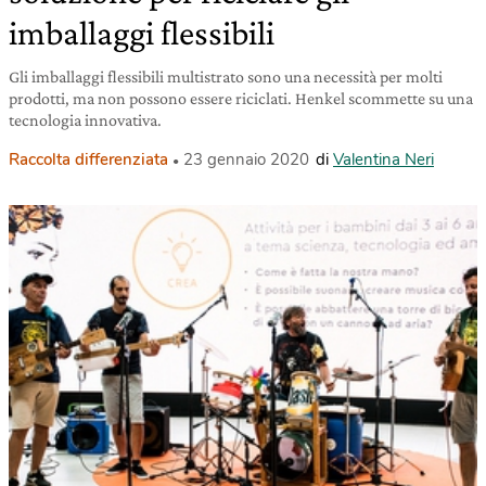
imballaggi flessibili
Gli imballaggi flessibili multistrato sono una necessità per molti
prodotti, ma non possono essere riciclati. Henkel scommette su una
tecnologia innovativa.
Raccolta differenziata
23 gennaio 2020
di
Valentina Neri