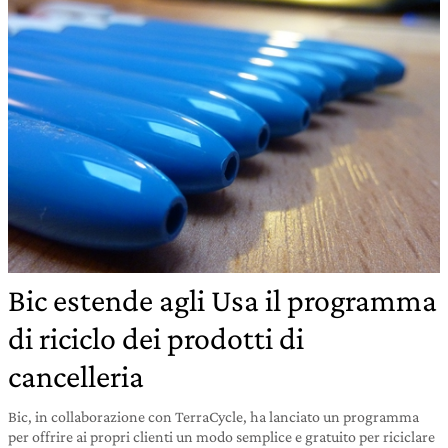
Bic estende agli Usa il programma
di riciclo dei prodotti di
cancelleria
Bic, in collaborazione con TerraCycle, ha lanciato un programma
per offrire ai propri clienti un modo semplice e gratuito per riciclare