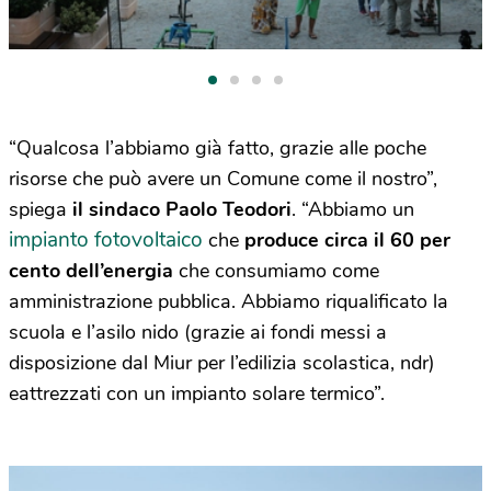
“Qualcosa l’abbiamo già fatto, grazie alle poche
risorse che può avere un Comune come il nostro”,
spiega
il sindaco Paolo Teodori
. “Abbiamo un
impianto fotovoltaico
che
produce circa il 60 per
cento dell’energia
che consumiamo come
amministrazione pubblica. Abbiamo riqualificato la
scuola e l’asilo nido (grazie ai fondi messi a
disposizione dal Miur per l’edilizia scolastica, ndr)
eattrezzati con un impianto solare termico”.