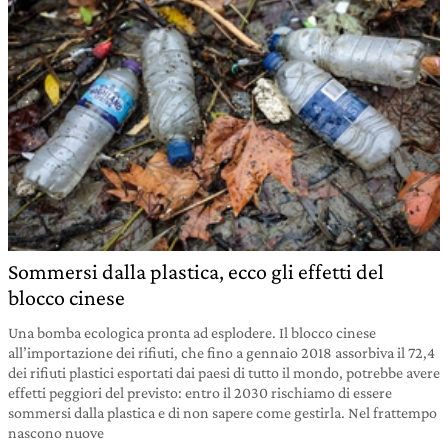
Sommersi dalla plastica, ecco gli effetti del
blocco cinese
Una bomba ecologica pronta ad esplodere. Il blocco cinese
all’importazione dei rifiuti, che fino a gennaio 2018 assorbiva il 72,4
dei rifiuti plastici esportati dai paesi di tutto il mondo, potrebbe avere
effetti peggiori del previsto: entro il 2030 rischiamo di essere
sommersi dalla plastica e di non sapere come gestirla. Nel frattempo
nascono nuove