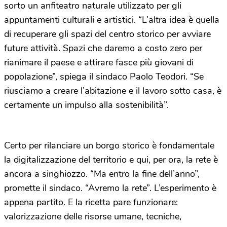
sorto un anfiteatro naturale utilizzato per gli
appuntamenti culturali e artistici. “L’altra idea è quella
di recuperare gli spazi del centro storico per avviare
future attività. Spazi che daremo a costo zero per
rianimare il paese e attirare fasce più giovani di
popolazione”, spiega il sindaco Paolo Teodori. “Se
riusciamo a creare l’abitazione e il lavoro sotto casa, è
certamente un impulso alla sostenibilità”.
Certo per rilanciare un borgo storico è fondamentale
la digitalizzazione del territorio e qui, per ora, la rete è
ancora a singhiozzo. “Ma entro la fine dell’anno”,
promette il sindaco. “Avremo la rete”. L’esperimento è
appena partito. E la ricetta pare funzionare:
valorizzazione delle risorse umane, tecniche,