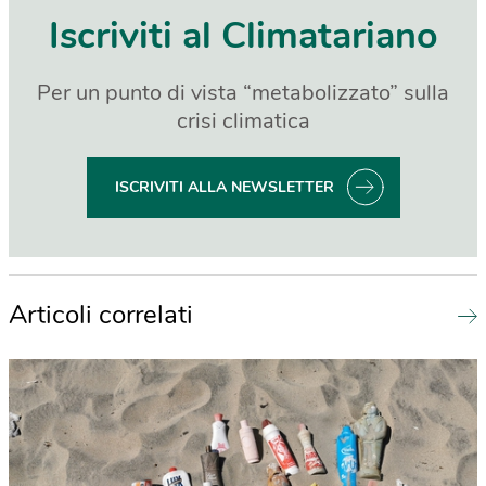
Iscriviti al Climatariano
Per un punto di vista “metabolizzato” sulla
crisi climatica
ISCRIVITI ALLA NEWSLETTER
Articoli correlati