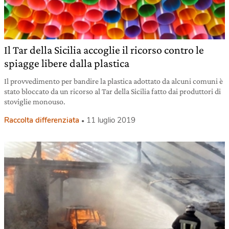
Il Tar della Sicilia accoglie il ricorso contro le
spiagge libere dalla plastica
Il provvedimento per bandire la plastica adottato da alcuni comuni è
stato bloccato da un ricorso al Tar della Sicilia fatto dai produttori di
stoviglie monouso.
Raccolta differenziata
11 luglio 2019