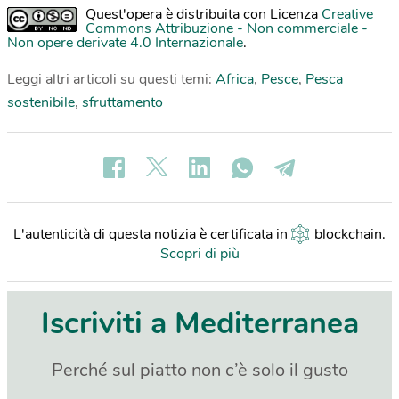
Quest'opera è distribuita con Licenza
Creative
Commons Attribuzione - Non commerciale -
Non opere derivate 4.0 Internazionale
.
Leggi altri articoli su questi temi:
Africa
,
Pesce
,
Pesca
sostenibile
,
sfruttamento
L'autenticità di questa notizia è certificata in
blockchain
.
Scopri di più
Iscriviti a Mediterranea
Perché sul piatto non c’è solo il gusto