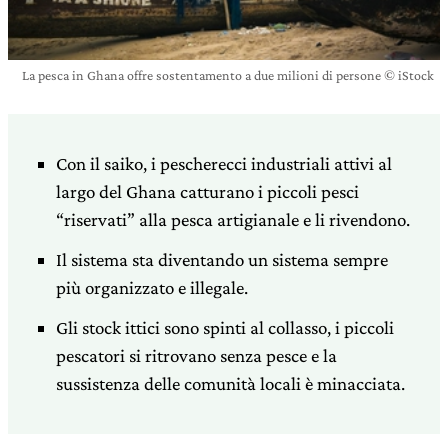
La pesca in Ghana offre sostentamento a due milioni di persone © iStock
Con il saiko, i pescherecci industriali attivi al
largo del Ghana catturano i piccoli pesci
“riservati” alla pesca artigianale e li rivendono.
Il sistema sta diventando un sistema sempre
più organizzato e illegale.
Gli stock ittici sono spinti al collasso, i piccoli
pescatori si ritrovano senza pesce e la
sussistenza delle comunità locali è minacciata.