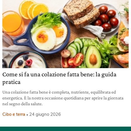
Come si fa una colazione fatta bene: la guida
pratica
Una colazione fatta bene è completa, nutriente, equilibrata ed
energetica. È la nostra occasione quotidiana per aprire la giornata
nel segno della salute.
Cibo e terra
24 giugno 2026