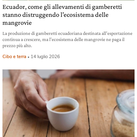
Ecuador, come gli allevamenti di gamberetti
stanno distruggendo l’ecosistema delle
mangrovie
La produzione di gamberetti ecuadoriana destinata all’esportazione
continua a crescere, ma l’ecosistema delle mangrovie ne paga il
prezzo più alto.
Cibo e terra
14 luglio 2026