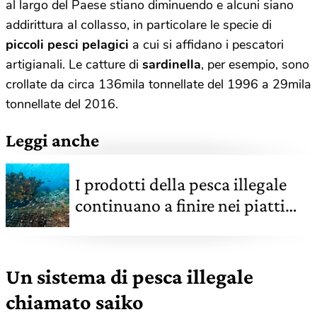
al largo del Paese stiano diminuendo e alcuni siano
addirittura al collasso, in particolare le specie di
piccoli pesci pelagici
a cui si affidano i pescatori
artigianali. Le catture di
sardinella
, per esempio, sono
crollate da circa 136mila tonnellate del 1996 a 29mila
tonnellate del 2016.
Leggi anche
I prodotti della pesca illegale
continuano a finire nei piatti
degli europei
Un sistema di pesca illegale
chiamato saiko