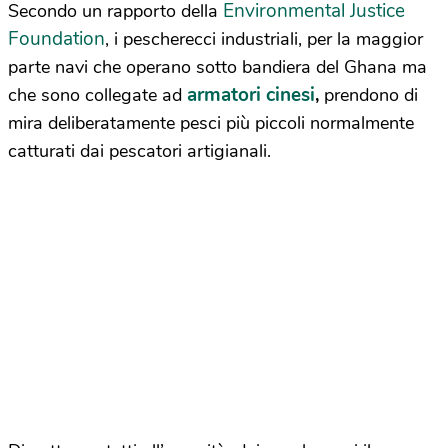
Environmental Justice
Secondo un rapporto della
Foundation
, i pescherecci industriali, per la maggior
parte navi che operano sotto bandiera del Ghana ma
armatori cinesi
che sono collegate ad
,
prendono di
mira deliberatamente pesci più piccoli normalmente
catturati dai pescatori artigianali.