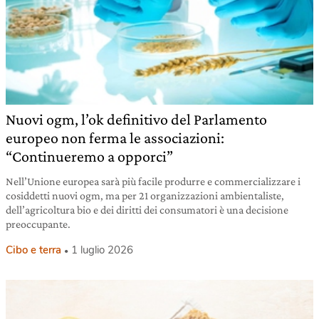
Nuovi ogm, l’ok definitivo del Parlamento
europeo non ferma le associazioni:
“Continueremo a opporci”
Nell’Unione europea sarà più facile produrre e commercializzare i
cosiddetti nuovi ogm, ma per 21 organizzazioni ambientaliste,
dell’agricoltura bio e dei diritti dei consumatori è una decisione
preoccupante.
Cibo e terra
1 luglio 2026