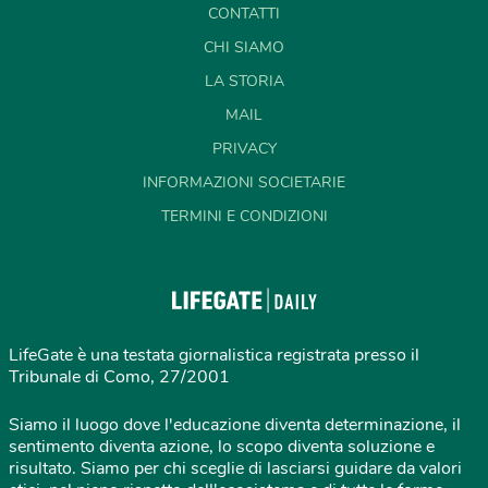
CONTATTI
CHI SIAMO
LA STORIA
MAIL
PRIVACY
INFORMAZIONI SOCIETARIE
TERMINI E CONDIZIONI
LifeGate è una testata giornalistica registrata presso il
Tribunale di Como, 27/2001
Siamo il luogo dove l'educazione diventa determinazione, il
sentimento diventa azione, lo scopo diventa soluzione e
risultato. Siamo per chi sceglie di lasciarsi guidare da valori