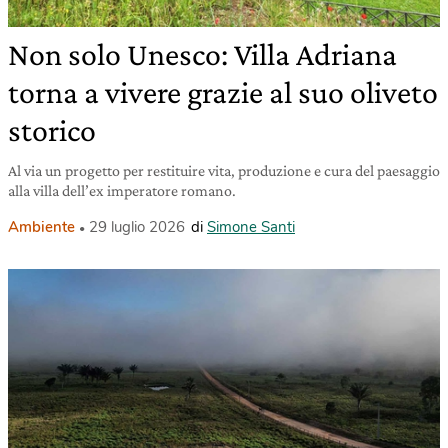
Non solo Unesco: Villa Adriana
torna a vivere grazie al suo oliveto
storico
Al via un progetto per restituire vita, produzione e cura del paesaggio
alla villa dell’ex imperatore romano.
Ambiente
29 luglio 2026
di
Simone Santi