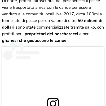
Di notte, protetti all’oscurità, dai pescherecci il pesce
viene trasportato a riva con le canoe per essere
venduto alle comunità locali. Nel 2017, circa 100mila
tonnellate di pesce per un valore di oltre
50 milioni di
dollari
sono state commercializzate tramite saiko, con
profitti per i
proprietari dei pescherecci
e per i
ghanesi che gestiscono le canoe
.