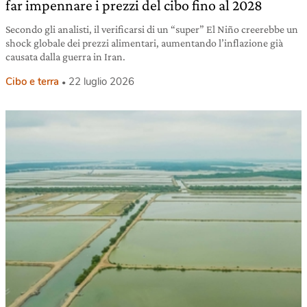
far impennare i prezzi del cibo fino al 2028
Secondo gli analisti, il verificarsi di un “super” El Niño creerebbe un
shock globale dei prezzi alimentari, aumentando l’inflazione già
causata dalla guerra in Iran.
Cibo e terra
22 luglio 2026