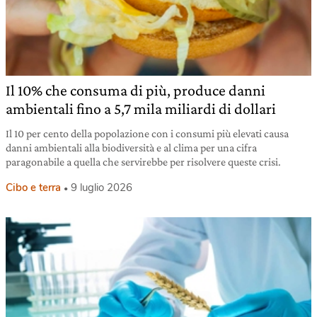
Il 10% che consuma di più, produce danni
ambientali fino a 5,7 mila miliardi di dollari
Il 10 per cento della popolazione con i consumi più elevati causa
danni ambientali alla biodiversità e al clima per una cifra
paragonabile a quella che servirebbe per risolvere queste crisi.
Cibo e terra
9 luglio 2026