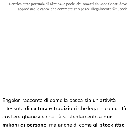
L’antica città portuale di Elmina, a pochi chilometri da Cape Coast, dove
approdano le canoe che commerciano pesce illegalmente © iStock
Engelen racconta di come la pesca sia un’attività
intessuta di
cultura e tradizioni
che lega le comunità
costiere ghanesi e che dà sostentamento a
due
milioni di persone
, ma anche di come gli
stock ittici