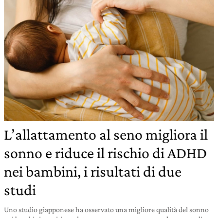
L’allattamento al seno migliora il
sonno e riduce il rischio di ADHD
nei bambini, i risultati di due
studi
Uno studio giapponese ha osservato una migliore qualità del sonno