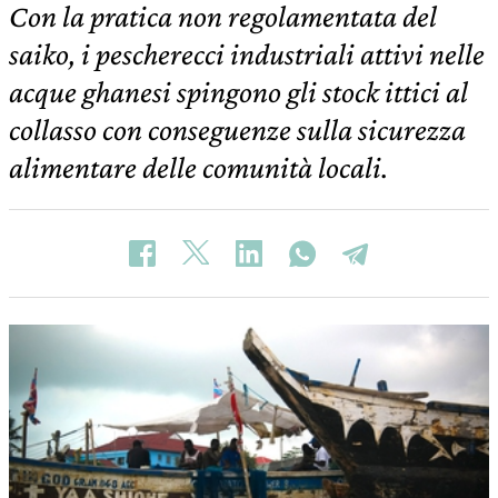
Con la pratica non regolamentata del
saiko, i pescherecci industriali attivi nelle
acque ghanesi spingono gli stock ittici al
collasso con conseguenze sulla sicurezza
alimentare delle comunità locali.