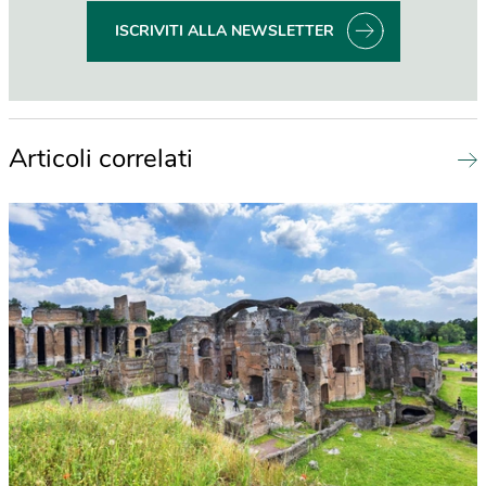
ISCRIVITI ALLA NEWSLETTER
Articoli correlati