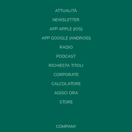
ATTUALITÀ
NEWSLETTER
APP APPLE (IOS)
APP GOOGLE (ANDROID)
RADIO
PODCAST
RICHIESTA TITOLI
CORPORATE
CALCOLATORE
AGISCI ORA
STORE
COMPANY