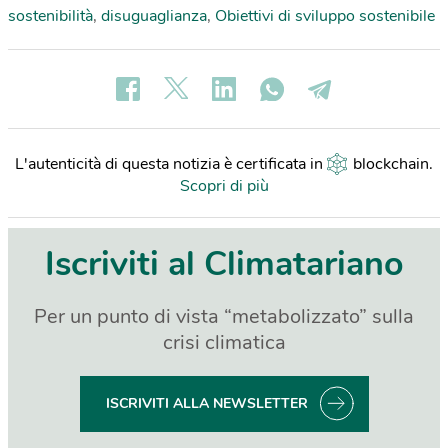
sostenibilità
,
disuguaglianza
,
Obiettivi di sviluppo sostenibile
L'autenticità di questa notizia è certificata in
blockchain
.
Scopri di più
Iscriviti al Climatariano
Per un punto di vista “metabolizzato” sulla
crisi climatica
ISCRIVITI ALLA NEWSLETTER