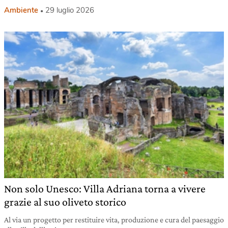
Ambiente
29 luglio 2026
Non solo Unesco: Villa Adriana torna a vivere
grazie al suo oliveto storico
Al via un progetto per restituire vita, produzione e cura del paesaggio