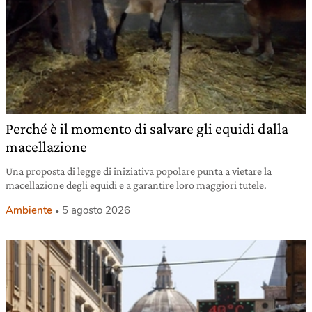
Perché è il momento di salvare gli equidi dalla
macellazione
Una proposta di legge di iniziativa popolare punta a vietare la
macellazione degli equidi e a garantire loro maggiori tutele.
Ambiente
5 agosto 2026