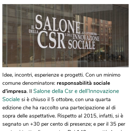
Idee, incontri, esperienze e progetti. Con un minimo
comune denominatore:
responsabilità sociale
Salone della Csr e dell’Innovazione
d’impresa
. Il
Sociale
si è chiuso il 5 ottobre, con una quarta
edizione che ha raccolto una partecipazione al di
sopra delle aspettative. Rispetto al 2015, infatti, si è
segnato un +30 per cento di presenze; e per il 35 per