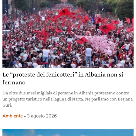
Le “proteste dei fenicotteri” in Albania non si
fermano
Da oltre due mesi migliaia di persone in Albania protestano contro
un progetto turistico nella laguna di Narta. Ne parliamo con Besjana
Guri.
Ambiente
3 agosto 2026