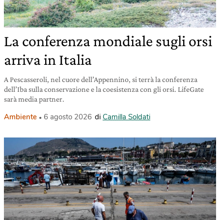
La conferenza mondiale sugli orsi
arriva in Italia
A Pescasseroli, nel cuore dell’Appennino, si terrà la conferenza
dell’Iba sulla conservazione e la coesistenza con gli orsi. LifeGate
sarà media partner.
Ambiente
6 agosto 2026
di
Camilla Soldati