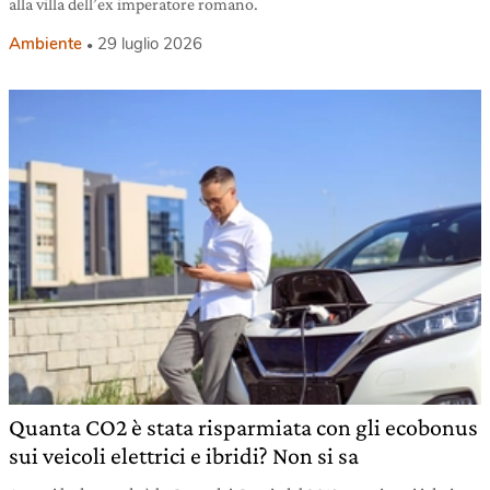
alla villa dell’ex imperatore romano.
Ambiente
29 luglio 2026
Quanta CO2 è stata risparmiata con gli ecobonus
sui veicoli elettrici e ibridi? Non si sa