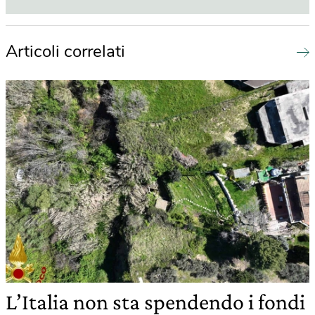
Articoli correlati
L’Italia non sta spendendo i fondi