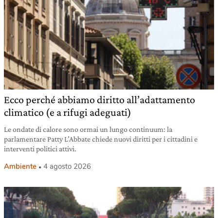
Ecco perché abbiamo diritto all’adattamento
climatico (e a rifugi adeguati)
Le ondate di calore sono ormai un lungo continuum: la
parlamentare Patty L’Abbate chiede nuovi diritti per i cittadini e
interventi politici attivi.
Ambiente
4 agosto 2026