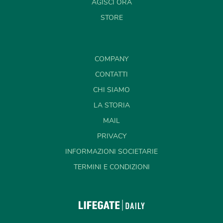
AGISCI ORA
STORE
COMPANY
CONTATTI
CHI SIAMO
LA STORIA
MAIL
PRIVACY
INFORMAZIONI SOCIETARIE
TERMINI E CONDIZIONI