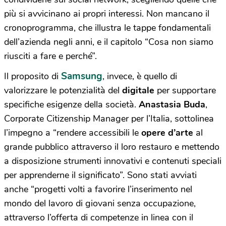
più si avvicinano ai propri interessi. Non mancano il
cronoprogramma, che illustra le tappe fondamentali
dell’azienda negli anni, e il capitolo “Cosa non siamo
riusciti a fare e perché”.
Samsung
Il proposito di
, invece, è quello di
valorizzare le potenzialità del
digitale
per supportare
specifiche esigenze della società.
Anastasia Buda
,
Corporate Citizenship Manager per l’Italia, sottolinea
l’impegno a “rendere accessibili le
opere d’arte
al
grande pubblico attraverso il loro restauro e mettendo
a disposizione strumenti innovativi e contenuti speciali
per apprenderne il significato”. Sono stati avviati
anche “progetti volti a favorire l’inserimento nel
mondo del lavoro di giovani senza occupazione,
attraverso l’offerta di competenze in linea con il