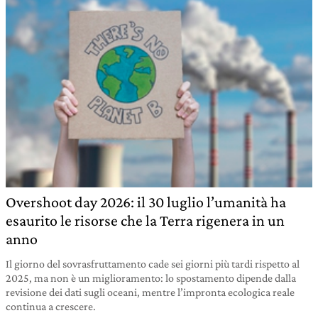
Overshoot day 2026: il 30 luglio l’umanità ha
esaurito le risorse che la Terra rigenera in un
anno
Il giorno del sovrasfruttamento cade sei giorni più tardi rispetto al
2025, ma non è un miglioramento: lo spostamento dipende dalla
revisione dei dati sugli oceani, mentre l’impronta ecologica reale
continua a crescere.