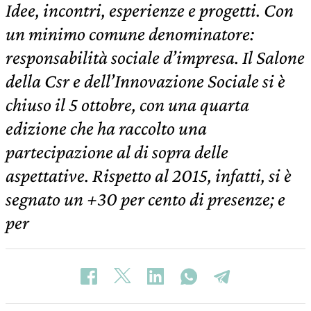
Idee, incontri, esperienze e progetti. Con
un minimo comune denominatore:
responsabilità sociale d’impresa. Il Salone
della Csr e dell’Innovazione Sociale si è
chiuso il 5 ottobre, con una quarta
edizione che ha raccolto una
partecipazione al di sopra delle
aspettative. Rispetto al 2015, infatti, si è
segnato un +30 per cento di presenze; e
per