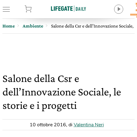
tore
Home
Ambiente
Salone della Csr e dell’Innovazione Sociale, le
Salone della Csr e
dell’Innovazione Sociale, le
storie e i progetti
10 ottobre 2016
,
di
Valentina Neri