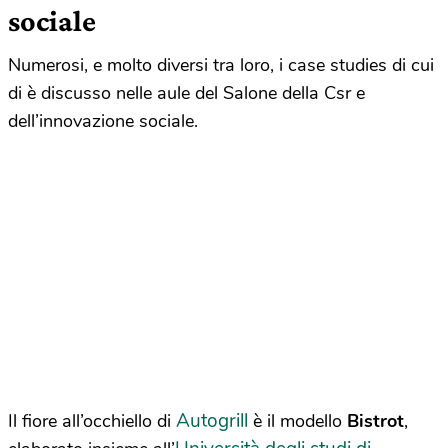
sociale
Numerosi, e molto diversi tra loro, i case studies di cui
di è discusso nelle aule del Salone della Csr e
dell’innovazione sociale.
Autogrill
Il fiore all’occhiello di
è il modello
Bistrot
,