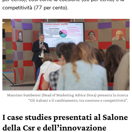
competitività (77 per cento).
Massimo Sumberesi (Head of Marketing Advice Doxa) presenta la ricerca
“Gli italiani e il cambiamento, tra coesione e competitività”.
I case studies presentati al Salone
della Csr e dell’innovazione