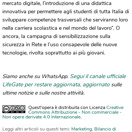
mercato digitale, l’introduzione di una didattica
innovativa per permettere agli studenti di tutta Italia di
sviluppare competenze trasversali che serviranno loro
nella carriera scolastica e nel mondo del lavoro”. O
ancora, la campagna di sensibilizzazione sulla
sicurezza in Rete e l’uso consapevole delle nuove
tecnologie, rivolta soprattutto ai più giovani.
Segui il canale ufficiale
Siamo anche su WhatsApp.
LifeGate per restare aggiornata, aggiornato
sulle
ultime notizie e sulle nostre attività.
Quest'opera è distribuita con Licenza
Creative
Commons Attribuzione - Non commerciale -
Non opere derivate 4.0 Internazionale
.
Leggi altri articoli su questi temi:
Marketing
,
Bilancio di