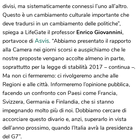
divisi, ma sistematicamente connessi l’uno all’altro.
Questo è un cambiamento culturale importante che
deve tradursi in un cambiamento delle politiche”,
spiega a LifeGate il professor
Enrico Giovannini
,
Asvis
portavoce di
. “Abbiamo presentato il rapporto
alla Camera nei giorni scorsi e auspichiamo che le
nostre proposte vengano accolte almeno in parte,
soprattutto per la legge di stabilità 2017 – continua –.
Ma non ci fermeremo: ci rivolgeremo anche alle
Regioni e alle città. Informeremo l’opinione pubblica,
facendo un confronto con Paesi come Francia,
Svizzera, Germania e Finlandia, che si stanno
impegnando molto più di noi. Dobbiamo cercare di
accorciare questo divario e, anzi, superarlo in vista
dell’anno prossimo, quando l’Italia avrà la presidenza
del G7”.