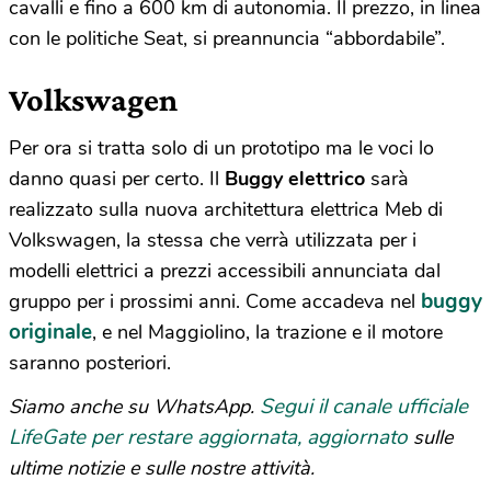
cavalli e fino a 600 km di autonomia. Il prezzo, in linea
con le politiche Seat, si preannuncia “abbordabile”.
Volkswagen
Per ora si tratta solo di un prototipo ma le voci lo
danno quasi per certo. Il
Buggy elettrico
sarà
realizzato sulla nuova architettura elettrica Meb di
Volkswagen, la stessa che verrà utilizzata per i
modelli elettrici a prezzi accessibili annunciata dal
buggy
gruppo per i prossimi anni. Come accadeva nel
originale
, e nel Maggiolino, la trazione e il motore
saranno posteriori.
Segui il canale ufficiale
Siamo anche su WhatsApp.
LifeGate per restare aggiornata, aggiornato
sulle
ultime notizie e sulle nostre attività.