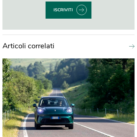
ISCRIVITI
Articoli correlati