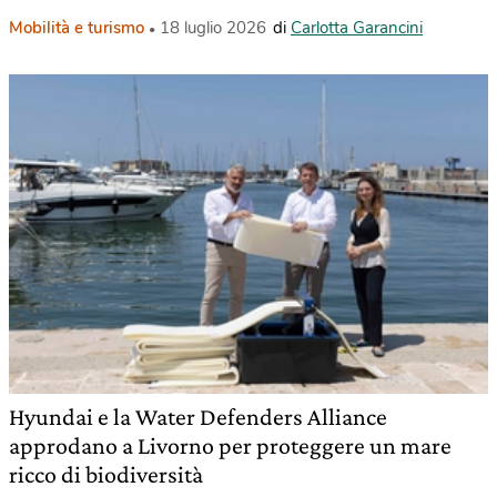
Mobilità e turismo
18 luglio 2026
di
Carlotta Garancini
Hyundai e la Water Defenders Alliance
approdano a Livorno per proteggere un mare
ricco di biodiversità