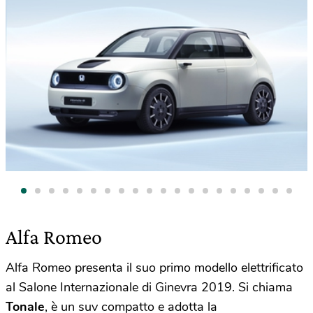
Alfa Romeo
Alfa Romeo presenta il suo primo modello elettrificato
al Salone Internazionale di Ginevra 2019. Si chiama
Tonale
, è un suv compatto e adotta la