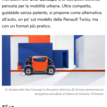
pensata per la mobilità urbana. Ultra compatta,
guidabile senza patente, si propone come alternativa
all’auto, un po’ sul modello della Renault Twizy, ma
con un format più pratico.
Si chiama Ami One Concept la due posti elettrica di Citroen presentata in
anteprima mondiale al Salone di Ginevra. ©Citroen