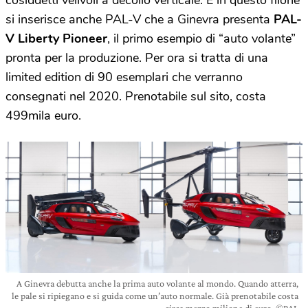
si inserisce anche PAL-V che a Ginevra presenta
PAL-
V Liberty Pioneer
, il primo esempio di “auto volante”
pronta per la produzione. Per ora si tratta di una
limited edition di 90 esemplari che verranno
consegnati nel 2020. Prenotabile sul sito, costa
499mila euro.
A Ginevra debutta anche la prima auto volante al mondo. Quando atterra,
le pale si ripiegano e si guida come un’auto normale. Già prenotabile costa