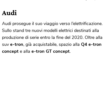
Audi
Audi prosegue il suo viaggio verso l’elettrificazione.
Sullo stand tre nuovi modelli elettrici destinati alla
produzione di serie entro la fine del 2020. Oltre alla
suv
e-tron
, già acquistabile, spazio alla
Q4 e-tron
concept
e alla
e-tron GT concept
.