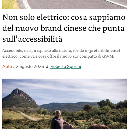
Non solo elettrico: cosa sappiamo
del nuovo brand cinese che punta
sull’accessibilità
Accessibile, design ispirato alla natura, ibrido o (preferibilmente)
elettrico: come va e cosa offre il nuovo suv compatto di GWM.
Auto
2 agosto 2026
di
Roberto Sposini