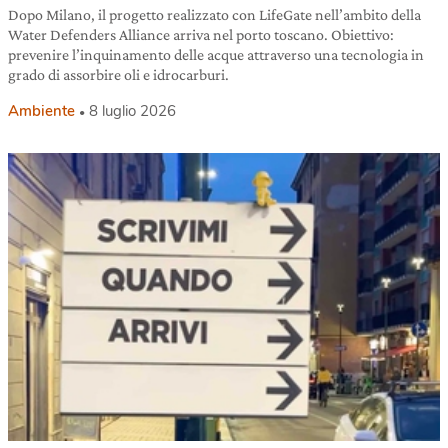
Dopo Milano, il progetto realizzato con LifeGate nell’ambito della
Water Defenders Alliance arriva nel porto toscano. Obiettivo:
prevenire l’inquinamento delle acque attraverso una tecnologia in
grado di assorbire oli e idrocarburi.
Ambiente
8 luglio 2026