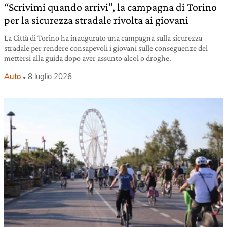
“Scrivimi quando arrivi”, la campagna di Torino
per la sicurezza stradale rivolta ai giovani
La Città di Torino ha inaugurato una campagna sulla sicurezza
stradale per rendere consapevoli i giovani sulle conseguenze del
mettersi alla guida dopo aver assunto alcol o droghe.
Auto
8 luglio 2026