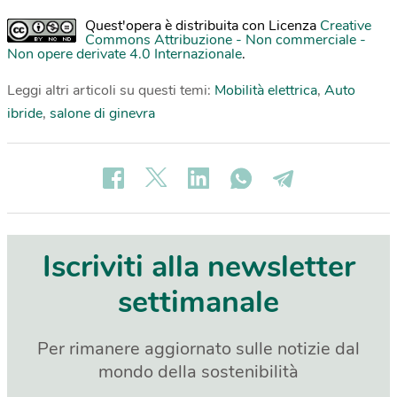
Quest'opera è distribuita con Licenza
Creative
Commons Attribuzione - Non commerciale -
Non opere derivate 4.0 Internazionale
.
Leggi altri articoli su questi temi:
Mobilità elettrica
,
Auto
ibride
,
salone di ginevra
Iscriviti alla newsletter
settimanale
Per rimanere aggiornato sulle notizie dal
mondo della sostenibilità