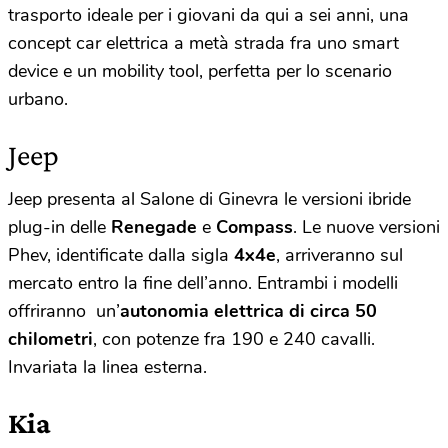
trasporto ideale per i giovani da qui a sei anni, una
concept car elettrica a metà strada fra uno smart
device e un mobility tool, perfetta per lo scenario
urbano.
Jeep
Jeep presenta al Salone di Ginevra le versioni ibride
plug-in delle
Renegade
e
Compass
. Le nuove versioni
Phev, identificate dalla sigla
4x4e
, arriveranno sul
mercato entro la fine dell’anno. Entrambi i modelli
offriranno un’
autonomia elettrica di circa 50
chilometri
, con potenze fra 190 e 240 cavalli.
Invariata la linea esterna.
Kia