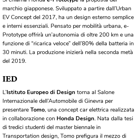
marchio giapponese. Sviluppato a partire dall’Urban
EV Concept del 2017, ha un design esterno semplice
e interni essenziali. Pensato per mobilità urbana, e-
Prototype offrirà un’autonomia di oltre 200 km e una
funzione di “ricarica veloce” dell’80% della batteria in
30 minuti. La produzione inizierà nella seconda metà
del 2019.
IED
L’
Istituto Europeo di Design
torna al Salone
Internazionale dell’Automobile di Ginevra per
presentare
Tomo
, una concept car elettrica realizzata
in collaborazione con
Honda Design
. Nata dalla tesi
di tredici studenti del master biennale in
Transportation design, Tomo prefigura il mezzo di