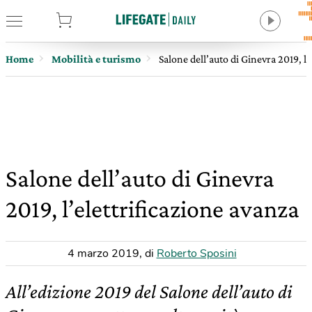
tore
Home
Mobilità e turismo
Salone dell’auto di Ginevra 2019, l’
Salone dell’auto di Ginevra
2019, l’elettrificazione avanza
4 marzo 2019
,
di
Roberto Sposini
All’edizione 2019 del Salone dell’auto di