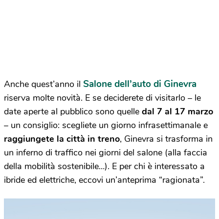
Salone dell’auto di Ginevra
Anche quest’anno il
riserva molte novità. E se deciderete di visitarlo – le
date aperte al pubblico sono quelle
dal 7 al 17 marzo
– un consiglio: scegliete un giorno infrasettimanale e
raggiungete la città in treno
, Ginevra si trasforma in
un inferno di traffico nei giorni del salone (alla faccia
della mobilità sostenibile…). E per chi è interessato a
ibride ed elettriche, eccovi un’anteprima “ragionata”.