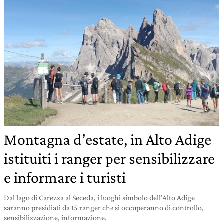
Montagna d’estate, in Alto Adige
istituiti i ranger per sensibilizzare
e informare i turisti
Dal lago di Carezza al Seceda, i luoghi simbolo dell’Alto Adige
saranno presidiati da 15 ranger che si occuperanno di controllo,
sensibilizzazione, informazione.