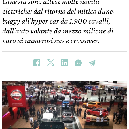
Ginevra sono attese molte novità
elettriche: dal ritorno del mitico dune-
buggy all’hyper car da 1.900 cavalli,
dall’auto volante da mezzo milione di
euro ai numerosi suv e crossover.