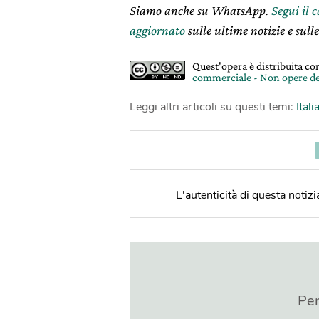
Siamo anche su WhatsApp.
Segui il 
aggiornato
sulle ultime notizie e sulle
Quest'opera è distribuita c
commerciale - Non opere de
Leggi altri articoli su questi temi:
Itali
L'autenticità di questa notizia
Per