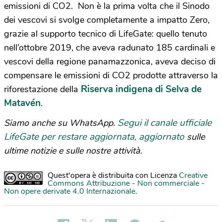
emissioni di CO2. Non è la prima volta che il Sinodo
dei vescovi si svolge completamente a impatto Zero,
grazie al supporto tecnico di LifeGate: quello tenuto
nell’ottobre 2019, che aveva radunato 185 cardinali e
vescovi della regione panamazzonica, aveva deciso di
compensare le emissioni di CO2 prodotte attraverso la
Riserva indigena di Selva de
riforestazione della
Matavén
.
Segui il canale ufficiale
Siamo anche su WhatsApp.
LifeGate per restare aggiornata, aggiornato
sulle
ultime notizie e sulle nostre attività.
Quest'opera è distribuita con Licenza
Creative
Commons Attribuzione - Non commerciale -
Non opere derivate 4.0 Internazionale
.