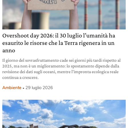
Overshoot day 2026: il 30 luglio l’umanità ha
esaurito le risorse che la Terra rigenera in un
anno
Il giorno del sovrasfruttamento cade sei giorni più tardi rispetto al
2025, ma non è un miglioramento: lo spostamento dipende dalla
revisione dei dati sugli oceani, mentre l’impronta ecologica reale
continua a crescere.
Ambiente
29 luglio 2026