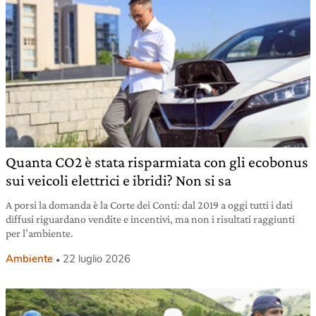
Quanta CO2 è stata risparmiata con gli ecobonus
sui veicoli elettrici e ibridi? Non si sa
A porsi la domanda è la Corte dei Conti: dal 2019 a oggi tutti i dati
diffusi riguardano vendite e incentivi, ma non i risultati raggiunti
per l’ambiente.
Ambiente
22 luglio 2026