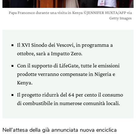
Papa Francesco durante una visita in Kenya ©JENNIFER HUXTA/AFP via
Getty Images
Il XVI Sinodo dei Vescovi, in programma a
ottobre, sarà a Impatto Zero.
Con il supporto di LifeGate, tutte le emissioni
prodotte verranno compensate in Nigeria e
Kenya.
Il progetto ridurrà del 64 per cento il consumo
di combustibile in numerose comunità locali.
Nell’attesa della già annunciata nuova enciclica