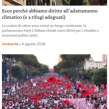
Ecco perché abbiamo diritto all’adattamento
climatico (e a rifugi adeguati)
Le ondate di calore sono ormai un lungo continuum: la
parlamentare Patty L’Abbate chiede nuovi diritti per i cittadini e
interventi politici attivi.
Ambiente
4 agosto 2026