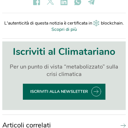
L'autenticità di questa notizia è certificata in
blockchain
.
Scopri di più
Iscriviti al Climatariano
Per un punto di vista “metabolizzato” sulla
crisi climatica
ISCRIVITI ALLA NEWSLETTER
Articoli correlati