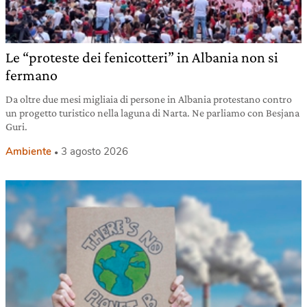
Le “proteste dei fenicotteri” in Albania non si
fermano
Da oltre due mesi migliaia di persone in Albania protestano contro
un progetto turistico nella laguna di Narta. Ne parliamo con Besjana
Guri.
Ambiente
3 agosto 2026