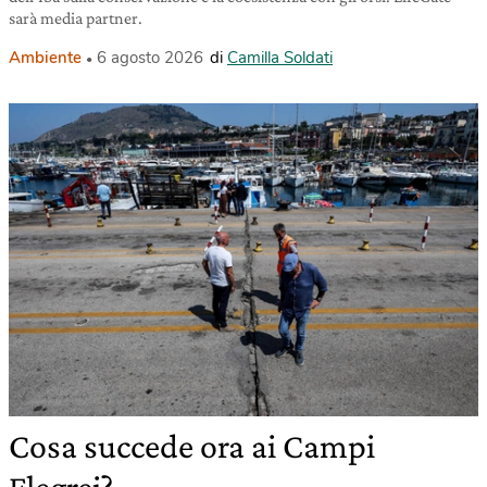
sarà media partner.
Ambiente
6 agosto 2026
di
Camilla Soldati
Cosa succede ora ai Campi