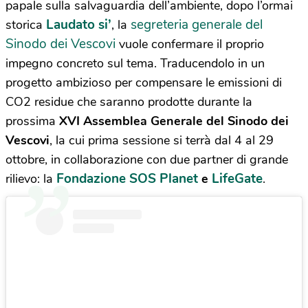
papale sulla salvaguardia dell’ambiente, dopo l’ormai
Laudato si’
segreteria generale del
storica
, la
Sinodo dei Vescovi
vuole confermare il proprio
impegno concreto sul tema. Traducendolo in un
progetto ambizioso per compensare le emissioni di
CO2 residue che saranno prodotte durante la
prossima
XVI Assemblea Generale del Sinodo dei
Vescovi
, la cui prima sessione si terrà dal 4 al 29
ottobre, in collaborazione con due partner di grande
Fondazione SOS Planet
LifeGate
rilievo: la
e
.