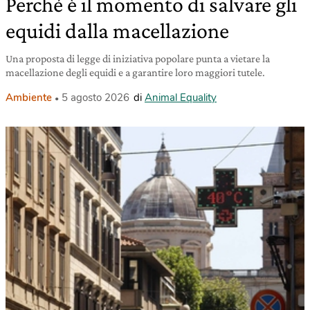
Perché è il momento di salvare gli
equidi dalla macellazione
Una proposta di legge di iniziativa popolare punta a vietare la
macellazione degli equidi e a garantire loro maggiori tutele.
Ambiente
5 agosto 2026
di
Animal Equality