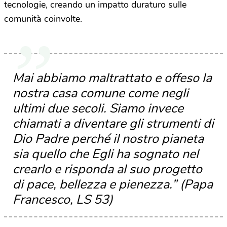
tecnologie, creando un impatto duraturo sulle
comunità coinvolte.
Mai abbiamo maltrattato e offeso la
nostra casa comune come negli
ultimi due secoli. Siamo invece
chiamati a diventare gli strumenti di
Dio Padre perché il nostro pianeta
sia quello che Egli ha sognato nel
crearlo e risponda al suo progetto
di pace, bellezza e pienezza.” (Papa
Francesco, LS 53)