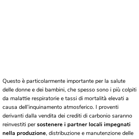
Questo è particolarmente importante per la salute
delle donne e dei bambini, che spesso sono i più colpiti
da malattie respiratorie e tassi di mortalità elevati a
causa dell’inquinamento atmosferico. I proventi
derivanti dalla vendita dei crediti di carbonio saranno
reinvestiti per
sostenere i partner locali impegnati
nella produzione
, distribuzione e manutenzione delle