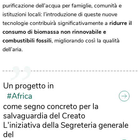
purificazione dell’acqua per famiglie, comunità e
istituzioni locali: l’introduzione di queste nuove
tecnologie contribuirà significativamente a
ridurre il
consumo di biomassa non rinnovabile e
combustibili fossili
, migliorando così la qualità
dell’aria.
Un progetto in
#Africa
come segno concreto per la
salvaguardia del Creato
L'iniziativa della Segreteria generale
del