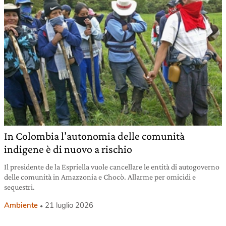
In Colombia l’autonomia delle comunità
indigene è di nuovo a rischio
Il presidente de la Espriella vuole cancellare le entità di autogoverno
delle comunità in Amazzonia e Chocò. Allarme per omicidi e
sequestri.
Ambiente
21 luglio 2026