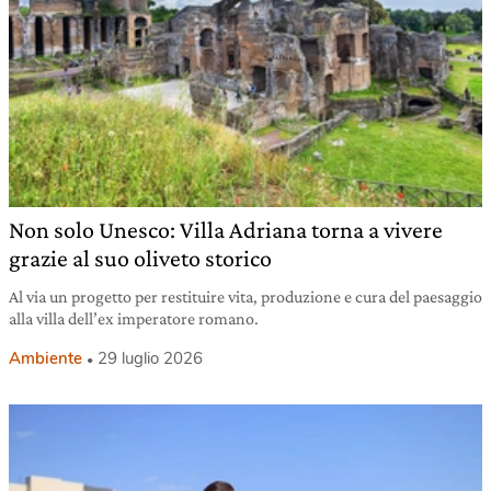
Non solo Unesco: Villa Adriana torna a vivere
grazie al suo oliveto storico
Al via un progetto per restituire vita, produzione e cura del paesaggio
alla villa dell’ex imperatore romano.
Ambiente
29 luglio 2026