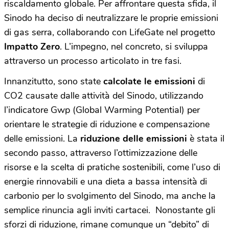
riscaldamento globale. Per affrontare questa sfida, il
Sinodo ha deciso di neutralizzare le proprie emissioni
di gas serra, collaborando con LifeGate nel progetto
Impatto Zero
. L’impegno, nel concreto, si sviluppa
attraverso un processo articolato in tre fasi.
Innanzitutto, sono state
calcolate le emissioni
di
CO2 causate dalle attività del Sinodo, utilizzando
l’indicatore Gwp (Global Warming Potential) per
orientare le strategie di riduzione e compensazione
delle emissioni. La
riduzione delle emissioni
è stata il
secondo passo, attraverso l’ottimizzazione delle
risorse e la scelta di pratiche sostenibili, come l’uso di
energie rinnovabili e una dieta a bassa intensità di
carbonio per lo svolgimento del Sinodo, ma anche la
semplice rinuncia agli inviti cartacei. Nonostante gli
sforzi di riduzione, rimane comunque un “debito” di