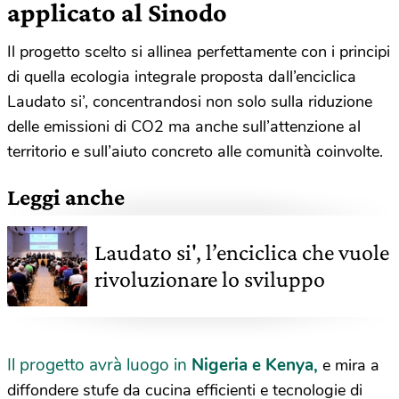
applicato al Sinodo
Il progetto scelto si allinea perfettamente con i principi
di quella ecologia integrale proposta dall’enciclica
Laudato si’, concentrandosi non solo sulla riduzione
delle emissioni di CO2 ma anche sull’attenzione al
territorio e sull’aiuto concreto alle comunità coinvolte.
Leggi anche
Laudato si', l’enciclica che vuole
rivoluzionare lo sviluppo
Il progetto avrà luogo in
Nigeria e Kenya,
e mira a
diffondere stufe da cucina efficienti e tecnologie di