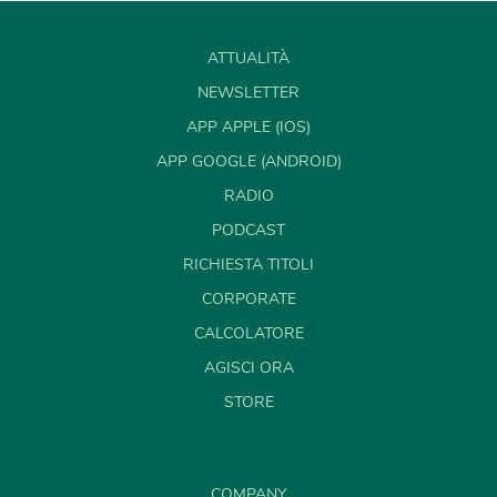
ATTUALITÀ
NEWSLETTER
APP APPLE (IOS)
APP GOOGLE (ANDROID)
RADIO
PODCAST
RICHIESTA TITOLI
CORPORATE
CALCOLATORE
AGISCI ORA
STORE
COMPANY