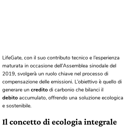
LifeGate, con il suo contributo tecnico e l’esperienza
maturata in occasione dell’Assemblea sinodale del
2019, svolgerà un ruolo chiave nel processo di
compensazione delle emissioni. L’obiettivo è quello di
generare un
credito
di carbonio che bilanci il
debito
accumulato, offrendo una soluzione ecologica
e sostenibile.
Il concetto di ecologia integrale