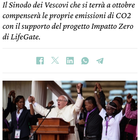
Il Sinodo dei Vescovi che si terrà a ottobre
compenserà le proprie emissioni di CO2
con il supporto del progetto Impatto Zero
di LifeGate.