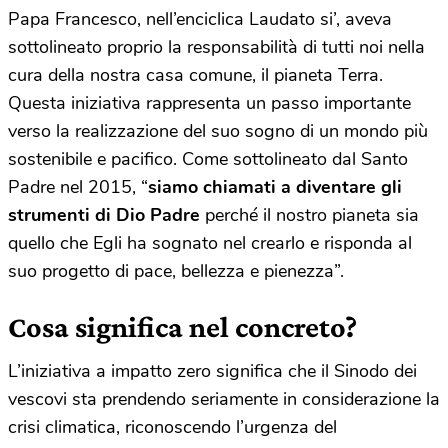
Papa Francesco, nell’enciclica Laudato si’, aveva
sottolineato proprio la responsabilità di tutti noi nella
cura della nostra casa comune, il pianeta Terra.
Questa iniziativa rappresenta un passo importante
verso la realizzazione del suo sogno di un mondo più
sostenibile e pacifico. Come sottolineato dal Santo
Padre nel 2015, “
siamo chiamati a diventare gli
strumenti di Dio Padre
perché il nostro pianeta sia
quello che Egli ha sognato nel crearlo e risponda al
suo progetto di pace, bellezza e pienezza”.
Cosa significa nel concreto?
L’iniziativa a impatto zero significa che il Sinodo dei
vescovi sta prendendo seriamente in considerazione la
crisi climatica, riconoscendo l’urgenza del