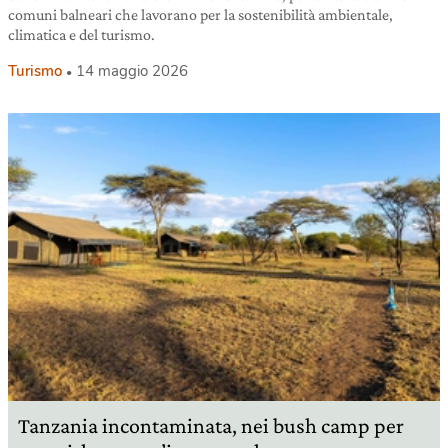
comuni balneari che lavorano per la sostenibilità ambientale,
climatica e del turismo.
Turismo
14 maggio 2026
Tanzania incontaminata, nei bush camp per