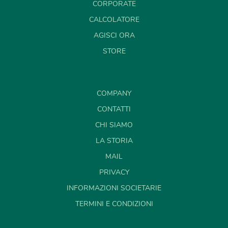
CORPORATE
CALCOLATORE
AGISCI ORA
STORE
COMPANY
CONTATTI
CHI SIAMO
LA STORIA
MAIL
PRIVACY
INFORMAZIONI SOCIETARIE
TERMINI E CONDIZIONI