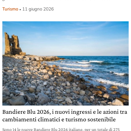
Turismo
11 giugno 2026
Bandiere Blu 2026, i nuovi ingressi e le azioni tra
cambiamenti climatici e turismo sostenibile
Sono 14 le nuove Bandiere Blu 2026 italiane, per un totale di 275