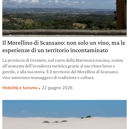
Il Morellino di Scansano: non solo un vino, ma le
esperienze di un territorio incontaminato
La provincia di Grosseto, nel cuore della Maremma toscana, resiste
all’avanzata dell’invadenza turistica grazie al suo ritmo lento e
gentile, e alla sua storia. È il territorio del Morellino di Scansano,
vino autoctono messaggero di tradizione e cultura.
Mobilità e turismo
22 giugno 2026