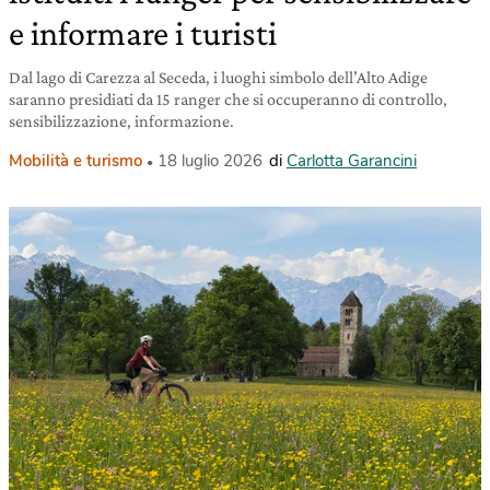
e informare i turisti
Dal lago di Carezza al Seceda, i luoghi simbolo dell’Alto Adige
saranno presidiati da 15 ranger che si occuperanno di controllo,
sensibilizzazione, informazione.
Mobilità e turismo
18 luglio 2026
di
Carlotta Garancini