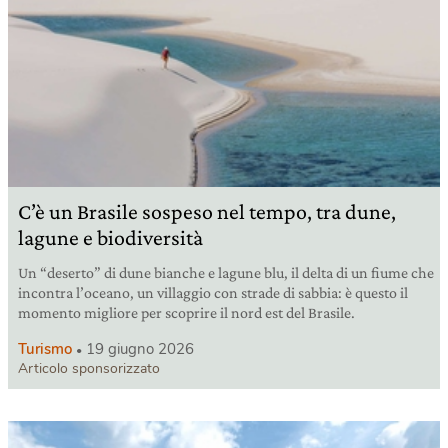
C’è un Brasile sospeso nel tempo, tra dune,
lagune e biodiversità
Un “deserto” di dune bianche e lagune blu, il delta di un fiume che
incontra l’oceano, un villaggio con strade di sabbia: è questo il
momento migliore per scoprire il nord est del Brasile.
Turismo
19 giugno 2026
Articolo sponsorizzato