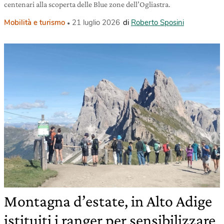
centenari alla scoperta delle Blue zone dell’Ogliastra.
Mobilità e turismo
21 luglio 2026
di
Roberto Sposini
Montagna d’estate, in Alto Adige
istituiti i ranger per sensibilizzare