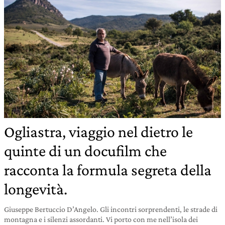
Ogliastra, viaggio nel dietro le
quinte di un docufilm che
racconta la formula segreta della
longevità.
Giuseppe Bertuccio D’Angelo. Gli incontri sorprendenti, le strade di
montagna e i silenzi assordanti. Vi porto con me nell’isola dei