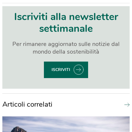
Iscriviti alla newsletter
settimanale
Per rimanere aggiornato sulle notizie dal
mondo della sostenibilità
ISCRIVITI
Articoli correlati