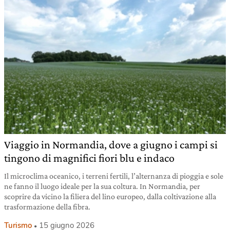
Viaggio in Normandia, dove a giugno i campi si
tingono di magnifici fiori blu e indaco
Il microclima oceanico, i terreni fertili, l’alternanza di pioggia e sole
ne fanno il luogo ideale per la sua coltura. In Normandia, per
scoprire da vicino la filiera del lino europeo, dalla coltivazione alla
trasformazione della fibra.
Turismo
15 giugno 2026