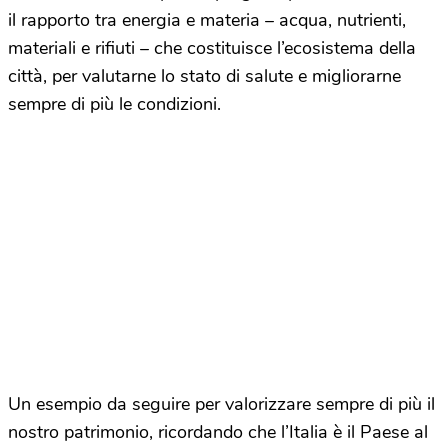
il rapporto tra energia e materia – acqua, nutrienti,
materiali e rifiuti – che costituisce l’ecosistema della
città, per valutarne lo stato di salute e migliorarne
sempre di più le condizioni.
Un esempio da seguire per valorizzare sempre di più il
nostro patrimonio, ricordando che l’Italia è il Paese al