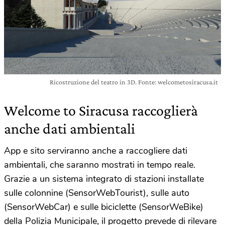
Ricostruzione del teatro in 3D. Fonte: welcometosiracusa.it
Welcome to Siracusa raccoglierà
anche dati ambientali
App e sito serviranno anche a raccogliere dati
ambientali, che saranno mostrati in tempo reale.
Grazie a un sistema integrato di stazioni installate
sulle colonnine (SensorWebTourist), sulle auto
(SensorWebCar) e sulle biciclette (SensorWeBike)
della Polizia Municipale, il progetto prevede di rilevare