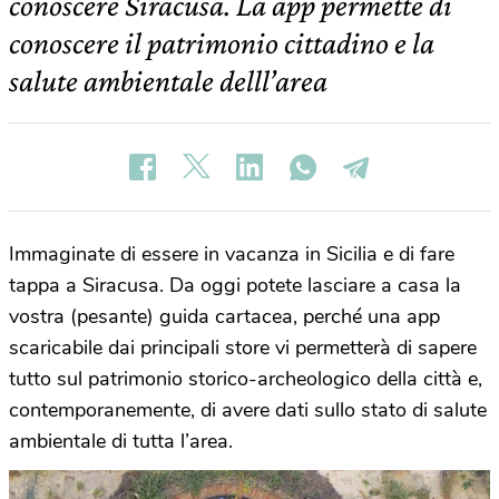
conoscere Siracusa. La app permette di
conoscere il patrimonio cittadino e la
salute ambientale delll’area
Immaginate di essere in vacanza in Sicilia e di fare
tappa a Siracusa. Da oggi potete lasciare a casa la
vostra (pesante) guida cartacea, perché una app
scaricabile dai principali store vi permetterà di sapere
tutto sul patrimonio storico-archeologico della città e,
contemporanemente, di avere dati sullo stato di salute
ambientale di tutta l’area.