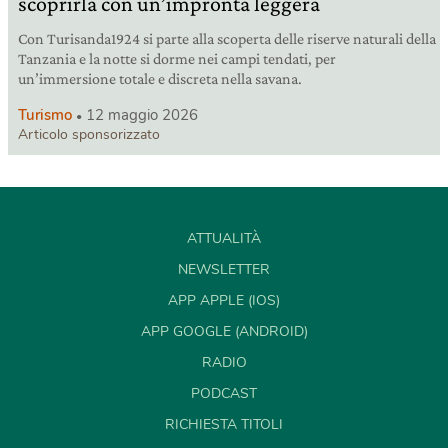
scoprirla con un’impronta leggera
Con Turisanda1924 si parte alla scoperta delle riserve naturali della
Tanzania e la notte si dorme nei campi tendati, per
un’immersione totale e discreta nella savana.
Turismo
12 maggio 2026
Articolo sponsorizzato
ATTUALITÀ
NEWSLETTER
APP APPLE (IOS)
APP GOOGLE (ANDROID)
RADIO
PODCAST
RICHIESTA TITOLI