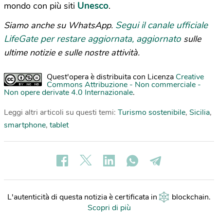
Unesco
mondo con più siti
.
Segui il canale ufficiale
Siamo anche su WhatsApp.
LifeGate per restare aggiornata, aggiornato
sulle
ultime notizie e sulle nostre attività.
Quest'opera è distribuita con Licenza
Creative
Commons Attribuzione - Non commerciale -
Non opere derivate 4.0 Internazionale
.
Leggi altri articoli su questi temi:
Turismo sostenibile
,
Sicilia
,
smartphone
,
tablet
L'autenticità di questa notizia è certificata in
blockchain
.
Scopri di più