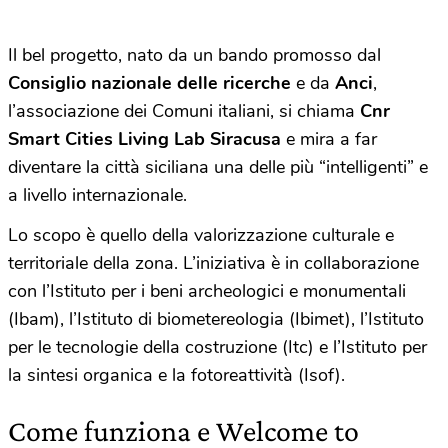
Il bel progetto, nato da un bando promosso dal
Consiglio nazionale delle ricerche
e da
Anci
,
l’associazione dei Comuni italiani, si chiama
Cnr
Smart Cities Living Lab Siracusa
e mira a far
diventare la città siciliana una delle più “intelligenti” e
a livello internazionale.
Lo scopo è quello della valorizzazione culturale e
territoriale della zona. L’iniziativa è in collaborazione
con l’Istituto per i beni archeologici e monumentali
(Ibam), l’Istituto di biometereologia (Ibimet), l’Istituto
per le tecnologie della costruzione (Itc) e l’Istituto per
la sintesi organica e la fotoreattività (Isof).
Come funziona e Welcome to