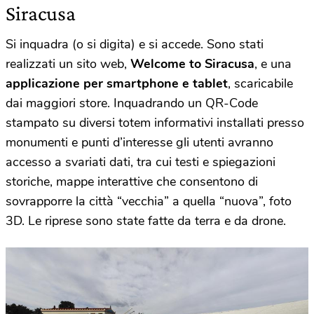
Siracusa
Si inquadra (o si digita) e si accede. Sono stati
realizzati un sito web,
Welcome to Siracusa
, e una
applicazione per smartphone e tablet
, scaricabile
dai maggiori store. Inquadrando un QR-Code
stampato su diversi totem informativi installati presso
monumenti e punti d’interesse gli utenti avranno
accesso a svariati dati, tra cui testi e spiegazioni
storiche, mappe interattive che consentono di
sovrapporre la città “vecchia” a quella “nuova”, foto
3D. Le riprese sono state fatte da terra e da drone.