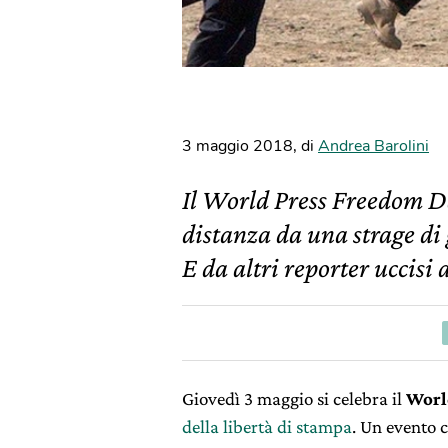
3 maggio 2018
,
di
Andrea Barolini
Il World Press Freedom Da
distanza da una strage di
E da altri reporter uccisi
Giovedì 3 maggio si celebra il
Worl
della libertà di stampa
. Un evento 