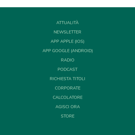
ATTUALITÀ
NEWSLETTER
APP APPLE (IOS)
APP GOOGLE (ANDROID)
RADIO
PODCAST
RICHIESTA TITOLI
CORPORATE
CALCOLATORE
AGISCI ORA
STORE