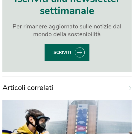
settimanale
Per rimanere aggiornato sulle notizie dal
mondo della sostenibilità
ISCRIVITI
Articoli correlati