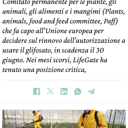
Comitato permanente per le piante, gli
animali, gli alimenti e i mangimi (Plants,
animals, food and feed committee, Paff)
che fa capo all’Unione europea per
decidere sul rinnovo dell’autorizzazione a
usare il glifosato, in scadenza il 30
giugno. Nei mesi scorsi, LifeGate ha
tenuto una posizione critica,