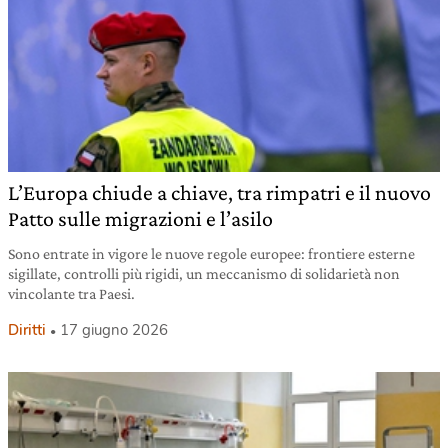
L’Europa chiude a chiave, tra rimpatri e il nuovo
Patto sulle migrazioni e l’asilo
Sono entrate in vigore le nuove regole europee: frontiere esterne
sigillate, controlli più rigidi, un meccanismo di solidarietà non
vincolante tra Paesi.
Diritti
17 giugno 2026