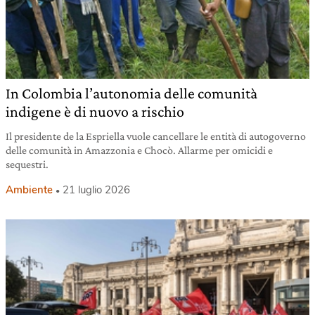
In Colombia l’autonomia delle comunità
indigene è di nuovo a rischio
Il presidente de la Espriella vuole cancellare le entità di autogoverno
delle comunità in Amazzonia e Chocò. Allarme per omicidi e
sequestri.
Ambiente
21 luglio 2026