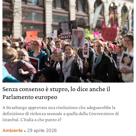
Senza consenso è stupro, lo dice anche il
Parlamento europeo
A Strasburgo approvata una risoluzione che adeguerebbe la
definizione di violenza sessuale a quella della Convenzione di
Istanbul. L’Italia a che punto è?
Ambiente
29 aprile 2026