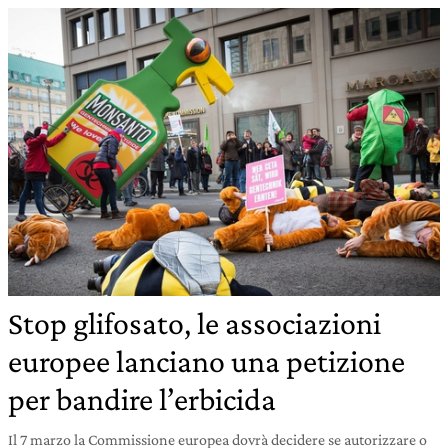
Stop glifosato, le associazioni
europee lanciano una petizione
per bandire l’erbicida
Il 7 marzo la Commissione europea dovrà decidere se autorizzare o