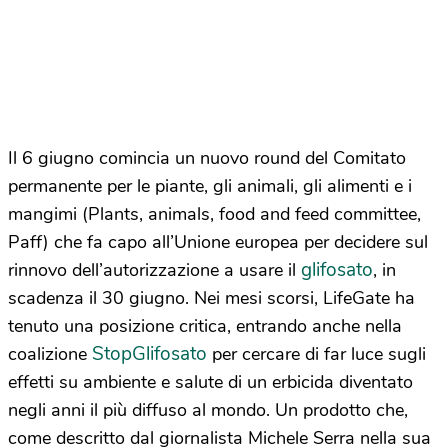
Il 6 giugno comincia un nuovo round del Comitato
permanente per le piante, gli animali, gli alimenti e i
mangimi (Plants, animals, food and feed committee,
Paff) che fa capo all’Unione europea per decidere sul
glifosato
rinnovo dell’autorizzazione a usare il
, in
scadenza il 30 giugno. Nei mesi scorsi, LifeGate ha
tenuto una posizione critica, entrando anche nella
StopGlifosato
coalizione
per cercare di far luce sugli
effetti su ambiente e salute di un erbicida diventato
negli anni il più diffuso al mondo. Un prodotto che,
come descritto dal giornalista Michele Serra nella sua