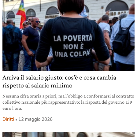
Arriva il salario giusto: cos’è e cosa cambia
rispetto al salario minimo
Nessuna cifra oraria a priori, ma l’obbligo a conformarsi al contratto
collettivo nazionale più rappresentativo: la risposta del governo ai 9
euro l’ora.
Diritti
12 maggio 2026