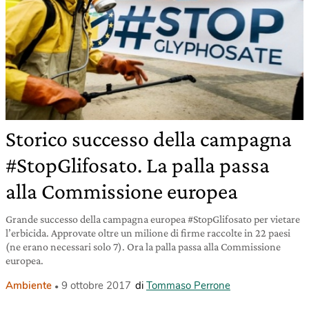
Storico successo della campagna
#StopGlifosato. La palla passa
alla Commissione europea
Grande successo della campagna europea #StopGlifosato per vietare
l’erbicida. Approvate oltre un milione di firme raccolte in 22 paesi
(ne erano necessari solo 7). Ora la palla passa alla Commissione
europea.
Ambiente
9 ottobre 2017
di
Tommaso Perrone