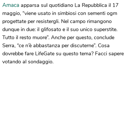
Amaca
apparsa sul quotidiano La Repubblica il 17
maggio, “viene usato in simbiosi con sementi ogm
progettate per resistergli. Nel campo rimangono
dunque in due: il glifosato e il suo unico superstite.
Tutto il resto muore”. Anche per questo, conclude
Serra, “ce n’è abbastanza per discuterne”. Cosa
dovrebbe fare LifeGate su questo tema? Facci sapere
votando al sondaggio.