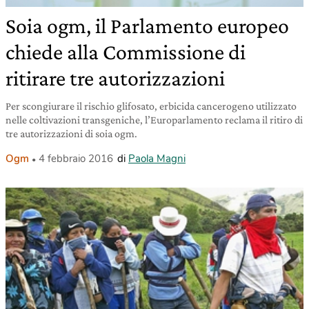
Soia ogm, il Parlamento europeo
chiede alla Commissione di
ritirare tre autorizzazioni
Per scongiurare il rischio glifosato, erbicida cancerogeno utilizzato
nelle coltivazioni transgeniche, l’Europarlamento reclama il ritiro di
tre autorizzazioni di soia ogm.
Ogm
4 febbraio 2016
di
Paola Magni