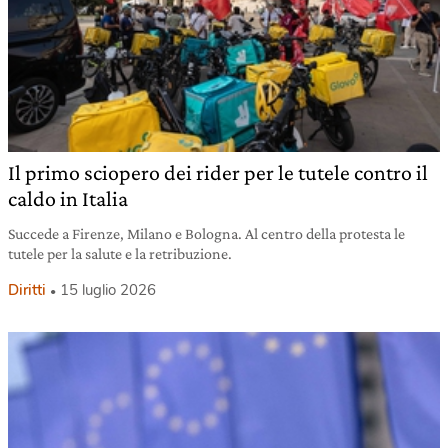
Il primo sciopero dei rider per le tutele contro il
caldo in Italia
Succede a Firenze, Milano e Bologna. Al centro della protesta le
tutele per la salute e la retribuzione.
Diritti
15 luglio 2026