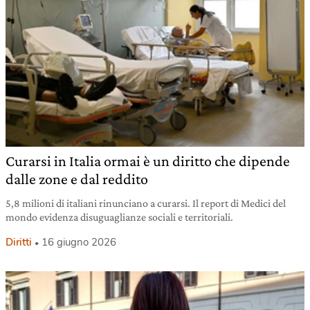
Curarsi in Italia ormai è un diritto che dipende
dalle zone e dal reddito
5,8 milioni di italiani rinunciano a curarsi. Il report di Medici del
mondo evidenza disuguaglianze sociali e territoriali.
Diritti
16 giugno 2026