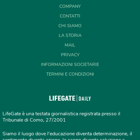
COMPANY
CONTATTI
CHI SIAMO
LA STORIA
MAIL
PRIVACY
INFORMAZIONI SOCIETARIE
TERMINI E CONDIZIONI
LifeGate è una testata giornalistica registrata presso il
Tribunale di Como, 27/2001
Siamo il luogo dove l'educazione diventa determinazione, il