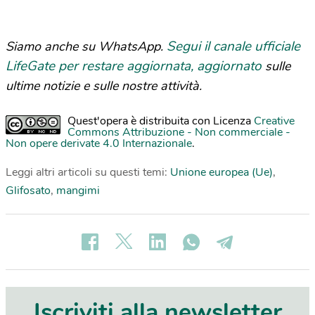
Segui il canale ufficiale
Siamo anche su WhatsApp.
LifeGate per restare aggiornata, aggiornato
sulle
ultime notizie e sulle nostre attività.
Quest'opera è distribuita con Licenza
Creative
Commons Attribuzione - Non commerciale -
Non opere derivate 4.0 Internazionale
.
Leggi altri articoli su questi temi:
Unione europea (Ue)
,
Glifosato
,
mangimi
Iscriviti alla newsletter