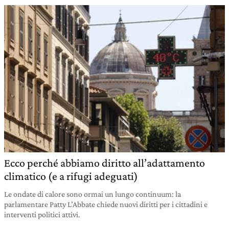
Ecco perché abbiamo diritto all’adattamento
climatico (e a rifugi adeguati)
Le ondate di calore sono ormai un lungo continuum: la
parlamentare Patty L’Abbate chiede nuovi diritti per i cittadini e
interventi politici attivi.