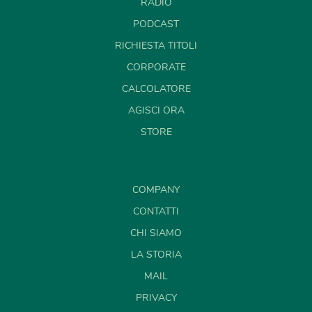
RADIO
PODCAST
RICHIESTA TITOLI
CORPORATE
CALCOLATORE
AGISCI ORA
STORE
COMPANY
CONTATTI
CHI SIAMO
LA STORIA
MAIL
PRIVACY