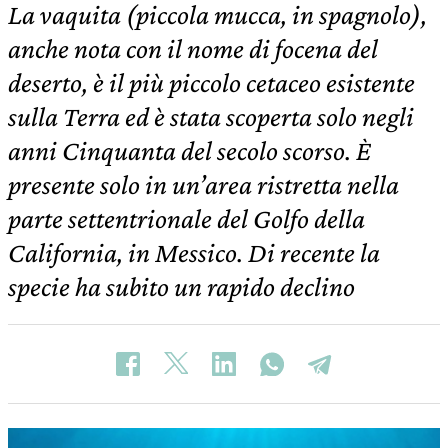
La vaquita (piccola mucca, in spagnolo),
anche nota con il nome di focena del
deserto, è il più piccolo cetaceo esistente
sulla Terra ed è stata scoperta solo negli
anni Cinquanta del secolo scorso. È
presente solo in un’area ristretta nella
parte settentrionale del Golfo della
California, in Messico. Di recente la
specie ha subito un rapido declino