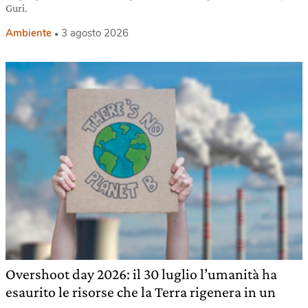
Guri.
Ambiente
3 agosto 2026
Overshoot day 2026: il 30 luglio l’umanità ha
esaurito le risorse che la Terra rigenera in un