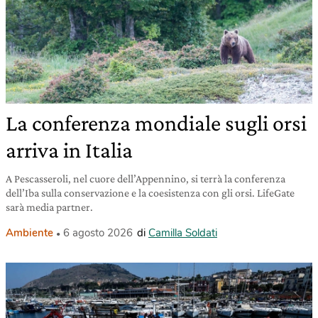
La conferenza mondiale sugli orsi
arriva in Italia
A Pescasseroli, nel cuore dell’Appennino, si terrà la conferenza
dell’Iba sulla conservazione e la coesistenza con gli orsi. LifeGate
sarà media partner.
Ambiente
6 agosto 2026
di
Camilla Soldati