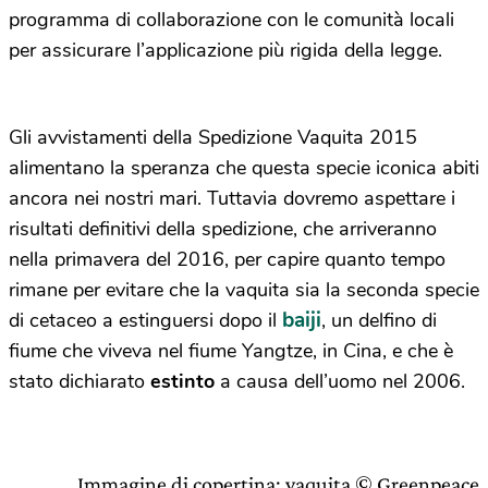
programma di collaborazione con le comunità locali
per assicurare l’applicazione più rigida della legge.
Gli avvistamenti della Spedizione Vaquita 2015
alimentano la speranza che questa specie iconica abiti
ancora nei nostri mari. Tuttavia dovremo aspettare i
risultati definitivi della spedizione, che arriveranno
nella primavera del 2016, per capire quanto tempo
rimane per evitare che la vaquita sia la seconda specie
baiji
di cetaceo a estinguersi dopo il
, un delfino di
fiume che viveva nel fiume Yangtze, in Cina, e che è
stato dichiarato
estinto
a causa dell’uomo nel 2006.
Immagine di copertina: vaquita © Greenpeace