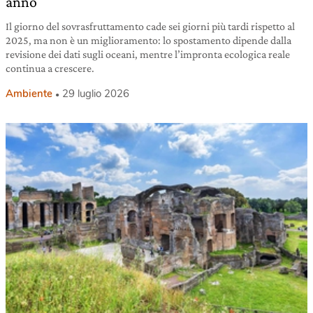
anno
Il giorno del sovrasfruttamento cade sei giorni più tardi rispetto al
2025, ma non è un miglioramento: lo spostamento dipende dalla
revisione dei dati sugli oceani, mentre l’impronta ecologica reale
continua a crescere.
Ambiente
29 luglio 2026