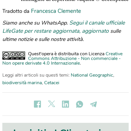
Francesca Clemente
Tradotto da
Segui il canale ufficiale
Siamo anche su WhatsApp.
LifeGate per restare aggiornata, aggiornato
sulle
ultime notizie e sulle nostre attività.
Quest'opera è distribuita con Licenza
Creative
Commons Attribuzione - Non commerciale -
Non opere derivate 4.0 Internazionale
.
Leggi altri articoli su questi temi:
National Geographic
,
biodiversità marina
,
Cetacei