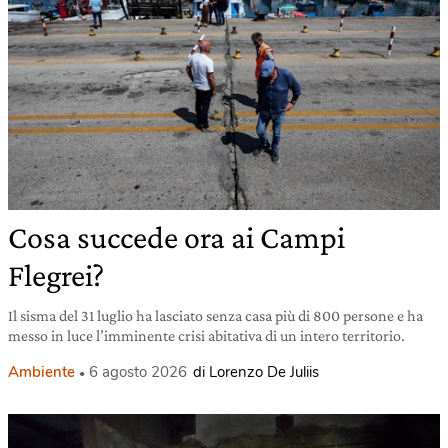
Cosa succede ora ai Campi
Flegrei?
Il sisma del 31 luglio ha lasciato senza casa più di 800 persone e ha
messo in luce l’imminente crisi abitativa di un intero territorio.
Ambiente
6 agosto 2026
di Lorenzo De Juliis