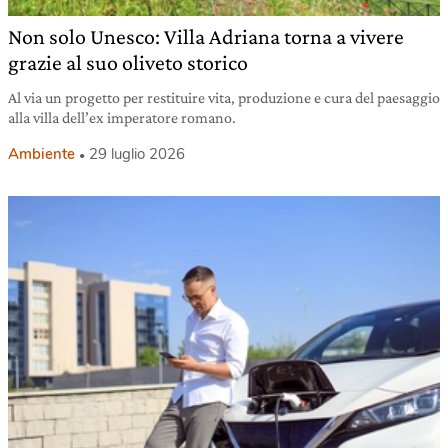
Non solo Unesco: Villa Adriana torna a vivere
grazie al suo oliveto storico
Al via un progetto per restituire vita, produzione e cura del paesaggio
alla villa dell’ex imperatore romano.
Ambiente
29 luglio 2026