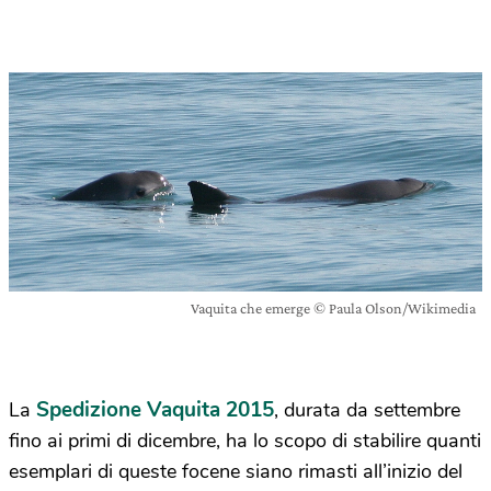
Vaquita che emerge © Paula Olson/Wikimedia
Spedizione Vaquita 2015
La
, durata da settembre
fino ai primi di dicembre, ha lo scopo di stabilire quanti
esemplari di queste focene siano rimasti all’inizio del