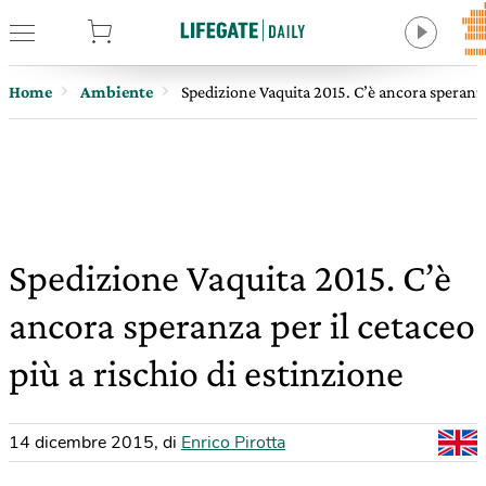
tore
Home
Ambiente
Spedizione Vaquita 2015. C’è ancora speranza 
Spedizione Vaquita 2015. C’è
ancora speranza per il cetaceo
più a rischio di estinzione
14 dicembre 2015
,
di
Enrico Pirotta