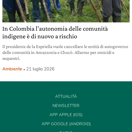
In Colombia l’autonomia delle comunità
indigene è di nuovo a rischio
Il presidente de la Espriella vuole cancellare le entità di autogoverno
delle comunità in Amazzonia e Chocò. Allarme per omicidi e
sequestri.
Ambiente
21 luglio 2026
ATTUALITÀ
NEWSLETTER
APP APPLE (IOS)
APP GOOGLE (ANDROID)