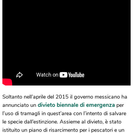
Soltanto nell’aprile del 2015 il governo messicano ha
divieto biennale di emergenza
annunciato un
per
l’uso di tramagli in quest’area con l’intento di salvare
le specie dall’estinzione. Assieme al divieto, è stato
istituito un piano di risarcimento per i pescatori e un