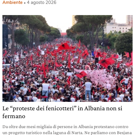
Ambiente
4 agosto 2026
Le “proteste dei fenicotteri” in Albania non si
fermano
Da oltre due mesi migliaia di persone in Albania protestano contro
un progetto turistico nella laguna di Narta. Ne parliamo con Besjana