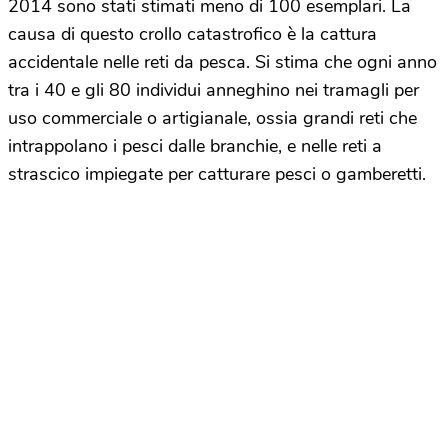
2014 sono stati stimati meno di 100 esemplari. La
causa di questo crollo catastrofico è la cattura
accidentale nelle reti da pesca. Si stima che ogni anno
tra i 40 e gli 80 individui anneghino nei tramagli per
uso commerciale o artigianale, ossia grandi reti che
intrappolano i pesci dalle branchie, e nelle reti a
strascico impiegate per catturare pesci o gamberetti.