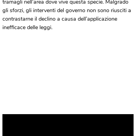
tramagli nell’area dove vive questa specie. Malgrado
gli sforzi, gli interventi del governo non sono riusciti a
contrastarne il declino a causa dell’applicazione
inefficace delle leggi.