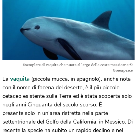
Esemplare di vaquita che nuota al largo delle coste messicane ©
Greenpeace
vaquita
La
(piccola mucca, in spagnolo), anche nota
con il nome di focena del deserto, è il più piccolo
cetaceo esistente sulla Terra ed è stata scoperta solo
negli anni Cinquanta del secolo scorso. È
presente solo in un’area ristretta nella parte
settentrionale del Golfo della California, in Messico. Di
recente la specie ha subito un rapido declino e nel