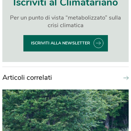
Iscriviti al Climatariano
Per un punto di vista “metabolizzato” sulla
crisi climatica
ISCRIVITI ALLA NEWSLETTER
Articoli correlati