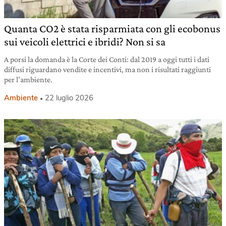
Quanta CO2 è stata risparmiata con gli ecobonus
sui veicoli elettrici e ibridi? Non si sa
A porsi la domanda è la Corte dei Conti: dal 2019 a oggi tutti i dati
diffusi riguardano vendite e incentivi, ma non i risultati raggiunti
per l’ambiente.
Ambiente
22 luglio 2026