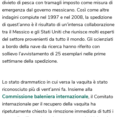
divieto di pesca con tramagli imposto come misura di
emergenza dal governo messicano. Così come altre
indagini compiute nel 1997 e nel 2008, la spedizione
di quest’anno è il risultato di un’intensa collaborazione
tra il Messico e gli Stati Uniti che riunisce molti esperti
del settore provenienti da tutto il mondo. Gli scienziati
a bordo della nave da ricerca hanno riferito con
sollievo l’avvistamento di 25 esemplari nelle prime
settimane della spedizione.
Lo stato drammatico in cui versa la vaquita è stato
riconosciuto più di vent’anni fa. Insieme alla
Commissione baleniera internazionale
, il Comitato
internazionale per il recupero della vaquita ha
ripetutamente chiesto la rimozione immediata di tutti i