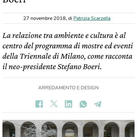
27 novembre 2018
,
di
Patrizia Scarzella
La relazione tra ambiente e cultura è al
centro del programma di mostre ed eventi
della Triennale di Milano, come racconta
il neo-presidente Stefano Boeri.
ARREDAMENTO E DESIGN