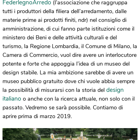
FederlegnoArredo
(l’associazione che raggruppa
tutti i produttori della filiera dell’arredamento, dalle
materie prime ai prodotti finiti, ndr) nel consiglio di
amministrazione, di cui fanno parte istituzioni come il
ministero dei Beni e delle attività culturali e del
turismo, la Regione Lombardia, il Comune di Milano, la
Camera di Commercio, vuol dire avere un interlocutore
potente e forte che appoggia l’idea di un museo del
design stabile. La mia ambizione sarebbe di avere un
museo pubblico gratuito dove chi vuole abbia sempre
design
la possibilità di misurarsi con la storia del
italiano
o anche con la ricerca attuale, non solo con il
passato. Vedremo se sarà possibile. Contiamo di
aprire prima di marzo 2019.