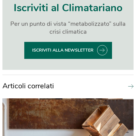
Iscriviti al Climatariano
Per un punto di vista “metabolizzato” sulla
crisi climatica
ISCRIVITI ALLA NEWSLETTER
Articoli correlati