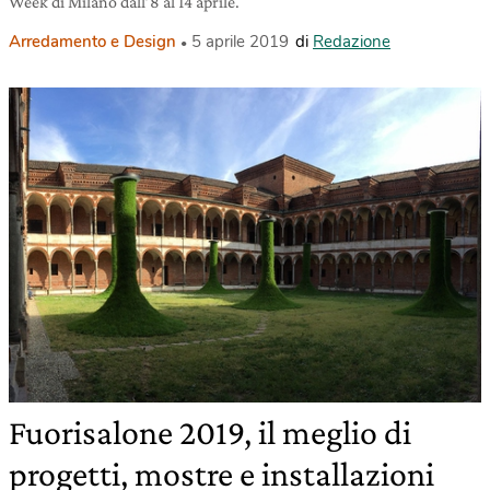
Week di Milano dall’8 al 14 aprile.
Arredamento e Design
5 aprile 2019
di
Redazione
Fuorisalone 2019, il meglio di
progetti, mostre e installazioni