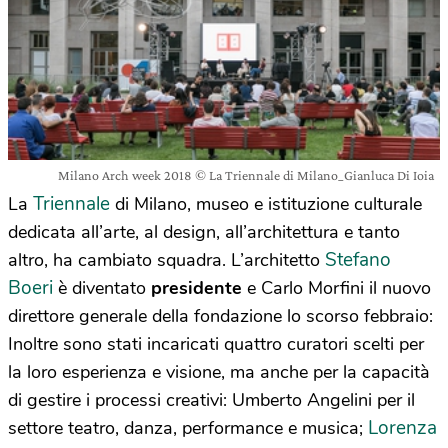
Milano Arch week 2018 © La Triennale di Milano_Gianluca Di Ioia
Triennale
La
di Milano, museo e istituzione culturale
dedicata all’arte, al design, all’architettura e tanto
Stefano
altro, ha cambiato squadra. L’architetto
Boeri
è diventato
presidente
e Carlo Morfini il nuovo
direttore generale della fondazione lo scorso febbraio:
Inoltre sono stati incaricati quattro curatori scelti per
la loro esperienza e visione, ma anche per la capacità
di gestire i processi creativi: Umberto Angelini per il
Lorenza
settore teatro, danza, performance e musica;