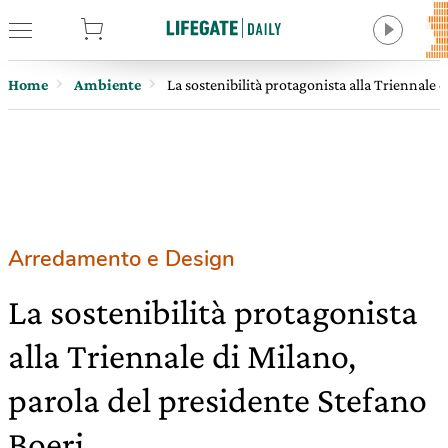
tore
Home
Ambiente
La sostenibilità protagonista alla Triennale 
Arredamento e Design
La sostenibilità protagonista
alla Triennale di Milano,
parola del presidente Stefano
Boeri