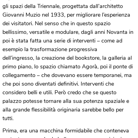
gli spazi della Triennale, progettata dall’architetto
Giovanni Muzio nel 1933, per migliorare l’esperienza
dei visitatori. Nel senso che in questo spazio
bellissimo, versatile e modulare, dagli anni Novanta in
poi è stata fatta una serie di interventi – come ad
esempio la trasformazione progressiva
dell’ingresso, la creazione del bookstore, la galleria al
primo piano, lo spazio chiamato Agorà, poi il ponte di
collegamento – che dovevano essere temporanei, ma
che poi sono diventati definitivi. Interventi che
considero belli e utili. Però credo che se questo
palazzo potesse tornare alla sua potenza spaziale e
alla grande flessibilità originaria sarebbe bello per
tutti.
Prima, era una macchina formidabile che conteneva