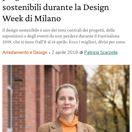
sostenibili durante la Design
Week di Milano
Il design sostenibile è uno dei temi centrali dei progetti, delle
esposizioni e degli eventi da non perdere durante il Fuorisalone
2019, che si tiene Dall’8 al 14 aprile. Ecco i migliori, divisi per zone.
Arredamento e Design
2 aprile 2019
di
Patrizia Scarzella