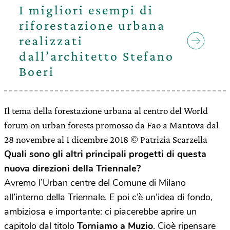
I migliori esempi di
riforestazione urbana
realizzati
dall’architetto Stefano
Boeri
Il tema della forestazione urbana al centro del World
forum on urban forests promosso da Fao a Mantova dal
28 novembre al 1 dicembre 2018 © Patrizia Scarzella
Quali sono gli altri principali progetti di questa
nuova direzioni della Triennale?
Avremo l’Urban centre del Comune di Milano
all’interno della Triennale. E poi c’è un’idea di fondo,
ambiziosa e importante: ci piacerebbe aprire un
capitolo dal titolo
Torniamo a Muzio
. Cioè ripensare