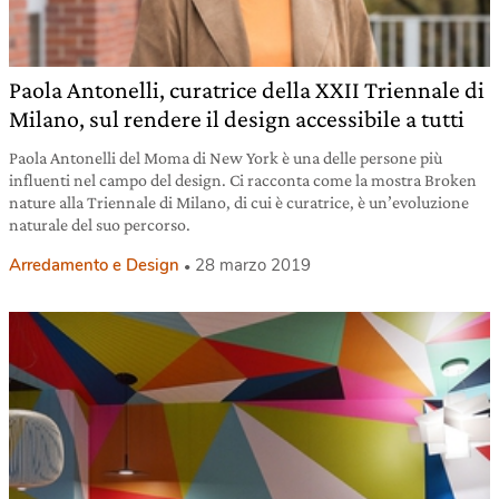
Paola Antonelli, curatrice della XXII Triennale di
Milano, sul rendere il design accessibile a tutti
Paola Antonelli del Moma di New York è una delle persone più
influenti nel campo del design. Ci racconta come la mostra Broken
nature alla Triennale di Milano, di cui è curatrice, è un’evoluzione
naturale del suo percorso.
Arredamento e Design
28 marzo 2019