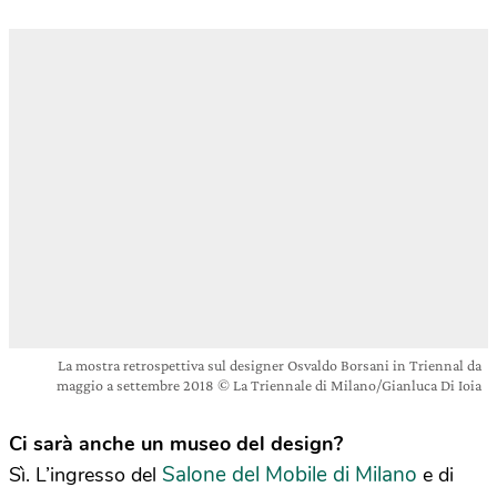
La mostra retrospettiva sul designer Osvaldo Borsani in Triennal da
maggio a settembre 2018 © La Triennale di Milano/Gianluca Di Ioia
Ci sarà anche un museo del design?
Salone del Mobile di Milano
Sì. L’ingresso del
e di