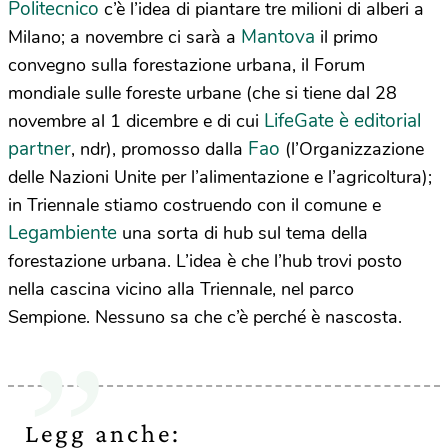
Politecnico
c’è l’idea di piantare tre milioni di alberi a
Mantova
Milano; a novembre ci sarà a
il primo
convegno sulla forestazione urbana, il Forum
mondiale sulle foreste urbane (che si tiene dal 28
LifeGate è editorial
novembre al 1 dicembre e di cui
partner
Fao
, ndr), promosso dalla
(l’Organizzazione
delle Nazioni Unite per l’alimentazione e l’agricoltura);
in Triennale stiamo costruendo con il comune e
Legambiente
una sorta di hub sul tema della
forestazione urbana. L’idea è che l’hub trovi posto
nella cascina vicino alla Triennale, nel parco
Sempione. Nessuno sa che c’è perché è nascosta.
Legg anche: