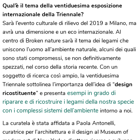
Qual’è il tema della ventiduesima esposizione
internazionale della Triennale?
Sarà l’evento culturale di rilievo del 2019 a Milano, ma
avrà una dimensione e un eco internazionale. Al
centro di Broken nature sarà il tema dei legami che
uniscono l’uomo all’ambiente naturale, alcuni dei quali
sono stati compromessi, se non definitivamente
spezzati, nel corso della storia recente. Con un
soggetto di ricerca così ampio, la ventiduesima
Triennale sottolinea l’importanza dell’idea di “
design
esempi in grado di
ricostituente
” e presenta
riparare e di ricostruire i legami della nostra specie
con i complessi sistemi dell’ambiente
intorno a noi.
La curatela è stata affidata a Paola Antonelli,
curatrice per l’architettura e il design al Museum of