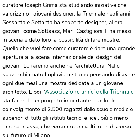
curatore Joseph Grima sta studiando iniziative che
valorizzino i giovani designer: la Triennale negli anni
Sessanta e Settanta ha scoperto designer, allora
giovani, come Sottsass, Mari, Castiglioni; li ha messi
in scena e dato loro la possibilità di fare mostre.
Quello che vuol fare come curatore è dare una grande
apertura alla scena internazionale del design dei
giovani. Lo faremo anche nell’architettura. Nello
spazio chiamato Impluvium stiamo pensando di avere
ogni due mesi una mostra dedicata a un giovane
Associazione amici della Triennale
architetto. E poi l’
sta facendo un progetto importante: quello del
coinvolgimento di 2.500 ragazzi delle scuole medie e
superiori di tutti gli istituti tecnici e licei, più o meno
uno per classe, che verranno coinvolti in un discorso
sul futuro di Milano.