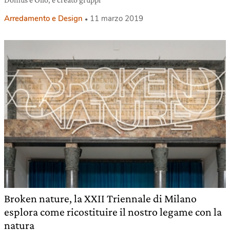
Arredamento e Design
11 marzo 2019
Broken nature, la XXII Triennale di Milano
esplora come ricostituire il nostro legame con la
natura