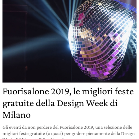
Fuorisalone 2019, le migliori feste
gratuite della Design Week di
Milano
Gli eventi da non perdere del Fuorisalone 2019, una selezione delle
migliori feste gratuite (o quasi) per godere pienamente della Design