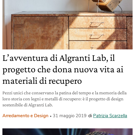
L’avventura di Algranti Lab, il
progetto che dona nuova vita ai
materiali di recupero
Pezzi unici che conservano la patina del tempo e la memoria della
loro storia con legni e metalli di recupero: è il progetto di design
sostenibile di Algranti Lab.
Arredamento e Design
31 maggio 2019
di
Patrizia Scarzella