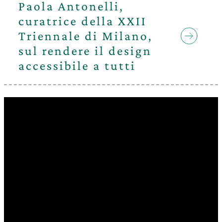
Paola Antonelli,
curatrice della XXII
Triennale di Milano,
sul rendere il design
accessibile a tutti