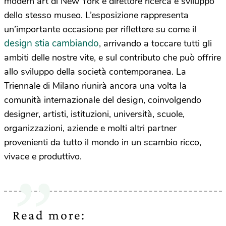
modern art di New York e direttore ricerca e sviluppo
dello stesso museo. L’esposizione rappresenta
un’importante occasione per riflettere su come il
design stia cambiando
, arrivando a toccare tutti gli
ambiti delle nostre vite, e sul contributo che può offrire
allo sviluppo della società contemporanea. La
Triennale di Milano riunirà ancora una volta la
comunità internazionale del design, coinvolgendo
designer, artisti, istituzioni, università, scuole,
organizzazioni, aziende e molti altri partner
provenienti da tutto il mondo in un scambio ricco,
vivace e produttivo.
Read more: