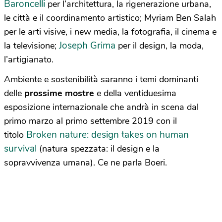
Baroncelli
per l’architettura, la rigenerazione urbana,
le città e il coordinamento artistico; Myriam Ben Salah
per le arti visive, i new media, la fotografia, il cinema e
Joseph Grima
la televisione;
per il design, la moda,
l’artigianato.
Ambiente e sostenibilità saranno i temi dominanti
delle
prossime mostre
e della ventiduesima
esposizione internazionale che andrà in scena dal
primo marzo al primo settembre 2019 con il
Broken nature: design takes on human
titolo
survival
(natura spezzata: il design e la
sopravvivenza umana). Ce ne parla Boeri.