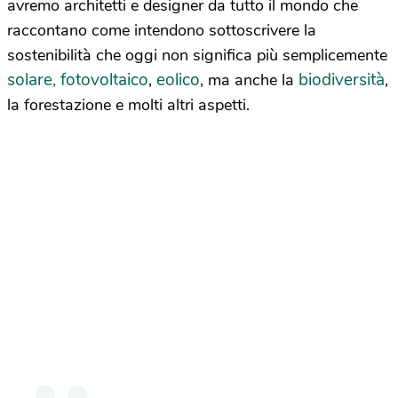
avremo architetti e designer da tutto il mondo che
raccontano come intendono sottoscrivere la
sostenibilità che oggi non significa più semplicemente
solare, fotovoltaico
eolico
biodiversità
,
, ma anche la
,
la forestazione e molti altri aspetti.