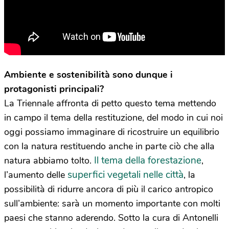
Ambiente e sostenibilità sono dunque i
protagonisti principali?
La Triennale affronta di petto questo tema mettendo
in campo il tema della restituzione, del modo in cui noi
oggi possiamo immaginare di ricostruire un equilibrio
con la natura restituendo anche in parte ciò che alla
Il tema della forestazione
natura abbiamo tolto.
,
superfici vegetali nelle città
l’aumento delle
, la
possibilità di ridurre ancora di più il carico antropico
sull’ambiente: sarà un momento importante con molti
paesi che stanno aderendo. Sotto la cura di Antonelli