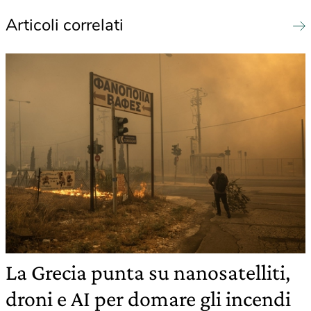
Articoli correlati
La Grecia punta su nanosatelliti,
droni e AI per domare gli incendi