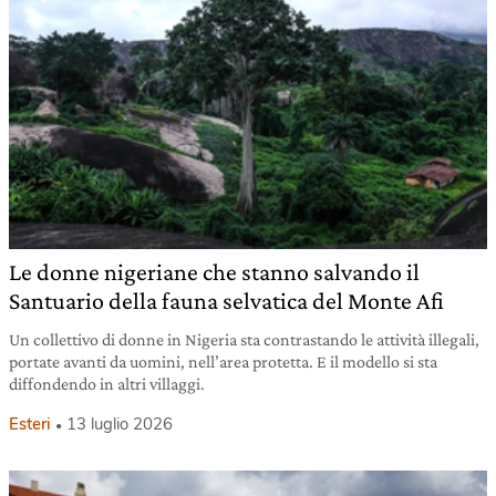
Le donne nigeriane che stanno salvando il
Santuario della fauna selvatica del Monte Afi
Un collettivo di donne in Nigeria sta contrastando le attività illegali,
portate avanti da uomini, nell’area protetta. E il modello si sta
diffondendo in altri villaggi.
Esteri
13 luglio 2026