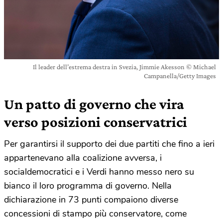
Il leader dell’estrema destra in Svezia, Jimmie Akesson © Michael
Campanella/Getty Images
Un patto di governo che vira
verso posizioni conservatrici
Per garantirsi il supporto dei due partiti che fino a ieri
appartenevano alla coalizione avversa, i
socialdemocratici e i Verdi hanno messo nero su
bianco il loro programma di governo. Nella
dichiarazione in 73 punti compaiono diverse
concessioni di stampo più conservatore, come