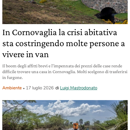
In Cornovaglia la crisi abitativa
sta costringendo molte persone a
vivere in van
Il boom degli affitti brevi e l’impennata dei prezzi delle case rende
difficile trovare una casa in Cornovaglia. Molti scelgono di trasferirsi
in furgone.
Ambiente
17 luglio 2026
di
Luigi Mastrodonato