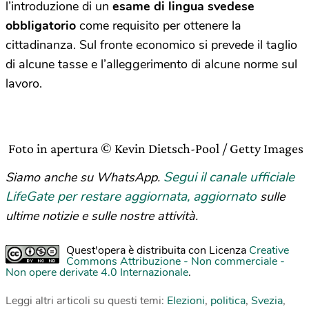
l’introduzione di un
esame di lingua svedese
obbligatorio
come requisito per ottenere la
cittadinanza. Sul fronte economico si prevede il taglio
di alcune tasse e l’alleggerimento di alcune norme sul
lavoro.
Foto in apertura © Kevin Dietsch-Pool / Getty Images
Segui il canale ufficiale
Siamo anche su WhatsApp.
LifeGate per restare aggiornata, aggiornato
sulle
ultime notizie e sulle nostre attività.
Quest'opera è distribuita con Licenza
Creative
Commons Attribuzione - Non commerciale -
Non opere derivate 4.0 Internazionale
.
Leggi altri articoli su questi temi:
Elezioni
,
politica
,
Svezia
,