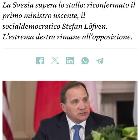
La Svezia supera lo stallo: riconfermato il
primo ministro uscente, il
socialdemocratico Stefan Löfven.
L’estrema destra rimane all’opposizione.