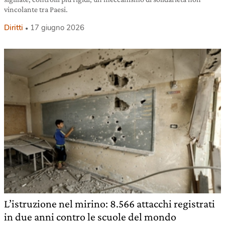
vincolante tra Paesi.
Diritti
17 giugno 2026
L’istruzione nel mirino: 8.566 attacchi registrati
in due anni contro le scuole del mondo