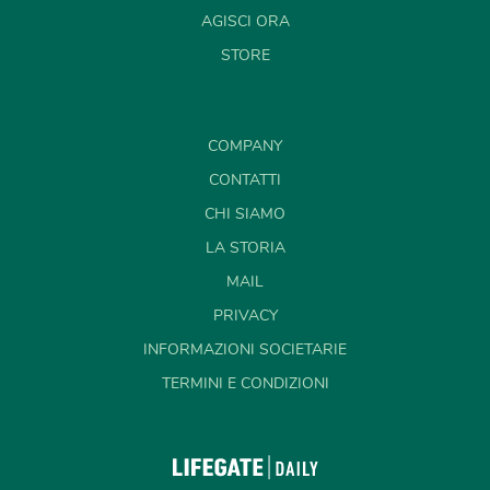
AGISCI ORA
STORE
COMPANY
CONTATTI
CHI SIAMO
LA STORIA
MAIL
PRIVACY
INFORMAZIONI SOCIETARIE
TERMINI E CONDIZIONI