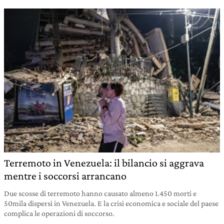
Terremoto in Venezuela: il bilancio si aggrava
mentre i soccorsi arrancano
Due scosse di terremoto hanno causato almeno 1.450 morti e
50mila dispersi in Venezuela. E la crisi economica e sociale del paese
complica le operazioni di soccorso.