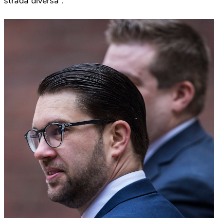
strada diversa”.