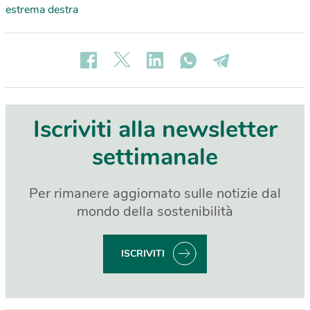
estrema destra
Iscriviti alla newsletter
settimanale
Per rimanere aggiornato sulle notizie dal
mondo della sostenibilità
ISCRIVITI