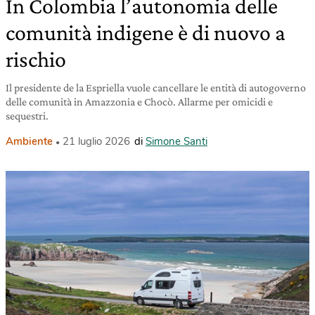
In Colombia l’autonomia delle
comunità indigene è di nuovo a
rischio
Il presidente de la Espriella vuole cancellare le entità di autogoverno
delle comunità in Amazzonia e Chocò. Allarme per omicidi e
sequestri.
Ambiente
21 luglio 2026
di
Simone Santi