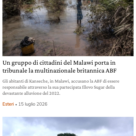
Un gruppo di cittadini del Malawi porta in
tribunale la multinazionale britannica ABF
Gli abitanti di Kanseche, in Malawi, accusano la ABF di essere
responsabile attraverso la sua partecipata Illovo Sugar della
devastante alluvione del 2022.
Esteri
15 luglio 2026