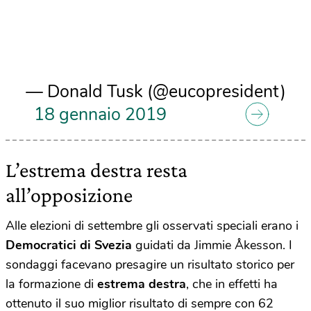
— Donald Tusk (@eucopresident)
18 gennaio 2019
L’estrema destra resta
all’opposizione
Alle elezioni di settembre gli osservati speciali erano i
Democratici di Svezia
guidati da Jimmie Åkesson. I
sondaggi facevano presagire un risultato storico per
la formazione di
estrema destra
, che in effetti ha
ottenuto il suo miglior risultato di sempre con 62