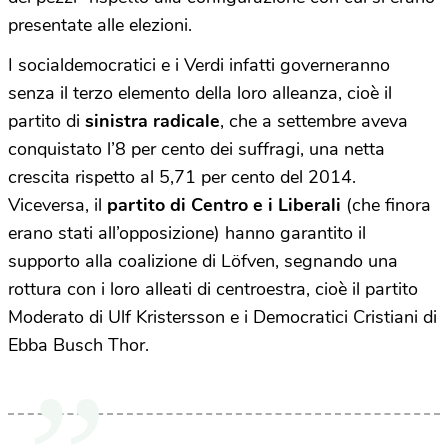
presentate alle elezioni.
I socialdemocratici e i Verdi infatti governeranno
senza il terzo elemento della loro alleanza, cioè il
partito di
sinistra radicale
, che a settembre aveva
conquistato l’8 per cento dei suffragi, una netta
crescita rispetto al 5,71 per cento del 2014.
Viceversa, il
partito di Centro e i Liberali
(che finora
erano stati all’opposizione) hanno garantito il
supporto alla coalizione di Löfven, segnando una
rottura con i loro alleati di centroestra, cioè il partito
Moderato di Ulf Kristersson e i Democratici Cristiani di
Ebba Busch Thor.