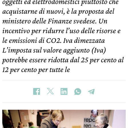
oggetti ed elettrodomestici piuttosto che
acquistarne di nuovi, è la proposta del
ministero delle Finanze svedese. Un
incentivo per ridurre l’uso delle risorse e
le emissioni di CO2. Iva dimezzata
L’imposta sul valore aggiunto (Iva)
potrebbe essere ridotta dal 25 per cento al
12 per cento per tutte le