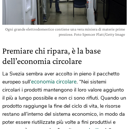
Ogni grande elettrodomestico contiene una vera miniera di materie prime
preziose. Foto Spencer Platt/Getty Image
Premiare chi ripara, è la base
dell’economia circolare
La Svezia sembra aver accolto in pieno il pacchetto
economia circolare
europeo sull’
. “Nei sistemi
circolari i prodotti mantengono il loro valore aggiunto
il più a lungo possibile e non ci sono rifiuti. Quando un
prodotto raggiunge la fine del ciclo di vita, le risorse
restano all’interno del sistema economico, in modo da
poter essere riutilizzate più volte a fini produttivi e