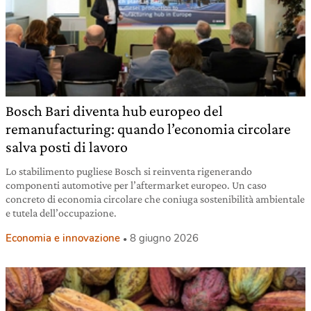
Bosch Bari diventa hub europeo del
remanufacturing: quando l’economia circolare
salva posti di lavoro
Lo stabilimento pugliese Bosch si reinventa rigenerando
componenti automotive per l’aftermarket europeo. Un caso
concreto di economia circolare che coniuga sostenibilità ambientale
e tutela dell’occupazione.
Economia e innovazione
8 giugno 2026