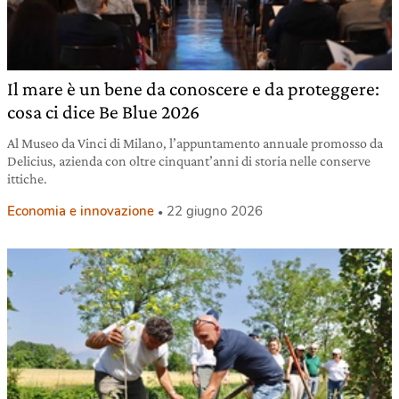
Il mare è un bene da conoscere e da proteggere:
cosa ci dice Be Blue 2026
Al Museo da Vinci di Milano, l’appuntamento annuale promosso da
Delicius, azienda con oltre cinquant’anni di storia nelle conserve
ittiche.
Economia e innovazione
22 giugno 2026