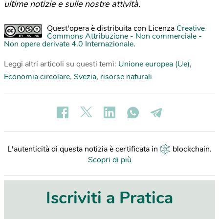
ultime notizie e sulle nostre attività.
Quest'opera è distribuita con Licenza
Creative
Commons Attribuzione - Non commerciale -
Non opere derivate 4.0 Internazionale
.
Leggi altri articoli su questi temi:
Unione europea (Ue)
,
Economia circolare
,
Svezia
,
risorse naturali
L'autenticità di questa notizia è certificata in
blockchain
.
Scopri di più
Iscriviti a Pratica