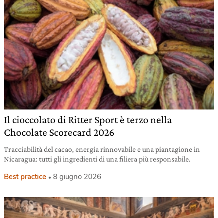
Il cioccolato di Ritter Sport è terzo nella
Chocolate Scorecard 2026
Tracciabilità del cacao, energia rinnovabile e una piantagione in
Nicaragua: tutti gli ingredienti di una filiera più responsabile.
Best practice
8 giugno 2026