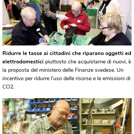
Ridurre le tasse ai cittadini che riparano oggetti ed
elettrodomestici
piuttosto che acquistarne di nuovi, è
la proposta del ministero delle Finanze svedese. Un
incentivo per ridurre l’uso delle risorse e le emissioni di
CO2.