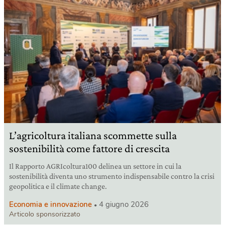
L’agricoltura italiana scommette sulla
sostenibilità come fattore di crescita
Il Rapporto AGRIcoltura100 delinea un settore in cui la
sostenibilità diventa uno strumento indispensabile contro la crisi
geopolitica e il climate change.
Economia e innovazione
4 giugno 2026
Articolo sponsorizzato