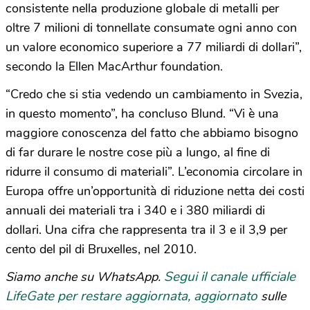
consistente nella produzione globale di metalli per
oltre 7 milioni di tonnellate consumate ogni anno con
un valore economico superiore a 77 miliardi di dollari”,
secondo la Ellen MacArthur foundation.
“Credo che si stia vedendo un cambiamento in Svezia,
in questo momento”, ha concluso Blund. “Vi è una
maggiore conoscenza del fatto che abbiamo bisogno
di far durare le nostre cose più a lungo, al fine di
ridurre il consumo di materiali”. L’economia circolare in
Europa offre un’opportunità di riduzione netta dei costi
annuali dei materiali tra i 340 e i 380 miliardi di
dollari. Una cifra che rappresenta tra il 3 e il 3,9 per
cento del pil di Bruxelles, nel 2010.
Segui il canale ufficiale
Siamo anche su WhatsApp.
LifeGate per restare aggiornata, aggiornato
sulle