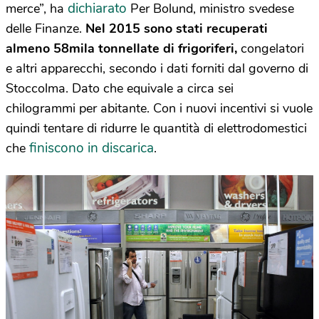
dichiarato
merce”, ha
Per Bolund, ministro svedese
delle Finanze.
Nel 2015 sono stati recuperati
almeno 58mila tonnellate di frigoriferi,
congelatori
e altri apparecchi, secondo i dati forniti dal governo di
Stoccolma. Dato che equivale a circa sei
chilogrammi per abitante. Con i nuovi incentivi si vuole
quindi tentare di ridurre le quantità di elettrodomestici
finiscono in discarica
che
.