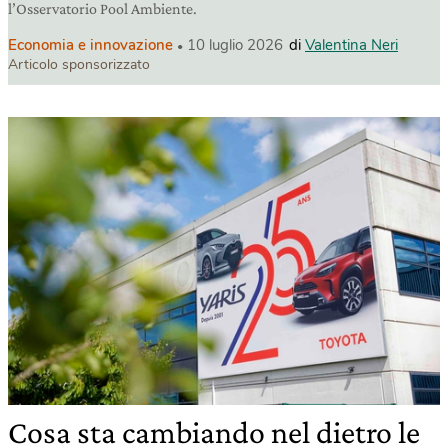
l’Osservatorio Pool Ambiente.
Economia e innovazione
10 luglio 2026
di
Valentina Neri
Articolo sponsorizzato
Cosa sta cambiando nel dietro le