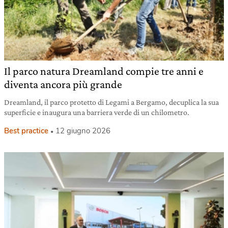
Il parco natura Dreamland compie tre anni e
diventa ancora più grande
Dreamland, il parco protetto di Legami a Bergamo, decuplica la sua
superficie e inaugura una barriera verde di un chilometro.
Best practice
12 giugno 2026