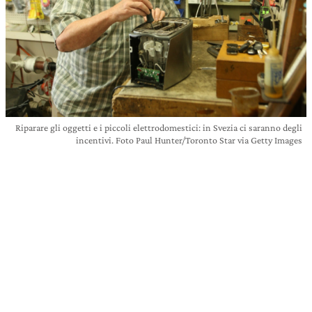
Riparare gli oggetti e i piccoli elettrodomestici: in Svezia ci saranno degli
incentivi. Foto Paul Hunter/Toronto Star via Getty Images