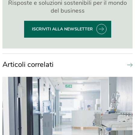
Risposte e soluzioni sostenibili per il mondo
del business
ISCRIVITI ALLA NEWSLETTER
Articoli correlati