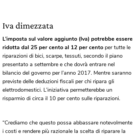
Iva dimezzata
L’imposta sul valore aggiunto (Iva) potrebbe essere
ridotta dal 25 per cento al 12 per cento
per tutte le
riparazioni di bici, scarpe, tessuti, secondo il piano
presentato a settembre e che dovrà entrare nel
bilancio del governo per l’anno 2017. Mentre saranno
previste delle deduzioni fiscali per chi ripara gli
elettrodomestici. L’iniziativa permetterebbe un
risparmio di circa il 10 per cento sulle riparazioni.
“Crediamo che questo possa abbassare notevolmente
i costi e rendere più razionale la scelta di riparare la