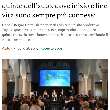
quinte dell’auto, dove inizio e fine
vita sono sempre più connessi
Dopo il Regno Unito, siamo tornati a visitare un sito produttivo
Toyota, questa volta in Francia. Per scoprire che c’è un dietro le
quinte che svela come innovazione e circolarità stanno cambiando il
volto di un’industria.
Auto
7 luglio 2026
di
Roberto Sposini