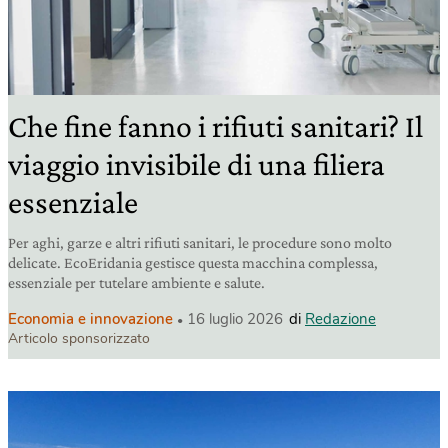
Che fine fanno i rifiuti sanitari? Il
viaggio invisibile di una filiera
essenziale
Per aghi, garze e altri rifiuti sanitari, le procedure sono molto
delicate. EcoEridania gestisce questa macchina complessa,
essenziale per tutelare ambiente e salute.
Economia e innovazione
16 luglio 2026
di
Redazione
Articolo sponsorizzato