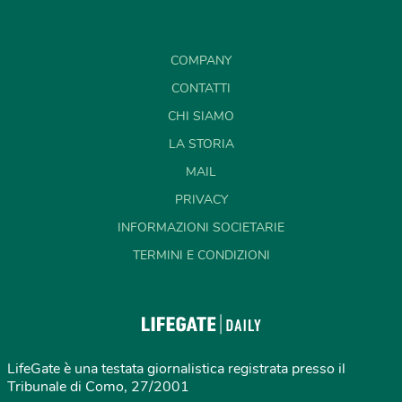
COMPANY
CONTATTI
CHI SIAMO
LA STORIA
MAIL
PRIVACY
INFORMAZIONI SOCIETARIE
TERMINI E CONDIZIONI
LifeGate è una testata giornalistica registrata presso il
Tribunale di Como, 27/2001