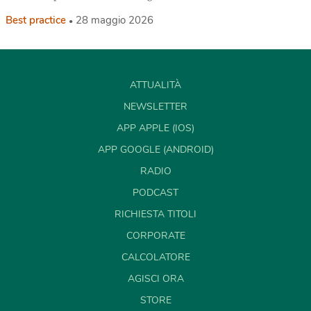
Best practice
28 maggio 2026
ATTUALITÀ
NEWSLETTER
APP APPLE (IOS)
APP GOOGLE (ANDROID)
RADIO
PODCAST
RICHIESTA TITOLI
CORPORATE
CALCOLATORE
AGISCI ORA
STORE