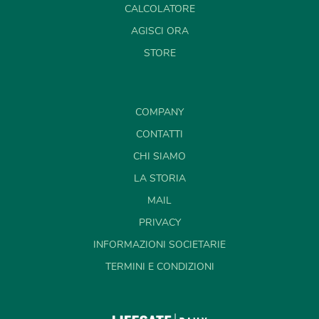
CALCOLATORE
AGISCI ORA
STORE
COMPANY
CONTATTI
CHI SIAMO
LA STORIA
MAIL
PRIVACY
INFORMAZIONI SOCIETARIE
TERMINI E CONDIZIONI