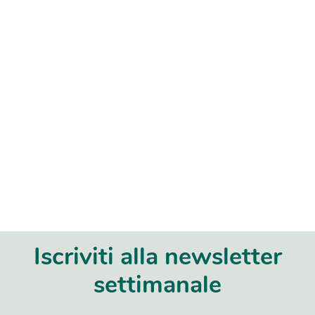
Iscriviti alla newsletter
settimanale