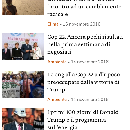
incontro ad un cambiamento
radicale
Clima
16 novembre 2016
Cop 22. Ancora pochi risultati
nella prima settimana di
negoziati
Ambiente
14 novembre 2016
Le ong alla Cop 22 a dir poco
preoccupate dalla vittoria di
Trump
Ambiente
11 novembre 2016
I primi 100 giorni di Donald
Trump e il programma
sull’energia