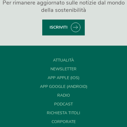
Per rimanere aggiornato sulle notizie dal mondo
della sostenibilità
ISCRIVITI
ATTUALITÀ
NEWSLETTER
APP APPLE (IOS)
APP GOOGLE (ANDROID)
RADIO
PODCAST
RICHIESTA TITOLI
CORPORATE