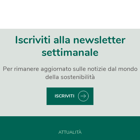
Iscriviti alla newsletter
settimanale
Per rimanere aggiornato sulle notizie dal mondo
della sostenibilità
ISCRIVITI
ATTUALITÀ