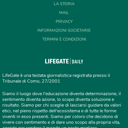
LA STORIA
MAIL
PRIVACY
INFORMAZIONI SOCIETARIE
TERMINI E CONDIZIONI
LifeGate è una testata giornalistica registrata presso il
Tribunale di Como, 27/2001
Siamo il luogo dove l'educazione diventa determinazione, il
sentimento diventa azione, lo scopo diventa soluzione e
risultato. Siamo per chi sceglie di lasciarsi guidare da valori
etici, nel pieno rispetto dell'ecosistema e di tutte le forme
viventi in esso presenti. Siamo per coloro che decidono di
vivere con sentimento e di dare uno scopo alla propria vita,