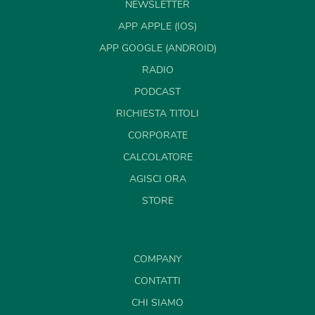
NEWSLETTER
APP APPLE (IOS)
APP GOOGLE (ANDROID)
RADIO
PODCAST
RICHIESTA TITOLI
CORPORATE
CALCOLATORE
AGISCI ORA
STORE
COMPANY
CONTATTI
CHI SIAMO