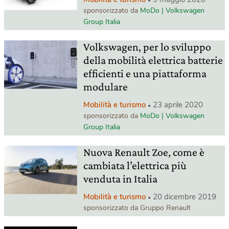
sponsorizzato da
MoDo | Volkswagen
Group Italia
Volkswagen, per lo sviluppo
della mobilità elettrica batterie
efficienti e una piattaforma
modulare
Mobilità e turismo
23 aprile 2020
sponsorizzato da
MoDo | Volkswagen
Group Italia
Nuova Renault Zoe, come è
cambiata l’elettrica più
venduta in Italia
Mobilità e turismo
20 dicembre 2019
sponsorizzato da Gruppo Renault