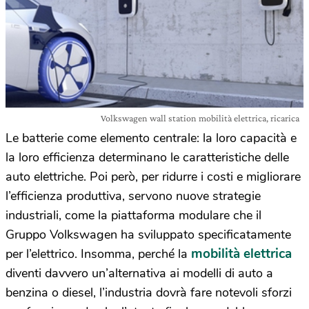
Volkswagen wall station mobilità elettrica, ricarica
Le batterie come elemento centrale: la loro capacità e
la loro efficienza determinano le caratteristiche delle
auto elettriche. Poi però, per ridurre i costi e migliorare
l’efficienza produttiva, servono nuove strategie
industriali, come la piattaforma modulare che il
Gruppo Volkswagen ha sviluppato specificatamente
mobilità elettrica
per l’elettrico. Insomma, perché la
diventi davvero un’alternativa ai modelli di auto a
benzina o diesel, l’industria dovrà fare notevoli sforzi