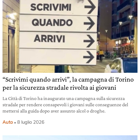
“Scrivimi quando arrivi”, la campagna di Torino
per la sicurezza stradale rivolta ai giovani
La Città di Torino ha inaugurato una campagna sulla sicurezza
stradale per rendere consapevoli i giovani sulle conseguenze del
mettersi alla guida dopo aver assunto alcol o droghe.
Auto
8 luglio 2026