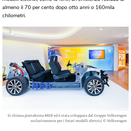
almeno il 70 per cento dopo otto anni o 160mila
chilometri.
Si chiama piattaforma MEB ed è stata sviluppata dal Gruppo Volkswagen
esclusivamente per i futuri modelli elettrici © Volkswagen