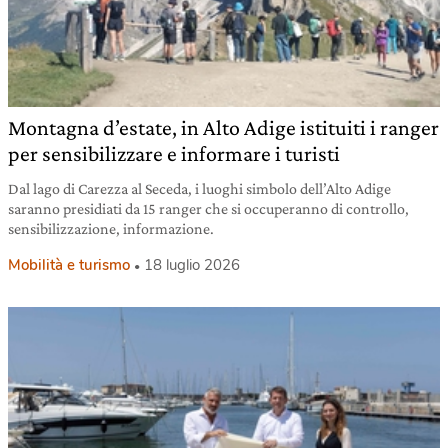
Montagna d’estate, in Alto Adige istituiti i ranger
per sensibilizzare e informare i turisti
Dal lago di Carezza al Seceda, i luoghi simbolo dell’Alto Adige
saranno presidiati da 15 ranger che si occuperanno di controllo,
sensibilizzazione, informazione.
Mobilità e turismo
18 luglio 2026