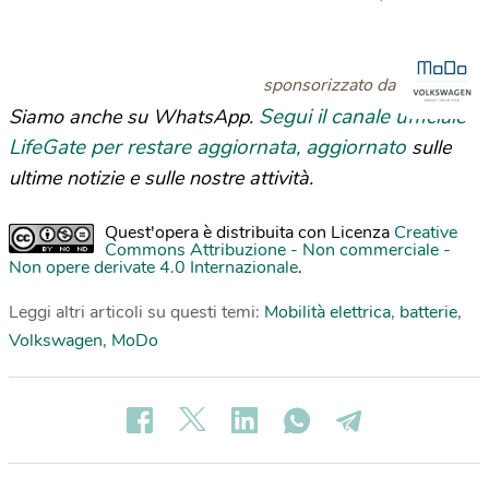
sponsorizzato da
Segui il canale ufficiale
Siamo anche su WhatsApp.
LifeGate per restare aggiornata, aggiornato
sulle
ultime notizie e sulle nostre attività.
Quest'opera è distribuita con Licenza
Creative
Commons Attribuzione - Non commerciale -
Non opere derivate 4.0 Internazionale
.
Leggi altri articoli su questi temi:
Mobilità elettrica
,
batterie
,
Volkswagen
,
MoDo