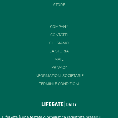
STORE
COMPANY
CONTATTI
CHI SIAMO
LA STORIA
MAIL
PRIVACY
INFORMAZIONI SOCIETARIE
TERMINI E CONDIZIONI
LifeGate è una testata giornalistica registrata presso il