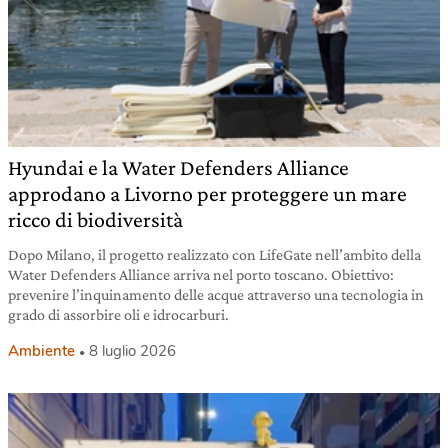
Hyundai e la Water Defenders Alliance
approdano a Livorno per proteggere un mare
ricco di biodiversità
Dopo Milano, il progetto realizzato con LifeGate nell’ambito della
Water Defenders Alliance arriva nel porto toscano. Obiettivo:
prevenire l’inquinamento delle acque attraverso una tecnologia in
grado di assorbire oli e idrocarburi.
Ambiente
8 luglio 2026