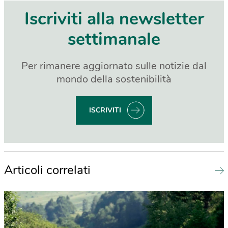
Iscriviti alla newsletter
settimanale
Per rimanere aggiornato sulle notizie dal
mondo della sostenibilità
ISCRIVITI
Articoli correlati