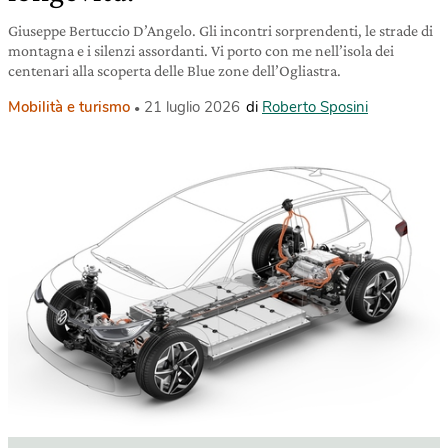
Giuseppe Bertuccio D’Angelo. Gli incontri sorprendenti, le strade di
montagna e i silenzi assordanti. Vi porto con me nell’isola dei
centenari alla scoperta delle Blue zone dell’Ogliastra.
Mobilità e turismo
21 luglio 2026
di
Roberto Sposini