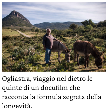
Ogliastra, viaggio nel dietro le
quinte di un docufilm che
racconta la formula segreta della
longevità.