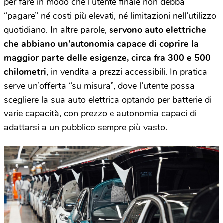
per fare in modo che l’utente finale non debba
“pagare” né costi più elevati, né limitazioni nell’utilizzo
quotidiano. In altre parole,
servono auto elettriche
che abbiano un’autonomia capace di coprire la
maggior parte delle esigenze, circa fra 300 e 500
chilometri
, in vendita a prezzi accessibili. In pratica
serve un’offerta “su misura”, dove l’utente possa
scegliere la sua auto elettrica optando per batterie di
varie capacità, con prezzo e autonomia capaci di
adattarsi a un pubblico sempre più vasto.