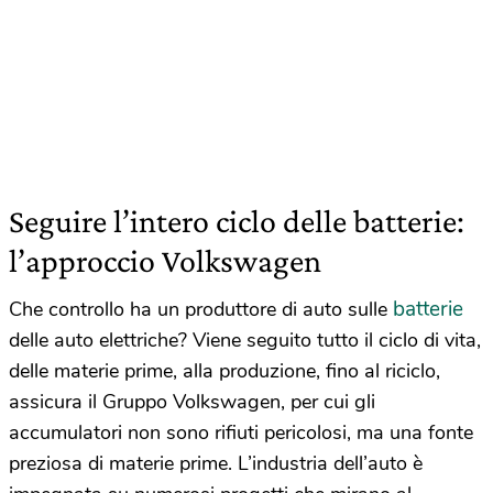
Seguire l’intero ciclo delle batterie:
l’approccio Volkswagen
batterie
Che controllo ha un produttore di auto sulle
delle auto elettriche? Viene seguito tutto il ciclo di vita,
delle materie prime, alla produzione, fino al riciclo,
assicura il Gruppo Volkswagen, per cui gli
accumulatori non sono rifiuti pericolosi, ma una fonte
preziosa di materie prime. L’industria dell’auto è