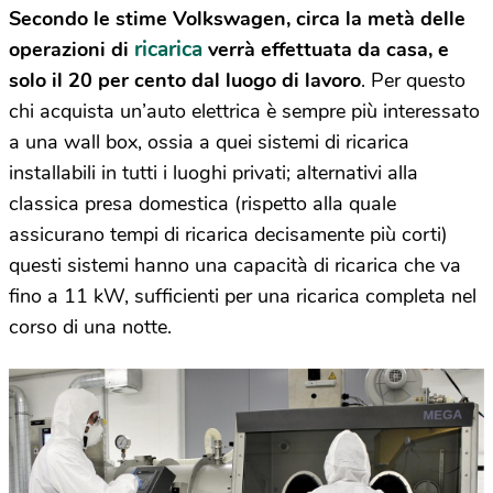
Secondo le stime Volkswagen, circa la metà delle
ricarica
operazioni di
verrà effettuata da casa, e
solo il 20 per cento dal luogo di lavoro
. Per questo
chi acquista un’auto elettrica è sempre più interessato
a una wall box, ossia a quei sistemi di ricarica
installabili in tutti i luoghi privati; alternativi alla
classica presa domestica (rispetto alla quale
assicurano tempi di ricarica decisamente più corti)
questi sistemi hanno una capacità di ricarica che va
fino a 11 kW, sufficienti per una ricarica completa nel
corso di una notte.