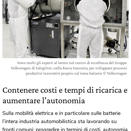
Sono molti gli esperti al lavoro nel centro di eccellenza del Gruppo
Volkswagen di Salzgitter, nella Bassa Sassonia, per sviluppare processi
produttivi innovativi proprio sul tema batterie © Volkswagen
Contenere costi e tempi di ricarica e
aumentare l’autonomia
Sulla mobilità elettrica e in particolare sulle batterie
l’intera industria automobilistica sta lavorando su
fronti comuni: progredire in termini di costi, autonomia