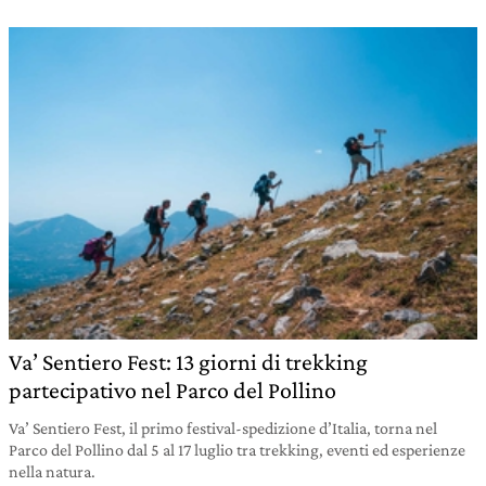
Va’ Sentiero Fest: 13 giorni di trekking
partecipativo nel Parco del Pollino
Va’ Sentiero Fest, il primo festival-spedizione d’Italia, torna nel
Parco del Pollino dal 5 al 17 luglio tra trekking, eventi ed esperienze
nella natura.