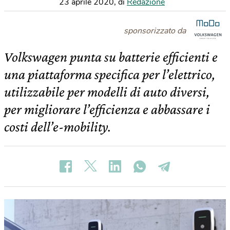
23 aprile 2020
,
di
Redazione
sponsorizzato da
Volkswagen punta su batterie efficienti e
una piattaforma specifica per l’elettrico,
utilizzabile per modelli di auto diversi,
per migliorare l’efficienza e abbassare i
costi dell’e-mobility.