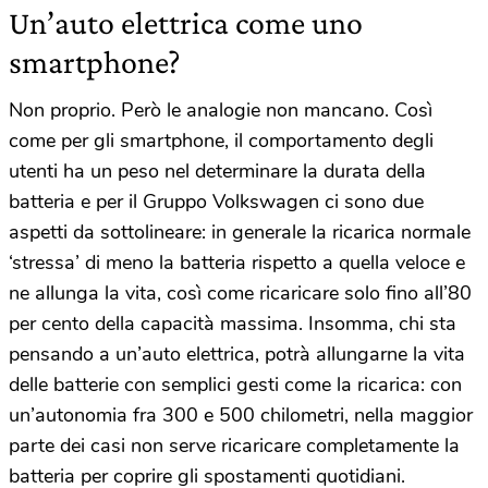
Un’auto elettrica come uno
smartphone?
Non proprio. Però le analogie non mancano. Così
come per gli smartphone, il comportamento degli
utenti ha un peso nel determinare la durata della
batteria e per il Gruppo Volkswagen ci sono due
aspetti da sottolineare: in generale la ricarica normale
‘stressa’ di meno la batteria rispetto a quella veloce e
ne allunga la vita, così come ricaricare solo fino all’80
per cento della capacità massima. Insomma, chi sta
pensando a un’auto elettrica, potrà allungarne la vita
delle batterie con semplici gesti come la ricarica: con
un’autonomia fra 300 e 500 chilometri, nella maggior
parte dei casi non serve ricaricare completamente la
batteria per coprire gli spostamenti quotidiani.