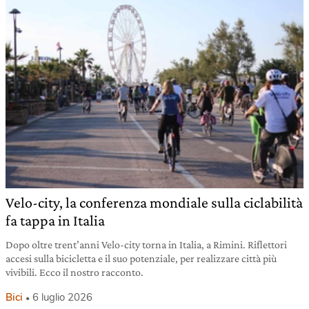
Velo-city, la conferenza mondiale sulla ciclabilità
fa tappa in Italia
Dopo oltre trent’anni Velo-city torna in Italia, a Rimini. Riflettori
accesi sulla bicicletta e il suo potenziale, per realizzare città più
vivibili. Ecco il nostro racconto.
Bici
6 luglio 2026