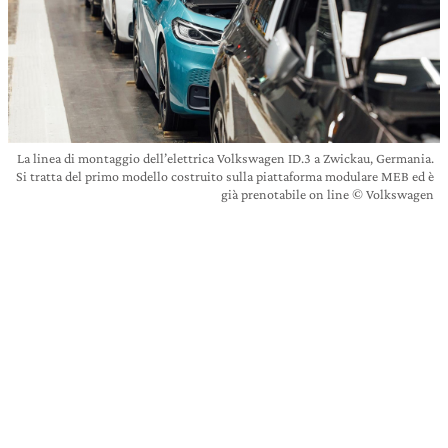
La linea di montaggio dell’elettrica Volkswagen ID.3 a Zwickau, Germania.
Si tratta del primo modello costruito sulla piattaforma modulare MEB ed è
già prenotabile on line © Volkswagen