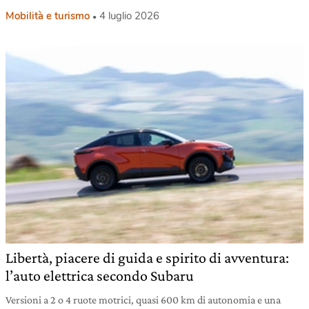
Mobilità e turismo
4 luglio 2026
Libertà, piacere di guida e spirito di avventura:
l’auto elettrica secondo Subaru
Versioni a 2 o 4 ruote motrici, quasi 600 km di autonomia e una