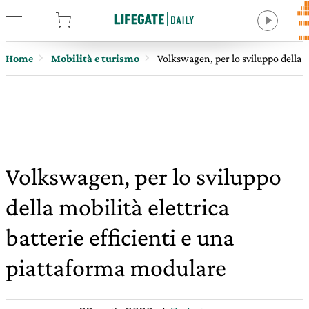
tore
Home
Mobilità e turismo
Volkswagen, per lo sviluppo della m
Volkswagen, per lo sviluppo
della mobilità elettrica
batterie efficienti e una
piattaforma modulare