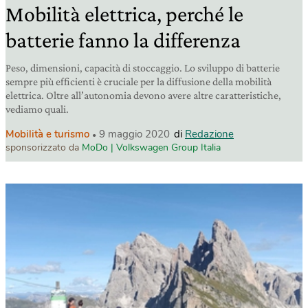
Mobilità elettrica, perché le
batterie fanno la differenza
Peso, dimensioni, capacità di stoccaggio. Lo sviluppo di batterie
sempre più efficienti è cruciale per la diffusione della mobilità
elettrica. Oltre all’autonomia devono avere altre caratteristiche,
vediamo quali.
Mobilità e turismo
9 maggio 2020
di
Redazione
sponsorizzato da
MoDo | Volkswagen Group Italia