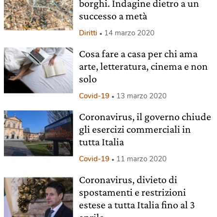
borghi. Indagine dietro a un
successo a metà
Diritti
14 marzo 2020
Cosa fare a casa per chi ama
arte, letteratura, cinema e non
solo
Covid-19
13 marzo 2020
Coronavirus, il governo chiude
gli esercizi commerciali in
tutta Italia
Covid-19
11 marzo 2020
Coronavirus, divieto di
spostamenti e restrizioni
estese a tutta Italia fino al 3