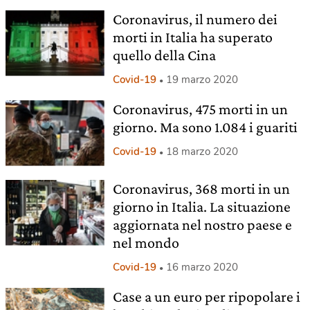
Coronavirus, il numero dei
morti in Italia ha superato
quello della Cina
Covid-19
19 marzo 2020
Coronavirus, 475 morti in un
giorno. Ma sono 1.084 i guariti
Covid-19
18 marzo 2020
Coronavirus, 368 morti in un
giorno in Italia. La situazione
aggiornata nel nostro paese e
nel mondo
Covid-19
16 marzo 2020
Case a un euro per ripopolare i