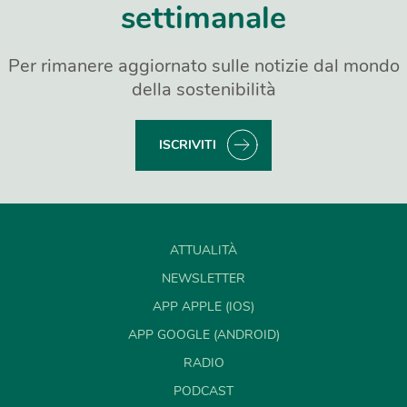
settimanale
Per rimanere aggiornato sulle notizie dal mondo
della sostenibilità
ISCRIVITI
ATTUALITÀ
NEWSLETTER
APP APPLE (IOS)
APP GOOGLE (ANDROID)
RADIO
PODCAST