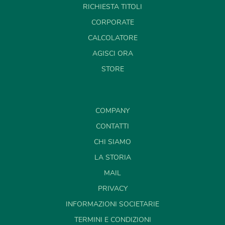
RICHIESTA TITOLI
CORPORATE
CALCOLATORE
AGISCI ORA
STORE
COMPANY
CONTATTI
CHI SIAMO
LA STORIA
MAIL
PRIVACY
INFORMAZIONI SOCIETARIE
TERMINI E CONDIZIONI