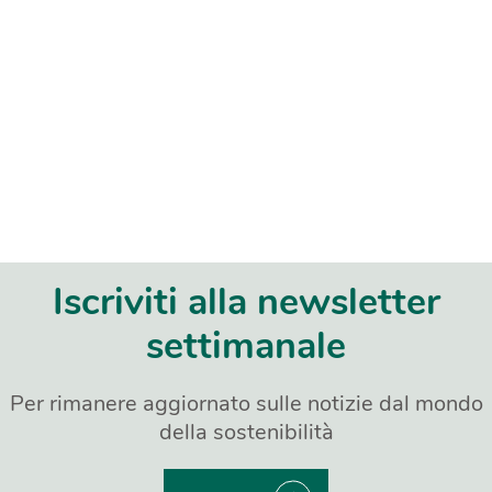
Iscriviti alla newsletter
settimanale
Per rimanere aggiornato sulle notizie dal mondo
della sostenibilità