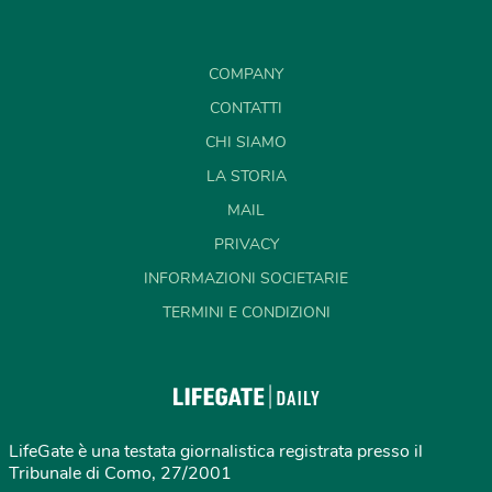
COMPANY
CONTATTI
CHI SIAMO
LA STORIA
MAIL
PRIVACY
INFORMAZIONI SOCIETARIE
TERMINI E CONDIZIONI
LifeGate è una testata giornalistica registrata presso il
Tribunale di Como, 27/2001