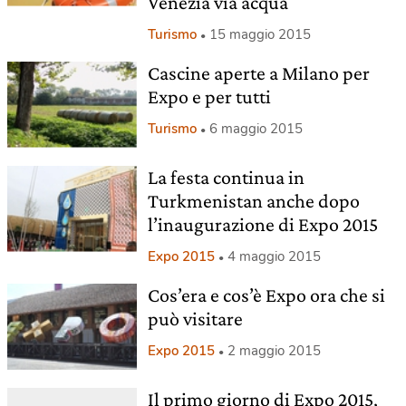
Venezia via acqua
Turismo
15 maggio 2015
Cascine aperte a Milano per
Expo e per tutti
Turismo
6 maggio 2015
La festa continua in
Turkmenistan anche dopo
l’inaugurazione di Expo 2015
Expo 2015
4 maggio 2015
Cos’era e cos’è Expo ora che si
può visitare
Expo 2015
2 maggio 2015
Il primo giorno di Expo 2015,