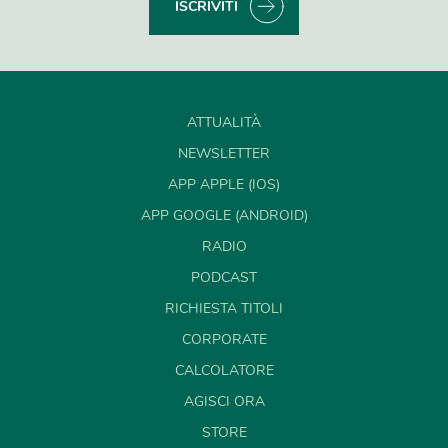
ISCRIVITI
ATTUALITÀ
NEWSLETTER
APP APPLE (IOS)
APP GOOGLE (ANDROID)
RADIO
PODCAST
RICHIESTA TITOLI
CORPORATE
CALCOLATORE
AGISCI ORA
STORE