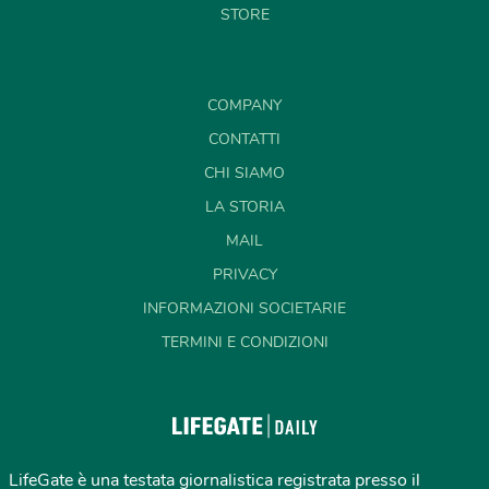
STORE
COMPANY
CONTATTI
CHI SIAMO
LA STORIA
MAIL
PRIVACY
INFORMAZIONI SOCIETARIE
TERMINI E CONDIZIONI
LifeGate è una testata giornalistica registrata presso il