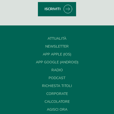
ISCRIVITI
ATTUALITÀ
NEWSLETTER
APP APPLE (IOS)
APP GOOGLE (ANDROID)
RADIO
PODCAST
RICHIESTA TITOLI
CORPORATE
CALCOLATORE
AGISCI ORA