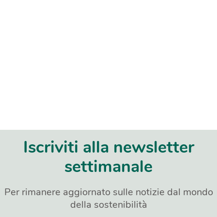
Iscriviti alla newsletter
settimanale
Per rimanere aggiornato sulle notizie dal mondo
della sostenibilità