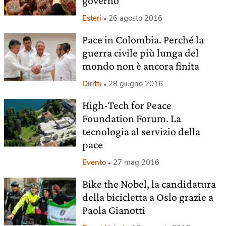
governo
Esteri
26 agosto 2016
Pace in Colombia. Perché la
guerra civile più lunga del
mondo non è ancora finita
Diritti
28 giugno 2016
High-Tech for Peace
Foundation Forum. La
tecnologia al servizio della
pace
Evento
27 mag 2016
Bike the Nobel, la candidatura
della bicicletta a Oslo grazie a
Paola Gianotti