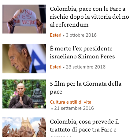
Colombia, pace con le Farc a
rischio dopo la vittoria del no
al referendum
Esteri
3 ottobre 2016
È morto l’ex presidente
israeliano Shimon Peres
Esteri
28 settembre 2016
5 film per la Giornata della
pace
Cultura e stili di vita
21 settembre 2016
Colombia, cosa prevede il
trattato di pace tra Farc e