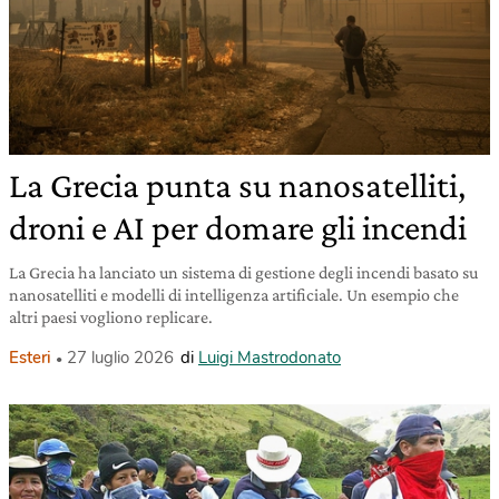
La Grecia punta su nanosatelliti,
droni e AI per domare gli incendi
La Grecia ha lanciato un sistema di gestione degli incendi basato su
nanosatelliti e modelli di intelligenza artificiale. Un esempio che
altri paesi vogliono replicare.
Esteri
27 luglio 2026
di
Luigi Mastrodonato