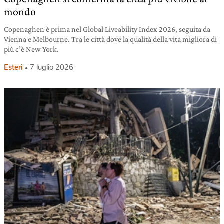
mondo
Copenaghen è prima nel Global Liveability Index 2026, seguita da
Vienna e Melbourne. Tra le città dove la qualità della vita migliora di
più c’è New York.
Esteri
7 luglio 2026