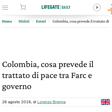
tore
Home
Diritti
Esteri
Colombia, cosa prevede il trattato di 
Colombia, cosa prevede il
trattato di pace tra Farc e
governo
26 agosto 2016
,
di
Lorenzo Brenna