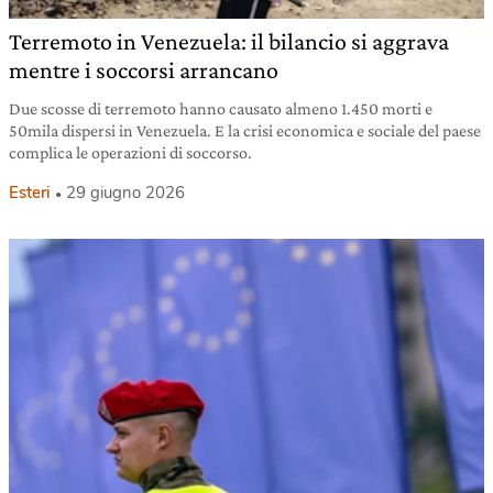
Terremoto in Venezuela: il bilancio si aggrava
mentre i soccorsi arrancano
Due scosse di terremoto hanno causato almeno 1.450 morti e
50mila dispersi in Venezuela. E la crisi economica e sociale del paese
complica le operazioni di soccorso.
Esteri
29 giugno 2026