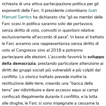
richiesta di una attiva partecipazione politica per gli
Juan
esponenti delle Farc. Il presidente colombiano
Manuel Santos
ha dichiarato che “gli ex membri delle
Farc scesi in politica saranno solo dei portavoce,
senza diritto di voto, coinvolti in questioni relative
esclusivamente all’accordo di pace”. In base al trattato
le Farc avranno una rappresentanza senza diritto di
voto al Congresso sino al 2018 e potranno
partecipare alle elezioni. L’accordo favorirà lo
sviluppo
della democrazia
, prestando particolare attenzione ai
diritti dei gruppi sociali più vulnerabili e più colpiti dal
conflitto. Lo storico trattato prevede inoltre la
restituzione delle terre, creando una “banca della
terra” per ridistribuire e dare accesso equo ai campi
confiscati illegalmente durante il conflitto, e la lotta
alle droghe, le Farc si sono impegnate a cessarne la