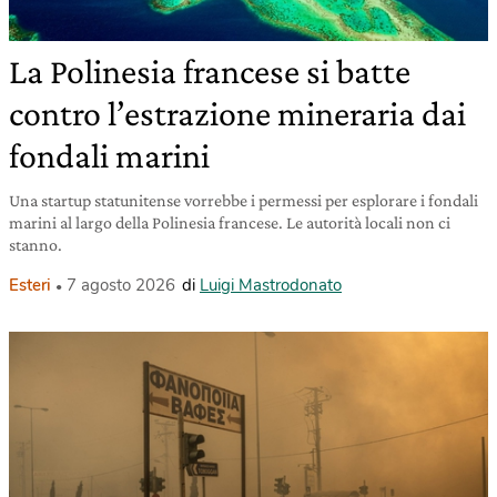
La Polinesia francese si batte
contro l’estrazione mineraria dai
fondali marini
Una startup statunitense vorrebbe i permessi per esplorare i fondali
marini al largo della Polinesia francese. Le autorità locali non ci
stanno.
Esteri
7 agosto 2026
di
Luigi Mastrodonato