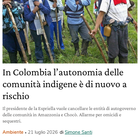
In Colombia l’autonomia delle
comunità indigene è di nuovo a
rischio
Il presidente de la Espriella vuole cancellare le entità di autogoverno
delle comunità in Amazzonia e Chocò. Allarme per omicidi e
sequestri.
Ambiente
21 luglio 2026
di
Simone Santi