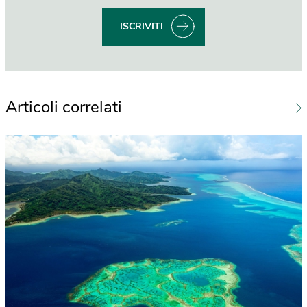
ISCRIVITI
Articoli correlati