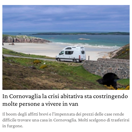
In Cornovaglia la crisi abitativa sta costringendo
molte persone a vivere in van
Il boom degli affitti brevi e l’impennata dei prezzi delle case rende
difficile trovare una casa in Cornovaglia. Molti scelgono di trasferirsi
in furgone.