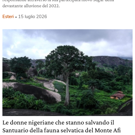
devastante alluvione del 2022.
Esteri
15 luglio 2026
Le donne nigeriane che stanno salvando il
Santuario della fauna selvatica del Monte Afi