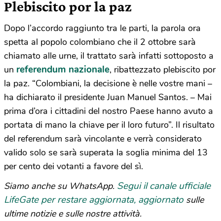
Plebiscito por la paz
Dopo l’accordo raggiunto tra le parti, la parola ora
spetta al popolo colombiano che il 2 ottobre sarà
chiamato alle urne, il trattato sarà infatti sottoposto a
referendum nazionale
un
, ribattezzato plebiscito por
la paz. “Colombiani, la decisione è nelle vostre mani –
ha dichiarato il presidente Juan Manuel Santos. – Mai
prima d’ora i cittadini del nostro Paese hanno avuto a
portata di mano la chiave per il loro futuro”. Il risultato
del referendum sarà vincolante e verrà considerato
valido solo se sarà superata la soglia minima del 13
per cento dei votanti a favore del sì.
Segui il canale ufficiale
Siamo anche su WhatsApp.
LifeGate per restare aggiornata, aggiornato
sulle
ultime notizie e sulle nostre attività.