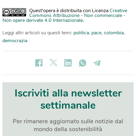
Quest'opera è distribuita con Licenza
Creative
Commons Attribuzione - Non commerciale -
Non opere derivate 4.0 Internazionale
.
Leggi altri articoli su questi temi:
politica
,
pace
,
colombia
,
democrazia
Iscriviti alla newsletter
settimanale
Per rimanere aggiornato sulle notizie dal
mondo della sostenibilità