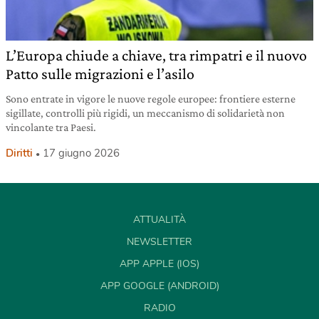
L’Europa chiude a chiave, tra rimpatri e il nuovo
Patto sulle migrazioni e l’asilo
Sono entrate in vigore le nuove regole europee: frontiere esterne
sigillate, controlli più rigidi, un meccanismo di solidarietà non
vincolante tra Paesi.
Diritti
17 giugno 2026
ATTUALITÀ
NEWSLETTER
APP APPLE (IOS)
APP GOOGLE (ANDROID)
RADIO