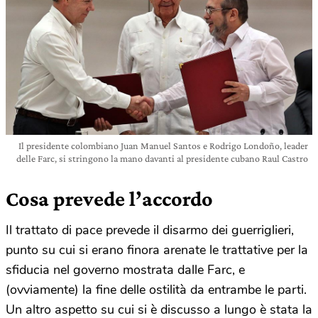
Il presidente colombiano Juan Manuel Santos e Rodrigo Londoño, leader
delle Farc, si stringono la mano davanti al presidente cubano Raul Castro
Cosa prevede l’accordo
Il trattato di pace prevede il disarmo dei guerriglieri,
punto su cui si erano finora arenate le trattative per la
sfiducia nel governo mostrata dalle Farc, e
(ovviamente) la fine delle ostilità da entrambe le parti.
Un altro aspetto su cui si è discusso a lungo è stata la