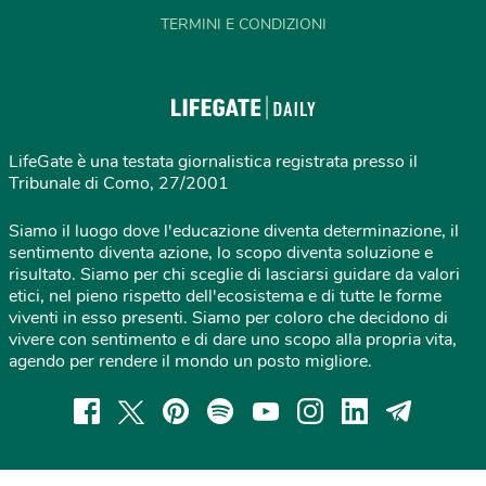
TERMINI E CONDIZIONI
LifeGate è una testata giornalistica registrata presso il
Tribunale di Como, 27/2001
Siamo il luogo dove l'educazione diventa determinazione, il
sentimento diventa azione, lo scopo diventa soluzione e
risultato. Siamo per chi sceglie di lasciarsi guidare da valori
etici, nel pieno rispetto dell'ecosistema e di tutte le forme
viventi in esso presenti. Siamo per coloro che decidono di
vivere con sentimento e di dare uno scopo alla propria vita,
agendo per rendere il mondo un posto migliore.