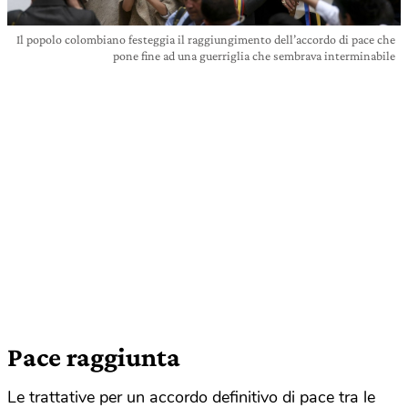
Il popolo colombiano festeggia il raggiungimento dell’accordo di pace che
pone fine ad una guerriglia che sembrava interminabile
Pace raggiunta
Le trattative per un accordo definitivo di pace tra le