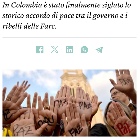
In Colombia è stato finalmente siglato lo
storico accordo di pace tra il governo e i
ribelli delle Farc.