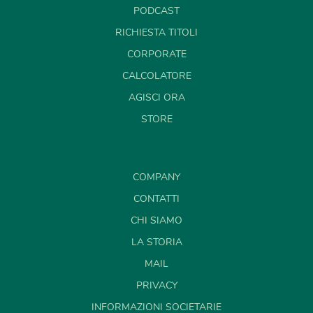
PODCAST
RICHIESTA TITOLI
CORPORATE
CALCOLATORE
AGISCI ORA
STORE
COMPANY
CONTATTI
CHI SIAMO
LA STORIA
MAIL
PRIVACY
INFORMAZIONI SOCIETARIE