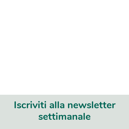
Iscriviti alla newsletter
settimanale