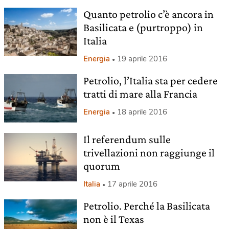
Quanto petrolio c’è ancora in
Basilicata e (purtroppo) in
Italia
Energia
19 aprile 2016
Petrolio, l’Italia sta per cedere
tratti di mare alla Francia
Energia
18 aprile 2016
Il referendum sulle
trivellazioni non raggiunge il
quorum
Italia
17 aprile 2016
Petrolio. Perché la Basilicata
non è il Texas