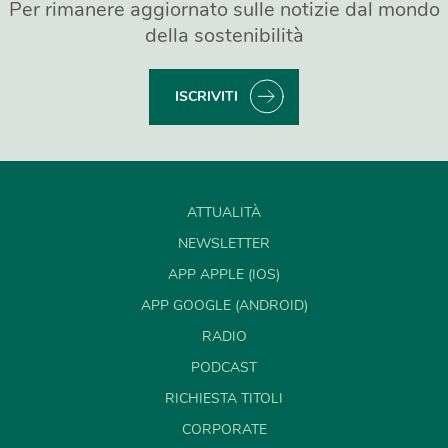
Per rimanere aggiornato sulle notizie dal mondo
della sostenibilità
ISCRIVITI
ATTUALITÀ
NEWSLETTER
APP APPLE (IOS)
APP GOOGLE (ANDROID)
RADIO
PODCAST
RICHIESTA TITOLI
CORPORATE