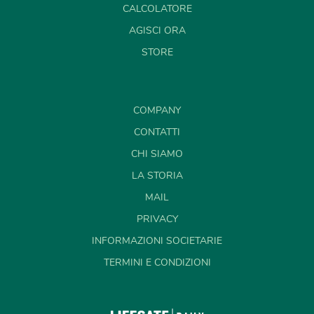
CALCOLATORE
AGISCI ORA
STORE
COMPANY
CONTATTI
CHI SIAMO
LA STORIA
MAIL
PRIVACY
INFORMAZIONI SOCIETARIE
TERMINI E CONDIZIONI