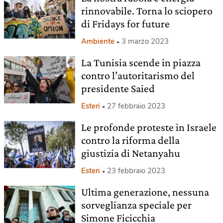
rinnovabile. Torna lo sciopero
di Fridays for future
Ambiente
3 marzo 2023
La Tunisia scende in piazza
contro l’autoritarismo del
presidente Saied
Esteri
27 febbraio 2023
Le profonde proteste in Israele
contro la riforma della
giustizia di Netanyahu
Esteri
23 febbraio 2023
Ultima generazione, nessuna
sorveglianza speciale per
Simone Ficicchia