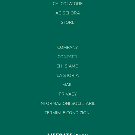
CALCOLATORE
AGISCI ORA
STORE
COMPANY
CONTATTI
CHI SIAMO
LA STORIA
MAIL
PRIVACY
INFORMAZIONI SOCIETARIE
TERMINI E CONDIZIONI