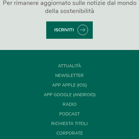
Per rimanere aggiornato sulle notizie dal mondo
della sostenibilità
ISCRIVITI
ATTUALITÀ
NEWSLETTER
APP APPLE (IOS)
APP GOOGLE (ANDROID)
RADIO
PODCAST
RICHIESTA TITOLI
CORPORATE