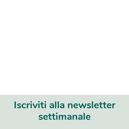
Iscriviti alla newsletter
settimanale