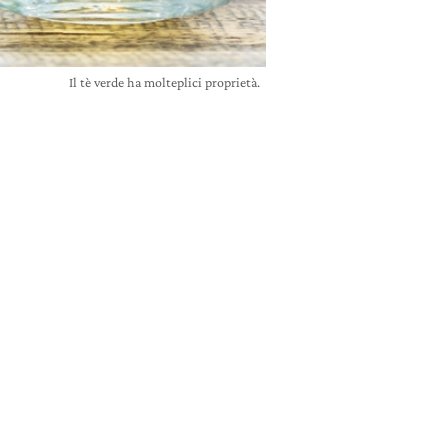
Il tè verde ha molteplici proprietà.