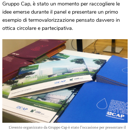
Gruppo Cap, è stato un momento per raccogliere le
idee emerse durante il panel e presentare un primo
esempio di termovalorizzazione pensato davvero in
ottica circolare e partecipativa.
L’evento organizzato da Gruppo Cap è stato l’occasione per presentare il