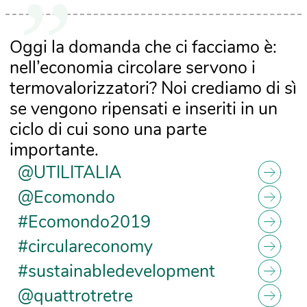
Oggi la domanda che ci facciamo è:
nell’economia circolare servono i
termovalorizzatori? Noi crediamo di sì
se vengono ripensati e inseriti in un
ciclo di cui sono una parte
importante.
@UTILITALIA
@Ecomondo
#Ecomondo2019
#circulareconomy
#sustainabledevelopment
@quattrotretre