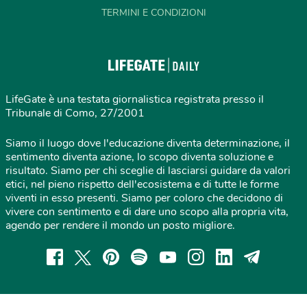
TERMINI E CONDIZIONI
LifeGate è una testata giornalistica registrata presso il
Tribunale di Como, 27/2001
Siamo il luogo dove l'educazione diventa determinazione, il
sentimento diventa azione, lo scopo diventa soluzione e
risultato. Siamo per chi sceglie di lasciarsi guidare da valori
etici, nel pieno rispetto dell'ecosistema e di tutte le forme
viventi in esso presenti. Siamo per coloro che decidono di
vivere con sentimento e di dare uno scopo alla propria vita,
agendo per rendere il mondo un posto migliore.