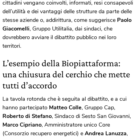
cittadini vengano coinvolti, informati, resi consapevoli
dell’utilità e dei vantaggi delle strutture da parte delle
stesse aziende o, addirittura, come suggerisce
Paolo
Giacomelli
, Gruppo Utilitalia, dai sindaci, che
dovrebbero avviare il dibattito pubblico nei loro
territori.
L’esempio della Biopiattaforma:
una chiusura del cerchio che mette
tutti d’accordo
La tavola rotonda che è seguita al dibattito, e a cui
hanno partecipato
Matteo Colle
, Gruppo Cap,
Roberto di Stefano
, Sindaco di Sesto San Giovanni,
Marco Cipriano
, Amministratore unico Core
(Consorzio recupero energetici) e
Andrea Lanuzza
,