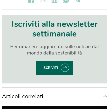
Iscriviti alla newsletter
settimanale
Per rimanere aggiornato sulle notizie dal
mondo della sostenibilità
ISCRIVITI
Articoli correlati