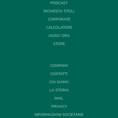
PODCAST
RICHIESTA TITOLI
CORPORATE
CALCOLATORE
AGISCI ORA
STORE
COMPANY
CONTATTI
CHI SIAMO
LA STORIA
MAIL
PRIVACY
INFORMAZIONI SOCIETARIE