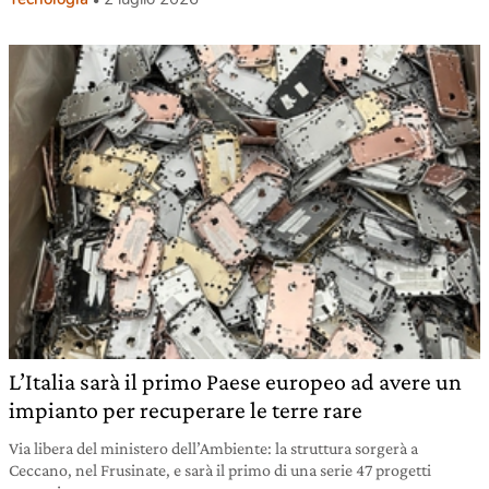
L’Italia sarà il primo Paese europeo ad avere un
impianto per recuperare le terre rare
Via libera del ministero dell’Ambiente: la struttura sorgerà a
Ceccano, nel Frusinate, e sarà il primo di una serie 47 progetti