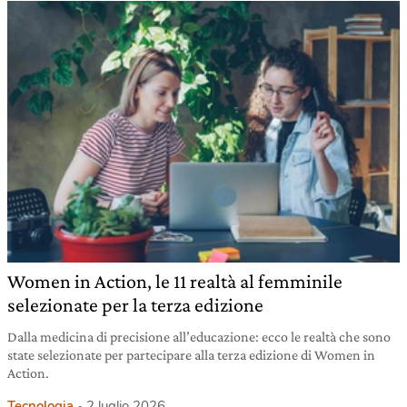
Women in Action, le 11 realtà al femminile
selezionate per la terza edizione
Dalla medicina di precisione all’educazione: ecco le realtà che sono
state selezionate per partecipare alla terza edizione di Women in
Action.
Tecnologia
2 luglio 2026