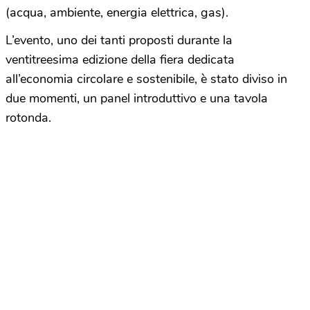
(acqua, ambiente, energia elettrica, gas).
L’evento, uno dei tanti proposti durante la
ventitreesima edizione della fiera dedicata
all’economia circolare e sostenibile, è stato diviso in
due momenti, un panel introduttivo e una tavola
rotonda.