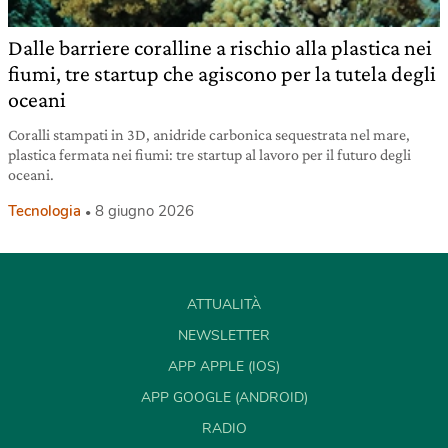
Dalle barriere coralline a rischio alla plastica nei
fiumi, tre startup che agiscono per la tutela degli
oceani
Coralli stampati in 3D, anidride carbonica sequestrata nel mare,
plastica fermata nei fiumi: tre startup al lavoro per il futuro degli
oceani.
Tecnologia
8 giugno 2026
ATTUALITÀ
NEWSLETTER
APP APPLE (IOS)
APP GOOGLE (ANDROID)
RADIO