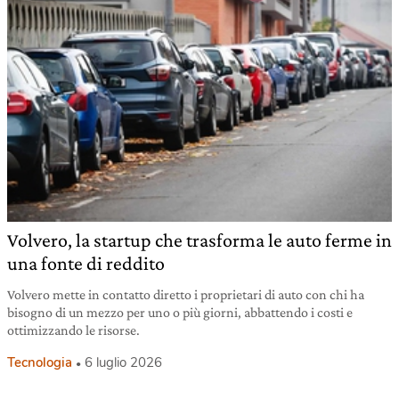
Volvero, la startup che trasforma le auto ferme in
una fonte di reddito
Volvero mette in contatto diretto i proprietari di auto con chi ha
bisogno di un mezzo per uno o più giorni, abbattendo i costi e
ottimizzando le risorse.
Tecnologia
6 luglio 2026