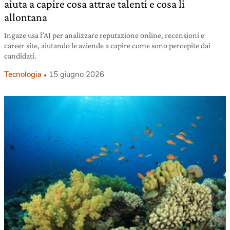
aiuta a capire cosa attrae talenti e cosa li
allontana
Ingaze usa l’AI per analizzare reputazione online, recensioni e
career site, aiutando le aziende a capire come sono percepite dai
candidati.
Tecnologia
15 giugno 2026