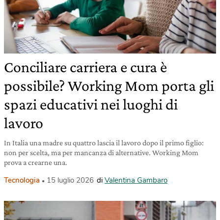
Conciliare carriera e cura è
possibile? Working Mom porta gli
spazi educativi nei luoghi di
lavoro
In Italia una madre su quattro lascia il lavoro dopo il primo figlio:
non per scelta, ma per mancanza di alternative. Working Mom
prova a crearne una.
Tecnologia
15 luglio 2026
di
Valentina Gambaro