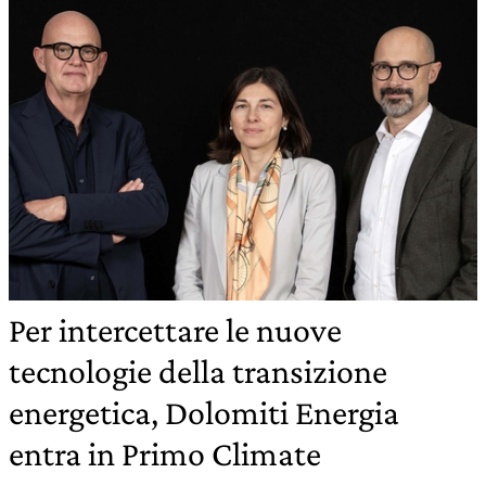
Per intercettare le nuove
tecnologie della transizione
energetica, Dolomiti Energia
entra in Primo Climate