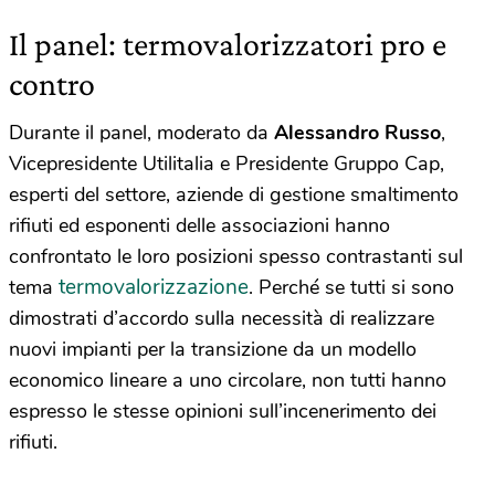
Il panel: termovalorizzatori pro e
contro
Durante il panel, moderato da
Alessandro Russo
,
Vicepresidente Utilitalia e Presidente Gruppo Cap,
esperti del settore, aziende di gestione smaltimento
rifiuti ed esponenti delle associazioni hanno
confrontato le loro posizioni spesso contrastanti sul
termovalorizzazione
tema
. Perché se tutti si sono
dimostrati d’accordo sulla necessità di realizzare
nuovi impianti per la transizione da un modello
economico lineare a uno circolare, non tutti hanno
espresso le stesse opinioni sull’incenerimento dei
rifiuti.