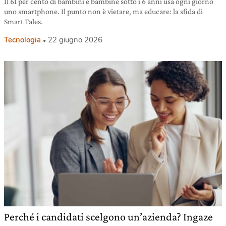
Il 61 per cento di bambini e bambine sotto i 6 anni usa ogni giorno
uno smartphone. Il punto non è vietare, ma educare: la sfida di
Smart Tales.
Tecnologia
22 giugno 2026
Perché i candidati scelgono un’azienda? Ingaze