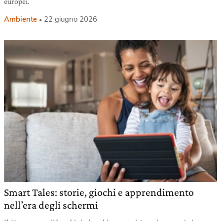
europei.
Ambiente
22 giugno 2026
Smart Tales: storie, giochi e apprendimento
nell’era degli schermi