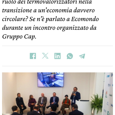
ruolo dei termovalorizzatori nella
transizione a un’economia davvero
circolare? Se n’è parlato a Ecomondo
durante un incontro organizzato da
Gruppo Cap.