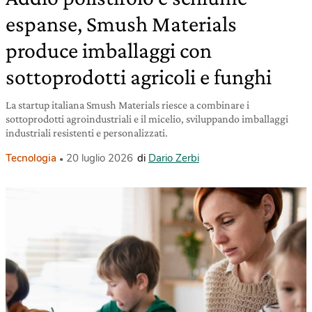
espanse, Smush Materials
produce imballaggi con
sottoprodotti agricoli e funghi
La startup italiana Smush Materials riesce a combinare i
sottoprodotti agroindustriali e il micelio, sviluppando imballaggi
industriali resistenti e personalizzati.
Tecnologia
20 luglio 2026
di
Dario Zerbi