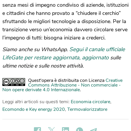
senza mesi di impegno condiviso di aziende, istituzioni
e cittadini che hanno provato a “chiudere il cerchio”
sfruttando le migliori tecnologie a disposizione. Per la
transizione verso un’economia davvero circolare serve
l’impegno di tutti: bisogna iniziare a crederci.
Segui il canale ufficiale
Siamo anche su WhatsApp.
LifeGate per restare aggiornata, aggiornato
sulle
ultime notizie e sulle nostre attività.
Quest'opera è distribuita con Licenza
Creative
Commons Attribuzione - Non commerciale -
Non opere derivate 4.0 Internazionale
.
Leggi altri articoli su questi temi:
Economia circolare
,
Ecomondo e Key energy 2020
,
Termovalorizzatore