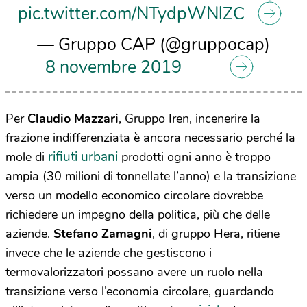
pic.twitter.com/NTydpWNlZC
— Gruppo CAP (@gruppocap)
8 novembre 2019
Per
Claudio Mazzari
, Gruppo Iren, incenerire la
frazione indifferenziata è ancora necessario perché la
rifiuti urbani
mole di
prodotti ogni anno è troppo
ampia (30 milioni di tonnellate l’anno) e la transizione
verso un modello economico circolare dovrebbe
richiedere un impegno della politica, più che delle
aziende.
Stefano Zamagni
, di gruppo Hera, ritiene
invece che le aziende che gestiscono i
termovalorizzatori possano avere un ruolo nella
transizione verso l’economia circolare, guardando