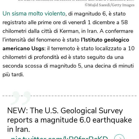
©Majid Saeedi/Getty Images
Un sisma molto violento
, di magnitudo 6, è stato
registrato alle prime ore di venerdì 1 dicembre a 58
chilometri dalla città di Kerman, in Iran. A confermare
l’intensità del fenomeno è stato
l’Istituto geologico
americano Usgs
: il terremoto è stato localizzato a 10
chilometri di profondità ed è stato seguito da una
seconda scossa di magnitudo 5, una decina di minuti
più tardi.
NEW: The U.S. Geological Survey
reports a magnitude 6.0 earthquake
in Iran.