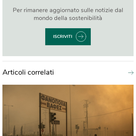
Per rimanere aggiornato sulle notizie dal
mondo della sostenibilità
ISCRIVITI
Articoli correlati