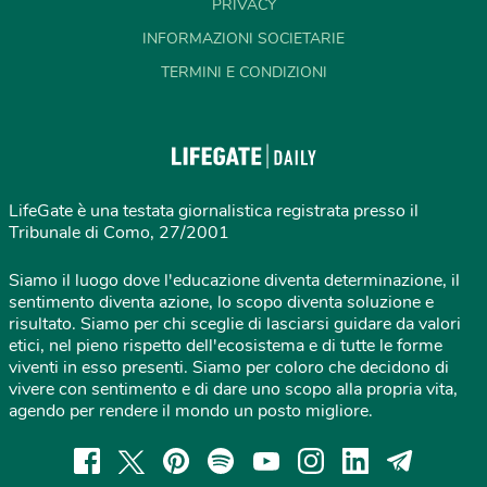
PRIVACY
INFORMAZIONI SOCIETARIE
TERMINI E CONDIZIONI
LifeGate è una testata giornalistica registrata presso il
Tribunale di Como, 27/2001
Siamo il luogo dove l'educazione diventa determinazione, il
sentimento diventa azione, lo scopo diventa soluzione e
risultato. Siamo per chi sceglie di lasciarsi guidare da valori
etici, nel pieno rispetto dell'ecosistema e di tutte le forme
viventi in esso presenti. Siamo per coloro che decidono di
vivere con sentimento e di dare uno scopo alla propria vita,
agendo per rendere il mondo un posto migliore.