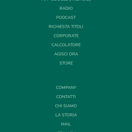
RADIO
PODCAST
RICHIESTA TITOLI
CORPORATE
CALCOLATORE
AGISCI ORA
STORE
COMPANY
CONTATTI
CHI SIAMO
LA STORIA
MAIL