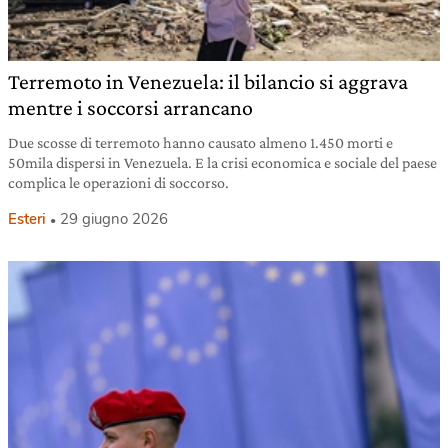
Terremoto in Venezuela: il bilancio si aggrava
mentre i soccorsi arrancano
Due scosse di terremoto hanno causato almeno 1.450 morti e
50mila dispersi in Venezuela. E la crisi economica e sociale del paese
complica le operazioni di soccorso.
Esteri
29 giugno 2026