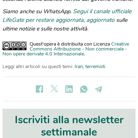
Segui il canale ufficiale
Siamo anche su WhatsApp.
LifeGate per restare aggiornata, aggiornato
sulle
ultime notizie e sulle nostre attività.
Quest'opera è distribuita con Licenza
Creative
Commons Attribuzione - Non commerciale -
Non opere derivate 4.0 Internazionale
.
Leggi altri articoli su questi temi:
Iran
,
terremoti
Iscriviti alla newsletter
settimanale