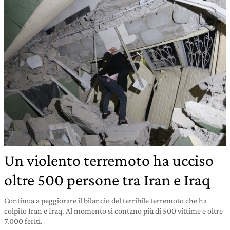
Un violento terremoto ha ucciso
oltre 500 persone tra Iran e Iraq
Continua a peggiorare il bilancio del terribile terremoto che ha
colpito Iran e Iraq. Al momento si contano più di 500 vittime e oltre
7.000 feriti.