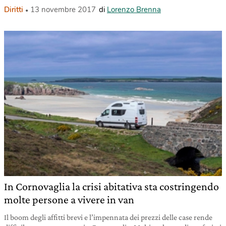
Diritti
13 novembre 2017
di
Lorenzo Brenna
In Cornovaglia la crisi abitativa sta costringendo
molte persone a vivere in van
Il boom degli affitti brevi e l’impennata dei prezzi delle case rende