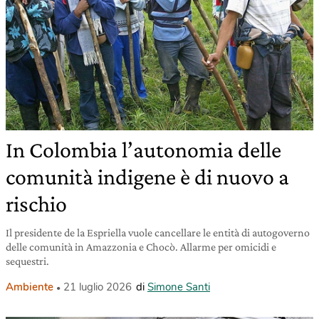
In Colombia l’autonomia delle
comunità indigene è di nuovo a
rischio
Il presidente de la Espriella vuole cancellare le entità di autogoverno
delle comunità in Amazzonia e Chocò. Allarme per omicidi e
sequestri.
Ambiente
21 luglio 2026
di
Simone Santi