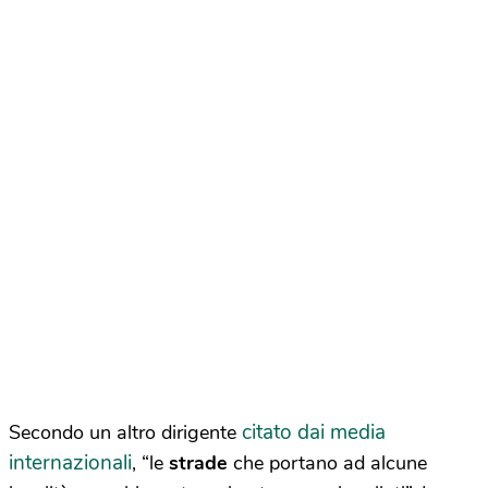
citato dai media
Secondo un altro dirigente
internazionali
, “le
strade
che portano ad alcune