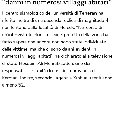
“danni in numerosi villaggi abitati”
Il centro sismologico dell’università di
Teheran
ha
riferito inoltre di una seconda replica di magnitudo 4,
non lontano dalla località di Hojedk. “Nel corso di
un’intervista telefonica, il vice-prefetto della zona ha
fatto sapere che ancora non sono state individuate
delle
vittime
, ma che ci sono
danni
evidenti in
numerosi villaggi abitati”, ha dichiarato alla televisione
di stato Hossein-Ali Mehrabizadeh, uno dei
responsabili dell’unità di crisi della provincia di
Kerman. Inoltre, secondo l’agenzia Xinhua, i feriti sono
almeno 52.