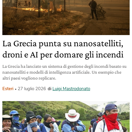
La Grecia punta su nanosatelliti,
droni e AI per domare gli incendi
La Grecia ha lanciato un sistema di gestione degli incendi basato su
nanosatelliti e modelli di intelligenza artificiale. Un esempio che
altri paesi vogliono replicare.
Esteri
27 luglio 2026
di
Luigi Mastrodonato